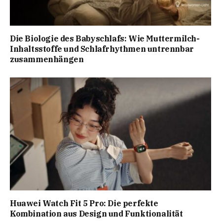
Die Biologie des Babyschlafs: Wie Muttermilch-
Inhaltsstoffe und Schlafrhythmen untrennbar
zusammenhängen
Huawei Watch Fit 5 Pro: Die perfekte
Kombination aus Design und Funktionalität