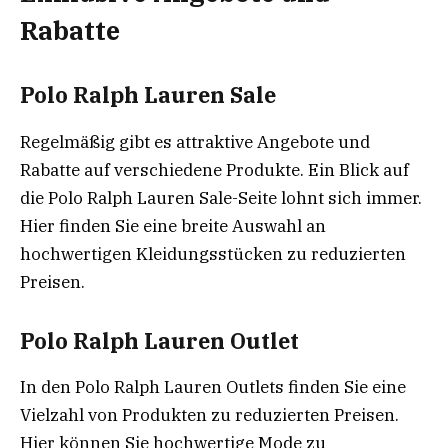
Rabatte
Polo Ralph Lauren Sale
Regelmäßig gibt es attraktive Angebote und
Rabatte auf verschiedene Produkte. Ein Blick auf
die Polo Ralph Lauren Sale-Seite lohnt sich immer.
Hier finden Sie eine breite Auswahl an
hochwertigen Kleidungsstücken zu reduzierten
Preisen.
Polo Ralph Lauren Outlet
In den Polo Ralph Lauren Outlets finden Sie eine
Vielzahl von Produkten zu reduzierten Preisen.
Hier können Sie hochwertige Mode zu