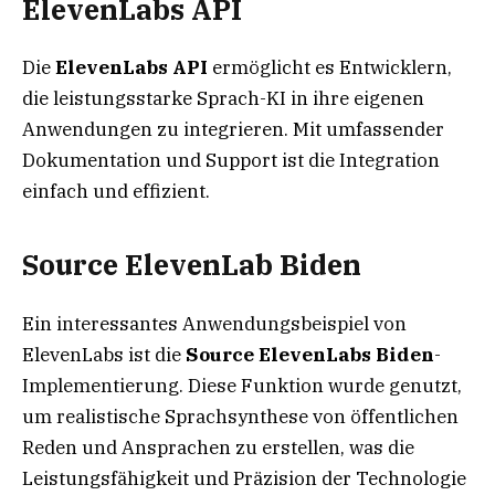
ElevenLabs API
Die
ElevenLabs API
ermöglicht es Entwicklern,
die leistungsstarke Sprach-KI in ihre eigenen
Anwendungen zu integrieren. Mit umfassender
Dokumentation und Support ist die Integration
einfach und effizient.
Source ElevenLab Biden
Ein interessantes Anwendungsbeispiel von
ElevenLabs ist die
Source ElevenLabs Biden
-
Implementierung. Diese Funktion wurde genutzt,
um realistische Sprachsynthese von öffentlichen
Reden und Ansprachen zu erstellen, was die
Leistungsfähigkeit und Präzision der Technologie