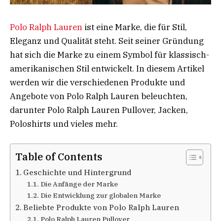
Polo Ralph Lauren
ist eine Marke, die für Stil,
Eleganz und Qualität steht. Seit seiner Gründung
hat sich die Marke zu einem Symbol für klassisch-
amerikanischen Stil entwickelt. In diesem Artikel
werden wir die verschiedenen Produkte und
Angebote von Polo Ralph Lauren beleuchten,
darunter Polo Ralph Lauren Pullover, Jacken,
Poloshirts und vieles mehr.
Table of Contents
Geschichte und Hintergrund
Die Anfänge der Marke
Die Entwicklung zur globalen Marke
Beliebte Produkte von Polo Ralph Lauren
Polo Ralph Lauren Pullover