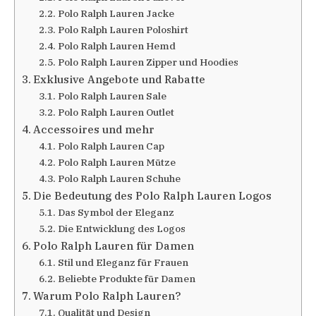
Polo Ralph Lauren Jacke
Polo Ralph Lauren Poloshirt
Polo Ralph Lauren Hemd
Polo Ralph Lauren Zipper und Hoodies
Exklusive Angebote und Rabatte
Polo Ralph Lauren Sale
Polo Ralph Lauren Outlet
Accessoires und mehr
Polo Ralph Lauren Cap
Polo Ralph Lauren Mütze
Polo Ralph Lauren Schuhe
Die Bedeutung des Polo Ralph Lauren Logos
Das Symbol der Eleganz
Die Entwicklung des Logos
Polo Ralph Lauren für Damen
Stil und Eleganz für Frauen
Beliebte Produkte für Damen
Warum Polo Ralph Lauren?
Qualität und Design