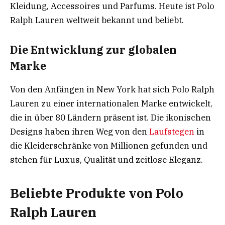
Kleidung, Accessoires und Parfums. Heute ist Polo
Ralph Lauren weltweit bekannt und beliebt.
Die Entwicklung zur globalen
Marke
Von den Anfängen in New York hat sich Polo Ralph
Lauren zu einer internationalen Marke entwickelt,
die in über 80 Ländern präsent ist. Die ikonischen
Designs haben ihren Weg von den
Laufstegen
in
die Kleiderschränke von Millionen gefunden und
stehen für Luxus, Qualität und zeitlose Eleganz.
Beliebte Produkte von Polo
Ralph Lauren