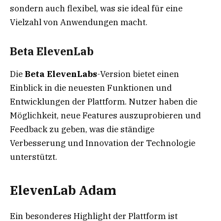
sondern auch flexibel, was sie ideal für eine
Vielzahl von Anwendungen macht.
Beta ElevenLab
Die
Beta ElevenLabs
-Version bietet einen
Einblick in die neuesten Funktionen und
Entwicklungen der Plattform. Nutzer haben die
Möglichkeit, neue Features auszuprobieren und
Feedback zu geben, was die ständige
Verbesserung und Innovation der Technologie
unterstützt.
ElevenLab Adam
Ein besonderes Highlight der Plattform ist