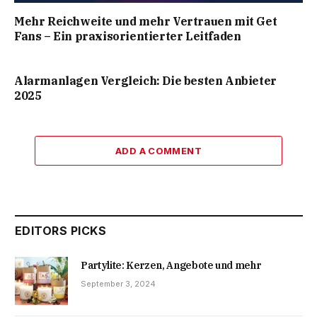
Mehr Reichweite und mehr Vertrauen mit Get
Fans – Ein praxisorientierter Leitfaden
Alarmanlagen Vergleich: Die besten Anbieter
2025
ADD A COMMENT
EDITORS PICKS
Partylite: Kerzen, Angebote und mehr
September 3, 2024