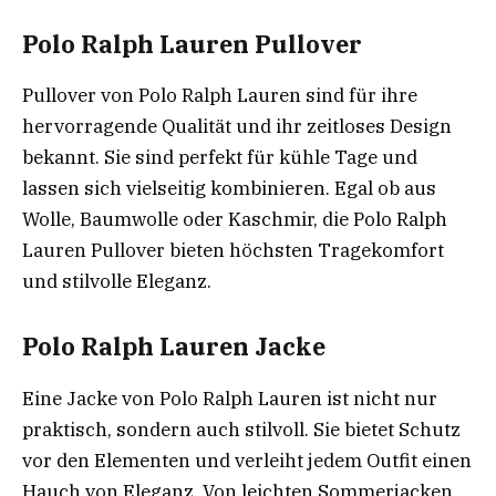
Polo Ralph Lauren Pullover
Pullover von Polo Ralph Lauren sind für ihre
hervorragende Qualität und ihr zeitloses Design
bekannt. Sie sind perfekt für kühle Tage und
lassen sich vielseitig kombinieren. Egal ob aus
Wolle, Baumwolle oder Kaschmir, die Polo Ralph
Lauren Pullover bieten höchsten Tragekomfort
und stilvolle Eleganz.
Polo Ralph Lauren Jacke
Eine Jacke von Polo Ralph Lauren ist nicht nur
praktisch, sondern auch stilvoll. Sie bietet Schutz
vor den Elementen und verleiht jedem Outfit einen
Hauch von Eleganz. Von leichten Sommerjacken