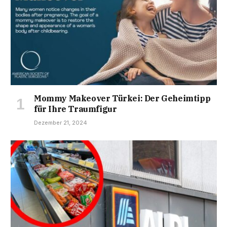
Mommy Makeover Türkei: Der Geheimtipp
für Ihre Traumfigur
Dezember 21, 2024