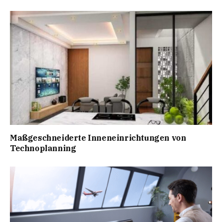
Maßgeschneiderte Inneneinrichtungen von
Technoplanning