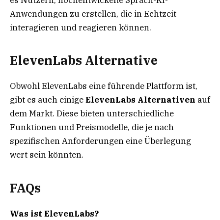
Anwendungen zu erstellen, die in Echtzeit
interagieren und reagieren können.
ElevenLabs Alternative
Obwohl ElevenLabs eine führende Plattform ist,
gibt es auch einige
ElevenLabs Alternativen
auf
dem Markt. Diese bieten unterschiedliche
Funktionen und Preismodelle, die je nach
spezifischen Anforderungen eine Überlegung
wert sein könnten.
FAQs
Was ist ElevenLabs?