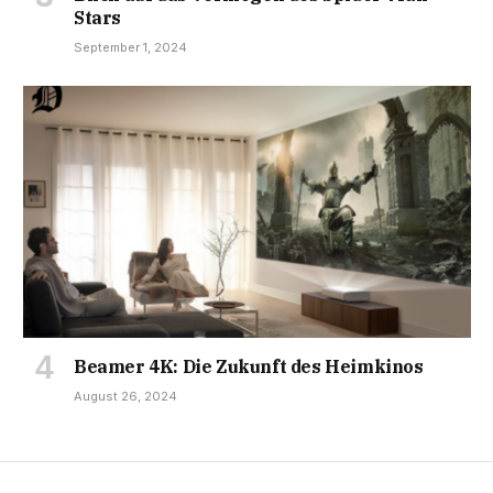
Stars
September 1, 2024
Beamer 4K: Die Zukunft des Heimkinos
August 26, 2024