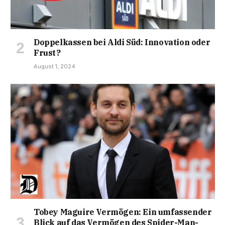
Doppelkassen bei Aldi Süd: Innovation oder
Frust?
August 1, 2024
Tobey Maguire Vermögen: Ein umfassender
Blick auf das Vermögen des Spider-Man-