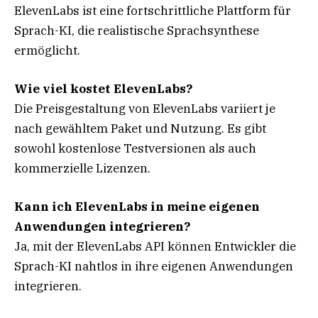
ElevenLabs ist eine fortschrittliche Plattform für
Sprach-KI, die realistische Sprachsynthese
ermöglicht.
Wie viel kostet ElevenLabs?
Die Preisgestaltung von ElevenLabs variiert je
nach gewähltem Paket und Nutzung. Es gibt
sowohl kostenlose Testversionen als auch
kommerzielle Lizenzen.
Kann ich ElevenLabs in meine eigenen
Anwendungen integrieren?
Ja, mit der ElevenLabs API können Entwickler die
Sprach-KI nahtlos in ihre eigenen Anwendungen
integrieren.