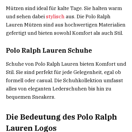
Mützen sind ideal für kalte Tage. Sie halten warm
und sehen dabei
stylisch
aus. Die Polo Ralph
Lauren Mützen sind aus hochwertigen Materialien
gefertigt und bieten sowohl Komfort als auch Stil.
Polo Ralph Lauren Schuhe
Schuhe von Polo Ralph Lauren bieten Komfort und
Stil. Sie sind perfekt für jede Gelegenheit, egal ob
formell oder casual. Die Schuhkollektion umfasst
alles von eleganten Lederschuhen bis hin zu
bequemen Sneakers.
Die Bedeutung des Polo Ralph
Lauren Logos