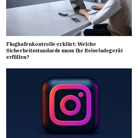
Flughafenkontrolle erklärt: Welche
Sicherheitsstandards muss Ihr Reiseladegerät
erfüllen?