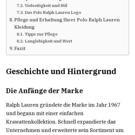
Vielseitigkeit und Stil
Das Polo Ralph Lauren Logo
Pflege und Erhaltung Ihrer Polo Ralph Lauren
Kleidung
Tipps zur Pflege
Langlebigkeit und Wert
Fazit
Geschichte und Hintergrund
Die Anfänge der Marke
Ralph Lauren gründete die Marke im Jahr 1967
und begann mit einer einfachen
Krawattenkollektion. Schnell expandierte das
Unternehmen und erweiterte sein Sortiment um