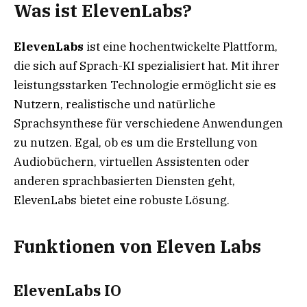
Was ist ElevenLabs?
ElevenLabs
ist eine hochentwickelte Plattform,
die sich auf Sprach-KI spezialisiert hat. Mit ihrer
leistungsstarken Technologie ermöglicht sie es
Nutzern, realistische und natürliche
Sprachsynthese für verschiedene Anwendungen
zu nutzen. Egal, ob es um die Erstellung von
Audiobüchern, virtuellen Assistenten oder
anderen sprachbasierten Diensten geht,
ElevenLabs bietet eine robuste Lösung.
Funktionen von Eleven Labs
ElevenLabs IO