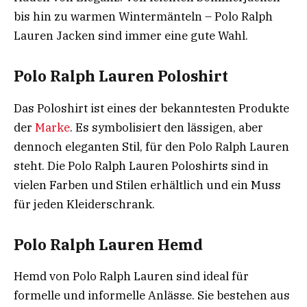
bis hin zu warmen Wintermänteln – Polo Ralph
Lauren Jacken sind immer eine gute Wahl.
Polo Ralph Lauren Poloshirt
Das Poloshirt ist eines der bekanntesten Produkte
der
Marke
. Es symbolisiert den lässigen, aber
dennoch eleganten Stil, für den Polo Ralph Lauren
steht. Die Polo Ralph Lauren Poloshirts sind in
vielen Farben und Stilen erhältlich und ein Muss
für jeden Kleiderschrank.
Polo Ralph Lauren Hemd
Hemd von Polo Ralph Lauren sind ideal für
formelle und informelle Anlässe. Sie bestehen aus