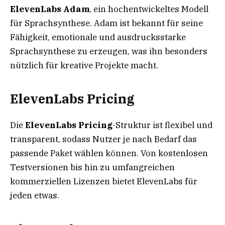
ElevenLabs Adam
, ein hochentwickeltes Modell
für Sprachsynthese. Adam ist bekannt für seine
Fähigkeit, emotionale und ausdrucksstarke
Sprachsynthese zu erzeugen, was ihn besonders
nützlich für kreative Projekte macht.
ElevenLabs Pricing
Die
ElevenLabs Pricing
-Struktur ist flexibel und
transparent, sodass Nutzer je nach Bedarf das
passende Paket wählen können. Von kostenlosen
Testversionen bis hin zu umfangreichen
kommerziellen Lizenzen bietet ElevenLabs für
jeden etwas.