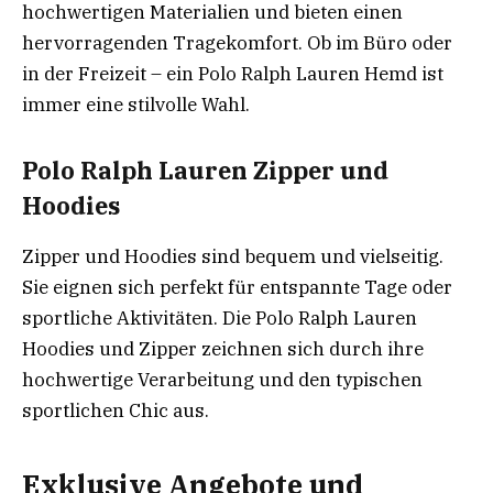
hochwertigen Materialien und bieten einen
hervorragenden Tragekomfort. Ob im Büro oder
in der Freizeit – ein Polo Ralph Lauren Hemd ist
immer eine stilvolle Wahl.
Polo Ralph Lauren Zipper und
Hoodies
Zipper und Hoodies sind bequem und vielseitig.
Sie eignen sich perfekt für entspannte Tage oder
sportliche Aktivitäten. Die Polo Ralph Lauren
Hoodies und Zipper zeichnen sich durch ihre
hochwertige Verarbeitung und den typischen
sportlichen Chic aus.
Exklusive Angebote und