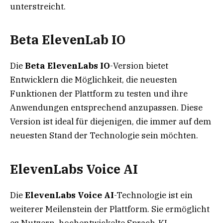
unterstreicht.
Beta ElevenLab IO
Die
Beta ElevenLabs IO
-Version bietet
Entwicklern die Möglichkeit, die neuesten
Funktionen der Plattform zu testen und ihre
Anwendungen entsprechend anzupassen. Diese
Version ist ideal für diejenigen, die immer auf dem
neuesten Stand der Technologie sein möchten.
ElevenLabs Voice AI
Die
ElevenLabs Voice AI
-Technologie ist ein
weiterer Meilenstein der Plattform. Sie ermöglicht
es Nutzern, hochentwickelte Sprach-KI-