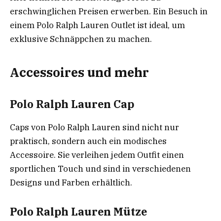
erschwinglichen Preisen erwerben. Ein Besuch in
einem Polo Ralph Lauren Outlet ist ideal, um
exklusive Schnäppchen zu machen.
Accessoires und mehr
Polo Ralph Lauren Cap
Caps von Polo Ralph Lauren sind nicht nur
praktisch, sondern auch ein modisches
Accessoire. Sie verleihen jedem Outfit einen
sportlichen Touch und sind in verschiedenen
Designs und Farben erhältlich.
Polo Ralph Lauren Mütze