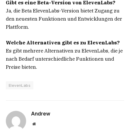
Gibt es eine Beta-Version von ElevenLabs?
Ja, die Beta ElevenLabs-Version bietet Zugang zu
den neuesten Funktionen und Entwicklungen der
Plattform.
Welche Alternativen gibt es zu ElevenLabs?
Es gibt mehrere Alternativen zu ElevenLabs, die je
nach Bedarf unterschiedliche Funktionen und
Preise bieten.
ElevenLabs
Andrew
Website