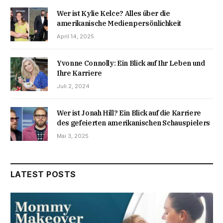
Wer ist Kylie Kelce? Alles über die
amerikanische Medienpersönlichkeit
April 14, 2025
Yvonne Connolly: Ein Blick auf Ihr Leben und
Ihre Karriere
Juli 2, 2024
Wer ist Jonah Hill? Ein Blick auf die Karriere
des gefeierten amerikanischen Schauspielers
Mai 3, 2025
LATEST POSTS