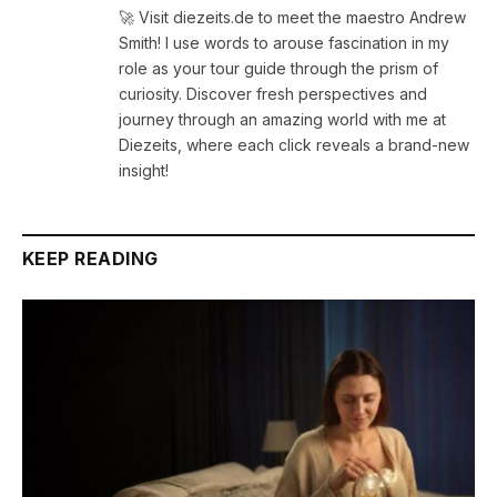
🚀 Visit diezeits.de to meet the maestro Andrew
Smith! I use words to arouse fascination in my
role as your tour guide through the prism of
curiosity. Discover fresh perspectives and
journey through an amazing world with me at
Diezeits, where each click reveals a brand-new
insight!
KEEP READING