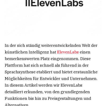
In der sich ständig weiterentwickelnden Welt der
künstlichen Intelligenz hat
ElevenLabs
einen
bemerkenswerten Platz eingenommen. Diese
Plattform hat sich schnell als führend in der
Sprachsynthese etabliert und bietet erstaunliche
Möglichkeiten für Entwickler und Unternehmen.
In diesem Artikel werden wir ElevenLabs
detailliert erkunden, von den grundlegenden
Funktionen bis hin zu Preisgestaltungen und
Alternativen.