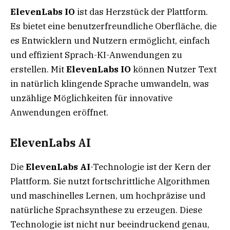
ElevenLabs IO
ist das Herzstück der Plattform.
Es bietet eine benutzerfreundliche Oberfläche, die
es Entwicklern und Nutzern ermöglicht, einfach
und effizient Sprach-KI-Anwendungen zu
erstellen. Mit
ElevenLabs IO
können Nutzer Text
in natürlich klingende Sprache umwandeln, was
unzählige Möglichkeiten für innovative
Anwendungen eröffnet.
ElevenLabs AI
Die
ElevenLabs AI
-Technologie ist der Kern der
Plattform. Sie nutzt fortschrittliche Algorithmen
und maschinelles Lernen, um hochpräzise und
natürliche Sprachsynthese zu erzeugen. Diese
Technologie ist nicht nur beeindruckend genau,