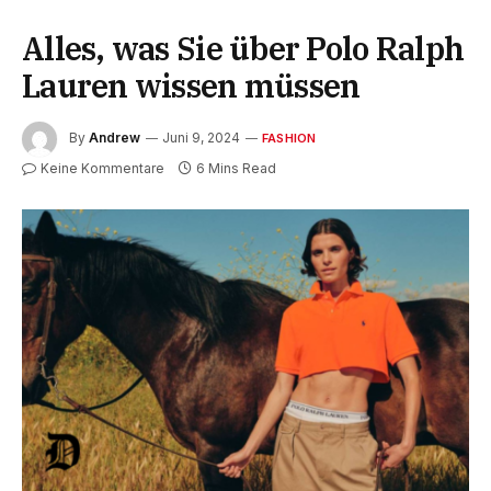
Alles, was Sie über Polo Ralph
Lauren wissen müssen
By
Andrew
Juni 9, 2024
FASHION
Keine Kommentare
6 Mins Read