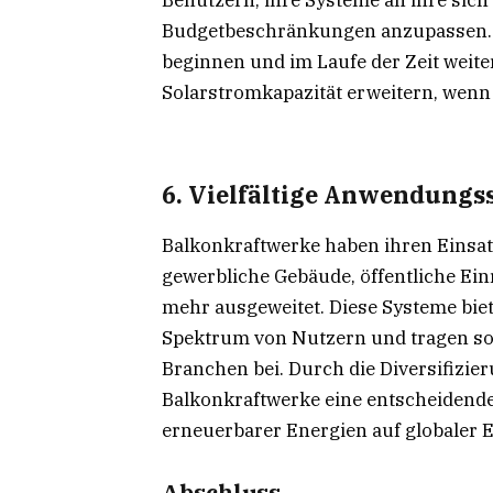
Budgetbeschränkungen anzupassen. 
beginnen und im Laufe der Zeit weit
Solarstromkapazität erweitern, wenn 
6. Vielfältige Anwendungs
Balkonkraftwerke haben ihren Einsa
gewerbliche Gebäude, öffentliche Ein
mehr ausgeweitet. Diese Systeme biet
Spektrum von Nutzern und tragen so
Branchen bei. Durch die Diversifizi
Balkonkraftwerke eine entscheidende
erneuerbarer Energien auf globaler 
Abschluss