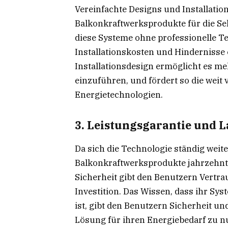
Vereinfachte Designs und Installatio
Balkonkraftwerksprodukte für die Sel
diese Systeme ohne professionelle Te
Installationskosten und Hindernisse 
Installationsdesign ermöglicht es m
einzuführen, und fördert so die weit
Energietechnologien.
3. Leistungsgarantie und 
Da sich die Technologie ständig weite
Balkonkraftwerksprodukte jahrzehnte
Sicherheit gibt den Benutzern Vertrau
Investition. Das Wissen, dass ihr Sys
ist, gibt den Benutzern Sicherheit un
Lösung für ihren Energiebedarf zu n