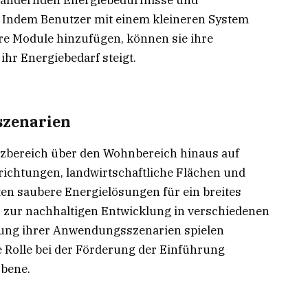
Indem Benutzer mit einem kleineren System
ere Module hinzufügen, können sie ihre
ihr Energiebedarf steigt.
szenarien
tzbereich über den Wohnbereich hinaus auf
richtungen, landwirtschaftliche Flächen und
en saubere Energielösungen für ein breites
 zur nachhaltigen Entwicklung in verschiedenen
erung ihrer Anwendungsszenarien spielen
 Rolle bei der Förderung der Einführung
Ebene.