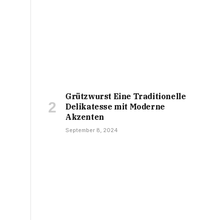
Grützwurst Eine Traditionelle
Delikatesse mit Moderne
Akzenten
September 8, 2024