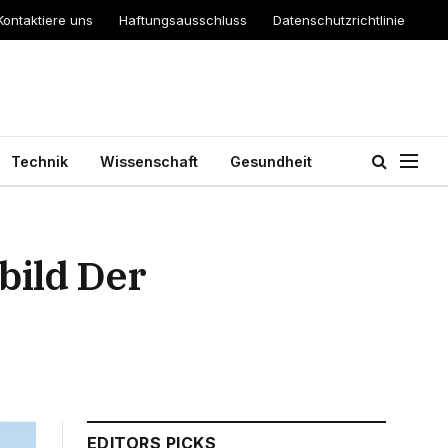
Kontaktiere uns
Haftungsausschluss
Datenschutzrichtlinie
Technik
Wissenschaft
Gesundheit
bild Der
EDITORS PICKS