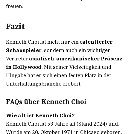
freuen.
Fazit
Kenneth Choi ist nicht nur ein
talentierter
Schauspieler
, sondern auch ein wichtiger
Vertreter
asiatisch-amerikanischer Präsenz
in Hollywood
. Mit seiner Vielseitigkeit und
Hingabe hat er sich einen festen Platz in der
Unterhaltungsbranche erobert.
FAQs über Kenneth Choi
Wie alt ist Kenneth Choi?
Kenneth Choi ist 53 Jahre alt (Stand 2024) und.
Wurde am 20. Oktober 1971 in Chicago geboren.