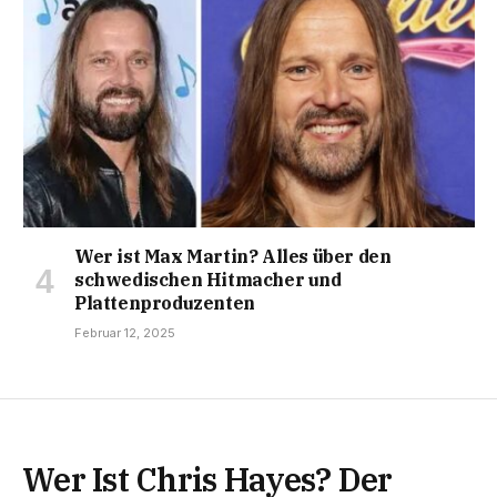
Wer ist Max Martin? Alles über den
schwedischen Hitmacher und
Plattenproduzenten
Februar 12, 2025
Wer Ist Chris Hayes? Der