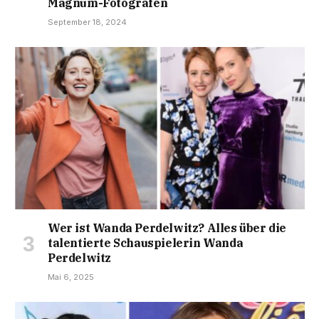
Magnum-Fotografen
September 18, 2024
Wer ist Wanda Perdelwitz? Alles über die
talentierte Schauspielerin Wanda
Perdelwitz
Mai 6, 2025