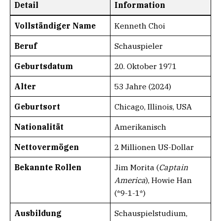
Detail
Information
Vollständiger Name
Kenneth Choi
Beruf
Schauspieler
Geburtsdatum
20. Oktober 1971
Alter
53 Jahre (2024)
Geburtsort
Chicago, Illinois, USA
Nationalität
Amerikanisch
Nettovermögen
2 Millionen US-Dollar
Bekannte Rollen
Jim Morita (
Captain
America
), Howie Han
(*9-1-1*)
Ausbildung
Schauspielstudium,