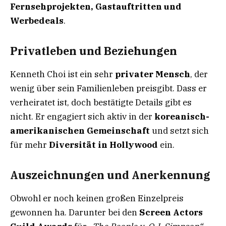
Fernsehprojekten, Gastauftritten und
Werbedeals
.
Privatleben und Beziehungen
Kenneth Choi ist ein sehr
privater Mensch
, der
wenig über sein Familienleben preisgibt. Dass er
verheiratet ist, doch bestätigte Details gibt es
nicht. Er engagiert sich aktiv in der
koreanisch-
amerikanischen Gemeinschaft
und setzt sich
für mehr
Diversität in Hollywood
ein.
Auszeichnungen und Anerkennung
Obwohl er noch keinen großen Einzelpreis
gewonnen ha. Darunter bei den
Screen Actors