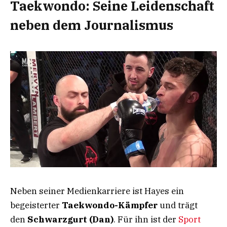
Taekwondo: Seine Leidenschaft
neben dem Journalismus
Neben seiner Medienkarriere ist Hayes ein
begeisterter
Taekwondo-Kämpfer
und trägt
den
Schwarzgurt (Dan)
. Für ihn ist der
Sport