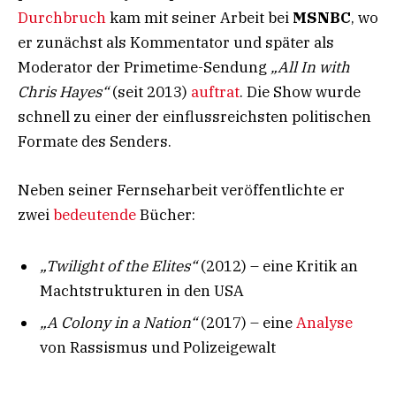
Durchbruch
kam mit seiner Arbeit bei
MSNBC
, wo
er zunächst als Kommentator und später als
Moderator der Primetime-Sendung
„All In with
Chris Hayes“
(seit 2013)
auftrat
. Die Show wurde
schnell zu einer der einflussreichsten politischen
Formate des Senders.
Neben seiner Fernseharbeit veröffentlichte er
zwei
bedeutende
Bücher:
„Twilight of the Elites“
(2012) – eine Kritik an
Machtstrukturen in den USA
„A Colony in a Nation“
(2017) – eine
Analyse
von Rassismus und Polizeigewalt