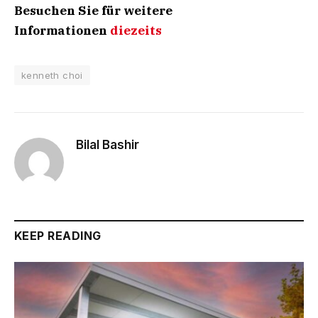
Besuchen Sie für weitere
Informationen
diezeits
kenneth choi
Bilal Bashir
KEEP READING