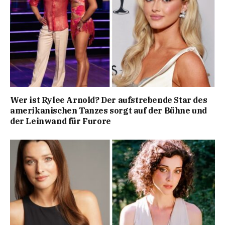
Wer ist Rylee Arnold? Der aufstrebende Star des
amerikanischen Tanzes sorgt auf der Bühne und
der Leinwand für Furore