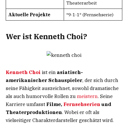
Theaterarbeit
Aktuelle Projekte
*9-1-1* (Fernsehserie)
Wer ist Kenneth Choi?
Kenneth Choi
ist ein
asiatisch-
amerikanischer Schauspieler
, der sich durch
seine Fähigkeit auszeichnet, sowohl dramatische
als auch humorvolle Rollen zu
meistern
. Seine
Karriere umfasst
Filme,
Fernsehserien
und
Theaterproduktionen
. Wobei er oft als
vielseitiger Charakterdarsteller geschätzt wird.