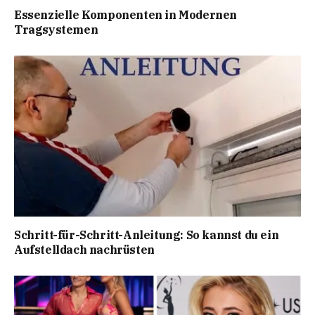
Essenzielle Komponenten in Modernen
Tragsystemen
Schritt-für-Schritt-Anleitung: So kannst du ein
Aufstelldach nachrüsten