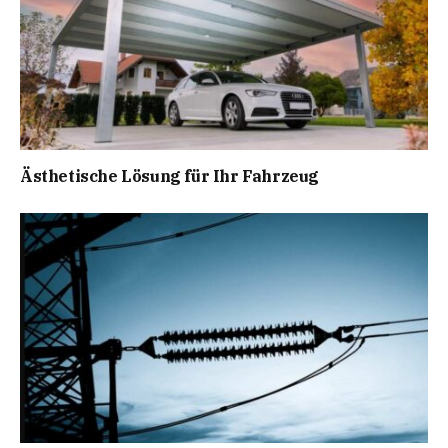
Ästhetische Lösung für Ihr Fahrzeug