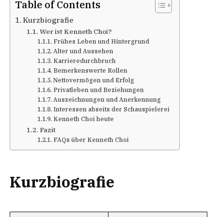
Table of Contents
Kurzbiografie
Wer ist Kenneth Choi?
Frühes Leben und Hintergrund
Alter und Aussehen
Karrieredurchbruch
Bemerkenswerte Rollen
Nettovermögen und Erfolg
Privatleben und Beziehungen
Auszeichnungen und Anerkennung
Interessen abseits der Schauspielerei
Kenneth Choi heute
Fazit
FAQs über Kenneth Choi
Kurzbiografie