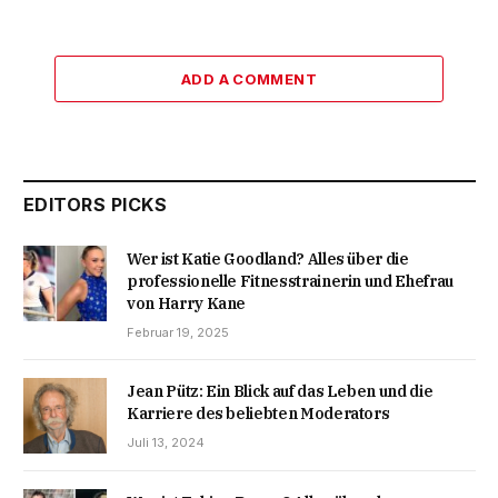
ADD A COMMENT
EDITORS PICKS
Wer ist Katie Goodland? Alles über die
professionelle Fitnesstrainerin und Ehefrau
von Harry Kane
Februar 19, 2025
Jean Pütz: Ein Blick auf das Leben und die
Karriere des beliebten Moderators
Juli 13, 2024