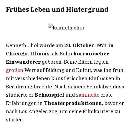
Frühes Leben und Hintergrund
Kenneth Choi wurde am
20. Oktober 1971 in
Chicago, Illinois
, als Sohn
koreanischer
Einwanderer
geboren. Seine Eltern legten
großen
Wert auf Bildung und Kultur, was ihn früh
mit verschiedenen künstlerischen Einflüssen in
Berührung brachte. Nach seinem Schulabschluss
studierte er
Schauspiel
und
sammelte
erste
Erfahrungen in
Theaterproduktionen
, bevor er
nach Los Angeles zog, um seine Filmkarriere zu
starten.