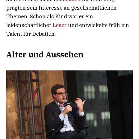
prägten sein Interesse an gesellschaftlichen
Themen. Schon als Kind war er ein
leidenschaftlicher
Leser
und entwickelte früh ein
Talent für Debatten.
Alter und Aussehen