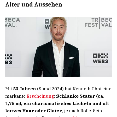
Alter und Aussehen
Mit
53 Jahren
(Stand 2024) hat Kenneth Choi eine
markante
Erscheinung
:
Schlanke Statur (ca.
1,75 m), ein charismatisches Lächeln und oft
kurzes Haar oder Glatze
, je nach Rolle. Sein