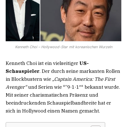
Kenneth Choi – Hollywood-Star mit koreanischen Wurzeln
Kenneth Choi ist ein vielseitiger
US-
Schauspieler
. Der durch seine markanten Rollen
in Blockbustern wie
„Captain America: The First
Avenger“
und Serien wie *“9-1-1″* bekannt wurde.
Mit seiner charismatischen Präsenz und
beeindruckenden Schauspielbandbreite hat er
sich in Hollywood einen Namen gemacht.