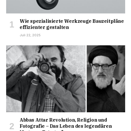
Wie spezialisierte Werkzeuge Bauzeitpläne
effizienter gestalten
Juli 22, 2025
Abbas Attar Revolution, Religion und
Fotografie – Das Leben des legendären