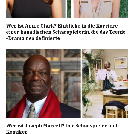
Wer ist Annie Clark? Einblicke in die Karriere
einer kanadischen Schauspielerin, die das Teenie
-Drama neu definierte
Wer ist Joseph Marcell? Der Schauspieler und
Komiker