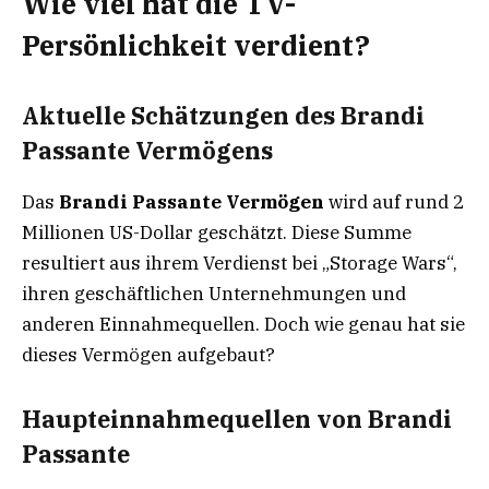
Wie viel hat die TV-
Persönlichkeit verdient?
Aktuelle Schätzungen des Brandi
Passante Vermögens
Das
Brandi Passante Vermögen
wird auf rund 2
Millionen US-Dollar geschätzt. Diese Summe
resultiert aus ihrem Verdienst bei „Storage Wars“,
ihren geschäftlichen Unternehmungen und
anderen Einnahmequellen. Doch wie genau hat sie
dieses Vermögen aufgebaut?
Haupteinnahmequellen von Brandi
Passante