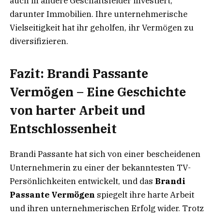
auch in andere Geschäftsfelder investiert,
darunter Immobilien. Ihre unternehmerische
Vielseitigkeit hat ihr geholfen, ihr Vermögen zu
diversifizieren.
Fazit: Brandi Passante
Vermögen – Eine Geschichte
von harter Arbeit und
Entschlossenheit
Brandi Passante hat sich von einer bescheidenen
Unternehmerin zu einer der bekanntesten TV-
Persönlichkeiten entwickelt, und das
Brandi
Passante Vermögen
spiegelt ihre harte Arbeit
und ihren unternehmerischen Erfolg wider. Trotz