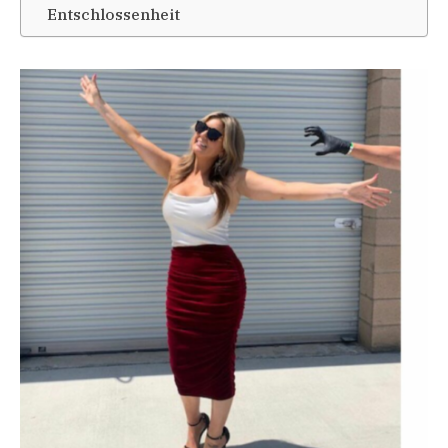
Entschlossenheit