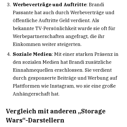
Werbeverträge und Auftritte
: Brandi
Passante hat auch durch Werbeverträge und
öffentliche Auftritte Geld verdient. Als
bekannte TV-Persönlichkeit wurde sie oft für
Werbepartnerschaften angefragt, die ihr
Einkommen weiter steigerten.
Soziale Medien
: Mit einer starken Präsenz in
den sozialen Medien hat Brandi zusätzliche
Einnahmequellen erschlossen. Sie verdient
durch gesponserte Beiträge und Werbung auf
Plattformen wie Instagram, wo sie eine große
Anhängerschaft hat.
Vergleich mit anderen „Storage
Wars“-Darstellern