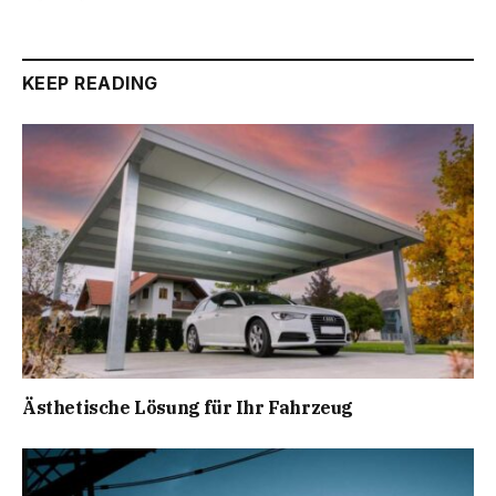
KEEP READING
Ästhetische Lösung für Ihr Fahrzeug