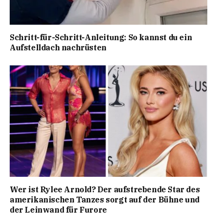
Schritt-für-Schritt-Anleitung: So kannst du ein
Aufstelldach nachrüsten
Wer ist Rylee Arnold? Der aufstrebende Star des
amerikanischen Tanzes sorgt auf der Bühne und
der Leinwand für Furore