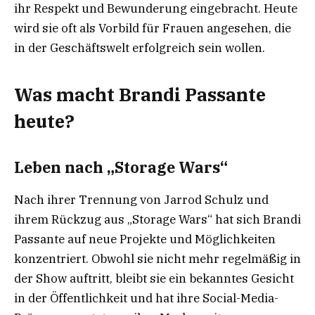
ihr Respekt und Bewunderung eingebracht. Heute
wird sie oft als Vorbild für Frauen angesehen, die
in der Geschäftswelt erfolgreich sein wollen.
Was macht Brandi Passante
heute?
Leben nach „Storage Wars“
Nach ihrer Trennung von Jarrod Schulz und
ihrem Rückzug aus „Storage Wars“ hat sich Brandi
Passante auf neue Projekte und Möglichkeiten
konzentriert. Obwohl sie nicht mehr regelmäßig in
der Show auftritt, bleibt sie ein bekanntes Gesicht
in der Öffentlichkeit und hat ihre Social-Media-