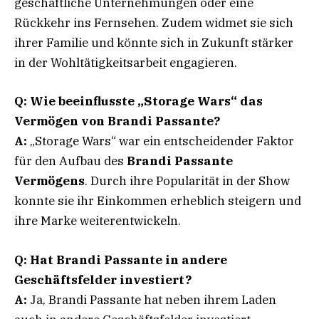
geschäftliche Unternehmungen oder eine
Rückkehr ins Fernsehen. Zudem widmet sie sich
ihrer Familie und könnte sich in Zukunft stärker
in der Wohltätigkeitsarbeit engagieren.
Q: Wie beeinflusste „Storage Wars“ das
Vermögen von Brandi Passante?
A:
„Storage Wars“ war ein entscheidender Faktor
für den Aufbau des
Brandi Passante
Vermögens
. Durch ihre Popularität in der Show
konnte sie ihr Einkommen erheblich steigern und
ihre Marke weiterentwickeln.
Q: Hat Brandi Passante in andere
Geschäftsfelder investiert?
A:
Ja, Brandi Passante hat neben ihrem Laden