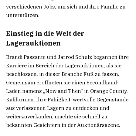
verschiedenen Jobs, um sich und ihre Familie zu
unterstützen.
Einstieg in die Welt der
Lagerauktionen
Brandi Passante und Jarrod Schulz begannen ihre
Karriere im Bereich der Lagerauktionen, als sie
beschlossen, in dieser Branche Fuß zu fassen.
Gemeinsam eröffneten sie einen Secondhand-
Laden namens „Now and Then“ in Orange County,
Kalifornien. Ihre Fähigkeit, wertvolle Gegenstände
aus verlassenen Lagern zu entdecken und
weiterzuverkaufen, machte sie schnell zu
bekannten Gesichtern in der Auktionärsszene.