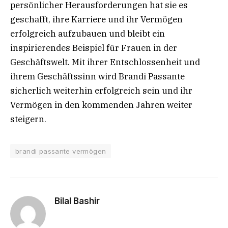
persönlicher Herausforderungen hat sie es
geschafft, ihre Karriere und ihr Vermögen
erfolgreich aufzubauen und bleibt ein
inspirierendes Beispiel für Frauen in der
Geschäftswelt. Mit ihrer Entschlossenheit und
ihrem Geschäftssinn wird Brandi Passante
sicherlich weiterhin erfolgreich sein und ihr
Vermögen in den kommenden Jahren weiter
steigern.
brandi passante vermögen
Bilal Bashir