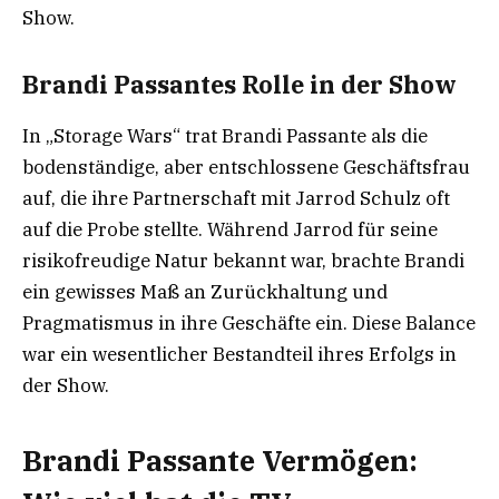
Show.
Brandi Passantes Rolle in der Show
In „Storage Wars“ trat Brandi Passante als die
bodenständige, aber entschlossene Geschäftsfrau
auf, die ihre Partnerschaft mit Jarrod Schulz oft
auf die Probe stellte. Während Jarrod für seine
risikofreudige Natur bekannt war, brachte Brandi
ein gewisses Maß an Zurückhaltung und
Pragmatismus in ihre Geschäfte ein. Diese Balance
war ein wesentlicher Bestandteil ihres Erfolgs in
der Show.
Brandi Passante Vermögen: