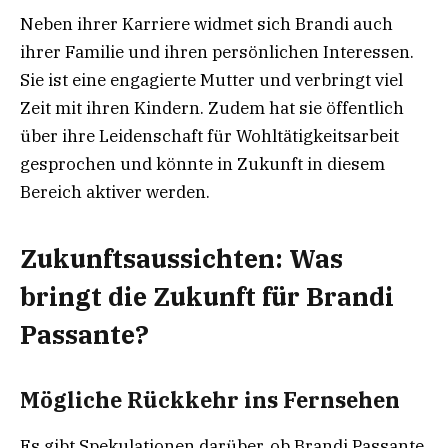
Neben ihrer Karriere widmet sich Brandi auch
ihrer Familie und ihren persönlichen Interessen.
Sie ist eine engagierte Mutter und verbringt viel
Zeit mit ihren Kindern. Zudem hat sie öffentlich
über ihre Leidenschaft für Wohltätigkeitsarbeit
gesprochen und könnte in Zukunft in diesem
Bereich aktiver werden.
Zukunftsaussichten: Was
bringt die Zukunft für Brandi
Passante?
Mögliche Rückkehr ins Fernsehen
Es gibt Spekulationen darüber, ob Brandi Passante