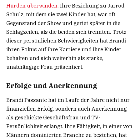
Hürden überwinden
. Ihre Beziehung zu Jarrod
Schulz, mit dem sie zwei Kinder hat, war oft
Gegenstand der Show und geriet später in die
Schlagzeilen, als die beiden sich trennten. Trotz
dieser persönlichen Schwierigkeiten hat Brandi
ihren Fokus auf ihre Karriere und ihre Kinder
behalten und sich weiterhin als starke,
unabhängige Frau präsentiert.
Erfolge und Anerkennung
Brandi Passante hat im Laufe der Jahre nicht nur
finanziellen Erfolg, sondern auch Anerkennung
als geschickte Geschäftsfrau und TV-
Persönlichkeit erlangt. Ihre Fähigkeit, in einer von
Männern dominierten Branche zu bestehen, hat