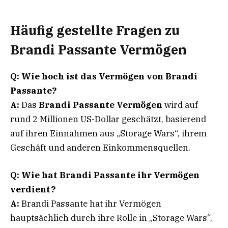
Häufig gestellte Fragen zu
Brandi Passante Vermögen
Q: Wie hoch ist das Vermögen von Brandi
Passante?
A:
Das
Brandi Passante Vermögen
wird auf
rund 2 Millionen US-Dollar geschätzt, basierend
auf ihren Einnahmen aus „Storage Wars“, ihrem
Geschäft und anderen Einkommensquellen.
Q: Wie hat Brandi Passante ihr Vermögen
verdient?
A:
Brandi Passante hat ihr Vermögen
hauptsächlich durch ihre Rolle in „Storage Wars“,