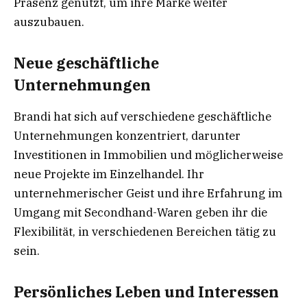
Präsenz genutzt, um ihre Marke weiter
auszubauen.
Neue geschäftliche
Unternehmungen
Brandi hat sich auf verschiedene geschäftliche
Unternehmungen konzentriert, darunter
Investitionen in Immobilien und möglicherweise
neue Projekte im Einzelhandel. Ihr
unternehmerischer Geist und ihre Erfahrung im
Umgang mit Secondhand-Waren geben ihr die
Flexibilität, in verschiedenen Bereichen tätig zu
sein.
Persönliches Leben und Interessen