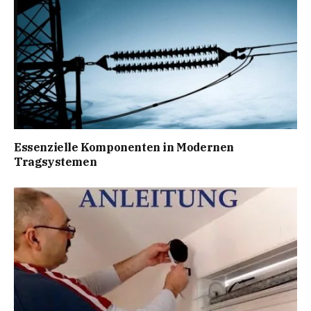
Essenzielle Komponenten in Modernen
Tragsystemen