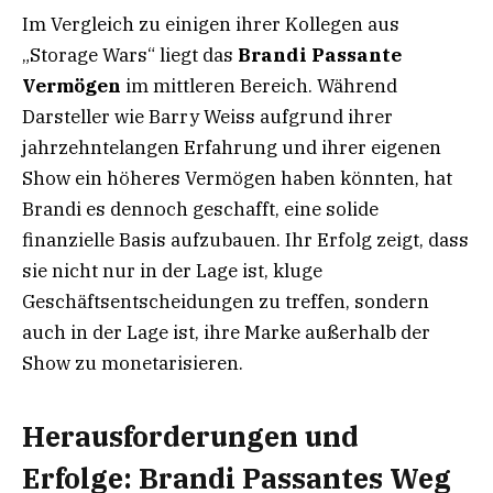
Im Vergleich zu einigen ihrer Kollegen aus
„Storage Wars“ liegt das
Brandi Passante
Vermögen
im mittleren Bereich. Während
Darsteller wie Barry Weiss aufgrund ihrer
jahrzehntelangen Erfahrung und ihrer eigenen
Show ein höheres Vermögen haben könnten, hat
Brandi es dennoch geschafft, eine solide
finanzielle Basis aufzubauen. Ihr Erfolg zeigt, dass
sie nicht nur in der Lage ist, kluge
Geschäftsentscheidungen zu treffen, sondern
auch in der Lage ist, ihre Marke außerhalb der
Show zu monetarisieren.
Herausforderungen und
Erfolge: Brandi Passantes Weg