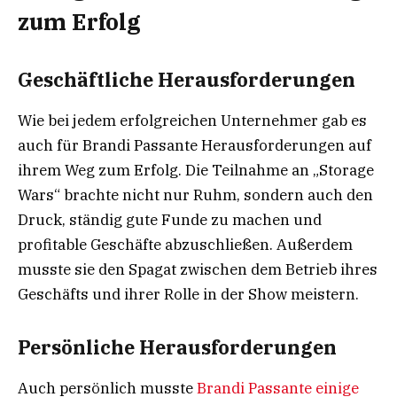
zum Erfolg
Geschäftliche Herausforderungen
Wie bei jedem erfolgreichen Unternehmer gab es
auch für Brandi Passante Herausforderungen auf
ihrem Weg zum Erfolg. Die Teilnahme an „Storage
Wars“ brachte nicht nur Ruhm, sondern auch den
Druck, ständig gute Funde zu machen und
profitable Geschäfte abzuschließen. Außerdem
musste sie den Spagat zwischen dem Betrieb ihres
Geschäfts und ihrer Rolle in der Show meistern.
Persönliche Herausforderungen
Auch persönlich musste
Brandi Passante einige