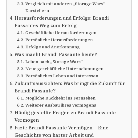
Vergleich mit anderen „Storage Wars“-
Darstellern
Herausforderungen und Erfolge: Brandi
Passantes Weg zum Erfolg
Geschäftliche Herausforderungen
Persönliche Herausforderungen
Erfolge und Anerkennung
Was macht Brandi Passante heute?
Leben nach „Storage Wars“
Neue geschäftliche Unternehmungen
Persönliches Leben und Interessen
Zukunftsaussichten: Was bringt die Zukunft für
Brandi Passante?
Mögliche Rückkehr ins Fernsehen
Weiterer Ausbau ihres Vermögens
Häufig gestellte Fragen zu Brandi Passante
Vermögen
Fazit: Brandi Passante Vermögen – Eine
Geschichte von harter Arbeit und