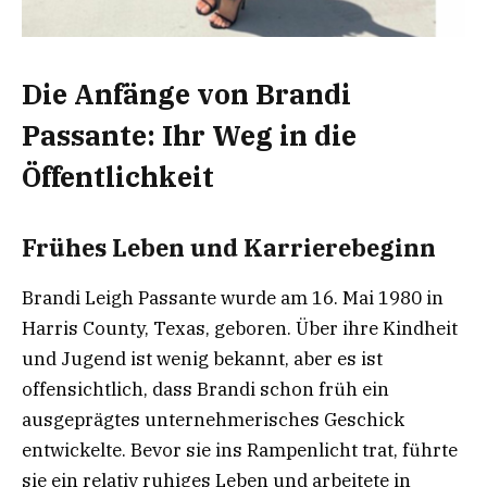
Die Anfänge von Brandi
Passante: Ihr Weg in die
Öffentlichkeit
Frühes Leben und Karrierebeginn
Brandi Leigh Passante wurde am 16. Mai 1980 in
Harris County, Texas, geboren. Über ihre Kindheit
und Jugend ist wenig bekannt, aber es ist
offensichtlich, dass Brandi schon früh ein
ausgeprägtes unternehmerisches Geschick
entwickelte. Bevor sie ins Rampenlicht trat, führte
sie ein relativ ruhiges Leben und arbeitete in