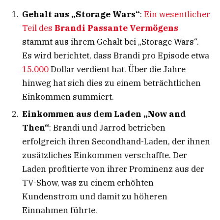
Gehalt aus „Storage Wars“
:
Ein wesentlicher
Teil des
Brandi Passante Vermögens
stammt aus ihrem Gehalt bei „Storage Wars“.
Es wird berichtet, dass Brandi pro Episode etwa
15.000
Dollar verdient hat. Über die Jahre
hinweg hat sich dies zu einem beträchtlichen
Einkommen summiert.
Einkommen aus dem Laden „Now and
Then“
: Brandi und Jarrod betrieben
erfolgreich ihren Secondhand-Laden, der ihnen
zusätzliches Einkommen verschaffte. Der
Laden profitierte von ihrer Prominenz aus der
TV-Show, was zu einem erhöhten
Kundenstrom und damit zu höheren
Einnahmen führte.