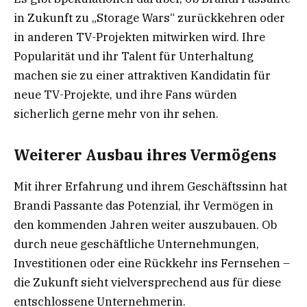
in Zukunft zu „Storage Wars“ zurückkehren oder
in anderen TV-Projekten mitwirken wird. Ihre
Popularität und ihr Talent für Unterhaltung
machen sie zu einer attraktiven Kandidatin für
neue TV-Projekte, und ihre Fans würden
sicherlich gerne mehr von ihr sehen.
Weiterer Ausbau ihres Vermögens
Mit ihrer Erfahrung und ihrem Geschäftssinn hat
Brandi Passante das Potenzial, ihr Vermögen in
den kommenden Jahren weiter auszubauen. Ob
durch neue geschäftliche Unternehmungen,
Investitionen oder eine Rückkehr ins Fernsehen –
die Zukunft sieht vielversprechend aus für diese
entschlossene Unternehmerin.