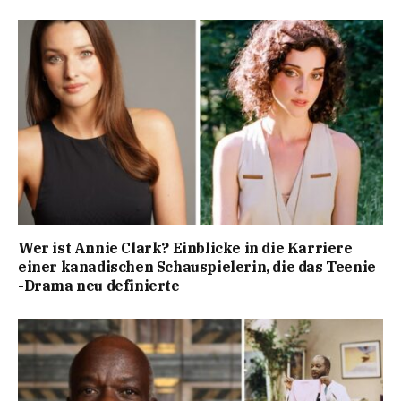
Wer ist Annie Clark? Einblicke in die Karriere
einer kanadischen Schauspielerin, die das Teenie
-Drama neu definierte