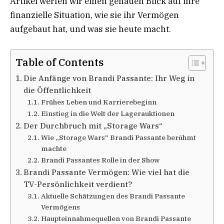
Artikel werfen wir einen genauen Blick auf ihre
finanzielle Situation, wie sie ihr Vermögen
aufgebaut hat, und was sie heute macht.
Table of Contents
Die Anfänge von Brandi Passante: Ihr Weg in
die Öffentlichkeit
Frühes Leben und Karrierebeginn
Einstieg in die Welt der Lagerauktionen
Der Durchbruch mit „Storage Wars“
Wie „Storage Wars“ Brandi Passante berühmt
machte
Brandi Passantes Rolle in der Show
Brandi Passante Vermögen: Wie viel hat die
TV-Persönlichkeit verdient?
Aktuelle Schätzungen des Brandi Passante
Vermögens
Haupteinnahmequellen von Brandi Passante