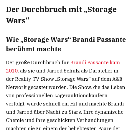
Der Durchbruch mit „Storage
Wars“
Wie „Storage Wars“ Brandi Passante
berühmt machte
Der große Durchbruch für
Brandi Passante kam
2010
, als sie und Jarrod Schulz als Darsteller in
der Reality-TV-Show „Storage Wars“ auf dem A&E
Network gecastet wurden. Die Show, die das Leben
von professionellen Lagerauktionskäufern
verfolgt, wurde schnell ein Hit und machte Brandi
und Jarrod über Nacht zu Stars. Ihre dynamische
Chemie und ihre geschickten Verhandlungen
machten sie zu einem der beliebtesten Paare der