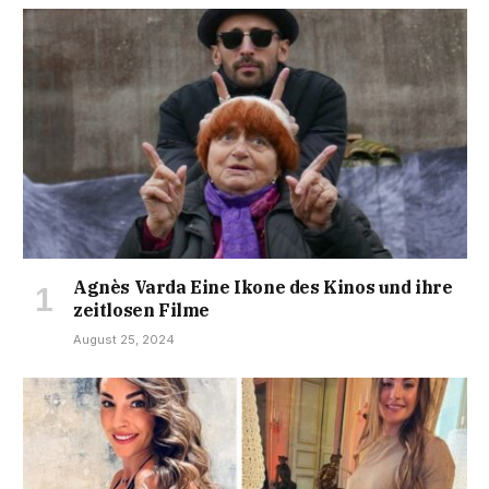
Agnès Varda Eine Ikone des Kinos und ihre
zeitlosen Filme
August 25, 2024