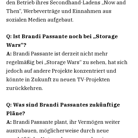
den Betrieb ihres Secondhand-Ladens „Now and
Then“, Werbeverträge und Einnahmen aus
sozialen Medien aufgebaut.
Q: Ist Brandi Passante noch bei „Storage
Wars“?
A:
Brandi Passante ist derzeit nicht mehr
regelmäßig bei „Storage Wars“ zu sehen, hat sich
jedoch auf andere Projekte konzentriert und
könnte in Zukunft zu neuen TV-Projekten
zurückkehren.
Q: Was sind Brandi Passantes zukünftige
Pläne?
A:
Brandi Passante plant, ihr Vermögen weiter
auszubauen, möglicherweise durch neue