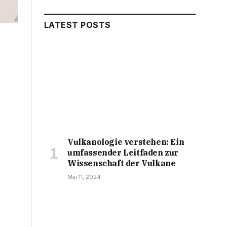
LATEST POSTS
Vulkanologie verstehen: Ein
umfassender Leitfaden zur
Wissenschaft der Vulkane
Mai 11, 2024