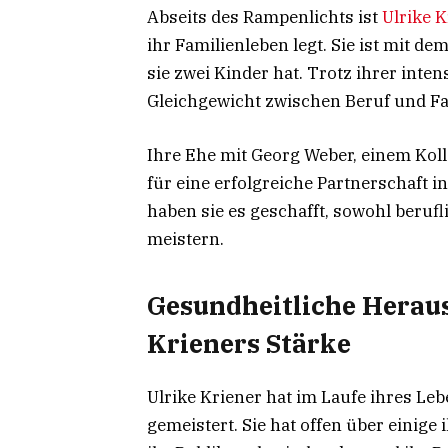
Abseits des Rampenlichts ist
Ulrike K
ihr Familienleben legt. Sie ist mit d
sie zwei Kinder hat. Trotz ihrer inten
Gleichgewicht zwischen Beruf und Fam
Ihre Ehe mit Georg Weber, einem Koll
für eine erfolgreiche Partnerschaft 
haben sie es geschafft, sowohl beruf
meistern.
Gesundheitliche Herau
Krieners Stärke
Ulrike Kriener hat im Laufe ihres L
gemeistert. Sie hat offen über einig