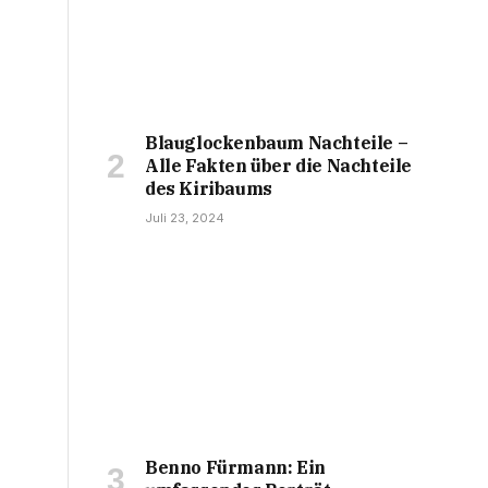
Blauglockenbaum Nachteile –
Alle Fakten über die Nachteile
des Kiribaums
Juli 23, 2024
Benno Fürmann: Ein