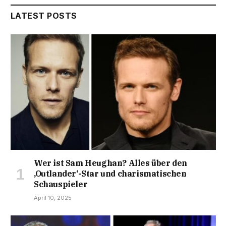
LATEST POSTS
Wer ist Sam Heughan? Alles über den
‚Outlander‘-Star und charismatischen
Schauspieler
April 10, 2025