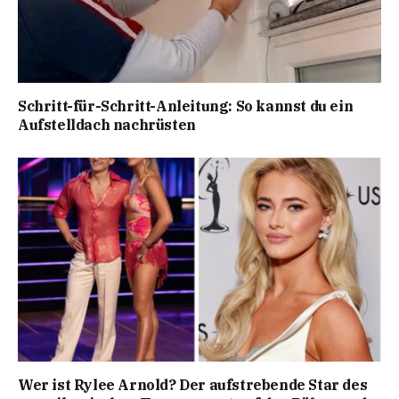
Schritt-für-Schritt-Anleitung: So kannst du ein
Aufstelldach nachrüsten
Wer ist Rylee Arnold? Der aufstrebende Star des