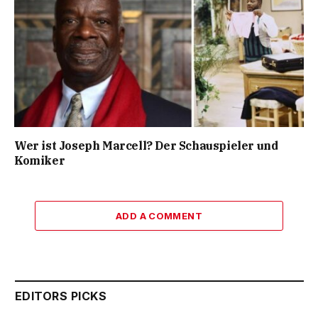
Wer ist Joseph Marcell? Der Schauspieler und
Komiker
ADD A COMMENT
EDITORS PICKS