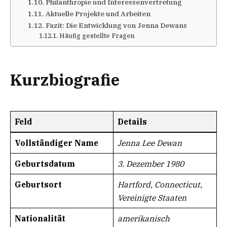
Philanthropie und Interessenvertretung
Aktuelle Projekte und Arbeiten​
Fazit: Die Entwicklung von Jenna Dewans
Häufig gestellte Fragen
Kurzbiografie​
Feld
Details
Vollständiger Name
Jenna Lee Dewan
Geburtsdatum​​
3. Dezember 1980
Geburtsort​​
Hartford, Connecticut,
Vereinigte Staaten
Nationalität
amerikanisch