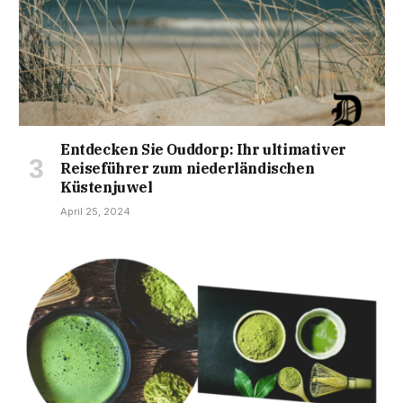
Entdecken Sie Ouddorp: Ihr ultimativer
Reiseführer zum niederländischen
Küstenjuwel
April 25, 2024