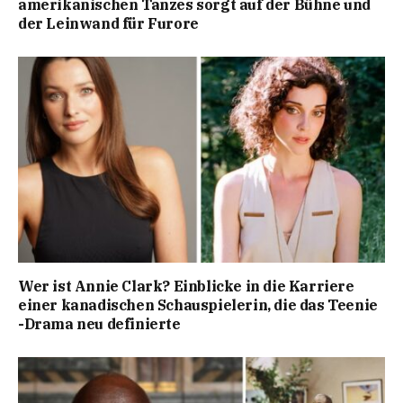
amerikanischen Tanzes sorgt auf der Bühne und
der Leinwand für Furore
Wer ist Annie Clark? Einblicke in die Karriere
einer kanadischen Schauspielerin, die das Teenie
-Drama neu definierte