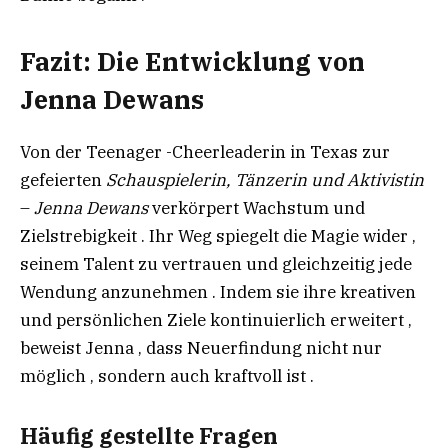
Fazit: Die Entwicklung von
Jenna Dewans
Von der Teenager -Cheerleaderin in Texas zur
gefeierten
Schauspielerin,
Tänzerin
und
Aktivistin
–
Jenna
Dewans
verkörpert Wachstum und
Zielstrebigkeit . Ihr Weg spiegelt die Magie wider ,
seinem Talent zu vertrauen und gleichzeitig jede
Wendung anzunehmen . Indem sie ihre kreativen
und persönlichen Ziele kontinuierlich erweitert ,
beweist Jenna , dass Neuerfindung nicht nur
möglich , sondern auch kraftvoll ist .
Häufig gestellte Fragen