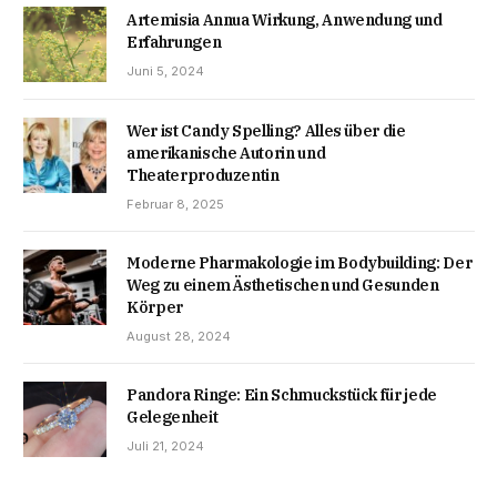
Artemisia Annua Wirkung, Anwendung und
Erfahrungen
Juni 5, 2024
Wer ist Candy Spelling? Alles über die
amerikanische Autorin und
Theaterproduzentin
Februar 8, 2025
Moderne Pharmakologie im Bodybuilding: Der
Weg zu einem Ästhetischen und Gesunden
Körper
August 28, 2024
Pandora Ringe: Ein Schmuckstück für jede
Gelegenheit
Juli 21, 2024