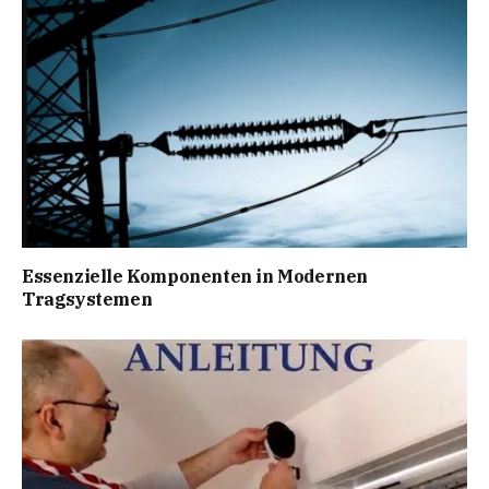
Essenzielle Komponenten in Modernen
Tragsystemen