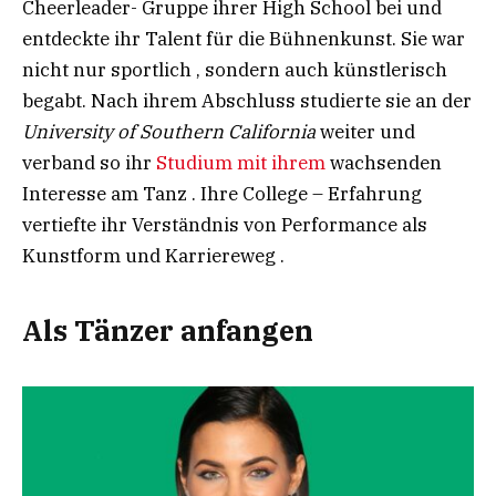
Cheerleader- Gruppe ihrer High School bei und
entdeckte ihr Talent für die Bühnenkunst. Sie war
nicht nur sportlich , sondern auch künstlerisch
begabt. Nach ihrem Abschluss studierte sie an der
University of Southern California
weiter und
verband so ihr
Studium mit ihrem
wachsenden
Interesse am Tanz . Ihre College – Erfahrung
vertiefte ihr Verständnis von Performance als
Kunstform und Karriereweg .
Als Tänzer anfangen​​