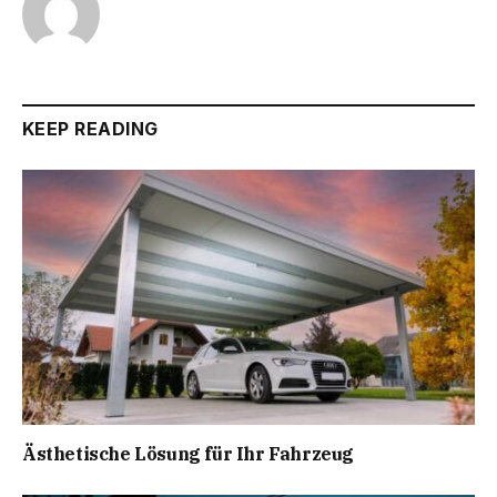
KEEP READING
Ästhetische Lösung für Ihr Fahrzeug