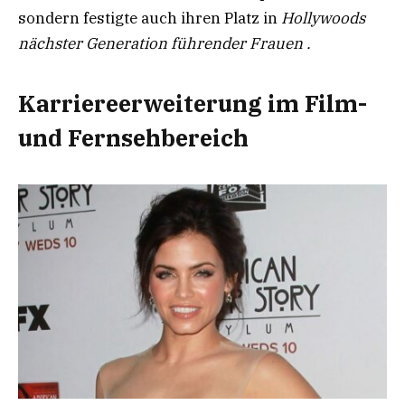
sondern festigte auch ihren Platz in
Hollywoods
nächster Generation führender Frauen .
Karriereerweiterung im Film-
und Fernsehbereich