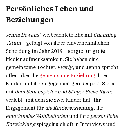
Persönliches Leben und
Beziehungen
Jenna Dewans
’ vielbeachtete Ehe mit
Channing
Tatum
– gefolgt von ihrer einvernehmlichen
Scheidung im Jahr 2019 – sorgte für große
Medienaufmerksamkeit . Sie haben eine
gemeinsame Tochter,
Everly
, und Jenna spricht
offen über die
gemeinsame Erziehung
ihrer
Kinder und ihren gegenseitigen Respekt. Sie ist
mit
dem Schauspieler und Sänger Steve Kazee
verlobt , mit dem sie zwei Kinder hat . Ihr
Engagement für
die Kindererziehung
, ihr
emotionales Wohlbefinden
und ihre
persönliche
Entwicklung
spiegelt sich oft in Interviews und