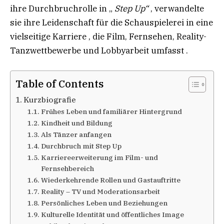
ihre Durchbruchrolle in „
Step
Up“
, verwandelte
sie ihre Leidenschaft für die Schauspielerei in eine
vielseitige Karriere , die Film, Fernsehen, Reality-
Tanzwettbewerbe und Lobbyarbeit umfasst .
Table of Contents
Kurzbiografie​
Frühes Leben und familiärer Hintergrund
Kindheit und Bildung
Als Tänzer anfangen​​
Durchbruch mit Step Up
Karriereerweiterung im Film- und
Fernsehbereich
Wiederkehrende Rollen und Gastauftritte​
Reality – TV und Moderationsarbeit
Persönliches Leben und Beziehungen
Kulturelle Identität und öffentliches Image