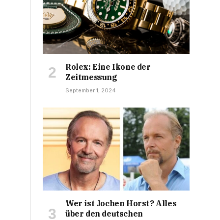
Rolex: Eine Ikone der
Zeitmessung
September 1, 2024
Wer ist Jochen Horst? Alles
über den deutschen