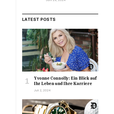
Juni 29, 2024
LATEST POSTS
Yvonne Connolly: Ein Blick auf
Ihr Leben und Ihre Karriere
Juli 2, 2024