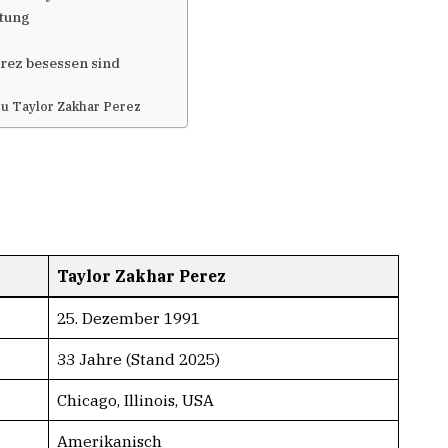
etung
rez besessen sind
zu Taylor Zakhar Perez
Taylor Zakhar Perez
25. Dezember 1991
33 Jahre (Stand 2025)
Chicago, Illinois, USA
Amerikanisch