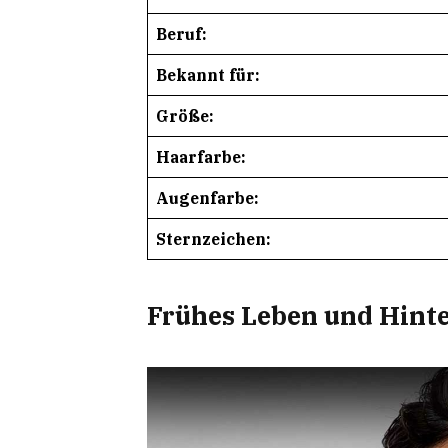
Beruf:
Bekannt für:
Größe:
Haarfarbe:
Augenfarbe:
Sternzeichen:
Frühes Leben und Hint