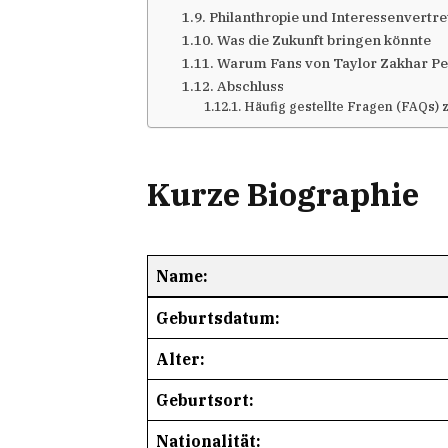
Philanthropie und Interessenvertr
Was die Zukunft bringen könnte
Warum Fans von Taylor Zakhar Pe
Abschluss
Häufig gestellte Fragen (FAQs) 
Kurze Biographie
Name:
Geburtsdatum:
Alter:
Geburtsort:
Nationalität: