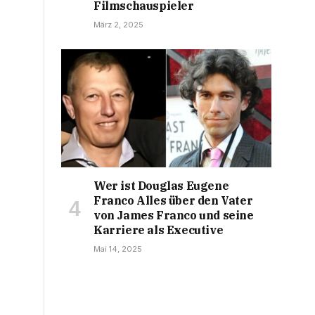
Filmschauspieler
März 2, 2025
Wer ist Douglas Eugene
Franco Alles über den Vater
von James Franco und seine
Karriere als Executive
Mai 14, 2025