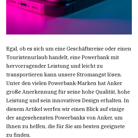
Egal, ob es sich um eine Geschäftsreise oder einen
Touristenurlaub handelt, eine Powerbank mit
hervorragender Leistung und leicht zu
transportieren kann unsere Stromangst lösen.
Unter den vielen Powerbank-Marken hat Anker
große Anerkennung für seine hohe Qualität, hohe
Leistung und sein innovatives Design erhalten. In
diesem Artikel werfen wir einen Blick auf einige
der angesehensten Powerbanks von Anker, um
Ihnen zu helfen, die für Sie am besten geeignete
zu finden.