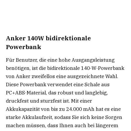
Anker 140W bidirektionale
Powerbank
Für Benutzer, die eine hohe Ausgangsleistung
benötigen, ist die bidirektionale 140-W-Powerbank
von Anker zweifellos eine ausgezeichnete Wahl.
Diese Powerbank verwendet eine Schale aus
PC+ABS-Material, das robust und langlebig,
druckfest und sturzfest ist. Mit einer
Akkukapazität von bis zu 24.000 mAh hat es eine
starke Akkulaufzeit, sodass Sie sich keine Sorgen
machen müssen, dass Ihnen auch bei längerem