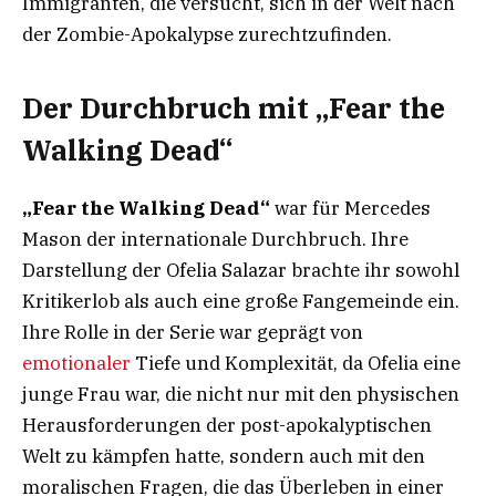
Immigranten, die versucht, sich in der Welt nach
der Zombie-Apokalypse zurechtzufinden.
Der Durchbruch mit „Fear the
Walking Dead“
„Fear the Walking Dead“
war für Mercedes
Mason der internationale Durchbruch. Ihre
Darstellung der Ofelia Salazar brachte ihr sowohl
Kritikerlob als auch eine große Fangemeinde ein.
Ihre Rolle in der Serie war geprägt von
emotionaler
Tiefe und Komplexität, da Ofelia eine
junge Frau war, die nicht nur mit den physischen
Herausforderungen der post-apokalyptischen
Welt zu kämpfen hatte, sondern auch mit den
moralischen Fragen, die das Überleben in einer