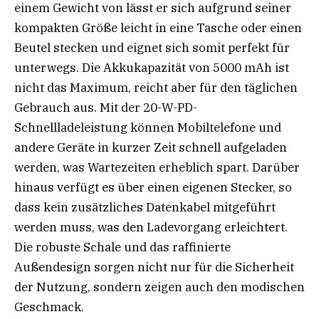
einem Gewicht von lässt er sich aufgrund seiner
kompakten Größe leicht in eine Tasche oder einen
Beutel stecken und eignet sich somit perfekt für
unterwegs. Die Akkukapazität von 5000 mAh ist
nicht das Maximum, reicht aber für den täglichen
Gebrauch aus. Mit der 20-W-PD-
Schnellladeleistung können Mobiltelefone und
andere Geräte in kurzer Zeit schnell aufgeladen
werden, was Wartezeiten erheblich spart. Darüber
hinaus verfügt es über einen eigenen Stecker, so
dass kein zusätzliches Datenkabel mitgeführt
werden muss, was den Ladevorgang erleichtert.
Die robuste Schale und das raffinierte
Außendesign sorgen nicht nur für die Sicherheit
der Nutzung, sondern zeigen auch den modischen
Geschmack.