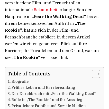
verschiedene Film- und Fernsehrollen
internationale
Bekanntheit
erlangte. Von der
Hauptrolle in
„Fear the Walking Dead“
bis zu
ihrem bemerkenswerten Auftritt in
„The
Rookie“
, hat sie sich in der Film- und
Fernsehbranche etabliert. In diesem Artikel
werfen wir einen genaueren Blick auf ihre
Karriere, ihr Privatleben und den Grund, warum
sie
„The Rookie“
verlassen hat.
Table of Contents
Biografie
Frühes Leben und Karriereanfang
Der Durchbruch mit „Fear the Walking Dead“
Rolle in „The Rookie“ und ihr Ausstieg
Privatleben: Familie und Soziale Medien