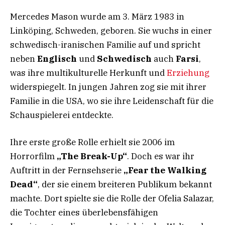
Mercedes Mason wurde am 3. März 1983 in
Linköping, Schweden, geboren. Sie wuchs in einer
schwedisch-iranischen Familie auf und spricht
neben
Englisch
und
Schwedisch
auch
Farsi
,
was ihre multikulturelle Herkunft und
Erziehung
widerspiegelt. In jungen Jahren zog sie mit ihrer
Familie in die USA, wo sie ihre Leidenschaft für die
Schauspielerei entdeckte.
Ihre erste große Rolle erhielt sie 2006 im
Horrorfilm
„The Break-Up“
. Doch es war ihr
Auftritt in der Fernsehserie
„Fear the Walking
Dead“
, der sie einem breiteren Publikum bekannt
machte. Dort spielte sie die Rolle der Ofelia Salazar,
die Tochter eines überlebensfähigen