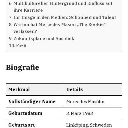
Multikultureller Hintergrund und Einfluss auf
ihre Karriere
Ihr Image in den Medien: Schönheit und Talent
Warum hat Mercedes Mason „The Rookie“
verlassen?
Zukunftspläne und Ausblick
Fazit
Biografie
Merkmal
Details
Vollständiger Name
Mercedes Masöhn
Geburtsdatum
3. März 1983
Geburtsort
Linköping, Schweden