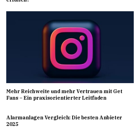
Mehr Reichweite und mehr Vertrauen mit Get
Fans – Ein praxisorientierter Leitfaden
Alarmanlagen Vergleich: Die besten Anbieter
2025