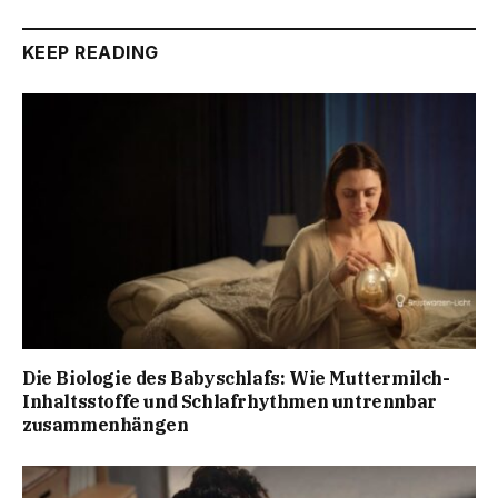
KEEP READING
Die Biologie des Babyschlafs: Wie Muttermilch-
Inhaltsstoffe und Schlafrhythmen untrennbar
zusammenhängen