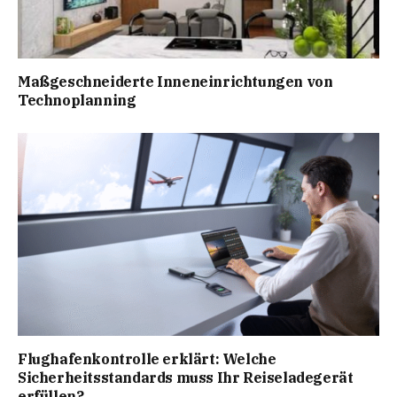
Maßgeschneiderte Inneneinrichtungen von
Technoplanning
Flughafenkontrolle erklärt: Welche
Sicherheitsstandards muss Ihr Reiseladegerät
erfüllen?