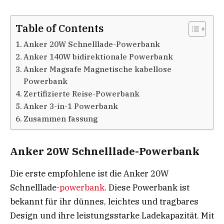
Table of Contents
Anker 20W Schnelllade-Powerbank
Anker 140W bidirektionale Powerbank
Anker Magsafe Magnetische kabellose
Powerbank
Zertifizierte Reise-Powerbank
Anker 3-in-1 Powerbank
Zusammen fassung
Anker 20W Schnelllade-Powerbank
Die erste empfohlene ist die Anker 20W
Schnelllade-
powerbank
. Diese Powerbank ist
bekannt für ihr dünnes, leichtes und tragbares
Design und ihre leistungsstarke Ladekapazität. Mit