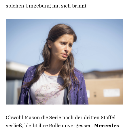
solchen Umgebung mit sich bringt.
Obwohl Mason die Serie nach der dritten Staffel
verließ, bleibt ihre Rolle unvergessen.
Mercedes