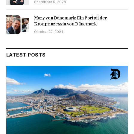
September 9, 2024
Mary von Dänemark: Ein Porträt der
Kronprinzessin von Dänemark
Oktober 22, 2024
LATEST POSTS