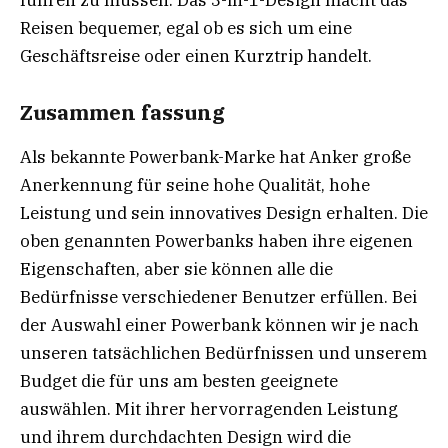
führen zu müssen. Das 3-in-1-Design macht das
Reisen bequemer, egal ob es sich um eine
Geschäftsreise oder einen Kurztrip handelt.
Zusammen fassung
Als bekannte Powerbank-Marke hat Anker große
Anerkennung für seine hohe Qualität, hohe
Leistung und sein innovatives Design erhalten. Die
oben genannten Powerbanks haben ihre eigenen
Eigenschaften, aber sie können alle die
Bedürfnisse verschiedener Benutzer erfüllen. Bei
der Auswahl einer Powerbank können wir je nach
unseren tatsächlichen Bedürfnissen und unserem
Budget die für uns am besten geeignete
auswählen. Mit ihrer hervorragenden Leistung
und ihrem durchdachten Design wird die