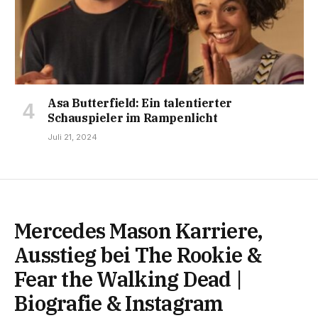
Asa Butterfield: Ein talentierter
Schauspieler im Rampenlicht
Juli 21, 2024
Mercedes Mason Karriere,
Ausstieg bei The Rookie &
Fear the Walking Dead |
Biografie & Instagram