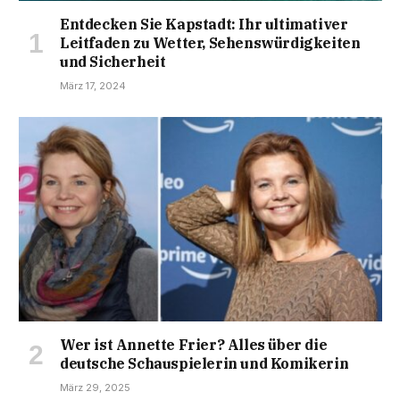
Entdecken Sie Kapstadt: Ihr ultimativer
Leitfaden zu Wetter, Sehenswürdigkeiten
und Sicherheit
März 17, 2024
Wer ist Annette Frier? Alles über die
deutsche Schauspielerin und Komikerin
März 29, 2025