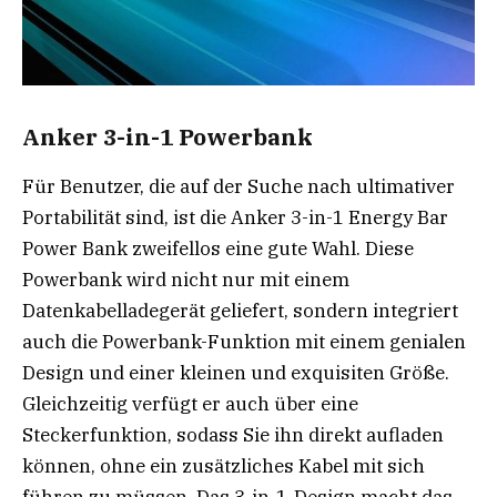
Anker 3-in-1 Powerbank
Für Benutzer, die auf der Suche nach ultimativer
Portabilität sind, ist die Anker 3-in-1 Energy Bar
Power Bank zweifellos eine gute Wahl. Diese
Powerbank wird nicht nur mit einem
Datenkabelladegerät geliefert, sondern integriert
auch die Powerbank-Funktion mit einem genialen
Design und einer kleinen und exquisiten Größe.
Gleichzeitig verfügt er auch über eine
Steckerfunktion, sodass Sie ihn direkt aufladen
können, ohne ein zusätzliches Kabel mit sich