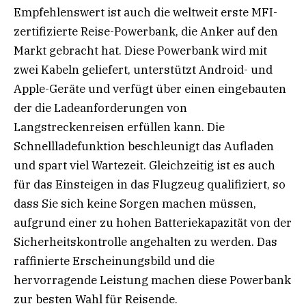
Empfehlenswert ist auch die weltweit erste MFI-
zertifizierte Reise-Powerbank, die Anker auf den
Markt gebracht hat. Diese Powerbank wird mit
zwei Kabeln geliefert, unterstützt Android- und
Apple-Geräte und verfügt über einen eingebauten
der die Ladeanforderungen von
Langstreckenreisen erfüllen kann. Die
Schnellladefunktion beschleunigt das Aufladen
und spart viel Wartezeit. Gleichzeitig ist es auch
für das Einsteigen in das Flugzeug qualifiziert, so
dass Sie sich keine Sorgen machen müssen,
aufgrund einer zu hohen Batteriekapazität von der
Sicherheitskontrolle angehalten zu werden. Das
raffinierte Erscheinungsbild und die
hervorragende Leistung machen diese Powerbank
zur besten Wahl für Reisende.