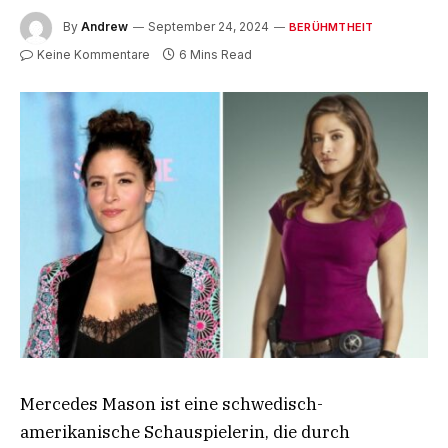
By
Andrew
September 24, 2024
BERÜHMTHEIT
Keine Kommentare
6 Mins Read
Mercedes Mason ist eine schwedisch-
amerikanische Schauspielerin, die durch