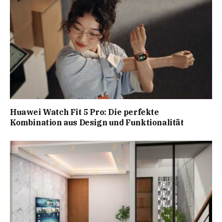
Huawei Watch Fit 5 Pro: Die perfekte
Kombination aus Design und Funktionalität