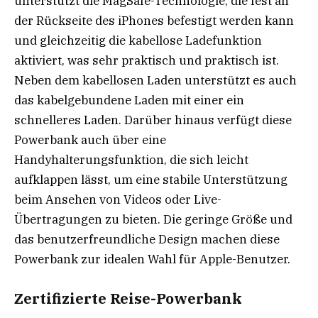
unterstützt die MagSafe-Technologie, die fest an
der Rückseite des iPhones befestigt werden kann
und gleichzeitig die kabellose Ladefunktion
aktiviert, was sehr praktisch und praktisch ist.
Neben dem kabellosen Laden unterstützt es auch
das kabelgebundene Laden mit einer ein
schnelleres Laden. Darüber hinaus verfügt diese
Powerbank auch über eine
Handyhalterungsfunktion, die sich leicht
aufklappen lässt, um eine stabile Unterstützung
beim Ansehen von Videos oder Live-
Übertragungen zu bieten. Die geringe Größe und
das benutzerfreundliche Design machen diese
Powerbank zur idealen Wahl für Apple-Benutzer.
Zertifizierte Reise-Powerbank