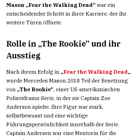
Mason „Fear the Walking Dead“
war ein
entscheidender Schritt in ihrer Karriere, der ihr
weitere Türen öffnete.
Rolle in „The Rookie“ und ihr
Ausstieg
Nach ihrem Erfolg in
„
Fear the Walking Dead
„
wurde Mercedes Mason 2018 Teil der Besetzung
von
„The Rookie“
, einer US-amerikanischen
Polizeidrama-Serie, in der sie Captain Zoe
Andersen spielte. Ihre Figur war stark,
selbstbewusst und eine wichtige
Führungspersönlichkeit innerhalb der Serie.
Captain Andersen war eine Mentorin für die