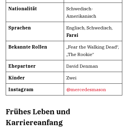
Nationalität
Schwedisch-
Amerikanisch
Sprachen
Englisch, Schwedisch,
Farsi
Bekannte Rollen
„Fear the Walking Dead“,
„The Rookie“
Ehepartner
David Denman
Kinder
Zwei
Instagram
@mercedesmason
Frühes Leben und
Karriereanfang