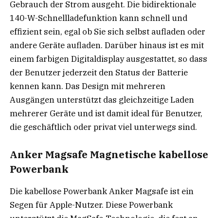
Gebrauch der Strom ausgeht. Die bidirektionale
140-W-Schnellladefunktion kann schnell und
effizient sein, egal ob Sie sich selbst aufladen oder
andere Geräte aufladen. Darüber hinaus ist es mit
einem farbigen Digitaldisplay ausgestattet, so dass
der Benutzer jederzeit den Status der Batterie
kennen kann. Das Design mit mehreren
Ausgängen unterstützt das gleichzeitige Laden
mehrerer Geräte und ist damit ideal für Benutzer,
die geschäftlich oder privat viel unterwegs sind.
Anker Magsafe Magnetische kabellose
Powerbank
Die kabellose Powerbank Anker Magsafe ist ein
Segen für Apple-Nutzer. Diese Powerbank