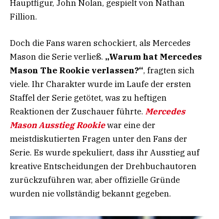
Hauptfigur, John Nolan, gespielt von Nathan
Fillion.
Doch die Fans waren schockiert, als Mercedes
Mason die Serie verließ.
„Warum hat Mercedes
Mason The Rookie verlassen?“
, fragten sich
viele. Ihr Charakter wurde im Laufe der ersten
Staffel der Serie getötet, was zu heftigen
Reaktionen der Zuschauer führte.
Mercedes
Mason Ausstieg Rookie
war eine der
meistdiskutierten Fragen unter den Fans der
Serie. Es wurde spekuliert, dass ihr Ausstieg auf
kreative Entscheidungen der Drehbuchautoren
zurückzuführen war, aber offizielle Gründe
wurden nie vollständig bekannt gegeben.