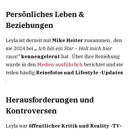
Persönliches Leben &
Beziehungen
Leyla ist derzeit mit
Mike Heiter
zusammen , den
sie 2024 bei
„
Ich bin ein Star – Holt mich hier
raus!“
kennengelernt
hat . Über ihre Beziehung
wurde in den
Medien ausführlich
berichtet und sie
teilen häufig
Reisefotos und Lifestyle -Updates
.
Herausforderungen und
Kontroversen
Leyla war
öffentlicher Kritik und Reality -TV-