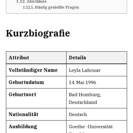
Abschluss
Häufig gestellte Fragen
Kurzbiografie
Attribut
Details
Vollständiger Name
Leyla Lahouar
Geburtsdatum​​
14. Mai 1996
Geburtsort
Bad Homburg,
Deutschland
Nationalität
Deutsch
Ausbildung
Goethe -Universität