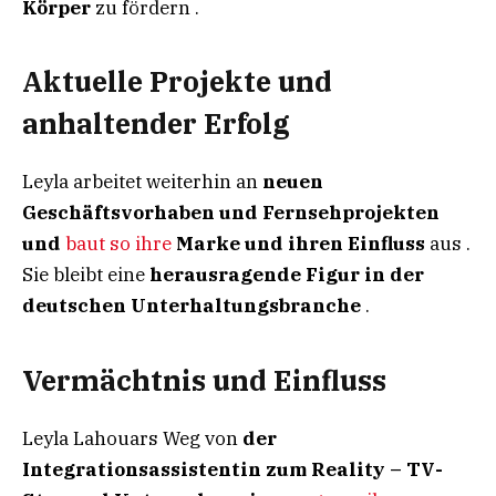
Körper
zu fördern .
Aktuelle Projekte und
anhaltender Erfolg
Leyla arbeitet weiterhin an
neuen
Geschäftsvorhaben und Fernsehprojekten
und
baut so ihre
Marke und ihren Einfluss
aus .
Sie bleibt eine
herausragende Figur in der
deutschen Unterhaltungsbranche
.
Vermächtnis und Einfluss
Leyla Lahouars Weg von
der
Integrationsassistentin zum Reality – TV-