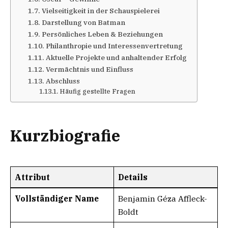
Vielseitigkeit in der Schauspielerei
Darstellung von Batman
Persönliches Leben & Beziehungen
Philanthropie und Interessenvertretung
Aktuelle Projekte und anhaltender Erfolg
Vermächtnis und Einfluss
Abschluss
Häufig gestellte Fragen
Kurzbiografie
Attribut
Details
Vollständiger Name
Benjamin Géza Affleck-
Boldt