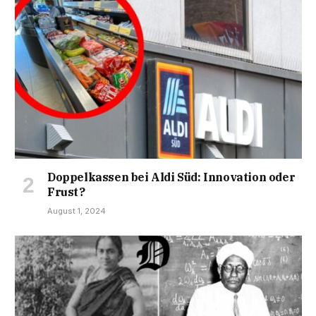
Doppelkassen bei Aldi Süd: Innovation oder
Frust?
August 1, 2024