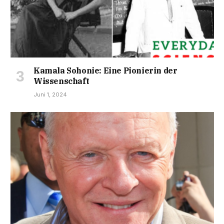
Kamala Sohonie: Eine Pionierin der
Wissenschaft
Juni 1, 2024