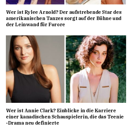
Wer ist Rylee Arnold? Der aufstrebende Star des
amerikanischen Tanzes sorgt auf der Bühne und
der Leinwand für Furore
Wer ist Annie Clark? Einblicke in die Karriere
einer kanadischen Schauspielerin, die das Teenie
-Drama neu definierte