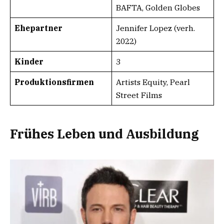
BAFTA, Golden Globes
Ehepartner
Jennifer Lopez (verh.
2022)
Kinder
3
Produktionsfirmen​
Artists Equity, Pearl
Street Films
Frühes Leben und Ausbildung