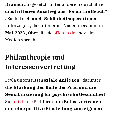
Dramen
ausgesetzt , unter anderem durch ihren
umstrittenen Ausstieg aus „Ex on the Beach“
.
Sie hat sich
auch Schönheitsoperationen
unterzogen
,
darunter einer Nasenoperation im
Mai 2023 , über
die sie
offen in den
sozialen
Medien sprach .
Philanthropie und
Interessenvertretung
Leyla unterstützt
soziale Anliegen
, darunter
die Stärkung der Rolle der Frau und die
Sensibilisierung für psychische Gesundheit
.
Sie
nutzt ihre
Plattform , um
Selbstvertrauen
und eine positive Einstellung zum eigenen