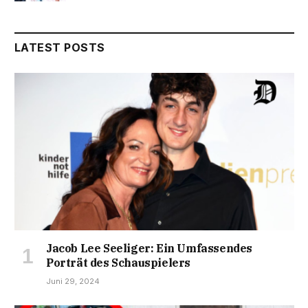
LATEST POSTS
Jacob Lee Seeliger: Ein Umfassendes
Porträt des Schauspielers
Juni 29, 2024