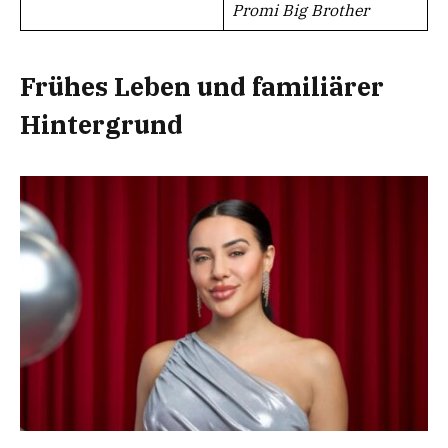
Promi Big Brother
Frühes Leben und familiärer
Hintergrund