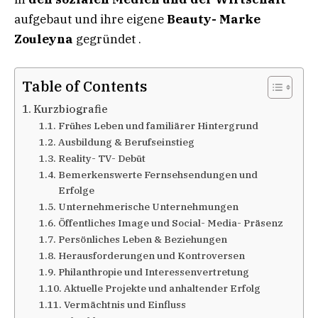
aufgebaut und ihre eigene
Beauty-
Marke
Zouleyna
gegründet .
Table of Contents
Kurzbiografie
Frühes Leben und familiärer Hintergrund
Ausbildung & Berufseinstieg​
Reality- TV- Debüt
Bemerkenswerte Fernsehsendungen und
Erfolge​
Unternehmerische Unternehmungen
Öffentliches Image und Social- Media- Präsenz
Persönliches Leben & Beziehungen
Herausforderungen und Kontroversen
Philanthropie und Interessenvertretung
Aktuelle Projekte und anhaltender Erfolg
Vermächtnis und Einfluss