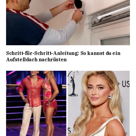
Schritt-für-Schritt-Anleitung: So kannst du ein
Aufstelldach nachrüsten