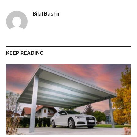
Bilal Bashir
KEEP READING