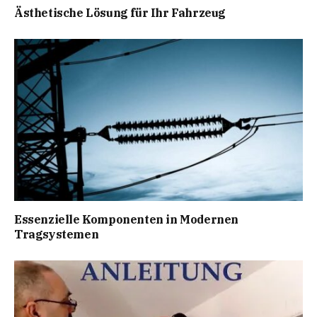
Ästhetische Lösung für Ihr Fahrzeug
Essenzielle Komponenten in Modernen
Tragsystemen