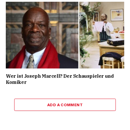
Wer ist Joseph Marcell? Der Schauspieler und
Komiker
ADD A COMMENT