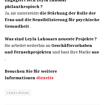
philanthropisch ?
Ja, sie unterstützt
die Stärkung der Rolle der
Frau und die Sensibilisierung für psychische
Gesundheit
.
Was sind Leyla Lahouars neueste Projekte
?
Sie arbeitet weiterhin an
Geschäftsvorhaben
und Fernsehprojekten
und baut ihre Marke
aus
.
Besuchen Sie für weitere
Informationen
diezeits
Leyla Lahouar