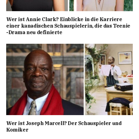
Wer ist Annie Clark? Einblicke in die Karriere
einer kanadischen Schauspielerin, die das Teenie
-Drama neu definierte
Wer ist Joseph Marcell? Der Schauspieler und
Komiker