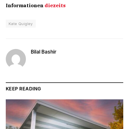
Informationen
diezeits
Kate Quigley
Bilal Bashir
KEEP READING