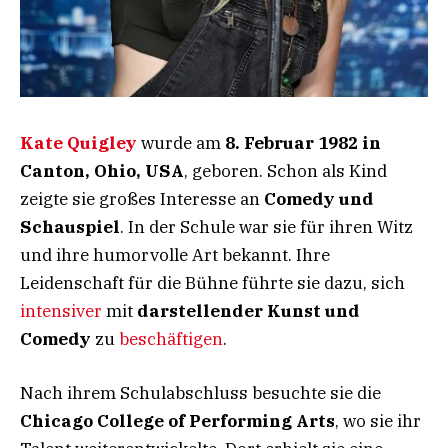
Kate Quigley
wurde am
8. Februar 1982 in
Canton, Ohio, USA
, geboren. Schon als Kind
zeigte sie großes Interesse an
Comedy und
Schauspiel
. In der Schule war sie für ihren Witz
und ihre humorvolle Art bekannt. Ihre
Leidenschaft für die Bühne führte sie dazu, sich
intensiver
mit
darstellender Kunst und
Comedy
zu
beschäftigen
.
Nach ihrem Schulabschluss besuchte sie die
Chicago College of Performing Arts
, wo sie ihr