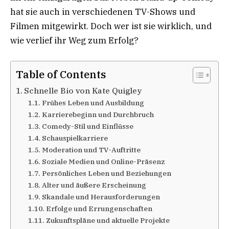
hat sie auch in verschiedenen TV-Shows und
Filmen mitgewirkt. Doch wer ist sie wirklich, und
wie verlief ihr Weg zum Erfolg?
Table of Contents
Schnelle Bio von Kate Quigley
Frühes Leben und Ausbildung
Karrierebeginn und Durchbruch
Comedy-Stil und Einflüsse
Schauspielkarriere
Moderation und TV-Auftritte
Soziale Medien und Online-Präsenz
Persönliches Leben und Beziehungen
Alter und äußere Erscheinung
Skandale und Herausforderungen
Erfolge und Errungenschaften
Zukunftspläne und aktuelle Projekte