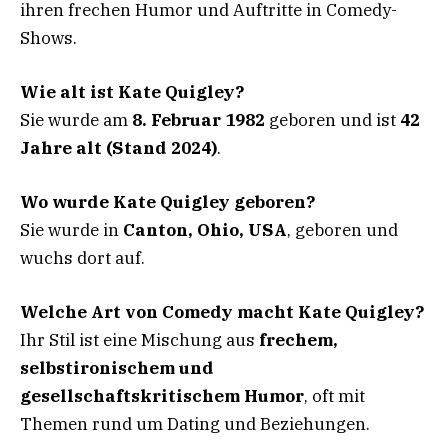
ihren frechen Humor und Auftritte in Comedy-
Shows.
Wie alt ist Kate Quigley?
Sie wurde am
8. Februar 1982
geboren und ist
42
Jahre alt (Stand 2024)
.
Wo wurde Kate Quigley geboren?
Sie wurde in
Canton, Ohio, USA
, geboren und
wuchs dort auf.
Welche Art von Comedy macht Kate Quigley?
Ihr Stil ist eine Mischung aus
frechem,
selbstironischem und
gesellschaftskritischem Humor
, oft mit
Themen rund um Dating und Beziehungen.