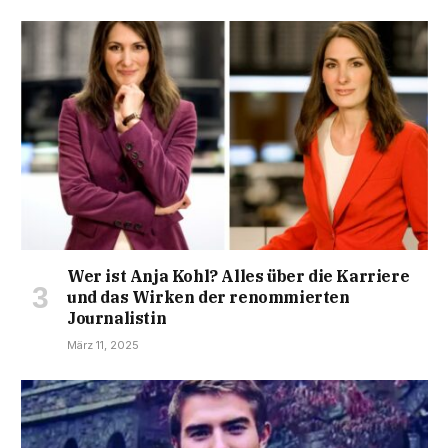
Wer ist Anja Kohl? Alles über die Karriere
und das Wirken der renommierten
Journalistin
März 11, 2025