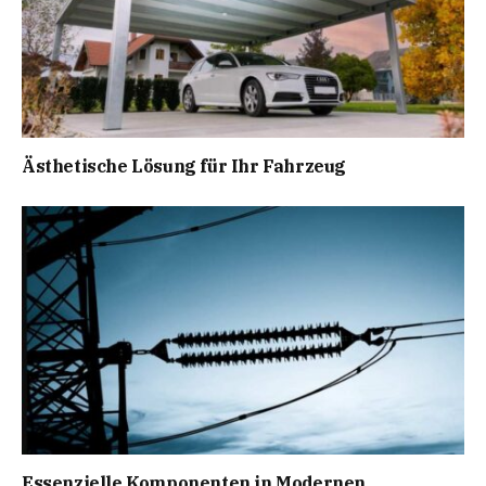
Ästhetische Lösung für Ihr Fahrzeug
Essenzielle Komponenten in Modernen