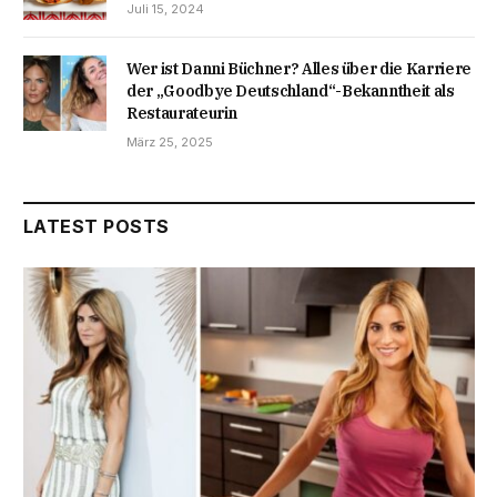
Juli 15, 2024
Wer ist Danni Büchner? Alles über die Karriere
der „Goodbye Deutschland“-Bekanntheit als
Restaurateurin
März 25, 2025
LATEST POSTS