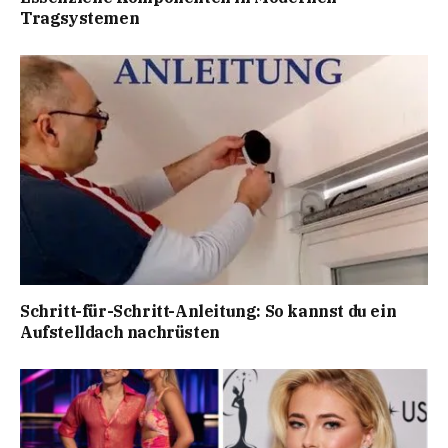
Tragsystemen
Schritt-für-Schritt-Anleitung: So kannst du ein
Aufstelldach nachrüsten