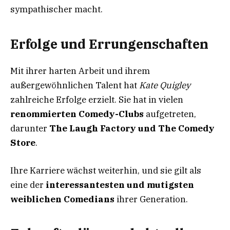
sympathischer macht.
Erfolge und Errungenschaften
Mit ihrer harten Arbeit und ihrem
außergewöhnlichen Talent hat
Kate Quigley
zahlreiche Erfolge erzielt. Sie hat in vielen
renommierten Comedy-Clubs
aufgetreten,
darunter
The Laugh Factory und The Comedy
Store
.
Ihre Karriere wächst weiterhin, und sie gilt als
eine der
interessantesten und mutigsten
weiblichen Comedians
ihrer Generation.