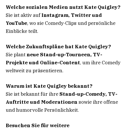
Welche sozialen Medien nutzt Kate Quigley?
Sie ist aktiv auf
Instagram, Twitter und
YouTube
, wo sie Comedy-Clips und persönliche
Einblicke teilt.
Welche Zukunftspläne hat Kate Quigley?
Sie plant
neue Stand-up-Tourneen, TV-
Projekte und Online-Content
, um ihre Comedy
weltweit zu präsentieren.
Warum ist Kate Quigley bekannt?
Sie ist bekannt für ihre
Stand-up-Comedy, TV-
Auftritte und Moderationen
sowie ihre offene
und humorvolle Persönlichkeit.
Besuchen Sie für weitere