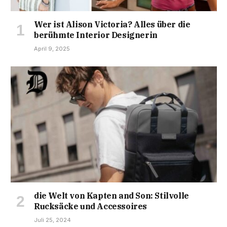
Wer ist Alison Victoria? Alles über die
berühmte Interior Designerin
April 9, 2025
die Welt von Kapten and Son: Stilvolle
Rucksäcke und Accessoires
Juli 25, 2024