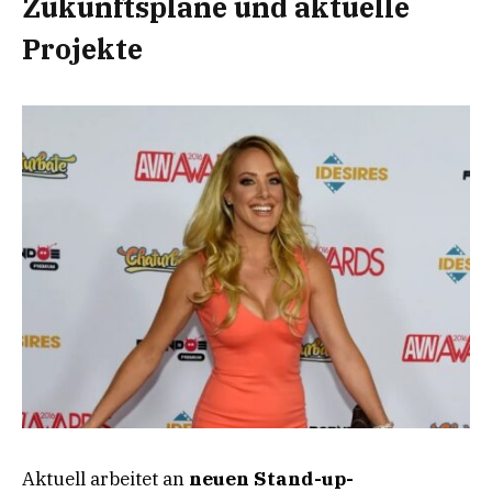
Zukunftspläne und aktuelle
Projekte
Aktuell arbeitet an
neuen Stand-up-