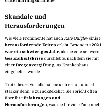
Unterhaltungsbranche
.
Skandale und
Herausforderungen
Wie viele Prominente hat auch
Kate Quigley
einige
herausfordernde Zeiten
erlebt. Besonders
2021
war ein schwieriges Jahr
, als sie eine schwere
Gesundheitskrise
durchlebte, nachdem sie mit
einer
Drogenvergiftung
ins Krankenhaus
eingeliefert wurde.
Trotz dieses Vorfalls hat sie sich erholt und ist
stärker denn je zurückgekehrt. Sie spricht offen
über ihre
Erfahrungen und
Herausforderungen
, was sie für viele Fans noch