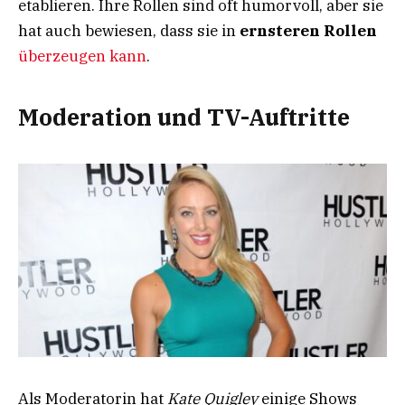
etablieren. Ihre Rollen sind oft humorvoll, aber sie
hat auch bewiesen, dass sie in
ernsteren Rollen
überzeugen kann
.
Moderation und TV-Auftritte
Als Moderatorin hat
Kate Quigley
einige Shows