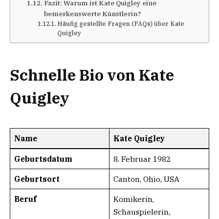
Fazit: Warum ist Kate Quigley eine
bemerkenswerte Künstlerin?
Häufig gestellte Fragen (FAQs) über Kate
Quigley
Schnelle Bio von Kate
Quigley
Name
Kate Quigley
Geburtsdatum
8. Februar 1982
Geburtsort
Canton, Ohio, USA
Beruf
Komikerin,
Schauspielerin,