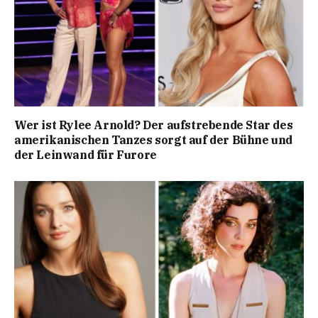
Wer ist Rylee Arnold? Der aufstrebende Star des
amerikanischen Tanzes sorgt auf der Bühne und
der Leinwand für Furore