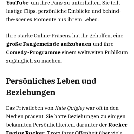
YouTube
, um ihre Fans zu unterhalten. Sie teilt
lustige Clips, persönliche Einblicke und behind-
the-scenes Momente aus ihrem Leben.
Ihre starke Online-Präsenz hat ihr geholfen, eine
große Fangemeinde aufzubauen
und ihre
Comedy-Programme
einem weltweiten Publikum
zugänglich zu machen.
Persönliches Leben und
Beziehungen
Das Privatleben von
Kate Quigley
war oft in den
Medien präsent. Sie hatte Beziehungen zu einigen
bekannten Persönlichkeiten, darunter der
Rocker
Darius Rucker
. Trotz ihrer Offenheit über viele