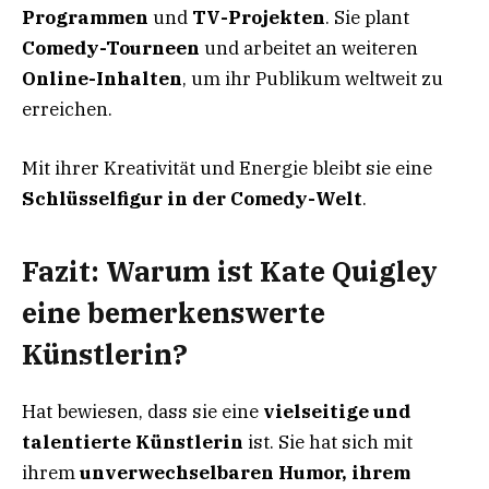
Programmen
und
TV-Projekten
. Sie plant
Comedy-Tourneen
und arbeitet an weiteren
Online-Inhalten
, um ihr Publikum weltweit zu
erreichen.
Mit ihrer Kreativität und Energie bleibt sie eine
Schlüsselfigur in der Comedy-Welt
.
Fazit: Warum ist Kate Quigley
eine bemerkenswerte
Künstlerin?
Hat bewiesen, dass sie eine
vielseitige und
talentierte Künstlerin
ist. Sie hat sich mit
ihrem
unverwechselbaren Humor, ihrem