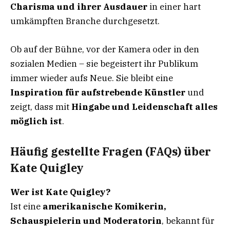
Charisma und ihrer Ausdauer
in einer hart
umkämpften Branche durchgesetzt.
Ob auf der Bühne, vor der Kamera oder in den
sozialen Medien – sie begeistert ihr Publikum
immer wieder aufs Neue. Sie bleibt eine
Inspiration für aufstrebende Künstler
und
zeigt, dass mit
Hingabe und Leidenschaft alles
möglich ist
.
Häufig gestellte Fragen (FAQs) über
Kate Quigley
Wer ist Kate Quigley?
Ist eine
amerikanische Komikerin,
Schauspielerin und Moderatorin
, bekannt für