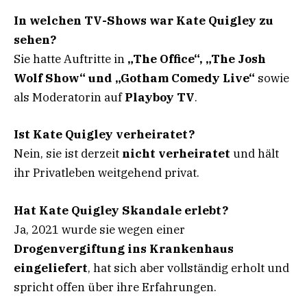
In welchen TV-Shows war Kate Quigley zu
sehen?
Sie hatte Auftritte in
„The Office“, „The Josh
Wolf Show“ und „Gotham Comedy Live“
sowie
als Moderatorin auf
Playboy TV
.
Ist Kate Quigley verheiratet?
Nein, sie ist derzeit
nicht verheiratet
und hält
ihr Privatleben weitgehend privat.
Hat Kate Quigley Skandale erlebt?
Ja, 2021 wurde sie wegen einer
Drogenvergiftung ins Krankenhaus
eingeliefert
, hat sich aber vollständig erholt und
spricht offen über ihre Erfahrungen.