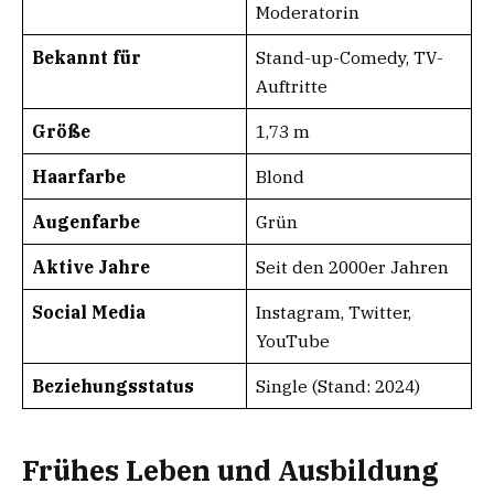
Moderatorin
Bekannt für
Stand-up-Comedy, TV-
Auftritte
Größe
1,73 m
Haarfarbe
Blond
Augenfarbe
Grün
Aktive Jahre
Seit den 2000er Jahren
Social Media
Instagram, Twitter,
YouTube
Beziehungsstatus
Single (Stand: 2024)
Frühes Leben und Ausbildung