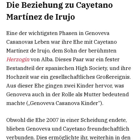
Die Beziehung zu Cayetano
Martínez de Irujo
Eine der wichtigsten Phasen in Genoveva
Casanovas Leben war ihre Ehe mit Cayetano
Martínez de Irujo, dem Sohn der berühmten
Herzogin
von Alba. Dieses Paar war ein fester
Bestandteil der spanischen High Society, und ihre
Hochzeit war ein gesellschaftliches Großereignis.
Aus dieser Ehe gingen zwei Kinder hervor, was
Genoveva auch in der Rolle als Mutter bedeutend
machte („Genoveva Casanova Kinder“).
Obwohl die Ehe 2007 in einer Scheidung endete,
blieben Genoveva und Cayetano freundschaftlich
verbunden. Dies ermöglichte ihr, weiterhin in den