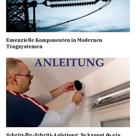
Essenzielle Komponenten in Modernen
Tragsystemen
Schritt-für-Schritt-Anleitung: So kannst du ein