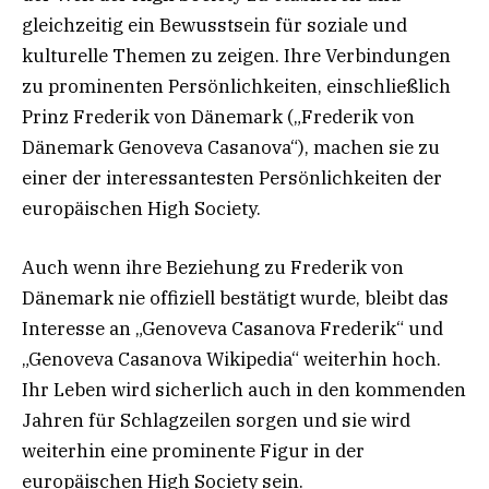
gleichzeitig ein Bewusstsein für soziale und
kulturelle Themen zu zeigen. Ihre Verbindungen
zu prominenten Persönlichkeiten, einschließlich
Prinz Frederik von Dänemark („Frederik von
Dänemark Genoveva Casanova“), machen sie zu
einer der interessantesten Persönlichkeiten der
europäischen High Society.
Auch wenn ihre Beziehung zu Frederik von
Dänemark nie offiziell bestätigt wurde, bleibt das
Interesse an „Genoveva Casanova Frederik“ und
„Genoveva Casanova Wikipedia“ weiterhin hoch.
Ihr Leben wird sicherlich auch in den kommenden
Jahren für Schlagzeilen sorgen und sie wird
weiterhin eine prominente Figur in der
europäischen High Society sein.