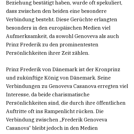
Beziehung bestätigt haben, wurde oft spekuliert,
dass zwischen den beiden eine besondere
Verbindung besteht. Diese Gerüchte erlangten
besonders in den europäischen Medien viel
Aufmerksamkeit, da sowohl Genoveva als auch
Prinz Frederik zu den prominentesten
Persönlichkeiten ihrer Zeit zählen.
Prinz Frederik von Dänemark ist der Kronprinz
und zukünftige König von Dänemark. Seine
Verbindungen zu Genoveva Casanova erregten viel
Interesse, da beide charismatische
Persönlichkeiten sind, die durch ihre öffentlichen
Auftritte oft ins Rampenlicht rücken. Die
Verbindung zwischen „Frederik Genoveva
Casanova“ bleibt jedoch in den Medien