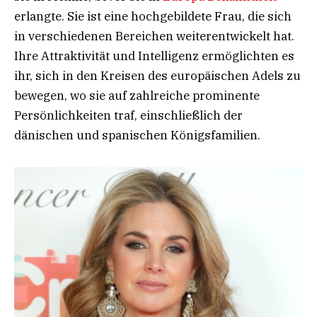
erlangte. Sie ist eine hochgebildete Frau, die sich
in verschiedenen Bereichen weiterentwickelt hat.
Ihre Attraktivität und Intelligenz ermöglichten es
ihr, sich in den Kreisen des europäischen Adels zu
bewegen, wo sie auf zahlreiche prominente
Persönlichkeiten traf, einschließlich der
dänischen und spanischen Königsfamilien.