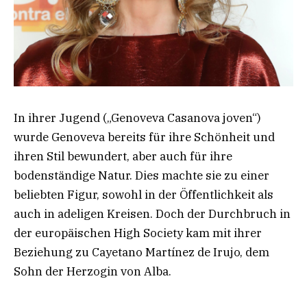
In ihrer Jugend („Genoveva Casanova joven“)
wurde Genoveva bereits für ihre Schönheit und
ihren Stil bewundert, aber auch für ihre
bodenständige Natur. Dies machte sie zu einer
beliebten Figur, sowohl in der Öffentlichkeit als
auch in adeligen Kreisen. Doch der Durchbruch in
der europäischen High Society kam mit ihrer
Beziehung zu Cayetano Martínez de Irujo, dem
Sohn der Herzogin von Alba.