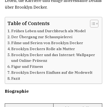
Leben, die Karriere und einige interessante Details
über Brooklyn Decker.
Table of Contents
Frühes Leben und Durchbruch als Model
Der Übergang zur Schauspielerei
Filme und Serien von Brooklyn Decker
Brooklyn Deckers Rolle als Mutter
Brooklyn Decker und das Internet: Wallpaper
und Online-Präsenz
Figur und Fitness
Brooklyn Deckers Einfluss auf die Modewelt
Fazit
Biographie