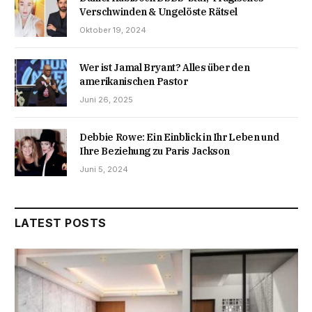
Verschwinden & Ungelöste Rätsel
Oktober 19, 2024
Wer ist Jamal Bryant? Alles über den
amerikanischen Pastor
Juni 26, 2025
Debbie Rowe: Ein Einblick in Ihr Leben und
Ihre Beziehung zu Paris Jackson
Juni 5, 2024
LATEST POSTS