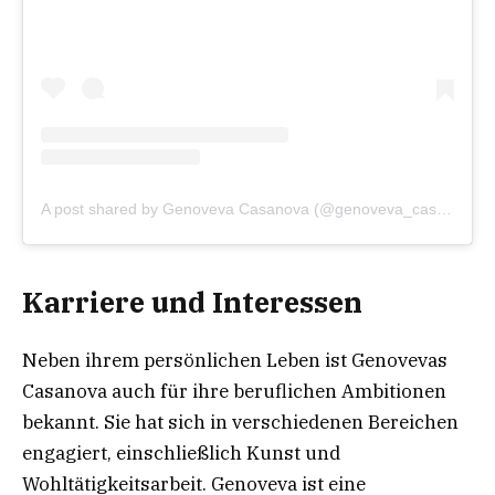
A post shared by Genoveva Casanova (@genoveva_casanova_official)
Karriere und Interessen
Neben ihrem persönlichen Leben ist Genovevas
Casanova auch für ihre beruflichen Ambitionen
bekannt. Sie hat sich in verschiedenen Bereichen
engagiert, einschließlich Kunst und
Wohltätigkeitsarbeit. Genoveva ist eine