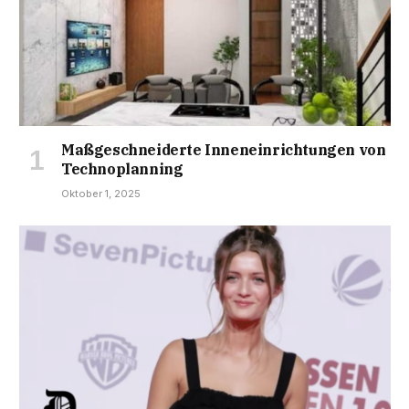
Maßgeschneiderte Inneneinrichtungen von
Technoplanning
Oktober 1, 2025