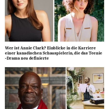
Wer ist Annie Clark? Einblicke in die Karriere
einer kanadischen Schauspielerin, die das Teenie
-Drama neu definierte