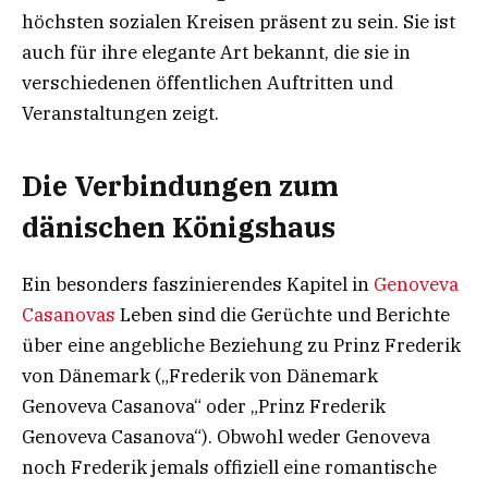
höchsten sozialen Kreisen präsent zu sein. Sie ist
auch für ihre elegante Art bekannt, die sie in
verschiedenen öffentlichen Auftritten und
Veranstaltungen zeigt.
Die Verbindungen zum
dänischen Königshaus
Ein besonders faszinierendes Kapitel in
Genoveva
Casanovas
Leben sind die Gerüchte und Berichte
über eine angebliche Beziehung zu Prinz Frederik
von Dänemark („Frederik von Dänemark
Genoveva Casanova“ oder „Prinz Frederik
Genoveva Casanova“). Obwohl weder Genoveva
noch Frederik jemals offiziell eine romantische