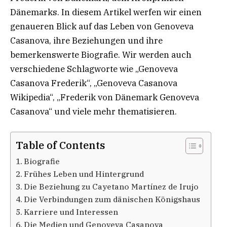
Dänemarks. In diesem Artikel werfen wir einen
genaueren Blick auf das Leben von Genoveva
Casanova, ihre Beziehungen und ihre
bemerkenswerte Biografie. Wir werden auch
verschiedene Schlagworte wie „Genoveva
Casanova Frederik“, „Genoveva Casanova
Wikipedia“, „Frederik von Dänemark Genoveva
Casanova“ und viele mehr thematisieren.
Table of Contents
Biografie
Frühes Leben und Hintergrund
Die Beziehung zu Cayetano Martínez de Irujo
Die Verbindungen zum dänischen Königshaus
Karriere und Interessen
Die Medien und Genoveva Casanova