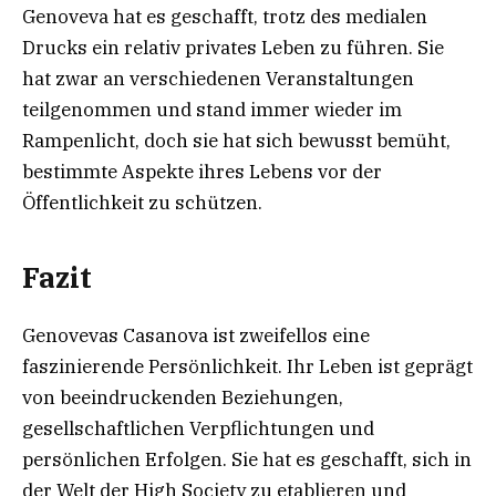
Genoveva hat es geschafft, trotz des medialen
Drucks ein relativ privates Leben zu führen. Sie
hat zwar an verschiedenen Veranstaltungen
teilgenommen und stand immer wieder im
Rampenlicht, doch sie hat sich bewusst bemüht,
bestimmte Aspekte ihres Lebens vor der
Öffentlichkeit zu schützen.
Fazit
Genovevas Casanova ist zweifellos eine
faszinierende Persönlichkeit. Ihr Leben ist geprägt
von beeindruckenden Beziehungen,
gesellschaftlichen Verpflichtungen und
persönlichen Erfolgen. Sie hat es geschafft, sich in
der Welt der High Society zu etablieren und