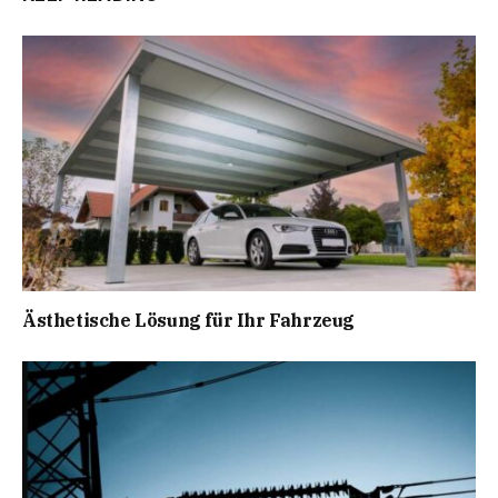
Ästhetische Lösung für Ihr Fahrzeug