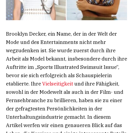
Brooklyn Decker, ein Name, der in der Welt der
Mode und des Entertainments nicht mehr
wegzudenken ist. Sie wurde zuerst durch ihre
Arbeit als Model bekannt, insbesondere durch ihre
Auftritte im „Sports Illustrated Swimsuit Issue“,
bevor sie sich erfolgreich als Schauspielerin
etablierte. Ihre
Vielseitigkeit
und ihre Fähigkeit,
sowohl in der Modewelt als auch in der Film- und
Fernsehbranche zu brillieren, haben sie zu einer
der gefragtesten Persönlichkeiten in der
Unterhaltungsindustrie gemacht. In diesem
Artikel werfen wir einen genaueren Blick auf das