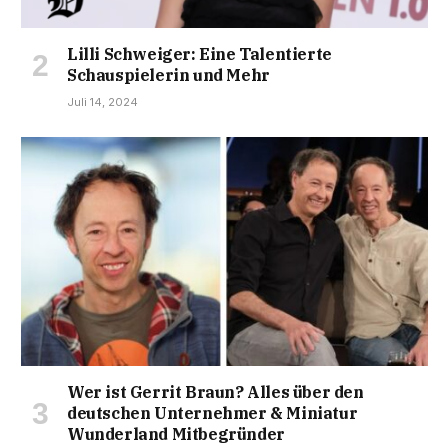
Lilli Schweiger: Eine Talentierte
Schauspielerin und Mehr
Juli 14, 2024
Wer ist Gerrit Braun? Alles über den
deutschen Unternehmer & Miniatur
Wunderland Mitbegründer