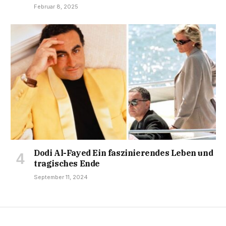
Februar 8, 2025
Dodi Al-Fayed Ein faszinierendes Leben und
tragisches Ende
September 11, 2024