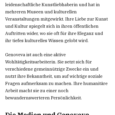
leidenschaftliche Kunstliebhaberin und hat in
mehreren Museen und kulturellen
Veranstaltungen mitgewirkt. Ihre Liebe zur Kunst
und Kultur spiegelt sich in ihren öffentlichen
Auftritten wider, wo sie oft für ihre Eleganz und
ihr tiefes kulturelles Wissen gelobt wird.
Genoveva ist auch eine aktive
Wohltätigkeitsarbeiterin. Sie setzt sich für
verschiedene gemeinnützige Zwecke ein und
nutzt ihre Bekanntheit, um auf wichtige soziale
Fragen aufmerksam zu machen. Ihre humanitäre
Arbeit macht sie zu einer noch
bewundernswerteren Persönlichkeit.
Die Medien und Genoveva