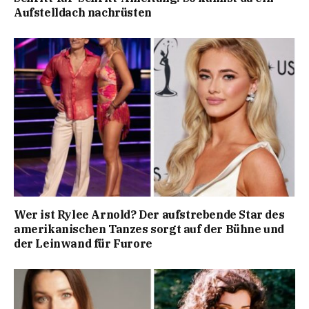
Aufstelldach nachrüsten
Wer ist Rylee Arnold? Der aufstrebende Star des
amerikanischen Tanzes sorgt auf der Bühne und
der Leinwand für Furore