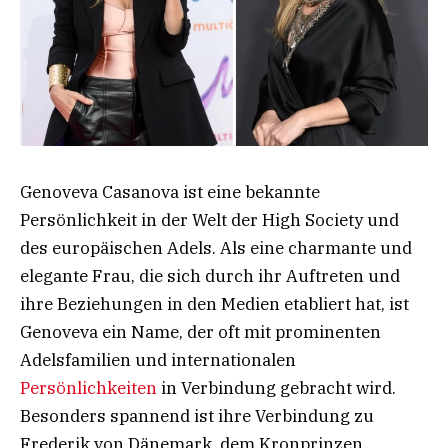
Genoveva Casanova ist eine bekannte
Persönlichkeit in der Welt der High Society und
des europäischen Adels. Als eine charmante und
elegante Frau, die sich durch ihr Auftreten und
ihre Beziehungen in den Medien etabliert hat, ist
Genoveva ein Name, der oft mit prominenten
Adelsfamilien und internationalen
Persönlichkeiten
in Verbindung gebracht wird.
Besonders spannend ist ihre Verbindung zu
Frederik von Dänemark, dem Kronprinzen