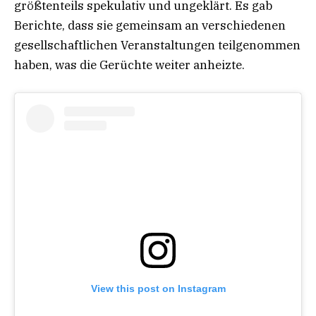
größtenteils spekulativ und ungeklärt. Es gab
Berichte, dass sie gemeinsam an verschiedenen
gesellschaftlichen Veranstaltungen teilgenommen
haben, was die Gerüchte weiter anheizte.
View this post on Instagram