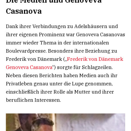
Casanova
Dank ihrer Verbindungen zu Adelshäusern und
ihrer eigenen Prominenz war Genoveva Casanovas
immer wieder Thema in der internationalen
Boulevardpresse. Besonders ihre Beziehung zu
Frederik von Dänemark („
Frederik von Dänemark
Genoveva Casanova
“) sorgte für Schlagzeilen.
Neben diesen Berichten haben Medien auch ihr
Privatleben genau unter die Lupe genommen,
einschließlich ihrer Rolle als Mutter und ihrer
beruflichen Interessen.