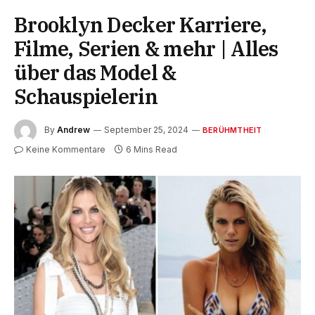
Brooklyn Decker Karriere,
Filme, Serien & mehr | Alles
über das Model &
Schauspielerin
By
Andrew
September 25, 2024
BERÜHMTHEIT
Keine Kommentare
6 Mins Read