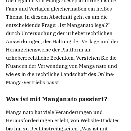
Die Legalität von Manga-Leseplattformen ist bei
Fans und Verlagen gleichermaßen ein heißes
Thema. In diesem Abschnitt geht es um die
entscheidende Frage: „Ist Manganato legal?“
durch Untersuchung der urheberrechtlichen
Auswirkungen, der Haltung der Verlage und der
Herangehensweise der Plattform an
urheberrechtliche Bedenken. Verstehen Sie die
Nuancen der Verwendung von Manga nato und
wie es in die rechtliche Landschaft des Online-
Manga-Vertriebs passt.
Was ist mit Manganato passiert?
Manga nato hat viele Veränderungen und
Herausforderungen erlebt, von Website-Updates
bis hin zu Rechtsstreitigkeiten. „Was ist mit