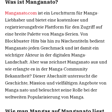
Was ist Manganato?
Manganato.com
ist ein Leuchtturm für Manga-
Liebhaber und bietet eine kostenlose und
registrierungsfreie Plattform für den Zugriff auf
eine breite Palette von Manga-Serien. Von
Blockbuster-Hits bis hin zu Nischentiteln bedient
Manganato jeden Geschmack und ist damit ein
wichtiger Akteur in der digitalen Manga-
Landschaft. Aber was zeichnet Manganato aus und
wie erlangte es in der Manga-Community
Bekanntheit? Dieser Abschnitt untersucht die
Geschichte, Mission und vielfältigen Angebote von
Manga nato und beleuchtet seine Rolle bei der
weltweiten Popularisierung von Manga.
Wie man Mangas auf Manganato liest