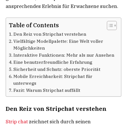
ansprechendes Erlebnis für Erwachsene suchen.
Table of Contents
Den Reiz von Stripchat verstehen
Vielfältige Modellpalette: Eine Welt voller
Möglichkeiten
Interaktive Funktionen: Mehr als nur Ansehen
Eine benutzerfreundliche Erfahrung
Sicherheit und Schutz: oberste Priorität
Mobile Erreichbarkeit: Stripchat für
unterwegs
Fazit: Warum Stripchat auffällt
Den Reiz von Stripchat verstehen
Strip chat
zeichnet sich durch seinen