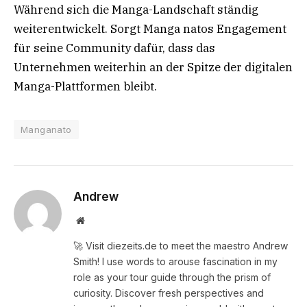
Während sich die Manga-Landschaft ständig
weiterentwickelt. Sorgt Manga natos Engagement
für seine Community dafür, dass das
Unternehmen weiterhin an der Spitze der digitalen
Manga-Plattformen bleibt.
Manganato
Andrew
Website
🚀 Visit diezeits.de to meet the maestro Andrew
Smith! I use words to arouse fascination in my
role as your tour guide through the prism of
curiosity. Discover fresh perspectives and