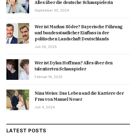
Alles über die deutsche Schauspielerin
September 30, 2024
Wer ist Markus Söder? Bayerische Führung
und bundesstaatlicher Einfluss in der
politischen Landschaft Deutschlands
Juli 26, 2025
Wer ist Dylan Hoffman? Alles über den
talentierten Schauspieler
Februar 16, 2025
Nina Weiss: Das Leben und die Karriere der
Frau von Manuel Neuer
Juli 4, 2024
LATEST POSTS