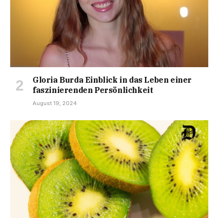
Gloria Burda Einblick in das Leben einer
faszinierenden Persönlichkeit
August 19, 2024