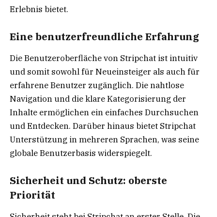
Erlebnis bietet.
Eine benutzerfreundliche Erfahrung
Die Benutzeroberfläche von Stripchat ist intuitiv
und somit sowohl für Neueinsteiger als auch für
erfahrene Benutzer zugänglich. Die nahtlose
Navigation und die klare Kategorisierung der
Inhalte ermöglichen ein einfaches Durchsuchen
und Entdecken. Darüber hinaus bietet Stripchat
Unterstützung in mehreren Sprachen, was seine
globale Benutzerbasis widerspiegelt.
Sicherheit und Schutz: oberste
Priorität
Sicherheit steht bei Stripchat an erster Stelle. Die