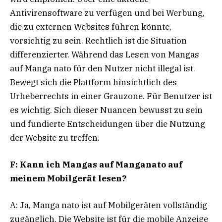
Antivirensoftware zu verfügen und bei Werbung,
die zu externen Websites führen könnte,
vorsichtig zu sein. Rechtlich ist die Situation
differenzierter. Während das Lesen von Mangas
auf Manga nato für den Nutzer nicht illegal ist.
Bewegt sich die Plattform hinsichtlich des
Urheberrechts in einer Grauzone. Für Benutzer ist
es wichtig. Sich dieser Nuancen bewusst zu sein
und fundierte Entscheidungen über die Nutzung
der Website zu treffen.
F: Kann ich Mangas auf Manganato auf
meinem Mobilgerät lesen?
A: Ja, Manga nato ist auf Mobilgeräten vollständig
zugänglich. Die Website ist für die mobile Anzeige