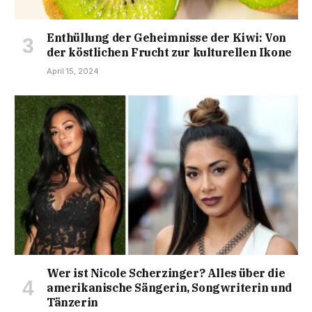
Enthüllung der Geheimnisse der Kiwi: Von
der köstlichen Frucht zur kulturellen Ikone
April 15, 2024
Wer ist Nicole Scherzinger? Alles über die
amerikanische Sängerin, Songwriterin und
Tänzerin