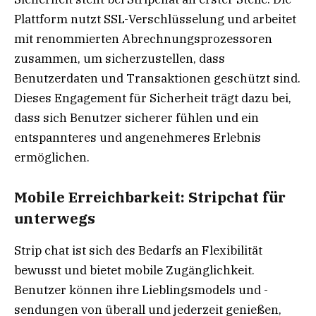
Plattform nutzt SSL-Verschlüsselung und arbeitet
mit renommierten Abrechnungsprozessoren
zusammen, um sicherzustellen, dass
Benutzerdaten und Transaktionen geschützt sind.
Dieses Engagement für Sicherheit trägt dazu bei,
dass sich Benutzer sicherer fühlen und ein
entspannteres und angenehmeres Erlebnis
ermöglichen.
Mobile Erreichbarkeit: Stripchat für
unterwegs
Strip chat ist sich des Bedarfs an Flexibilität
bewusst und bietet mobile Zugänglichkeit.
Benutzer können ihre Lieblingsmodels und -
sendungen von überall und jederzeit genießen,