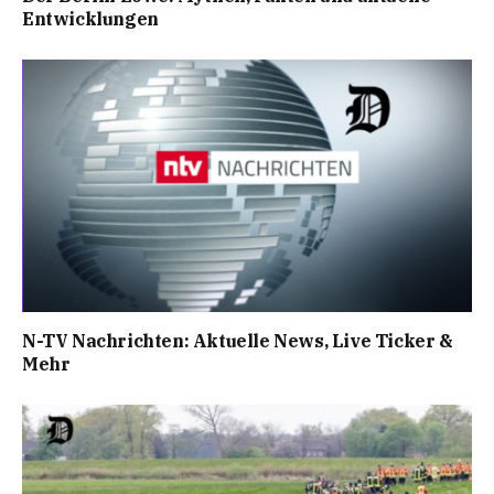
Entwicklungen
N-TV Nachrichten: Aktuelle News, Live Ticker &
Mehr