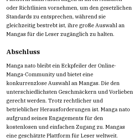
oder Richtlinien vornehmen, um den gesetzlichen
Standards zu entsprechen, während sie
gleichzeitig bestrebt ist, ihre große Auswahl an
Mangas für die Leser zugänglich zu halten.
Abschluss
Manga nato bleibt ein Eckpfeiler der Online-
Manga-Community und bietet eine
konkurrenzlose Auswahl an Mangas. Die den
unterschiedlichsten Geschmäckern und Vorlieben
gerecht werden. Trotz rechtlicher und
betrieblicher Herausforderungen ist. Manga nato
aufgrund seines Engagements für den
kostenlosen und einfachen Zugang zu. Mangas
eine geschätzte Plattform für Leser weltweit.