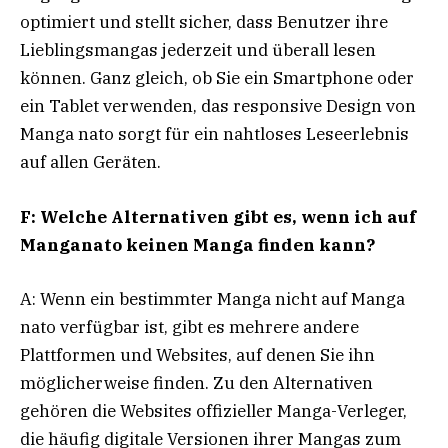
optimiert und stellt sicher, dass Benutzer ihre
Lieblingsmangas jederzeit und überall lesen
können. Ganz gleich, ob Sie ein Smartphone oder
ein Tablet verwenden, das responsive Design von
Manga nato sorgt für ein nahtloses Leseerlebnis
auf allen Geräten.
F: Welche Alternativen gibt es, wenn ich auf
Manganato keinen Manga finden kann?
A: Wenn ein bestimmter Manga nicht auf Manga
nato verfügbar ist, gibt es mehrere andere
Plattformen und Websites, auf denen Sie ihn
möglicherweise finden. Zu den Alternativen
gehören die Websites offizieller Manga-Verleger,
die häufig digitale Versionen ihrer Mangas zum