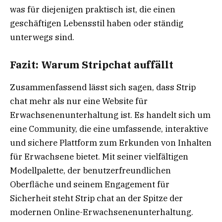
was für diejenigen praktisch ist, die einen
geschäftigen Lebensstil haben oder ständig
unterwegs sind.
Fazit: Warum Stripchat auffällt
Zusammenfassend lässt sich sagen, dass Strip
chat mehr als nur eine Website für
Erwachsenenunterhaltung ist. Es handelt sich um
eine Community, die eine umfassende, interaktive
und sichere Plattform zum Erkunden von Inhalten
für Erwachsene bietet. Mit seiner vielfältigen
Modellpalette, der benutzerfreundlichen
Oberfläche und seinem Engagement für
Sicherheit steht Strip chat an der Spitze der
modernen Online-Erwachsenenunterhaltung.