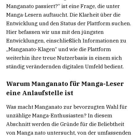
Manganato passiert?“ ist eine Frage, die unter
Manga-Lesern auftaucht. Die Klarheit über die
Entwicklung und den Status der Plattform suchen.
Hier befassen wir uns mit den jüngsten
Entwicklungen, einschließlich Informationen zu
„Manganato-Klagen“ und wie die Plattform
weiterhin ihre treue Nutzerbasis in einem sich
ständig verändernden digitalen Umfeld bedient.
Warum Manganato für Manga-Leser
eine Anlaufstelle ist
Was macht Manganato zur bevorzugten Wahl für
unzählige Manga-Enthusiasten? In diesem
Abschnitt werden die Gründe für die Beliebtheit
von Manga nato untersucht, von der umfassenden