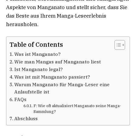
Aspekte von Manganato und stellt sicher, dass Sie
das Beste aus Ihrem Manga-Leseerlebnis
herausholen.
Table of Contents
Was ist Manganato?
Wie man Mangas auf Manganato liest
Ist Manganato legal?
Was ist mit Manganato passiert?
Warum Manganato für Manga-Leser eine
Anlaufstelle ist
FAQs
F: Wie oft aktualisiert Manganato seine Manga-
Sammlung?
Abschluss