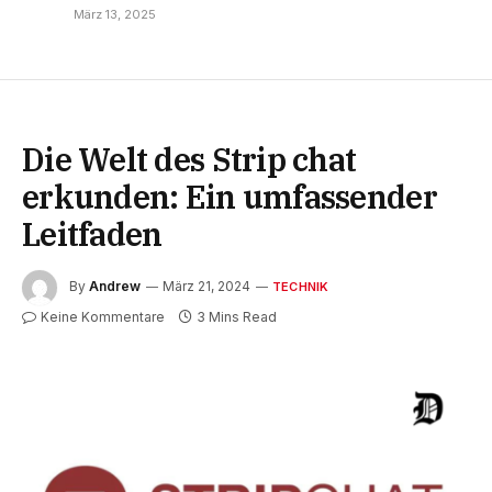
März 13, 2025
Die Welt des Strip chat
erkunden: Ein umfassender
Leitfaden
By
Andrew
März 21, 2024
TECHNIK
Keine Kommentare
3 Mins Read