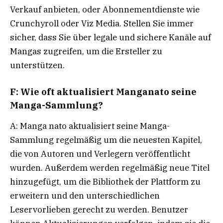
Verkauf anbieten, oder Abonnementdienste wie
Crunchyroll oder Viz Media. Stellen Sie immer
sicher, dass Sie über legale und sichere Kanäle auf
Mangas zugreifen, um die Ersteller zu
unterstützen.
F: Wie oft aktualisiert Manganato seine
Manga-Sammlung?
A: Manga nato aktualisiert seine Manga-
Sammlung regelmäßig um die neuesten Kapitel,
die von Autoren und Verlegern veröffentlicht
wurden. Außerdem werden regelmäßig neue Titel
hinzugefügt, um die Bibliothek der Plattform zu
erweitern und den unterschiedlichen
Leservorlieben gerecht zu werden. Benutzer