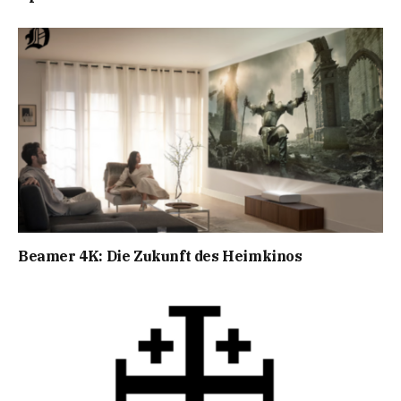
Beamer 4K: Die Zukunft des Heimkinos