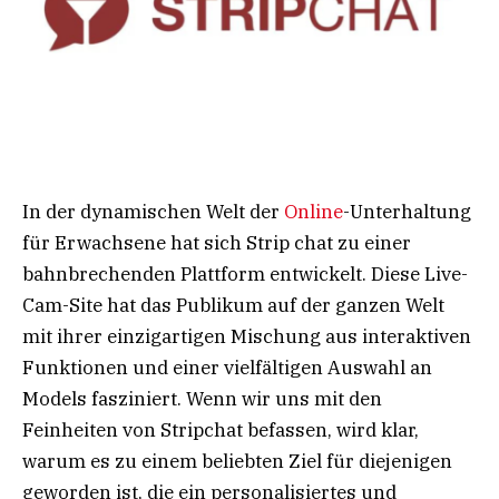
In der dynamischen Welt der
Online
-Unterhaltung
für Erwachsene hat sich Strip chat zu einer
bahnbrechenden Plattform entwickelt. Diese Live-
Cam-Site hat das Publikum auf der ganzen Welt
mit ihrer einzigartigen Mischung aus interaktiven
Funktionen und einer vielfältigen Auswahl an
Models fasziniert. Wenn wir uns mit den
Feinheiten von Stripchat befassen, wird klar,
warum es zu einem beliebten Ziel für diejenigen
geworden ist, die ein personalisiertes und