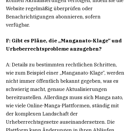
können Aktualisierungen verfolgen, indem sie die
Website regelmäßig überprüfen oder
Benachrichtigungen abonnieren, sofern
verfügbar.
F: Gibt es Pläne, die „Manganato-Klage“ und
Urheberrechtsprobleme anzugehen?
A: Details zu bestimmten rechtlichen Schritten,
wie zum Beispiel einer „Manganato-Klage“, werden
nicht immer öffentlich bekannt gegeben, was es
schwierig macht, genaue Aktualisierungen
bereitzustellen. Allerdings muss sich Manga nato,
wie viele Online-Manga-Plattformen, ständig mit
der komplexen Landschaft der
Urheberrechtsgesetze auseinandersetzen. Die
Plattform kann Änderungen in ihren Abläufen