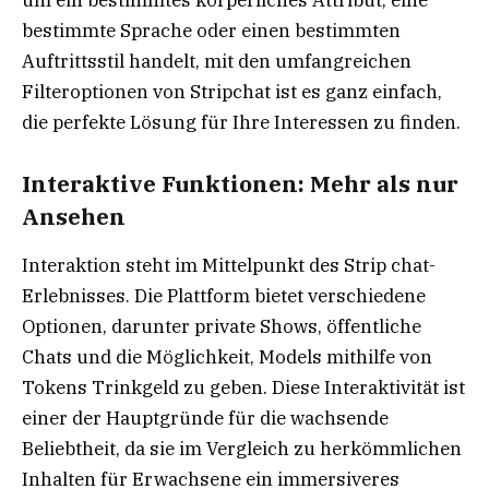
bestimmte Sprache oder einen bestimmten
Auftrittsstil handelt, mit den umfangreichen
Filteroptionen von Stripchat ist es ganz einfach,
die perfekte Lösung für Ihre Interessen zu finden.
Interaktive Funktionen: Mehr als nur
Ansehen
Interaktion steht im Mittelpunkt des Strip chat-
Erlebnisses. Die Plattform bietet verschiedene
Optionen, darunter private Shows, öffentliche
Chats und die Möglichkeit, Models mithilfe von
Tokens Trinkgeld zu geben. Diese Interaktivität ist
einer der Hauptgründe für die wachsende
Beliebtheit, da sie im Vergleich zu herkömmlichen
Inhalten für Erwachsene ein immersiveres