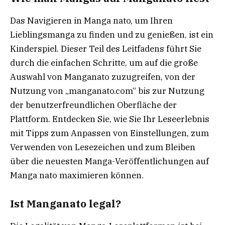
Das Navigieren in Manga nato, um Ihren
Lieblingsmanga zu finden und zu genießen, ist ein
Kinderspiel. Dieser Teil des Leitfadens führt Sie
durch die einfachen Schritte, um auf die große
Auswahl von Manganato zuzugreifen, von der
Nutzung von „manganato.com“ bis zur Nutzung
der benutzerfreundlichen Oberfläche der
Plattform. Entdecken Sie, wie Sie Ihr Leseerlebnis
mit Tipps zum Anpassen von Einstellungen, zum
Verwenden von Lesezeichen und zum Bleiben
über die neuesten Manga-Veröffentlichungen auf
Manga nato maximieren können.
Ist Manganato legal?