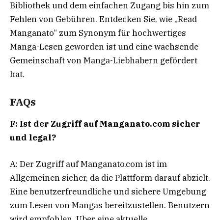
Bibliothek und dem einfachen Zugang bis hin zum
Fehlen von Gebühren. Entdecken Sie, wie „Read
Manganato“ zum Synonym für hochwertiges
Manga-Lesen geworden ist und eine wachsende
Gemeinschaft von Manga-Liebhabern gefördert
hat.
FAQs
F: Ist der Zugriff auf Manganato.com sicher
und legal?
A: Der Zugriff auf Manganato.com ist im
Allgemeinen sicher, da die Plattform darauf abzielt.
Eine benutzerfreundliche und sichere Umgebung
zum Lesen von Mangas bereitzustellen. Benutzern
wird empfohlen. Uber eine aktuelle