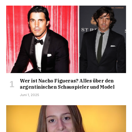
Wer ist Nacho Figueras? Alles über den
argentinischen Schauspieler und Model
Juni 1, 2025