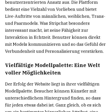
benutzerzentrierten Ansatz aus. Die Plattform
bedient eine Vielzahl von Vorlieben und bietet
Live-Auftritte von männlichen, weiblichen, Trans-
und Paarmodels. Was Stripchat besonders
interessant macht, ist seine Fähigkeit zur
Interaktion in Echtzeit. Benutzer können direkt
mit Models kommunizieren und so das Gefühl der
Verbundenheit und Personalisierung verstärken.
Vielfältige Modellpalette: Eine Welt
voller Möglichkeiten
Der Erfolg der Website liegt in ihrer vielfältigen
Modellpalette. Besucher können Künstler mit
unterschiedlichem Hintergrund finden, so dass
für jeden etwas dabei ist. Ganz gleich, ob es sich
um ein bestimmtes körperliches Attribut, eine