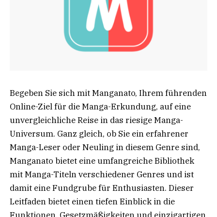
Begeben Sie sich mit Manganato, Ihrem führenden
Online-Ziel für die Manga-Erkundung, auf eine
unvergleichliche Reise in das riesige Manga-
Universum. Ganz gleich, ob Sie ein erfahrener
Manga-Leser oder Neuling in diesem Genre sind,
Manganato bietet eine umfangreiche Bibliothek
mit Manga-Titeln verschiedener Genres und ist
damit eine Fundgrube für Enthusiasten. Dieser
Leitfaden bietet einen tiefen Einblick in die
Funktionen, Gesetzmäßigkeiten und einzigartigen