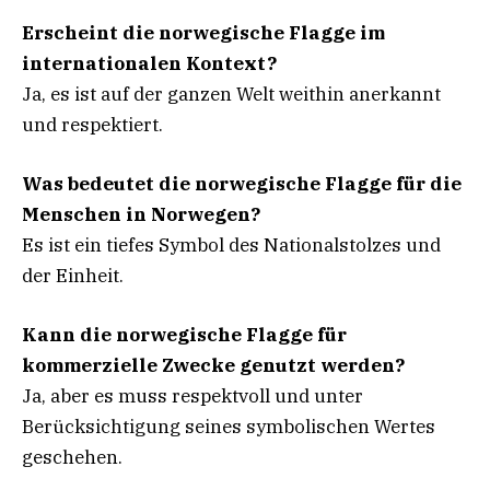
Erscheint die norwegische Flagge im
internationalen Kontext?
Ja, es ist auf der ganzen Welt weithin anerkannt
und respektiert.
Was bedeutet die norwegische Flagge für die
Menschen in Norwegen?
Es ist ein tiefes Symbol des Nationalstolzes und
der Einheit.
Kann die norwegische Flagge für
kommerzielle Zwecke genutzt werden?
Ja, aber es muss respektvoll und unter
Berücksichtigung seines symbolischen Wertes
geschehen.