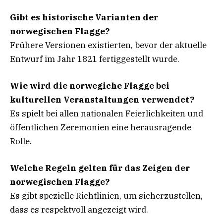
Gibt es historische Varianten der
norwegischen Flagge?
Frühere Versionen existierten, bevor der aktuelle
Entwurf im Jahr 1821 fertiggestellt wurde.
Wie wird die norwegiche Flagge bei
kulturellen Veranstaltungen verwendet?
Es spielt bei allen nationalen Feierlichkeiten und
öffentlichen Zeremonien eine herausragende
Rolle.
Welche Regeln gelten für das Zeigen der
norwegischen Flagge?
Es gibt spezielle Richtlinien, um sicherzustellen,
dass es respektvoll angezeigt wird.