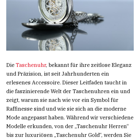
Die
Taschenuhr
, bekannt für ihre zeitlose Eleganz
und Präzision, ist seit Jahrhunderten ein
erlesenes Accessoire. Dieser Leitfaden taucht in
die faszinierende Welt der Taschenuhren ein und
zeigt, warum sie nach wie vor ein Symbol für
Raffinesse sind und wie sie sich an die moderne
Mode angepasst haben. Während wir verschiedene
Modelle erkunden, von der „Taschenuhr Herren“
bis zur luxuriösen „Taschenuhr Gold“, werden Sie