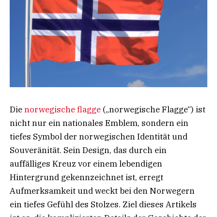
Die
norwegische flagge
(„norwegische Flagge“) ist
nicht nur ein nationales Emblem, sondern ein
tiefes Symbol der norwegischen Identität und
Souveränität. Sein Design, das durch ein
auffälliges Kreuz vor einem lebendigen
Hintergrund gekennzeichnet ist, erregt
Aufmerksamkeit und weckt bei den Norwegern
ein tiefes Gefühl des Stolzes. Ziel dieses Artikels