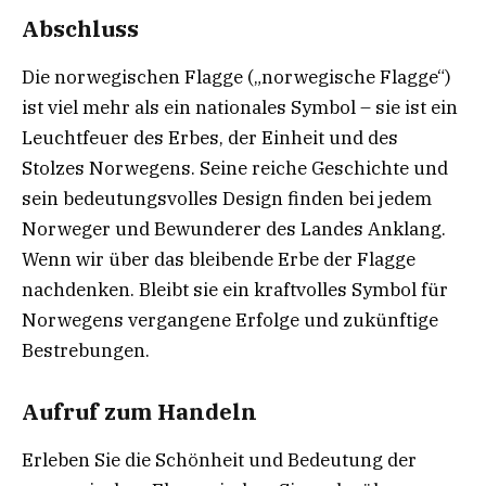
Abschluss
Die norwegischen Flagge („norwegische Flagge“)
ist viel mehr als ein nationales Symbol – sie ist ein
Leuchtfeuer des Erbes, der Einheit und des
Stolzes Norwegens. Seine reiche Geschichte und
sein bedeutungsvolles Design finden bei jedem
Norweger und Bewunderer des Landes Anklang.
Wenn wir über das bleibende Erbe der Flagge
nachdenken. Bleibt sie ein kraftvolles Symbol für
Norwegens vergangene Erfolge und zukünftige
Bestrebungen.
Aufruf zum Handeln
Erleben Sie die Schönheit und Bedeutung der