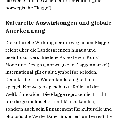
die Werte und die Geschichte der Nation („die
norwegische Flagge“).
Kulturelle Auswirkungen und globale
Anerkennung
Die kulturelle Wirkung der norwegischen Flagge
reicht über die Landesgrenzen hinaus und
beeinflusst verschiedene Aspekte von Kunst,
Mode und Design („norwegische Flaggenmarke“).
International gilt es als Symbol für Frieden,
Demokratie und Widerstandsfähigkeit und
spiegelt Norwegens geschätzte Rolle auf der
Weltbühne wider. Die Flagge repräsentiert nicht
nur die geopolitische Identität des Landes,
sondern auch sein Engagement für kulturelle und
ökologische Werte. Daher inspiriert und erregt die