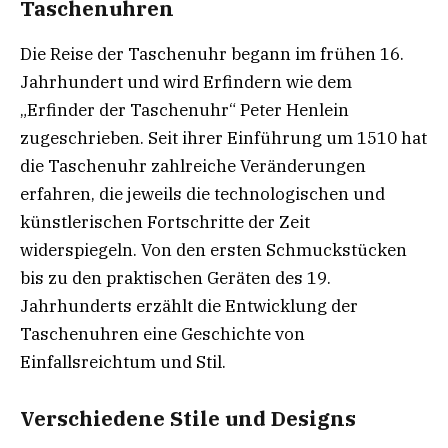
Taschenuhren
Die Reise der Taschenuhr begann im frühen 16.
Jahrhundert und wird Erfindern wie dem
„Erfinder der Taschenuhr“ Peter Henlein
zugeschrieben. Seit ihrer Einführung um 1510 hat
die Taschenuhr zahlreiche Veränderungen
erfahren, die jeweils die technologischen und
künstlerischen Fortschritte der Zeit
widerspiegeln. Von den ersten Schmuckstücken
bis zu den praktischen Geräten des 19.
Jahrhunderts erzählt die Entwicklung der
Taschenuhren eine Geschichte von
Einfallsreichtum und Stil.
Verschiedene Stile und Designs