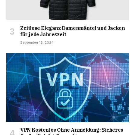
Zeitlose Eleganz Damenmäntel und Jacken
für jede Jahreszeit
September 18, 2024
VPN Kostenlos Ohne Anmeldung: Sicheres