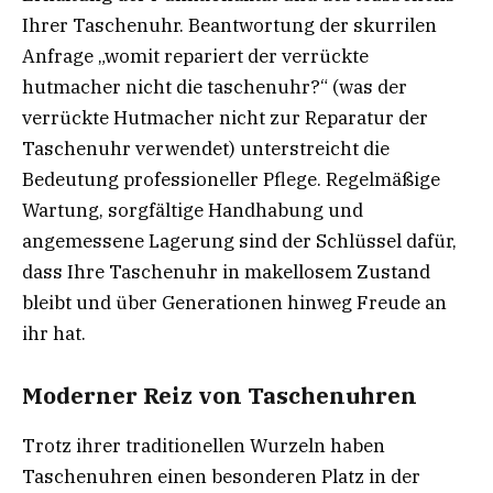
Ihrer Taschenuhr. Beantwortung der skurrilen
Anfrage „womit repariert der verrückte
hutmacher nicht die taschenuhr?“ (was der
verrückte Hutmacher nicht zur Reparatur der
Taschenuhr verwendet) unterstreicht die
Bedeutung professioneller Pflege. Regelmäßige
Wartung, sorgfältige Handhabung und
angemessene Lagerung sind der Schlüssel dafür,
dass Ihre Taschenuhr in makellosem Zustand
bleibt und über Generationen hinweg Freude an
ihr hat.
Moderner Reiz von Taschenuhren
Trotz ihrer traditionellen Wurzeln haben
Taschenuhren einen besonderen Platz in der