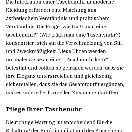
Die Integration einer Taschenuhr in moderne
Kleidung erfordert eine Mischung aus
ästhetischem Verständnis und praktischem
Verständnis. Die Frage „wie trägt man eine
taschenuhr?“ (Wie trägt man eine Taschenuhr?)
konzentriert sich auf die Verschmelzung von Stil
und Zweckmäßigkeit. Diese Uhren werden
normalerweise an einer „Taschenuhrkette“
befestigt und sollten so getragen werden, dass sie
ihre Eleganz unterstreichen und gleichzeitig
sicherstellen, dass sie das Gesamtoutfit ergänzen,
insbesondere bei formellen Zusammenkünften.
Pflege Ihrer Taschenuhr
Die richtige Wartung ist entscheidend für die
Erhaltung der Funktionalität und des Aussehens