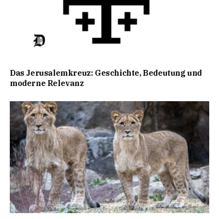
Das Jerusalemkreuz: Geschichte, Bedeutung und
moderne Relevanz