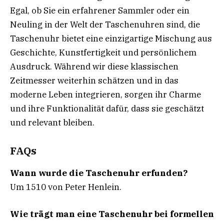
Egal, ob Sie ein erfahrener Sammler oder ein
Neuling in der Welt der Taschenuhren sind, die
Taschenuhr bietet eine einzigartige Mischung aus
Geschichte, Kunstfertigkeit und persönlichem
Ausdruck. Während wir diese klassischen
Zeitmesser weiterhin schätzen und in das
moderne Leben integrieren, sorgen ihr Charme
und ihre Funktionalität dafür, dass sie geschätzt
und relevant bleiben.
FAQs
Wann wurde die Taschenuhr erfunden?
Um 1510 von Peter Henlein.
Wie trägt man eine Taschenuhr bei formellen