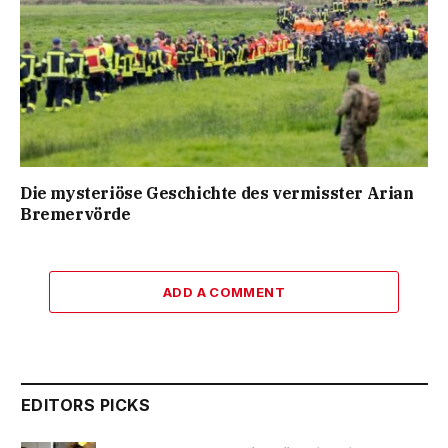
Die mysteriöse Geschichte des vermisster Arian
Bremervörde
ADD A COMMENT
EDITORS PICKS