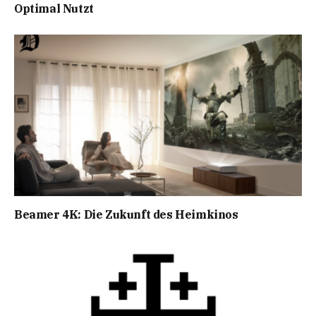
Optimal Nutzt
Beamer 4K: Die Zukunft des Heimkinos