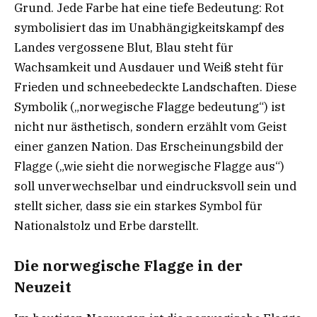
Grund. Jede Farbe hat eine tiefe Bedeutung: Rot
symbolisiert das im Unabhängigkeitskampf des
Landes vergossene Blut, Blau steht für
Wachsamkeit und Ausdauer und Weiß steht für
Frieden und schneebedeckte Landschaften. Diese
Symbolik („norwegische Flagge bedeutung“) ist
nicht nur ästhetisch, sondern erzählt vom Geist
einer ganzen Nation. Das Erscheinungsbild der
Flagge („wie sieht die norwegische Flagge aus“)
soll unverwechselbar und eindrucksvoll sein und
stellt sicher, dass sie ein starkes Symbol für
Nationalstolz und Erbe darstellt.
Die norwegische Flagge in der
Neuzeit