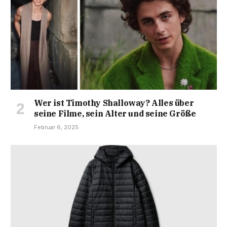
Wer ist Timothy Shalloway? Alles über
seine Filme, sein Alter und seine Größe
Februar 6, 2025