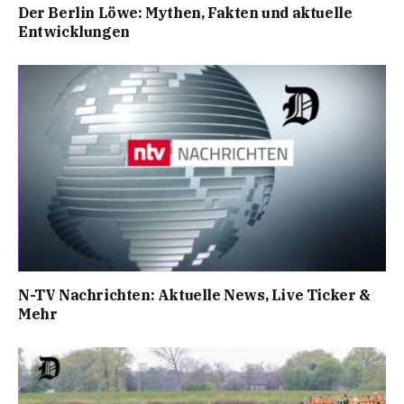
Der Berlin Löwe: Mythen, Fakten und aktuelle
Entwicklungen
N-TV Nachrichten: Aktuelle News, Live Ticker &
Mehr