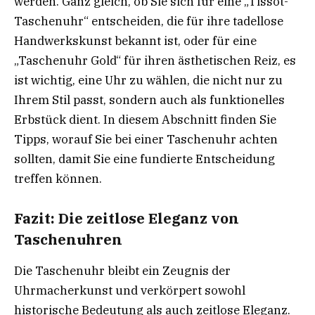
werden. Ganz gleich, ob Sie sich für eine „Tissot-
Taschenuhr“ entscheiden, die für ihre tadellose
Handwerkskunst bekannt ist, oder für eine
„Taschenuhr Gold“ für ihren ästhetischen Reiz, es
ist wichtig, eine Uhr zu wählen, die nicht nur zu
Ihrem Stil passt, sondern auch als funktionelles
Erbstück dient. In diesem Abschnitt finden Sie
Tipps, worauf Sie bei einer Taschenuhr achten
sollten, damit Sie eine fundierte Entscheidung
treffen können.
Fazit: Die zeitlose Eleganz von
Taschenuhren
Die Taschenuhr bleibt ein Zeugnis der
Uhrmacherkunst und verkörpert sowohl
historische Bedeutung als auch zeitlose Eleganz.