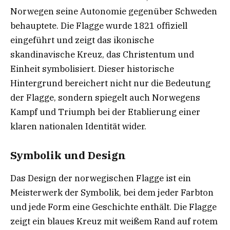
Norwegen seine Autonomie gegenüber Schweden
behauptete. Die Flagge wurde 1821 offiziell
eingeführt und zeigt das ikonische
skandinavische Kreuz, das Christentum und
Einheit symbolisiert. Dieser historische
Hintergrund bereichert nicht nur die Bedeutung
der Flagge, sondern spiegelt auch Norwegens
Kampf und Triumph bei der Etablierung einer
klaren nationalen Identität wider.
Symbolik und Design
Das Design der norwegischen Flagge ist ein
Meisterwerk der Symbolik, bei dem jeder Farbton
und jede Form eine Geschichte enthält. Die Flagge
zeigt ein blaues Kreuz mit weißem Rand auf rotem