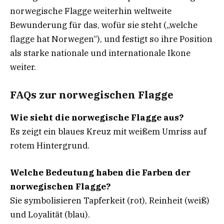
norwegische Flagge weiterhin weltweite
Bewunderung für das, wofür sie steht („welche
flagge hat Norwegen“), und festigt so ihre Position
als starke nationale und internationale Ikone
weiter.
FAQs zur norwegischen Flagge
Wie sieht die norwegische Flagge aus?
Es zeigt ein blaues Kreuz mit weißem Umriss auf
rotem Hintergrund.
Welche Bedeutung haben die Farben der
norwegischen Flagge?
Sie symbolisieren Tapferkeit (rot), Reinheit (weiß)
und Loyalität (blau).