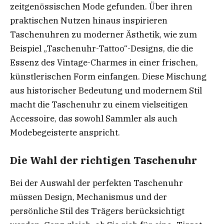
zeitgenössischen Mode gefunden. Über ihren
praktischen Nutzen hinaus inspirieren
Taschenuhren zu moderner Ästhetik, wie zum
Beispiel „Taschenuhr-Tattoo“-Designs, die die
Essenz des Vintage-Charmes in einer frischen,
künstlerischen Form einfangen. Diese Mischung
aus historischer Bedeutung und modernem Stil
macht die Taschenuhr zu einem vielseitigen
Accessoire, das sowohl Sammler als auch
Modebegeisterte anspricht.
Die Wahl der richtigen Taschenuhr
Bei der Auswahl der perfekten Taschenuhr
müssen Design, Mechanismus und der
persönliche Stil des Trägers berücksichtigt