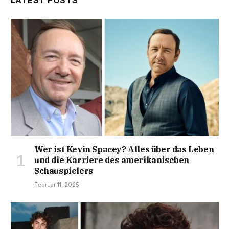
LATEST POSTS
Wer ist Kevin Spacey? Alles über das Leben
und die Karriere des amerikanischen
Schauspielers
Februar 11, 2025