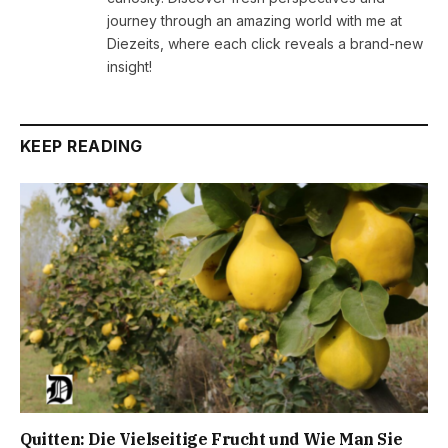
journey through an amazing world with me at
Diezeits, where each click reveals a brand-new
insight!
KEEP READING
Quitten: Die Vielseitige Frucht und Wie Man Sie