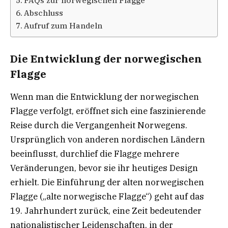
Abschluss
Aufruf zum Handeln
Die Entwicklung der norwegischen
Flagge
Wenn man die Entwicklung der norwegischen
Flagge verfolgt, eröffnet sich eine faszinierende
Reise durch die Vergangenheit Norwegens.
Ursprünglich von anderen nordischen Ländern
beeinflusst, durchlief die Flagge mehrere
Veränderungen, bevor sie ihr heutiges Design
erhielt. Die Einführung der alten norwegischen
Flagge („alte norwegische Flagge“) geht auf das
19. Jahrhundert zurück, eine Zeit bedeutender
nationalistischer Leidenschaften, in der