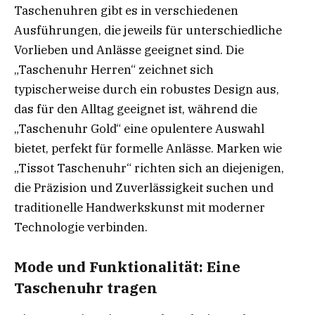
Taschenuhren gibt es in verschiedenen
Ausführungen, die jeweils für unterschiedliche
Vorlieben und Anlässe geeignet sind. Die
„Taschenuhr Herren“ zeichnet sich
typischerweise durch ein robustes Design aus,
das für den Alltag geeignet ist, während die
„Taschenuhr Gold“ eine opulentere Auswahl
bietet, perfekt für formelle Anlässe. Marken wie
„Tissot Taschenuhr“ richten sich an diejenigen,
die Präzision und Zuverlässigkeit suchen und
traditionelle Handwerkskunst mit moderner
Technologie verbinden.
Mode und Funktionalität: Eine
Taschenuhr tragen