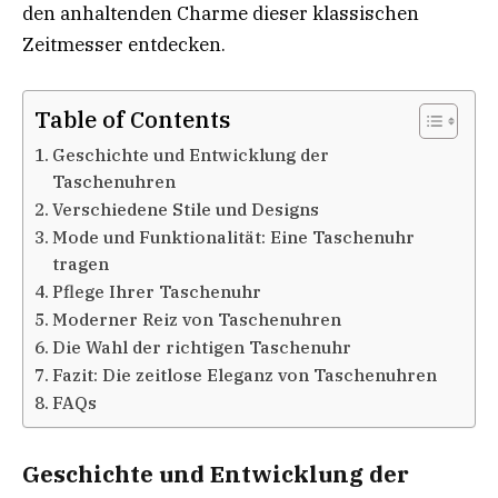
den anhaltenden Charme dieser klassischen
Zeitmesser entdecken.
Table of Contents
Geschichte und Entwicklung der
Taschenuhren
Verschiedene Stile und Designs
Mode und Funktionalität: Eine Taschenuhr
tragen
Pflege Ihrer Taschenuhr
Moderner Reiz von Taschenuhren
Die Wahl der richtigen Taschenuhr
Fazit: Die zeitlose Eleganz von Taschenuhren
FAQs
Geschichte und Entwicklung der