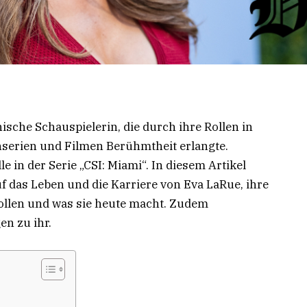
ische Schauspielerin, die durch ihre Rollen in
serien und Filmen Berühmtheit erlangte.
le in der Serie „CSI: Miami“. In diesem Artikel
auf das Leben und die Karriere von Eva LaRue, ihre
ollen und was sie heute macht. Zudem
en zu ihr.