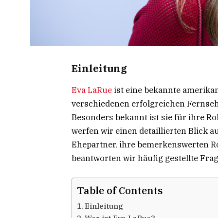
Einleitung
Eva LaRue
ist eine bekannte amerikan
verschiedenen erfolgreichen Fernseh
Besonders bekannt ist sie für ihre Rol
werfen wir einen detaillierten Blick 
Ehepartner, ihre bemerkenswerten R
beantworten wir häufig gestellte Frag
Table of Contents
Einleitung