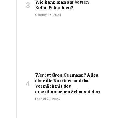
Wie kann man am besten
Beton Schneiden?
Oktober 28, 2024
Wer ist Greg Germann? Alles
über die Karriere und das
Vermächtnis des
amerikanischen Schauspielers
Februar 23, 2025