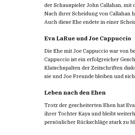
der Schauspieler John Callahan, mit 
Nach ihrer Scheidung von Callahan h
Auch diese Ehe endete in einer Schei
Eva LaRue und Joe Cappuccio
Die Ehe mit Joe Cappuccio war von b
Cappuccio ist ein erfolgreicher Gesc
Klatschspalten der Zeitschriften disk
sie und Joe Freunde bleiben und sich
Leben nach den Ehen
Trotz der gescheiterten Ehen hat Eva
ihrer Tochter Kaya und bleibt weiterhi
persönlicher Rückschläge stark zu blei