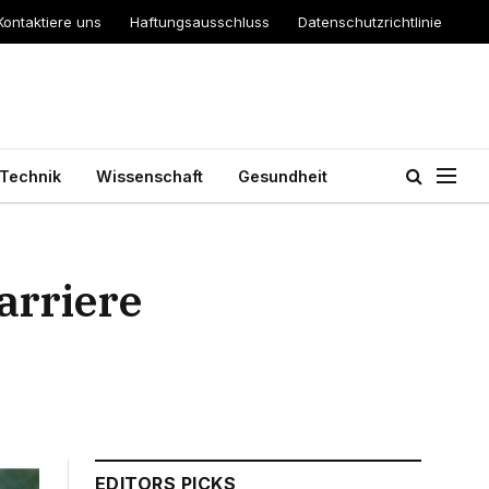
Kontaktiere uns
Haftungsausschluss
Datenschutzrichtlinie
Technik
Wissenschaft
Gesundheit
arriere
EDITORS PICKS