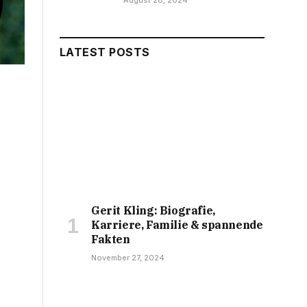
August 28, 2024
LATEST POSTS
Gerit Kling: Biografie,
Karriere, Familie & spannende
Fakten
November 27, 2024