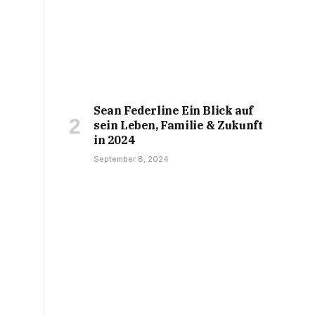
Sean Federline Ein Blick auf
sein Leben, Familie & Zukunft
in 2024
September 8, 2024