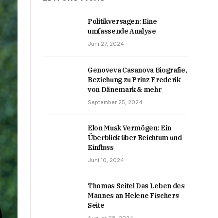
Politikversagen: Eine
umfassende Analyse
Juni 27, 2024
Genoveva Casanova Biografie,
Beziehung zu Prinz Frederik
von Dänemark & mehr
September 25, 2024
Elon Musk Vermögen: Ein
Überblick über Reichtum und
Einfluss
Juni 10, 2024
Thomas Seitel Das Leben des
Mannes an Helene Fischers
Seite