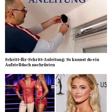
Schritt-für-Schritt-Anleitung: So kannst du ein
Aufstelldach nachrüsten