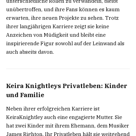
unterschiedliche Rollen zu verwandeln, bleibt
unübertroffen, und ihre Fans können es kaum
erwarten, ihre neuen Projekte zu sehen. Trotz
ihrer langjährigen Karriere zeigt sie keine
Anzeichen von Müdigkeit und bleibt eine
inspirierende Figur sowohl auf der Leinwand als
auch abseits davon.
Keira Knightleys Privatleben: Kinder
und Familie
Neben ihrer erfolgreichen Karriere ist
KeiraKnightley auch eine engagierte Mutter. Sie
hat zwei Kinder mit ihrem Ehemann, dem Musiker
James Righton. Ihr Privatleben hält sie weitgehend