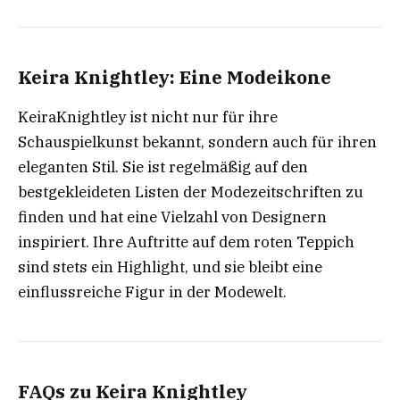
Keira Knightley: Eine Modeikone
KeiraKnightley ist nicht nur für ihre
Schauspielkunst bekannt, sondern auch für ihren
eleganten Stil. Sie ist regelmäßig auf den
bestgekleideten Listen der Modezeitschriften zu
finden und hat eine Vielzahl von Designern
inspiriert. Ihre Auftritte auf dem roten Teppich
sind stets ein Highlight, und sie bleibt eine
einflussreiche Figur in der Modewelt.
FAQs zu Keira Knightley