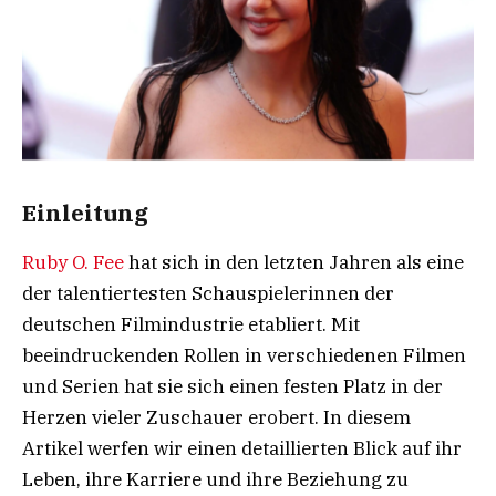
Einleitung
Ruby O. Fee
hat sich in den letzten Jahren als eine
der talentiertesten Schauspielerinnen der
deutschen Filmindustrie etabliert. Mit
beeindruckenden Rollen in verschiedenen Filmen
und Serien hat sie sich einen festen Platz in der
Herzen vieler Zuschauer erobert. In diesem
Artikel werfen wir einen detaillierten Blick auf ihr
Leben, ihre Karriere und ihre Beziehung zu