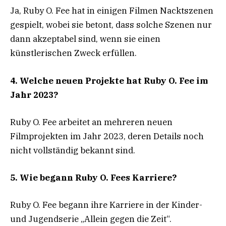
Ja, Ruby O. Fee hat in einigen Filmen Nacktszenen
gespielt, wobei sie betont, dass solche Szenen nur
dann akzeptabel sind, wenn sie einen
künstlerischen Zweck erfüllen.
4. Welche neuen Projekte hat Ruby O. Fee im
Jahr 2023?
Ruby O. Fee arbeitet an mehreren neuen
Filmprojekten im Jahr 2023, deren Details noch
nicht vollständig bekannt sind.
5. Wie begann Ruby O. Fees Karriere?
Ruby O. Fee begann ihre Karriere in der Kinder-
und Jugendserie „Allein gegen die Zeit“.