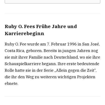
Ruby O. Fees Frühe Jahre und
Karrierebeginn
Ruby O. Fee wurde am 7. Februar 1996 in San José,
Costa Rica, geboren. Bereits in jungen Jahren zog
sie mit ihrer Familie nach Deutschland, wo sie ihre
Schauspielkarriere begann. Ihre erste bedeutende
Rolle hatte sie in der Serie „Allein gegen die Zeit“,
die ihr den Weg zu weiteren wichtigen Projekten
ebnete.