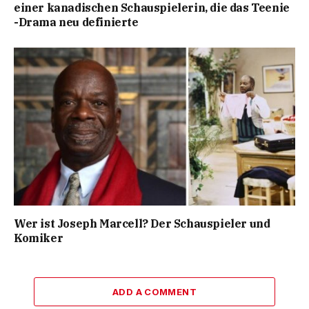
einer kanadischen Schauspielerin, die das Teenie
-Drama neu definierte
Wer ist Joseph Marcell? Der Schauspieler und
Komiker
ADD A COMMENT