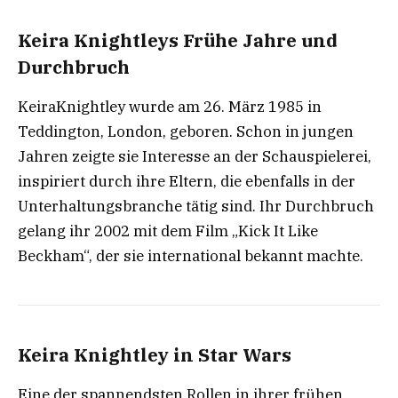
Keira Knightleys Frühe Jahre und
Durchbruch
KeiraKnightley wurde am 26. März 1985 in
Teddington, London, geboren. Schon in jungen
Jahren zeigte sie Interesse an der Schauspielerei,
inspiriert durch ihre Eltern, die ebenfalls in der
Unterhaltungsbranche tätig sind. Ihr Durchbruch
gelang ihr 2002 mit dem Film „Kick It Like
Beckham“, der sie international bekannt machte.
Keira Knightley in Star Wars
Eine der spannendsten Rollen in ihrer frühen