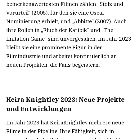
bemerkenswertesten Filmen zählen „Stolz und
Vorurteil“ (2005), für den sie eine Oscar-
Nominierung erhielt, und „Abbitte“ (2007). Auch
ihre Rollen in „Fluch der Karibik“ und „The
Imitation Game“ sind unvergesslich. Im Jahr 2023
bleibt sie eine prominente Figur in der
Filmindustrie und arbeitet kontinuierlich an
neuen Projekten, die Fans begeistern.
Keira Knightley 2023: Neue Projekte
und Entwicklungen
Im Jahr 2023 hat KeiraKnightley mehrere neue
Filme in der Pipeline. Ihre Fähigkeit, sich in