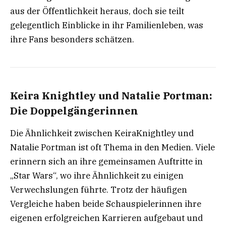
aus der Öffentlichkeit heraus, doch sie teilt
gelegentlich Einblicke in ihr Familienleben, was
ihre Fans besonders schätzen.
Keira Knightley und Natalie Portman:
Die Doppelgängerinnen
Die Ähnlichkeit zwischen KeiraKnightley und
Natalie Portman ist oft Thema in den Medien. Viele
erinnern sich an ihre gemeinsamen Auftritte in
„Star Wars“, wo ihre Ähnlichkeit zu einigen
Verwechslungen führte. Trotz der häufigen
Vergleiche haben beide Schauspielerinnen ihre
eigenen erfolgreichen Karrieren aufgebaut und