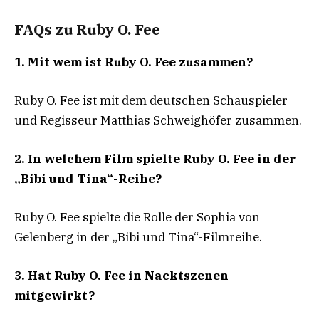
FAQs zu Ruby O. Fee
1. Mit wem ist Ruby O. Fee zusammen?
Ruby O. Fee ist mit dem deutschen Schauspieler
und Regisseur Matthias Schweighöfer zusammen.
2. In welchem Film spielte Ruby O. Fee in der
„Bibi und Tina“-Reihe?
Ruby O. Fee spielte die Rolle der Sophia von
Gelenberg in der „Bibi und Tina“-Filmreihe.
3. Hat Ruby O. Fee in Nacktszenen
mitgewirkt?