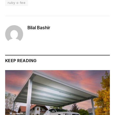
ruby o fee
Bilal Bashir
KEEP READING