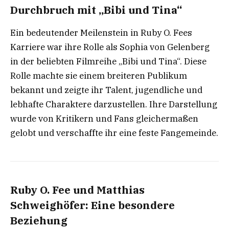
Durchbruch mit „Bibi und Tina“
Ein bedeutender Meilenstein in Ruby O. Fees
Karriere war ihre Rolle als Sophia von Gelenberg
in der beliebten Filmreihe „Bibi und Tina“. Diese
Rolle machte sie einem breiteren Publikum
bekannt und zeigte ihr Talent, jugendliche und
lebhafte Charaktere darzustellen. Ihre Darstellung
wurde von Kritikern und Fans gleichermaßen
gelobt und verschaffte ihr eine feste Fangemeinde.
Ruby O. Fee und Matthias
Schweighöfer: Eine besondere
Beziehung