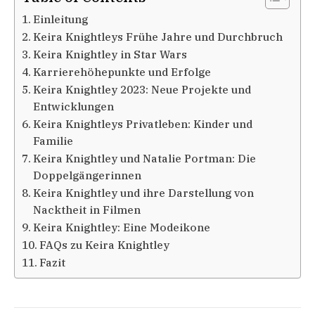
Einleitung
Keira Knightleys Frühe Jahre und Durchbruch
Keira Knightley in Star Wars
Karrierehöhepunkte und Erfolge
Keira Knightley 2023: Neue Projekte und
Entwicklungen
Keira Knightleys Privatleben: Kinder und
Familie
Keira Knightley und Natalie Portman: Die
Doppelgängerinnen
Keira Knightley und ihre Darstellung von
Nacktheit in Filmen
Keira Knightley: Eine Modeikone
FAQs zu Keira Knightley
Fazit