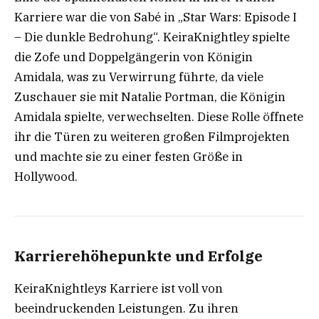
Karriere war die von Sabé in „Star Wars: Episode I
– Die dunkle Bedrohung“. KeiraKnightley spielte
die Zofe und Doppelgängerin von Königin
Amidala, was zu Verwirrung führte, da viele
Zuschauer sie mit Natalie Portman, die Königin
Amidala spielte, verwechselten. Diese Rolle öffnete
ihr die Türen zu weiteren großen Filmprojekten
und machte sie zu einer festen Größe in
Hollywood.
Karrierehöhepunkte und Erfolge
KeiraKnightleys Karriere ist voll von
beeindruckenden Leistungen. Zu ihren