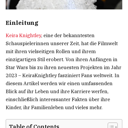
Einleitung
Keira Knightley
, eine der bekanntesten
Schauspielerinnen unserer Zeit, hat die Filmwelt
mit ihren vielseitigen Rollen und ihrem
einzigartigen Stil erobert. Von ihren Anfängen in
Star Wars bis zu ihren neuesten Projekten im Jahr
2023 – KeiraKnightley fasziniert Fans weltweit. In
diesem Artikel werden wir einen umfassenden
Blick auf ihr Leben und ihre Karriere werfen,
einschließlich interessanter Fakten über ihre
Kinder, ihr Familienleben und vieles mehr.
Table of Contents