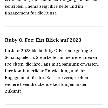
sensiblen Thema zeigt ihre Reife und ihr
Engagement für die Kunst.
Ruby O. Fee: Ein Blick auf 2023
Im Jahr 2023 bleibt Ruby O. Fee eine gefragte
Schauspielerin. Sie arbeitet an mehreren neuen
Projekten, die ihre Fans mit Spannung erwarten.
Ihre kontinuierliche Entwicklung und ihr
Engagement für ihre Karriere versprechen
weitere beeindruckende Leistungen in der
Zukunft.