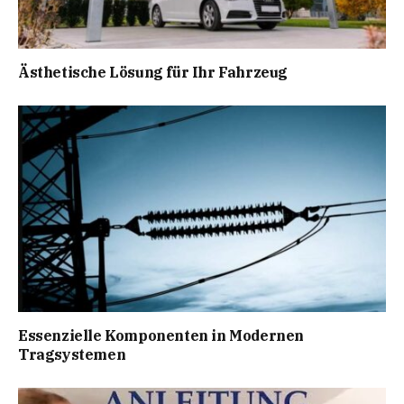
Ästhetische Lösung für Ihr Fahrzeug
Essenzielle Komponenten in Modernen
Tragsystemen