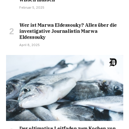
Februar 5, 2025
Wer ist Marwa Eldessouky? Alles über die
investigative Journalistin Marwa
Eldessouky
April 8, 2025
Der ultimative Leitfaden zum Kochen von