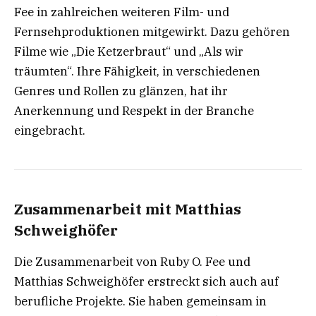
Fee in zahlreichen weiteren Film- und
Fernsehproduktionen mitgewirkt. Dazu gehören
Filme wie „Die Ketzerbraut“ und „Als wir
träumten“. Ihre Fähigkeit, in verschiedenen
Genres und Rollen zu glänzen, hat ihr
Anerkennung und Respekt in der Branche
eingebracht.
Zusammenarbeit mit Matthias
Schweighöfer
Die Zusammenarbeit von Ruby O. Fee und
Matthias Schweighöfer erstreckt sich auch auf
berufliche Projekte. Sie haben gemeinsam in