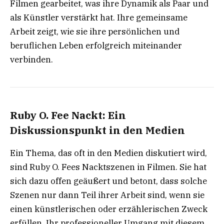
Filmen gearbeitet, was ihre Dynamik als Paar und
als Künstler verstärkt hat. Ihre gemeinsame
Arbeit zeigt, wie sie ihre persönlichen und
beruflichen Leben erfolgreich miteinander
verbinden.
Ruby O. Fee Nackt: Ein
Diskussionspunkt in den Medien
Ein Thema, das oft in den Medien diskutiert wird,
sind Ruby O. Fees Nacktszenen in Filmen. Sie hat
sich dazu offen geäußert und betont, dass solche
Szenen nur dann Teil ihrer Arbeit sind, wenn sie
einen künstlerischen oder erzählerischen Zweck
erfüllen. Ihr professioneller Umgang mit diesem