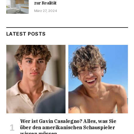
zur Realität
März 27, 2024
LATEST POSTS
Wer ist Gavin Casalegno? Alles, was Sie
über den amerikanischen Schauspieler
wissen müssen