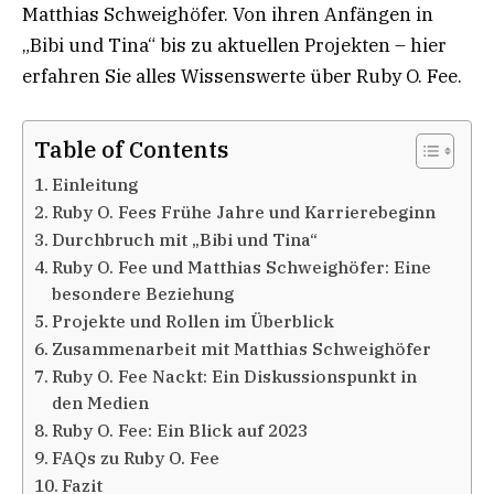
Matthias Schweighöfer. Von ihren Anfängen in
„Bibi und Tina“ bis zu aktuellen Projekten – hier
erfahren Sie alles Wissenswerte über Ruby O. Fee.
Table of Contents
Einleitung
Ruby O. Fees Frühe Jahre und Karrierebeginn
Durchbruch mit „Bibi und Tina“
Ruby O. Fee und Matthias Schweighöfer: Eine
besondere Beziehung
Projekte und Rollen im Überblick
Zusammenarbeit mit Matthias Schweighöfer
Ruby O. Fee Nackt: Ein Diskussionspunkt in
den Medien
Ruby O. Fee: Ein Blick auf 2023
FAQs zu Ruby O. Fee
Fazit