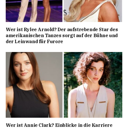
Wer ist Rylee Arnold? Der aufstrebende Star des
amerikanischen Tanzes sorgt auf der Bühne und
der Leinwand für Furore
Wer ist Annie Clark? Einblicke in die Karriere