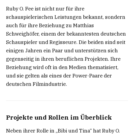
Ruby O. Fee ist nicht nur für ihre
schauspielerischen Leistungen bekannt, sondern
auch für ihre Beziehung zu Matthias
Schweighöfer, einem der bekanntesten deutschen
Schauspieler und Regisseure. Die beiden sind seit
einigen Jahren ein Paar und unterstützen sich
gegenseitig in ihren beruflichen Projekten. Ihre
Beziehung wird oft in den Medien thematisiert,
und sie gelten als eines der Power-Paare der
deutschen Filmindustrie.
Projekte und Rollen im Überblick
Neben ihrer Rolle in „Bibi und Tina“ hat Ruby O.