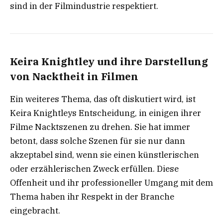
sind in der Filmindustrie respektiert.
Keira Knightley und ihre Darstellung
von Nacktheit in Filmen
Ein weiteres Thema, das oft diskutiert wird, ist
Keira Knightleys Entscheidung, in einigen ihrer
Filme Nacktszenen zu drehen. Sie hat immer
betont, dass solche Szenen für sie nur dann
akzeptabel sind, wenn sie einen künstlerischen
oder erzählerischen Zweck erfüllen. Diese
Offenheit und ihr professioneller Umgang mit dem
Thema haben ihr Respekt in der Branche
eingebracht.