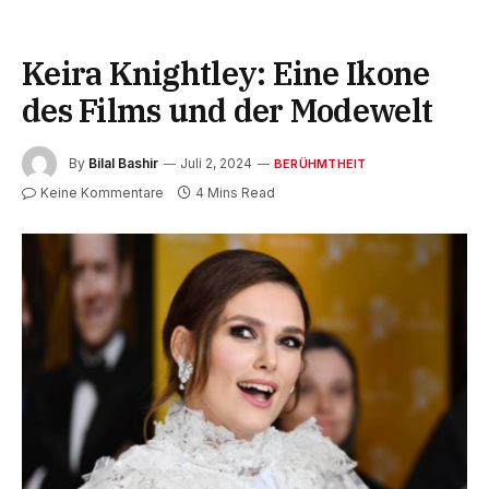
Keira Knightley: Eine Ikone
des Films und der Modewelt
By
Bilal Bashir
Juli 2, 2024
BERÜHMTHEIT
Keine Kommentare
4 Mins Read