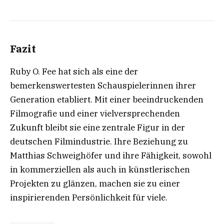
Fazit
Ruby O. Fee hat sich als eine der
bemerkenswertesten Schauspielerinnen ihrer
Generation etabliert. Mit einer beeindruckenden
Filmografie und einer vielversprechenden
Zukunft bleibt sie eine zentrale Figur in der
deutschen Filmindustrie. Ihre Beziehung zu
Matthias Schweighöfer und ihre Fähigkeit, sowohl
in kommerziellen als auch in künstlerischen
Projekten zu glänzen, machen sie zu einer
inspirierenden Persönlichkeit für viele.