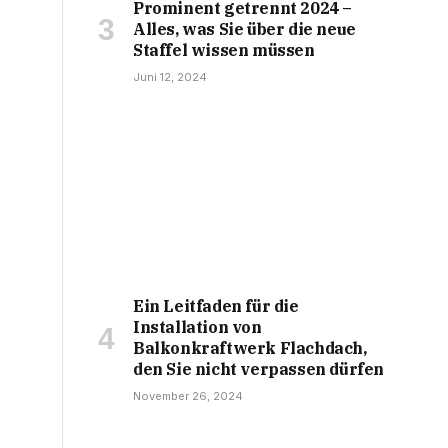
Prominent getrennt 2024 –
Alles, was Sie über die neue
Staffel wissen müssen
Juni 12, 2024
Ein Leitfaden für die
Installation von
Balkonkraftwerk Flachdach,
den Sie nicht verpassen dürfen
November 26, 2024