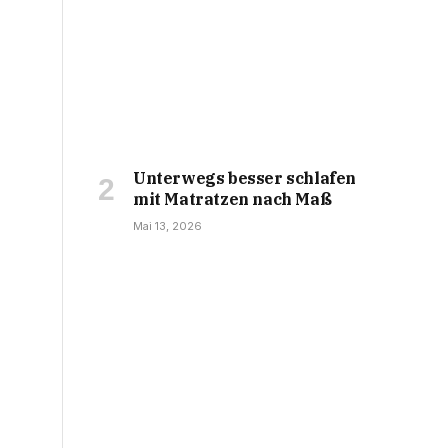
Unterwegs besser schlafen
mit Matratzen nach Maß
Mai 13, 2026