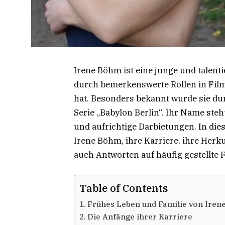
Irene Böhm ist eine junge und talenti
durch bemerkenswerte Rollen in Fil
hat. Besonders bekannt wurde sie du
Serie „Babylon Berlin“. Ihr Name st
und aufrichtige Darbietungen. In dies
Irene Böhm, ihre Karriere, ihre Herk
auch Antworten auf häufig gestellte 
Table of Contents
Frühes Leben und Familie von Ire
Die Anfänge ihrer Karriere