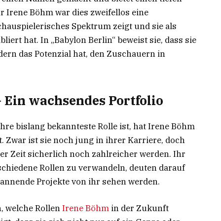
r Irene Böhm war dies zweifellos eine
schauspielerisches Spektrum zeigt und sie als
ert hat. In „Babylon Berlin“ beweist sie, dass sie
ndern das Potenzial hat, den Zuschauern in
 Ein wachsendes Portfolio
hre bislang bekannteste Rolle ist, hat Irene Böhm
 Zwar ist sie noch jung in ihrer Karriere, doch
r Zeit sicherlich noch zahlreicher werden. Ihr
erschiedene Rollen zu verwandeln, deuten darauf
spannende Projekte von ihr sehen werden.
, welche Rollen
Irene Böhm
in der Zukunft