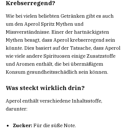
Krebserregend?
Wie bei vielen beliebten Getränken gibt es auch
um den Aperol Spritz Mythen und
Missverständnisse. Einer der hartnäckigsten
Mythen besagt, dass Aperol krebserregend sein
könnte. Dies basiert auf der Tatsache, dass Aperol
wie viele andere Spirituosen einige Zusatzstoffe
und Aromen enthält, die bei übermäßigem
Konsum gesundheitsschädlich sein können.
Was steckt wirklich drin?
Aperol enthält verschiedene Inhaltsstoffe,
darunter:
Zucker:
Für die süße Note.