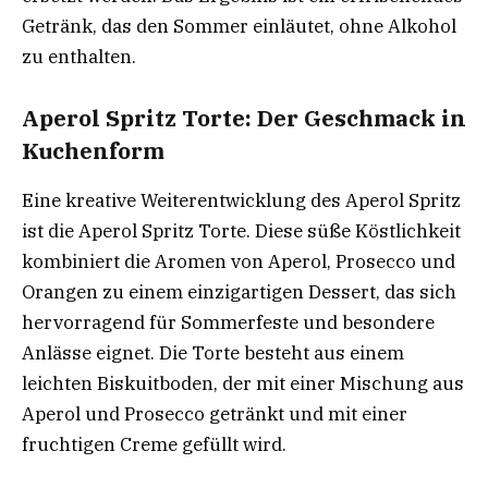
Getränk, das den Sommer einläutet, ohne Alkohol
zu enthalten.
Aperol Spritz Torte: Der Geschmack in
Kuchenform
Eine kreative Weiterentwicklung des Aperol Spritz
ist die Aperol Spritz Torte. Diese süße Köstlichkeit
kombiniert die Aromen von Aperol, Prosecco und
Orangen zu einem einzigartigen Dessert, das sich
hervorragend für Sommerfeste und besondere
Anlässe eignet. Die Torte besteht aus einem
leichten Biskuitboden, der mit einer Mischung aus
Aperol und Prosecco getränkt und mit einer
fruchtigen Creme gefüllt wird.