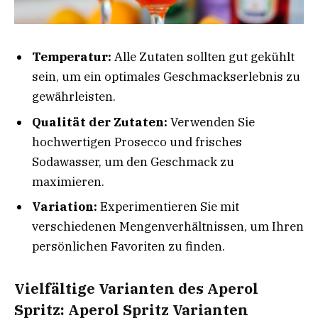
Temperatur:
Alle Zutaten sollten gut gekühlt
sein, um ein optimales Geschmackserlebnis zu
gewährleisten.
Qualität der Zutaten:
Verwenden Sie
hochwertigen Prosecco und frisches
Sodawasser, um den Geschmack zu
maximieren.
Variation:
Experimentieren Sie mit
verschiedenen Mengenverhältnissen, um Ihren
persönlichen Favoriten zu finden.
Vielfältige Varianten des Aperol
Spritz: Aperol Spritz Varianten