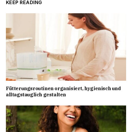
KEEP READING
Fütterungsroutinen organisiert, hygienisch und
alltagstauglich gestalten