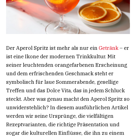
Der Aperol Spritz ist mehr als nur ein
Getränk
– er
ist eine Ikone der modernen Trinkkultur. Mit
seiner leuchtenden orangefarbenen Erscheinung
und dem erfrischenden Geschmack steht er
symbolisch für laue Sommerabende, gesellige
Treffen und das Dolce Vita, das in jedem Schluck
steckt. Aber was genau macht den Aperol Spritz so
unwiderstehlich? In diesem ausführlichen Artikel
werden wir seine Ursprünge, die vielfältigen
Rezeptvarianten, die richtige Präsentation und
sogar die kulturellen Einflüsse, die ihn zu einem