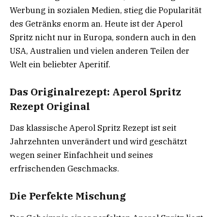
Werbung in sozialen Medien, stieg die Popularität
des Getränks enorm an. Heute ist der Aperol
Spritz nicht nur in Europa, sondern auch in den
USA, Australien und vielen anderen Teilen der
Welt ein beliebter Aperitif.
Das Originalrezept: Aperol Spritz
Rezept Original
Das klassische Aperol Spritz Rezept ist seit
Jahrzehnten unverändert und wird geschätzt
wegen seiner Einfachheit und seines
erfrischenden Geschmacks.
Die Perfekte Mischung