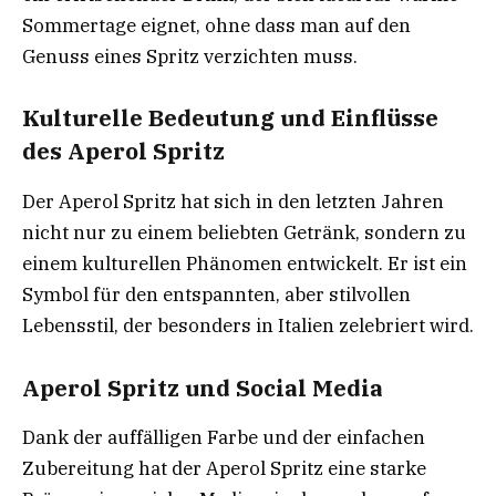
Sommertage eignet, ohne dass man auf den
Genuss eines Spritz verzichten muss.
Kulturelle Bedeutung und Einflüsse
des Aperol Spritz
Der Aperol Spritz hat sich in den letzten Jahren
nicht nur zu einem beliebten Getränk, sondern zu
einem kulturellen Phänomen entwickelt. Er ist ein
Symbol für den entspannten, aber stilvollen
Lebensstil, der besonders in Italien zelebriert wird.
Aperol Spritz und Social Media
Dank der auffälligen Farbe und der einfachen
Zubereitung hat der Aperol Spritz eine starke