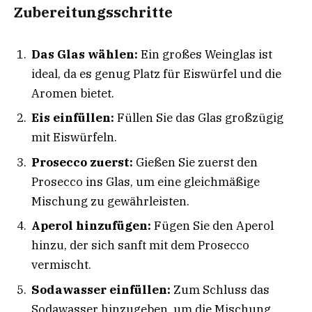
Zubereitungsschritte
Das Glas wählen:
Ein großes Weinglas ist
ideal, da es genug Platz für Eiswürfel und die
Aromen bietet.
Eis einfüllen:
Füllen Sie das Glas großzügig
mit Eiswürfeln.
Prosecco zuerst:
Gießen Sie zuerst den
Prosecco ins Glas, um eine gleichmäßige
Mischung zu gewährleisten.
Aperol hinzufügen:
Fügen Sie den Aperol
hinzu, der sich sanft mit dem Prosecco
vermischt.
Sodawasser einfüllen:
Zum Schluss das
Sodawasser hinzugeben, um die Mischung