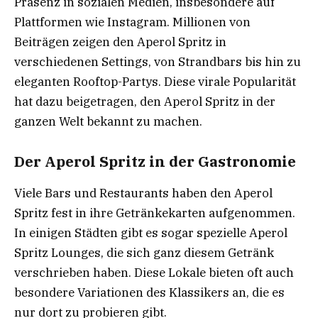
Präsenz in sozialen Medien, insbesondere auf
Plattformen wie Instagram. Millionen von
Beiträgen zeigen den Aperol Spritz in
verschiedenen Settings, von Strandbars bis hin zu
eleganten Rooftop-Partys. Diese virale Popularität
hat dazu beigetragen, den Aperol Spritz in der
ganzen Welt bekannt zu machen.
Der Aperol Spritz in der Gastronomie
Viele Bars und Restaurants haben den Aperol
Spritz fest in ihre Getränkekarten aufgenommen.
In einigen Städten gibt es sogar spezielle Aperol
Spritz Lounges, die sich ganz diesem Getränk
verschrieben haben. Diese Lokale bieten oft auch
besondere Variationen des Klassikers an, die es
nur dort zu probieren gibt.