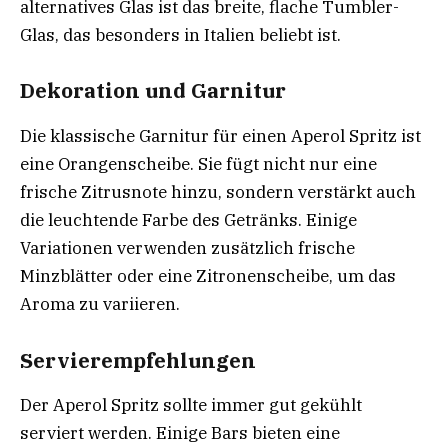
alternatives Glas ist das breite, flache Tumbler-
Glas, das besonders in Italien beliebt ist.
Dekoration und Garnitur
Die klassische Garnitur für einen Aperol Spritz ist
eine Orangenscheibe. Sie fügt nicht nur eine
frische Zitrusnote hinzu, sondern verstärkt auch
die leuchtende Farbe des Getränks. Einige
Variationen verwenden zusätzlich frische
Minzblätter oder eine Zitronenscheibe, um das
Aroma zu variieren.
Servierempfehlungen
Der Aperol Spritz sollte immer gut gekühlt
serviert werden. Einige Bars bieten eine