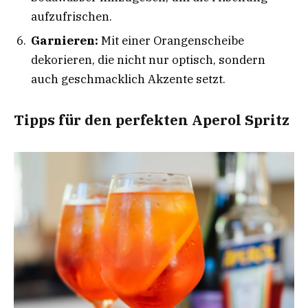
aufzufrischen.
Garnieren:
Mit einer Orangenscheibe
dekorieren, die nicht nur optisch, sondern
auch geschmacklich Akzente setzt.
Tipps für den perfekten Aperol Spritz