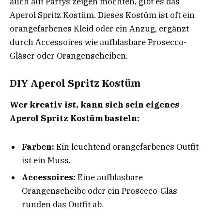
auch auf Partys zeigen möchten, gibt es das
Aperol Spritz Kostüm. Dieses Kostüm ist oft ein
orangefarbenes Kleid oder ein Anzug, ergänzt
durch Accessoires wie aufblasbare Prosecco-
Gläser oder Orangenscheiben.
DIY Aperol Spritz Kostüm
Wer kreativ ist, kann sich sein eigenes
Aperol Spritz Kostüm basteln:
Farben:
Ein leuchtend orangefarbenes Outfit
ist ein Muss.
Accessoires:
Eine aufblasbare
Orangenscheibe oder ein Prosecco-Glas
runden das Outfit ab.