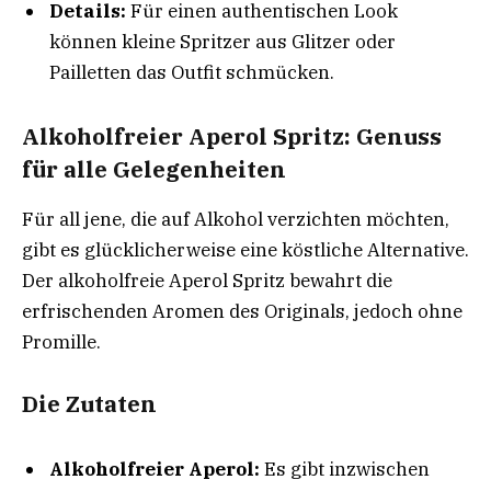
Details:
Für einen authentischen Look
können kleine Spritzer aus Glitzer oder
Pailletten das Outfit schmücken.
Alkoholfreier Aperol Spritz: Genuss
für alle Gelegenheiten
Für all jene, die auf Alkohol verzichten möchten,
gibt es glücklicherweise eine köstliche Alternative.
Der alkoholfreie Aperol Spritz bewahrt die
erfrischenden Aromen des Originals, jedoch ohne
Promille.
Die Zutaten
Alkoholfreier Aperol:
Es gibt inzwischen