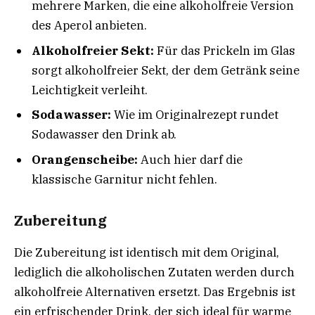
mehrere Marken, die eine alkoholfreie Version
des Aperol anbieten.
Alkoholfreier Sekt:
Für das Prickeln im Glas
sorgt alkoholfreier Sekt, der dem Getränk seine
Leichtigkeit verleiht.
Sodawasser:
Wie im Originalrezept rundet
Sodawasser den Drink ab.
Orangenscheibe:
Auch hier darf die
klassische Garnitur nicht fehlen.
Zubereitung
Die Zubereitung ist identisch mit dem Original,
lediglich die alkoholischen Zutaten werden durch
alkoholfreie Alternativen ersetzt. Das Ergebnis ist
ein erfrischender Drink, der sich ideal für warme