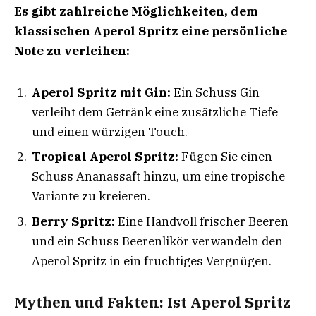
Es gibt zahlreiche Möglichkeiten, dem
klassischen Aperol Spritz eine persönliche
Note zu verleihen:
Aperol Spritz mit Gin:
Ein Schuss Gin
verleiht dem Getränk eine zusätzliche Tiefe
und einen würzigen Touch.
Tropical Aperol Spritz:
Fügen Sie einen
Schuss Ananassaft hinzu, um eine tropische
Variante zu kreieren.
Berry Spritz:
Eine Handvoll frischer Beeren
und ein Schuss Beerenlikör verwandeln den
Aperol Spritz in ein fruchtiges Vergnügen.
Mythen und Fakten: Ist Aperol Spritz