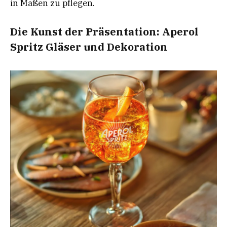
in Maßen zu pflegen.
Die Kunst der Präsentation: Aperol
Spritz Gläser und Dekoration