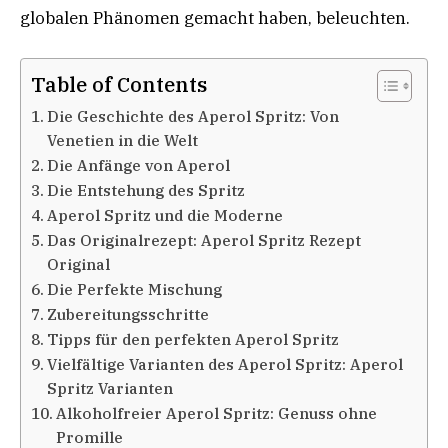
globalen Phänomen gemacht haben, beleuchten.
Table of Contents
Die Geschichte des Aperol Spritz: Von
Venetien in die Welt
Die Anfänge von Aperol
Die Entstehung des Spritz
Aperol Spritz und die Moderne
Das Originalrezept: Aperol Spritz Rezept
Original
Die Perfekte Mischung
Zubereitungsschritte
Tipps für den perfekten Aperol Spritz
Vielfältige Varianten des Aperol Spritz: Aperol
Spritz Varianten
Alkoholfreier Aperol Spritz: Genuss ohne
Promille