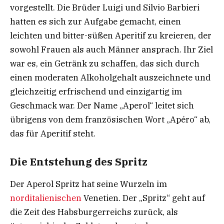
vorgestellt. Die Brüder Luigi und Silvio Barbieri
hatten es sich zur Aufgabe gemacht, einen
leichten und bitter-süßen Aperitif zu kreieren, der
sowohl Frauen als auch Männer ansprach. Ihr Ziel
war es, ein Getränk zu schaffen, das sich durch
einen moderaten Alkoholgehalt auszeichnete und
gleichzeitig erfrischend und einzigartig im
Geschmack war. Der Name „Aperol“ leitet sich
übrigens von dem französischen Wort „Apéro“ ab,
das für Aperitif steht.
Die Entstehung des Spritz
Der Aperol Spritz hat seine Wurzeln im
norditalienischen
Venetien. Der „Spritz“ geht auf
die Zeit des Habsburgerreichs zurück, als