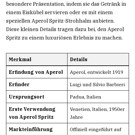
besondere Präsentation, indem sie das Getränk in
einem Eiskübel servieren oder es mit einem
speziellen Aperol Spritz-Strohhalm anbieten.
Diese kleinen Details tragen dazu bei, den Aperol
Spritz zu einem luxuriösen Erlebnis zu machen.
Merkmal
Details
Erfindung von Aperol
Aperol, entwickelt 1919
Erfinder
Luigi und Silvio Barbieri
Ursprungsort
Padua, Italien
Erste Verwendung
Venetien, Italien, 1950er
von Aperol Spritz
Jahre
Markteinführung
Offiziell eingeführt auf