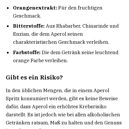
Orangenextrakt:
Für den fruchtigen
Geschmack.
Bitterstoffe:
Aus Rhabarber, Chinarinde und
Enzian, die dem Aperol seinen
charakteristischen Geschmack verleihen.
Farbstoffe:
Die dem Getränk seine leuchtend
orange Farbe verleihen.
Gibt es ein Risiko?
In den üblichen Mengen, die in einem Aperol
Spritz konsumiert werden, gibt es keine Beweise
dafür, dass Aperol ein erhöhtes Krebsrisiko
darstellt. Es ist jedoch wie bei allen alkoholischen
Getränken ratsam, Maß zu halten und den Genuss