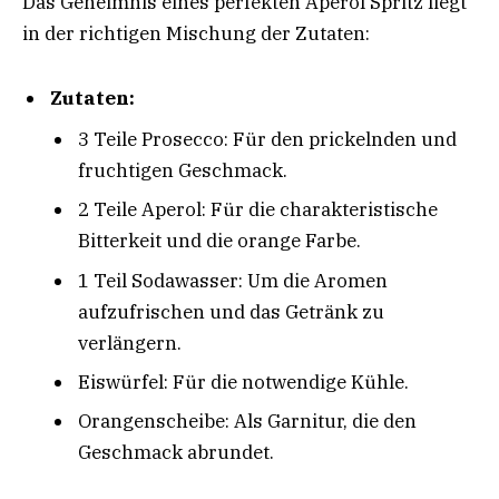
Das Geheimnis eines perfekten Aperol Spritz liegt
in der richtigen Mischung der Zutaten:
Zutaten:
3 Teile Prosecco: Für den prickelnden und
fruchtigen Geschmack.
2 Teile Aperol: Für die charakteristische
Bitterkeit und die orange Farbe.
1 Teil Sodawasser: Um die Aromen
aufzufrischen und das Getränk zu
verlängern.
Eiswürfel: Für die notwendige Kühle.
Orangenscheibe: Als Garnitur, die den
Geschmack abrundet.