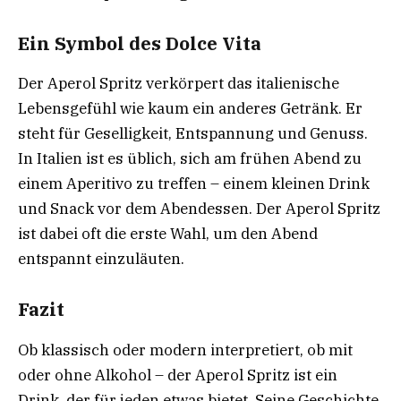
Ein Symbol des Dolce Vita
Der Aperol Spritz verkörpert das italienische
Lebensgefühl wie kaum ein anderes Getränk. Er
steht für Geselligkeit, Entspannung und Genuss.
In Italien ist es üblich, sich am frühen Abend zu
einem Aperitivo zu treffen – einem kleinen Drink
und Snack vor dem Abendessen. Der Aperol Spritz
ist dabei oft die erste Wahl, um den Abend
entspannt einzuläuten.
Fazit
Ob klassisch oder modern interpretiert, ob mit
oder ohne Alkohol – der Aperol Spritz ist ein
Drink, der für jeden etwas bietet. Seine Geschichte,