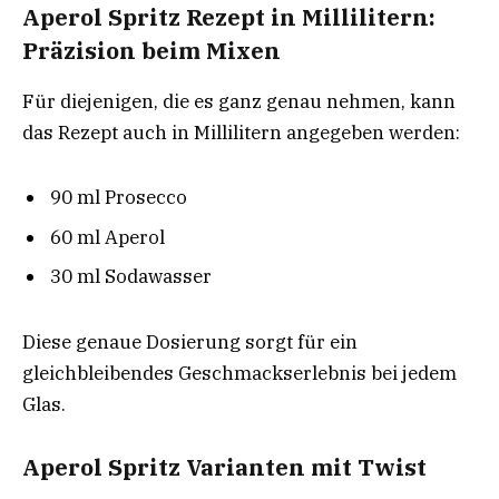
Aperol Spritz Rezept in Millilitern:
Präzision beim Mixen
Für diejenigen, die es ganz genau nehmen, kann
das Rezept auch in Millilitern angegeben werden:
90 ml Prosecco
60 ml Aperol
30 ml Sodawasser
Diese genaue Dosierung sorgt für ein
gleichbleibendes Geschmackserlebnis bei jedem
Glas.
Aperol Spritz Varianten mit Twist