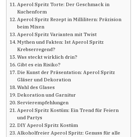
Aperol Spritz Torte: Der Geschmack in
Kuchenform
Aperol Spritz Rezept in Millilitern: Präzision
beim Mixen
Aperol Spritz Varianten mit Twist
Mythen und Fakten: Ist Aperol Spritz
Krebserregend?
Was steckt wirklich drin?
Gibt es ein Risiko?
Die Kunst der Präsentation: Aperol Spritz
Gläser und Dekoration
Wahl des Glases
Dekoration und Garnitur
Servierempfehlungen
Aperol Spritz Kostüm: Ein Trend für Feiern
und Partys
DIY Aperol Spritz Kostüm
Alkoholfreier Aperol Spritz: Genuss für alle