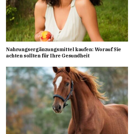
Nahrungsergänzungsmittel kaufen: Worauf Sie
achten sollten für Ihre Gesundheit