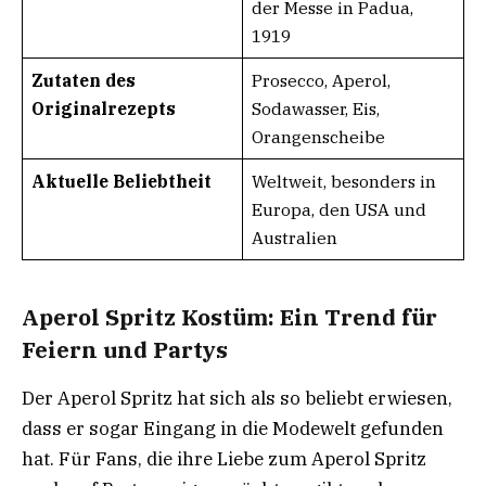
der Messe in Padua,
1919
Zutaten des
Prosecco, Aperol,
Originalrezepts
Sodawasser, Eis,
Orangenscheibe
Aktuelle Beliebtheit
Weltweit, besonders in
Europa, den USA und
Australien
Aperol Spritz Kostüm: Ein Trend für
Feiern und Partys
Der Aperol Spritz hat sich als so beliebt erwiesen,
dass er sogar Eingang in die Modewelt gefunden
hat. Für Fans, die ihre Liebe zum Aperol Spritz