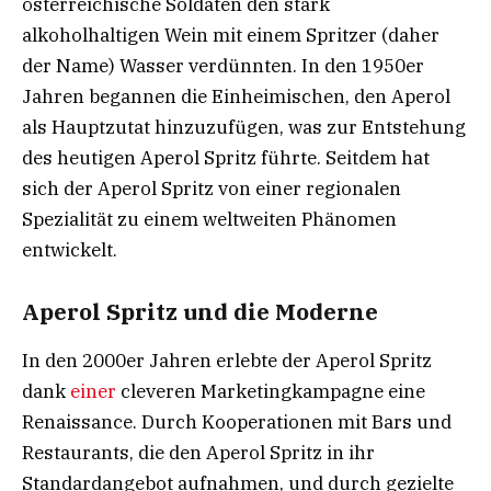
österreichische Soldaten den stark
alkoholhaltigen Wein mit einem Spritzer (daher
der Name) Wasser verdünnten. In den 1950er
Jahren begannen die Einheimischen, den Aperol
als Hauptzutat hinzuzufügen, was zur Entstehung
des heutigen Aperol Spritz führte. Seitdem hat
sich der Aperol Spritz von einer regionalen
Spezialität zu einem weltweiten Phänomen
entwickelt.
Aperol Spritz und die Moderne
In den 2000er Jahren erlebte der Aperol Spritz
dank
einer
cleveren Marketingkampagne eine
Renaissance. Durch Kooperationen mit Bars und
Restaurants, die den Aperol Spritz in ihr
Standardangebot aufnahmen, und durch gezielte