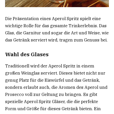
Die Präsentation eines Aperol Spritz spielt eine
wichtige Rolle für das gesamte Trinkerlebnis. Das
Glas, die Garnitur und sogar die Art und Weise, wie
das Getränk serviert wird, tragen zum Genuss bei.
Wahl des Glases
Traditionell wird der Aperol Spritz in einem
großen Weinglas serviert. Dieses bietet nicht nur
genug Platz für die Eiswürfel und das Getränk,
sondern erlaubt auch, die Aromen des Aperol und
Prosecco voll zur Geltung zu bringen. Es gibt
spezielle Aperol Spritz Gläser, die die perfekte
Form und Größe für dieses Getränk bieten. Ein