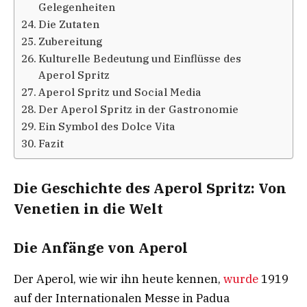
Gelegenheiten
Die Zutaten
Zubereitung
Kulturelle Bedeutung und Einflüsse des
Aperol Spritz
Aperol Spritz und Social Media
Der Aperol Spritz in der Gastronomie
Ein Symbol des Dolce Vita
Fazit
Die Geschichte des Aperol Spritz: Von
Venetien in die Welt
Die Anfänge von Aperol
Der Aperol, wie wir ihn heute kennen,
wurde
1919
auf der Internationalen Messe in Padua