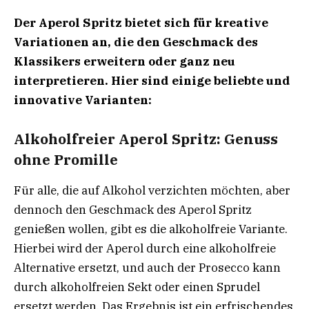
Der Aperol Spritz bietet sich für kreative
Variationen an, die den Geschmack des
Klassikers erweitern oder ganz neu
interpretieren. Hier sind einige beliebte und
innovative Varianten:
Alkoholfreier Aperol Spritz: Genuss
ohne Promille
Für alle, die auf Alkohol verzichten möchten, aber
dennoch den Geschmack des Aperol Spritz
genießen wollen, gibt es die alkoholfreie Variante.
Hierbei wird der Aperol durch eine alkoholfreie
Alternative ersetzt, und auch der Prosecco kann
durch alkoholfreien Sekt oder einen Sprudel
ersetzt werden. Das Ergebnis ist ein erfrischendes