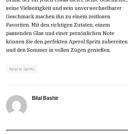
seine Vielseitigkeit und sein unverwechselbarer
Geschmack machen ihn zu einem zeitlosen
Favoriten. Mit den richtigen Zutaten, einem
passenden Glas und einer persönlichen Note
können Sie den perfekten Aperol Spritz zubereiten
und den Sommer in vollen Zügen genießen.
Aperol Spritz
Bilal Bashir