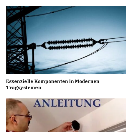
Essenzielle Komponenten in Modernen
Tragsystemen