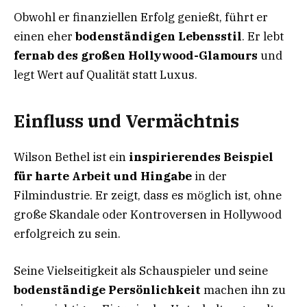
Obwohl er finanziellen Erfolg genießt, führt er
einen eher
bodenständigen Lebensstil
. Er lebt
fernab des großen Hollywood-Glamours
und
legt Wert auf Qualität statt Luxus.
Einfluss und Vermächtnis
Wilson Bethel ist ein
inspirierendes Beispiel
für harte Arbeit und Hingabe
in der
Filmindustrie. Er zeigt, dass es möglich ist, ohne
große Skandale oder Kontroversen in Hollywood
erfolgreich zu sein.
Seine Vielseitigkeit als Schauspieler und seine
bodenständige Persönlichkeit
machen ihn zu