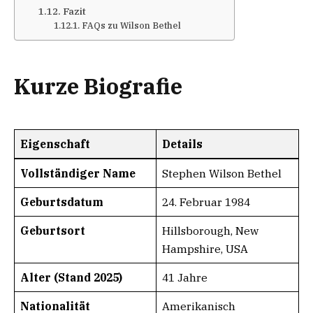
Fazit
FAQs zu Wilson Bethel
Kurze Biografie
Eigenschaft
Details
Vollständiger Name
Stephen Wilson Bethel
Geburtsdatum
24. Februar 1984
Geburtsort
Hillsborough, New
Hampshire, USA
Alter (Stand 2025)
41 Jahre
Nationalität
Amerikanisch