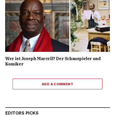
Wer ist Joseph Marcell? Der Schauspieler und
Komiker
ADD A COMMENT
EDITORS PICKS