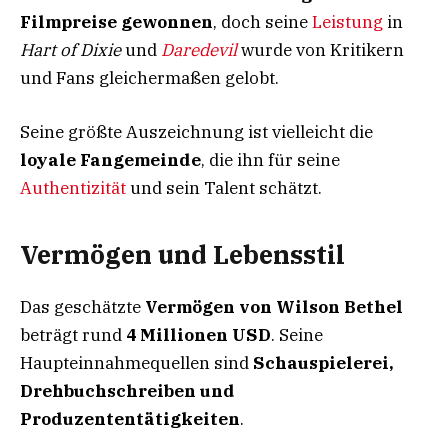
Filmpreise gewonnen
, doch seine
Leistung
in
Hart of Dixie
und
Daredevil
wurde von Kritikern
und Fans gleichermaßen gelobt.
Seine größte Auszeichnung ist vielleicht die
loyale Fangemeinde
, die ihn für seine
Authentizität
und sein Talent schätzt.
Vermögen und Lebensstil
Das geschätzte
Vermögen von Wilson Bethel
beträgt rund
4 Millionen USD
. Seine
Haupteinnahmequellen sind
Schauspielerei,
Drehbuchschreiben und
Produzententätigkeiten
.