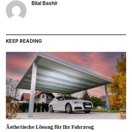
Bilal Bashir
KEEP READING
Ästhetische Lösung für Ihr Fahrzeug