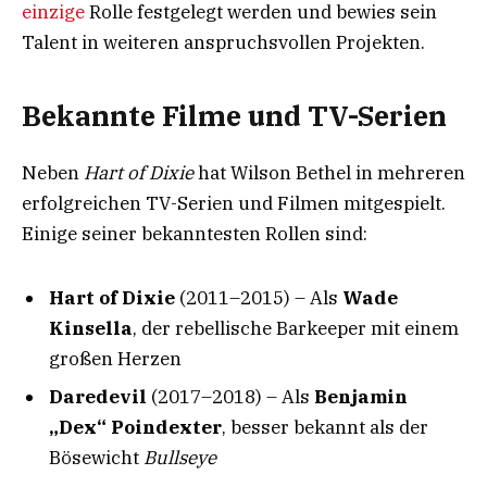
einzige
Rolle festgelegt werden und bewies sein
Talent in weiteren anspruchsvollen Projekten.
Bekannte Filme und TV-Serien
Neben
Hart of Dixie
hat Wilson Bethel in mehreren
erfolgreichen TV-Serien und Filmen mitgespielt.
Einige seiner bekanntesten Rollen sind:
Hart of Dixie
(2011–2015) – Als
Wade
Kinsella
, der rebellische Barkeeper mit einem
großen Herzen
Daredevil
(2017–2018) – Als
Benjamin
„Dex“ Poindexter
, besser bekannt als der
Bösewicht
Bullseye