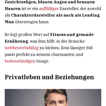
Gesichtszügen, blauen Augen und braunen
Haaren
ist er ein
auffälliger
Darsteller, der sowohl
als
Charakterdarsteller als auch als Leading
Man
überzeugen kann.
Er legt großen Wert auf
Fitness und gesunde
Ernährung
, was ihm hilft, in der Branche
wettbewerbsfähig
zu bleiben. Sein lässiger Stil
passt perfekt zu seinem charmanten und
bodenständigen
Image.
Privatleben und Beziehungen