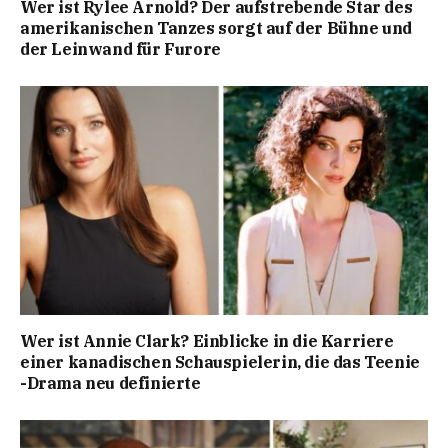
Wer ist Rylee Arnold? Der aufstrebende Star des
amerikanischen Tanzes sorgt auf der Bühne und
der Leinwand für Furore
Wer ist Annie Clark? Einblicke in die Karriere
einer kanadischen Schauspielerin, die das Teenie
-Drama neu definierte