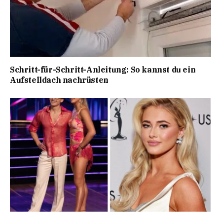
Schritt-für-Schritt-Anleitung: So kannst du ein
Aufstelldach nachrüsten