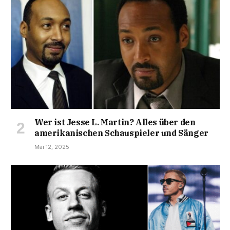
Wer ist Jesse L. Martin? Alles über den
amerikanischen Schauspieler und Sänger
Mai 12, 2025