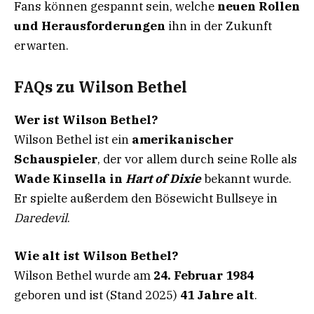
Fans können gespannt sein, welche
neuen Rollen
und Herausforderungen
ihn in der Zukunft
erwarten.
FAQs zu Wilson Bethel
Wer ist Wilson Bethel?
Wilson Bethel ist ein
amerikanischer
Schauspieler
, der vor allem durch seine Rolle als
Wade Kinsella in
Hart of Dixie
bekannt wurde.
Er spielte außerdem den Bösewicht Bullseye in
Daredevil
.
Wie alt ist Wilson Bethel?
Wilson Bethel wurde am
24. Februar 1984
geboren und ist (Stand 2025)
41 Jahre alt
.