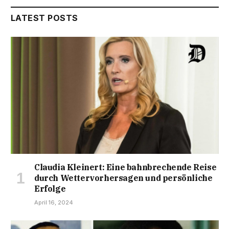
LATEST POSTS
Claudia Kleinert: Eine bahnbrechende Reise
durch Wettervorhersagen und persönliche
Erfolge
April 16, 2024