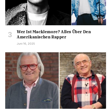
Wer Ist Macklemore? Alles Über Den
Amerikanischen Rapper
Juni 16, 2025