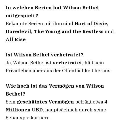
In welchen Serien hat Wilson Bethel
mitgespielt?
Bekannte Serien mit ihm sind
Hart of Dixie,
Daredevil, The Young and the Restless
und
All Rise
.
Ist Wilson Bethel verheiratet?
Ja, Wilson Bethel ist
verheiratet
, hält sein
Privatleben aber aus der Öffentlichkeit heraus.
Wie hoch ist das Vermögen von Wilson
Bethel?
Sein
geschätztes Vermögen
beträgt etwa
4
Millionen USD
, hauptsächlich durch seine
Schauspielkarriere.