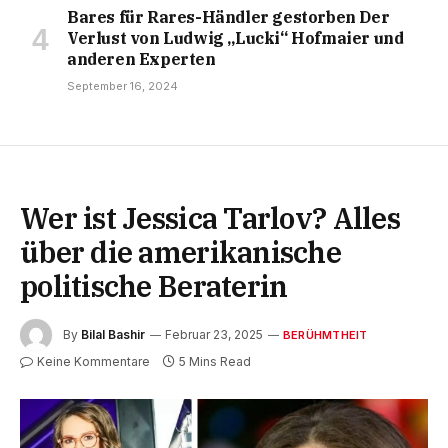
Bares für Rares-Händler gestorben Der
Verlust von Ludwig „Lucki“ Hofmaier und
anderen Experten
September 16, 2024
Wer ist Jessica Tarlov? Alles
über die amerikanische
politische Beraterin
By
Bilal Bashir
Februar 23, 2025
BERÜHMTHEIT
Keine Kommentare
5 Mins Read