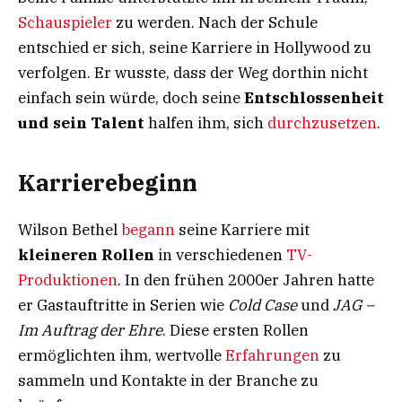
Schauspieler
zu werden. Nach der Schule
entschied er sich, seine Karriere in Hollywood zu
verfolgen. Er wusste, dass der Weg dorthin nicht
einfach sein würde, doch seine
Entschlossenheit
und sein Talent
halfen ihm, sich
durchzusetzen
.
Karrierebeginn
Wilson Bethel
begann
seine Karriere mit
kleineren Rollen
in verschiedenen
TV-
Produktionen
. In den frühen 2000er Jahren hatte
er Gastauftritte in Serien wie
Cold Case
und
JAG –
Im Auftrag der Ehre
. Diese ersten Rollen
ermöglichten ihm, wertvolle
Erfahrungen
zu
sammeln und Kontakte in der Branche zu