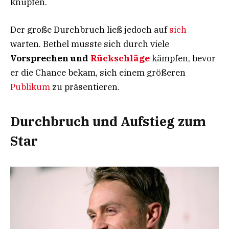
knüpfen.
Der große Durchbruch ließ jedoch auf
sich
warten. Bethel musste sich durch viele
Vorsprechen und
Rückschläge
kämpfen, bevor
er die Chance bekam, sich einem größeren
Publikum
zu präsentieren.
Durchbruch und Aufstieg zum
Star