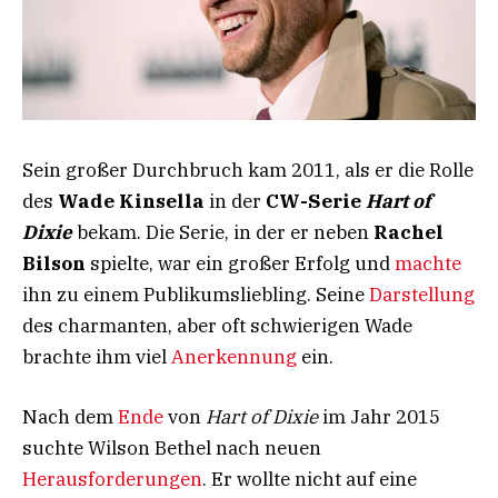
Sein großer Durchbruch kam 2011, als er die Rolle
des
Wade Kinsella
in der
CW-Serie
Hart of
Dixie
bekam. Die Serie, in der er neben
Rachel
Bilson
spielte, war ein großer Erfolg und
machte
ihn zu einem Publikumsliebling. Seine
Darstellung
des charmanten, aber oft schwierigen Wade
brachte ihm viel
Anerkennung
ein.
Nach dem
Ende
von
Hart of Dixie
im Jahr 2015
suchte Wilson Bethel nach neuen
Herausforderungen
. Er wollte nicht auf eine