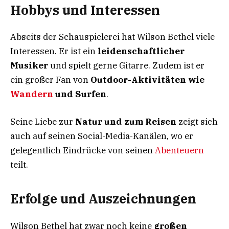
Hobbys und Interessen
Abseits der Schauspielerei hat Wilson Bethel viele
Interessen. Er ist ein
leidenschaftlicher
Musiker
und spielt gerne Gitarre. Zudem ist er
ein großer Fan von
Outdoor-Aktivitäten wie
Wandern
und Surfen
.
Seine Liebe zur
Natur und zum Reisen
zeigt sich
auch auf seinen Social-Media-Kanälen, wo er
gelegentlich Eindrücke von seinen
Abenteuern
teilt.
Erfolge und Auszeichnungen
Wilson Bethel hat zwar noch keine
großen