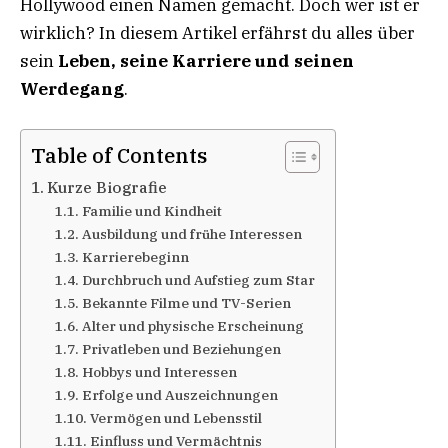
Hollywood einen Namen gemacht. Doch wer ist er
wirklich? In diesem Artikel erfährst du alles über
sein
Leben, seine Karriere und seinen
Werdegang
.
Table of Contents
Kurze Biografie
Familie und Kindheit
Ausbildung und frühe Interessen
Karrierebeginn
Durchbruch und Aufstieg zum Star
Bekannte Filme und TV-Serien
Alter und physische Erscheinung
Privatleben und Beziehungen
Hobbys und Interessen
Erfolge und Auszeichnungen
Vermögen und Lebensstil
Einfluss und Vermächtnis