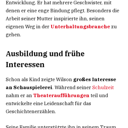
Entwicklung. Er hat mehrere Geschwister, mit
denen er eine enge Bindung pflegt. Besonders die
Arbeit seiner Mutter inspirierte ihn, seinen
eigenen Weg in der
Unterhaltungsbranche
zu
gehen.
Ausbildung und frühe
Interessen
Schon als Kind zeigte Wilson
großes Interesse
an Schauspielerei
. Während seiner
Schulzeit
nahm er an
Theateraufführungen
teil und
entwickelte eine Leidenschaft für das
Geschichtenerzählen.
Seine Familie unterstützte ihn in seinem Traum,