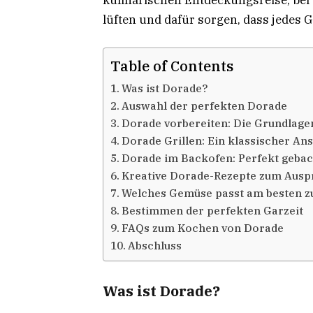
lüften und dafür sorgen, dass jedes G
Table of Contents
Was ist Dorade?
Auswahl der perfekten Dorade
Dorade vorbereiten: Die Grundlage
Dorade Grillen: Ein klassischer Ans
Dorade im Backofen: Perfekt geba
Kreative Dorade-Rezepte zum Ausp
Welches Gemüse passt am besten z
Bestimmen der perfekten Garzeit
FAQs zum Kochen von Dorade
Abschluss
Was ist Dorade?