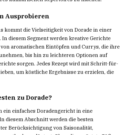
um Ausprobieren
 kommt die Vielseitigkeit von Dorade in einer
 In diesem Segment werden kreative Gerichte
 von aromatischen Eintöpfen und Currys, die ihre
nehmen, bis hin zu leichteren Optionen auf
richte sorgen. Jedes Rezept wird mit Schritt-für-
rieben, um köstliche Ergebnisse zu erzielen, die
sten zu Dorade?
 ein einfaches Doradengericht in eine
n diesem Abschnitt werden die besten
r Berücksichtigung von Saisonalität,