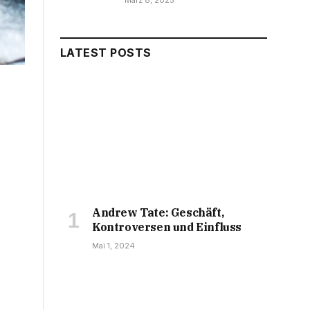
März 8, 2025
LATEST POSTS
Andrew Tate: Geschäft,
Kontroversen und Einfluss
Mai 1, 2024