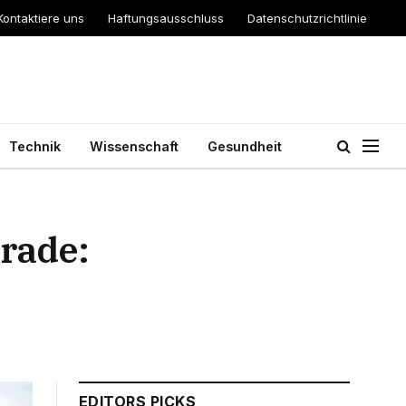
Kontaktiere uns
Haftungsausschluss
Datenschutzrichtlinie
Technik
Wissenschaft
Gesundheit
rade:
EDITORS PICKS