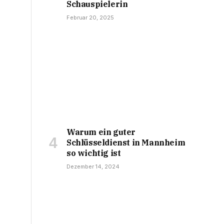
Schauspielerin
Februar 20, 2025
Warum ein guter
Schlüsseldienst in Mannheim
so wichtig ist
Dezember 14, 2024