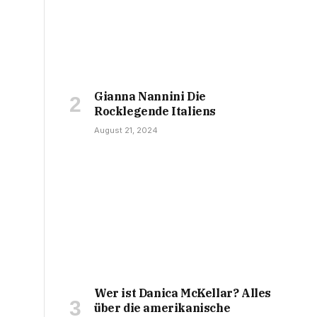
Gianna Nannini Die
Rocklegende Italiens
August 21, 2024
Wer ist Danica McKellar? Alles
über die amerikanische