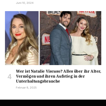
Juni 10, 2024
Wer ist Natalie Viscuso? Alles über ihr Alter,
Vermögen und ihren Aufstieg in der
Unterhaltungsbranche
Februar 8, 2025