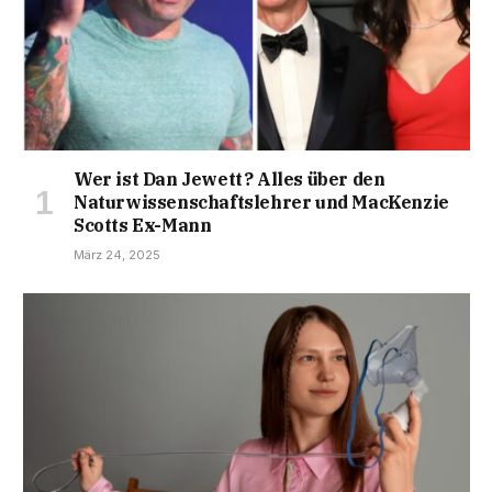
Wer ist Dan Jewett? Alles über den
Naturwissenschaftslehrer und MacKenzie
Scotts Ex-Mann
März 24, 2025