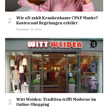
Wie oft zahlt Krankenkasse CPAP Maske?
Kosten und Regelungen erklärt
Dezember 19, 2024
Witt Weiden: Tradition trifft Moderne im
Online-Shopping