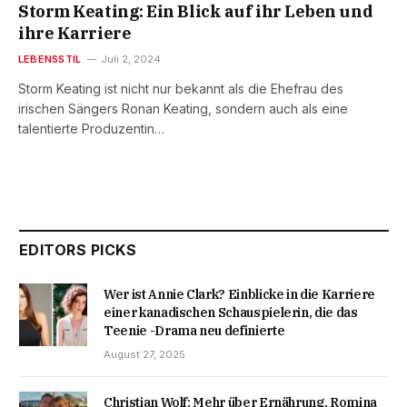
Storm Keating: Ein Blick auf ihr Leben und
ihre Karriere
LEBENSSTIL
Juli 2, 2024
Storm Keating ist nicht nur bekannt als die Ehefrau des
irischen Sängers Ronan Keating, sondern auch als eine
talentierte Produzentin…
EDITORS PICKS
Wer ist Annie Clark? Einblicke in die Karriere
einer kanadischen Schauspielerin, die das
Teenie -Drama neu definierte
August 27, 2025
Christian Wolf: Mehr über Ernährung, Romina