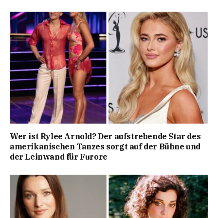
Wer ist Rylee Arnold? Der aufstrebende Star des
amerikanischen Tanzes sorgt auf der Bühne und
der Leinwand für Furore