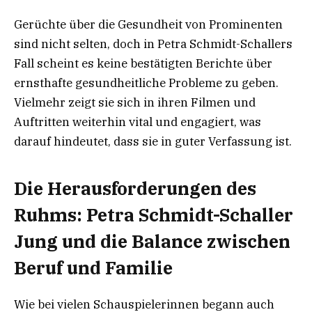
Gerüchte über die Gesundheit von Prominenten
sind nicht selten, doch in Petra Schmidt-Schallers
Fall scheint es keine bestätigten Berichte über
ernsthafte gesundheitliche Probleme zu geben.
Vielmehr zeigt sie sich in ihren Filmen und
Auftritten weiterhin vital und engagiert, was
darauf hindeutet, dass sie in guter Verfassung ist.
Die Herausforderungen des
Ruhms: Petra Schmidt-Schaller
Jung und die Balance zwischen
Beruf und Familie
Wie bei vielen Schauspielerinnen begann auch