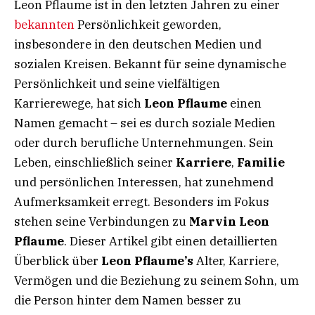
Leon Pflaume ist in den letzten Jahren zu einer
bekannten
Persönlichkeit geworden,
insbesondere in den deutschen Medien und
sozialen Kreisen. Bekannt für seine dynamische
Persönlichkeit und seine vielfältigen
Karrierewege, hat sich
Leon Pflaume
einen
Namen gemacht – sei es durch soziale Medien
oder durch berufliche Unternehmungen. Sein
Leben, einschließlich seiner
Karriere
,
Familie
und persönlichen Interessen, hat zunehmend
Aufmerksamkeit erregt. Besonders im Fokus
stehen seine Verbindungen zu
Marvin Leon
Pflaume
. Dieser Artikel gibt einen detaillierten
Überblick über
Leon Pflaume’s
Alter, Karriere,
Vermögen und die Beziehung zu seinem Sohn, um
die Person hinter dem Namen besser zu