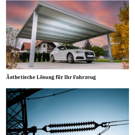
Ästhetische Lösung für Ihr Fahrzeug