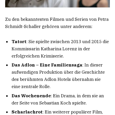
Zu den bekanntesten Filmen und Serien von Petra
Schmidt-Schaller gehören unter anderem:
Tatort
: Sie spielte zwischen 2013 und 2015 die
Kommissarin Katharina Lorenz in der
erfolgreichen Krimiserie.
Das Adlon – Eine Familiensaga
: In dieser
aufwendigen Produktion über die Geschichte
des berühmten Adlon Hotels übernahm sie
eine zentrale Rolle.
Das Wochenende
: Ein Drama, in dem sie an
der Seite von Sebastian Koch spielte.
Scharlachrot
: Ein weiterer populärer Film,