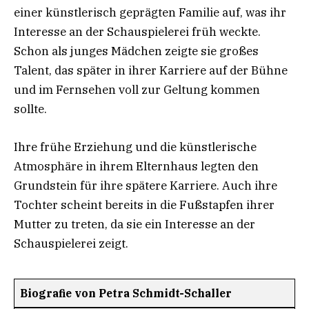
einer künstlerisch geprägten Familie auf, was ihr
Interesse an der Schauspielerei früh weckte.
Schon als junges Mädchen zeigte sie großes
Talent, das später in ihrer Karriere auf der Bühne
und im Fernsehen voll zur Geltung kommen
sollte.
Ihre frühe Erziehung und die künstlerische
Atmosphäre in ihrem Elternhaus legten den
Grundstein für ihre spätere Karriere. Auch ihre
Tochter scheint bereits in die Fußstapfen ihrer
Mutter zu treten, da sie ein Interesse an der
Schauspielerei zeigt.
Biografie von Petra Schmidt-Schaller