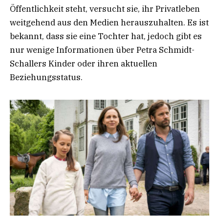
Öffentlichkeit steht, versucht sie, ihr Privatleben
weitgehend aus den Medien herauszuhalten. Es ist
bekannt, dass sie eine Tochter hat, jedoch gibt es
nur wenige Informationen über Petra Schmidt-
Schallers Kinder oder ihren aktuellen
Beziehungsstatus.