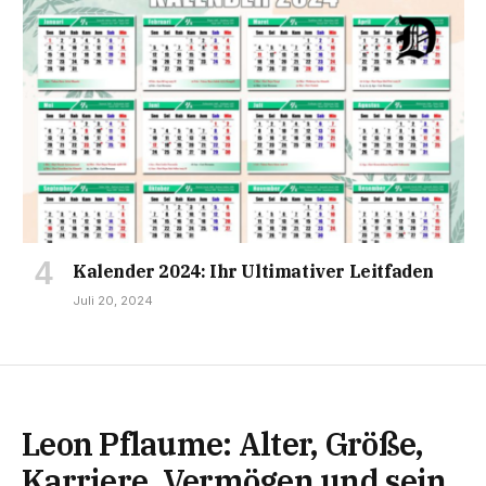
Kalender 2024: Ihr Ultimativer Leitfaden
Juli 20, 2024
Leon Pflaume: Alter, Größe,
Karriere, Vermögen und sein