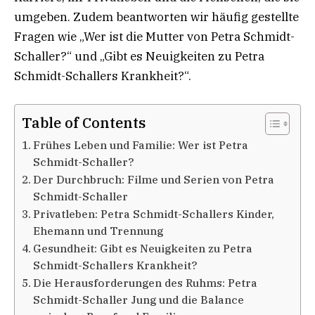
umgeben. Zudem beantworten wir häufig gestellte
Fragen wie „Wer ist die Mutter von Petra Schmidt-
Schaller?“ und „Gibt es Neuigkeiten zu Petra
Schmidt-Schallers Krankheit?“.
Table of Contents
Frühes Leben und Familie: Wer ist Petra
Schmidt-Schaller?
Der Durchbruch: Filme und Serien von Petra
Schmidt-Schaller
Privatleben: Petra Schmidt-Schallers Kinder,
Ehemann und Trennung
Gesundheit: Gibt es Neuigkeiten zu Petra
Schmidt-Schallers Krankheit?
Die Herausforderungen des Ruhms: Petra
Schmidt-Schaller Jung und die Balance