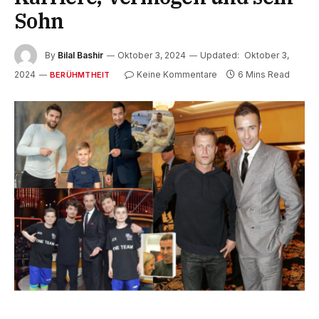
Sohn
By
Bilal Bashir
Oktober 3, 2024
Updated:
Oktober 3,
2024
Keine Kommentare
6 Mins Read
BERÜHMTHEIT