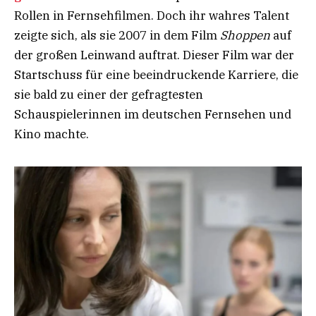
Rollen in Fernsehfilmen. Doch ihr wahres Talent
zeigte sich, als sie 2007 in dem Film
Shoppen
auf
der großen Leinwand auftrat. Dieser Film war der
Startschuss für eine beeindruckende Karriere, die
sie bald zu einer der gefragtesten
Schauspielerinnen im deutschen Fernsehen und
Kino machte.