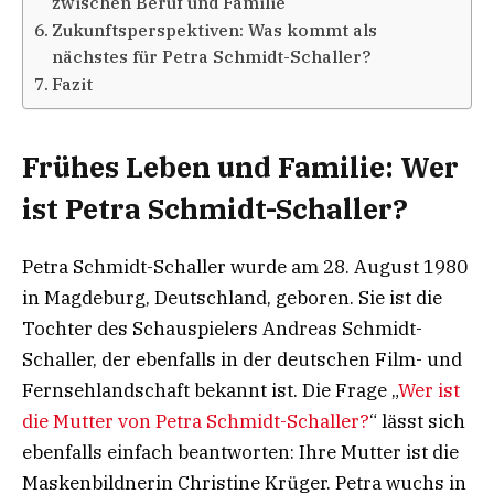
zwischen Beruf und Familie
Zukunftsperspektiven: Was kommt als
nächstes für Petra Schmidt-Schaller?
Fazit
Frühes Leben und Familie: Wer
ist Petra Schmidt-Schaller?
Petra Schmidt-Schaller wurde am 28. August 1980
in Magdeburg, Deutschland, geboren. Sie ist die
Tochter des Schauspielers Andreas Schmidt-
Schaller, der ebenfalls in der deutschen Film- und
Fernsehlandschaft bekannt ist. Die Frage „
Wer ist
die Mutter von Petra Schmidt-Schaller?
“ lässt sich
ebenfalls einfach beantworten: Ihre Mutter ist die
Maskenbildnerin Christine Krüger. Petra wuchs in