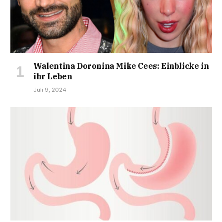
Walentina Doronina Mike Cees: Einblicke in
ihr Leben
Juli 9, 2024