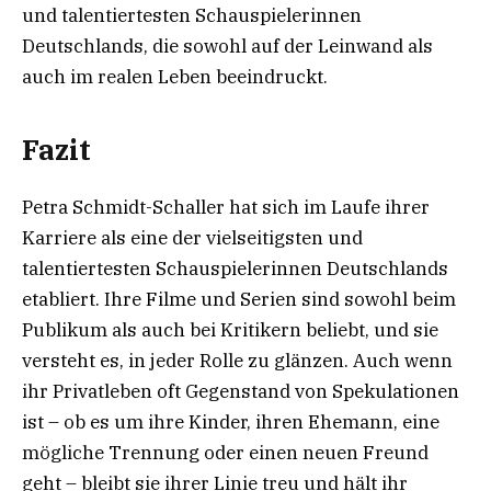
und talentiertesten Schauspielerinnen
Deutschlands, die sowohl auf der Leinwand als
auch im realen Leben beeindruckt.
Fazit
Petra Schmidt-Schaller hat sich im Laufe ihrer
Karriere als eine der vielseitigsten und
talentiertesten Schauspielerinnen Deutschlands
etabliert. Ihre Filme und Serien sind sowohl beim
Publikum als auch bei Kritikern beliebt, und sie
versteht es, in jeder Rolle zu glänzen. Auch wenn
ihr Privatleben oft Gegenstand von Spekulationen
ist – ob es um ihre Kinder, ihren Ehemann, eine
mögliche Trennung oder einen neuen Freund
geht – bleibt sie ihrer Linie treu und hält ihr