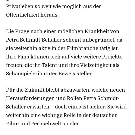
Privatleben so weit wie möglich aus der
Öffentlichkeit heraus.
Die Frage nach einer möglichen Krankheit von
Petra Schmidt-Schaller scheint unbegründet, da
sie weiterhin aktiv in der Filmbranche tätig ist.
Ihre Fans können sich auf viele weitere Projekte
freuen, die ihr Talent und ihre Vielseitigkeit als
Schauspielerin unter Beweis stellen.
Für die Zukunft bleibt abzuwarten, welche neuen
Herausforderungen und Rollen Petra Schmidt-
Schaller erwarten – doch eines ist sicher: Sie wird
weiterhin eine wichtige Rolle in der deutschen
Film- und Fernsehwelt spielen.