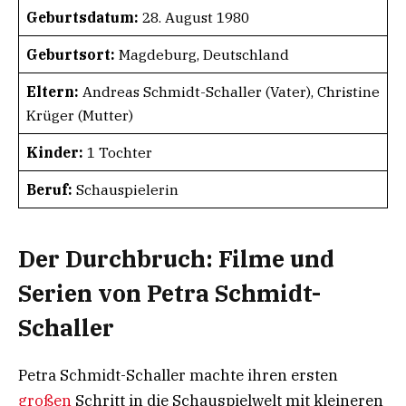
Geburtsdatum:
28. August 1980
Geburtsort:
Magdeburg, Deutschland
Eltern:
Andreas Schmidt-Schaller (Vater), Christine
Krüger (Mutter)
Kinder:
1 Tochter
Beruf:
Schauspielerin
Der Durchbruch: Filme und
Serien von Petra Schmidt-
Schaller
Petra Schmidt-Schaller machte ihren ersten
großen
Schritt in die Schauspielwelt mit kleineren