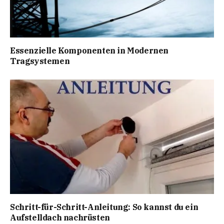
Essenzielle Komponenten in Modernen
Tragsystemen
Schritt-für-Schritt-Anleitung: So kannst du ein
Aufstelldach nachrüsten