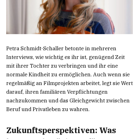
Petra Schmidt-Schaller betonte in mehreren
Interviews, wie wichtig es ihr ist, genügend Zeit
mit ihrer Tochter zu verbringen und ihr eine
normale Kindheit zu ermöglichen. Auch wenn sie
regelmäßig an Filmprojekten arbeitet, legt sie Wert
darauf, ihren familiären Verpflichtungen
nachzukommen und das Gleichgewicht zwischen
Beruf und Privatleben zu wahren.
Zukunftsperspektiven: Was