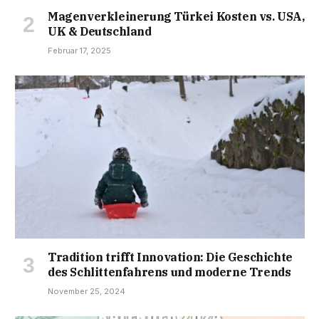
Magenverkleinerung Türkei Kosten vs. USA,
UK & Deutschland
Februar 17, 2025
Tradition trifft Innovation: Die Geschichte
des Schlittenfahrens und moderne Trends
November 25, 2024