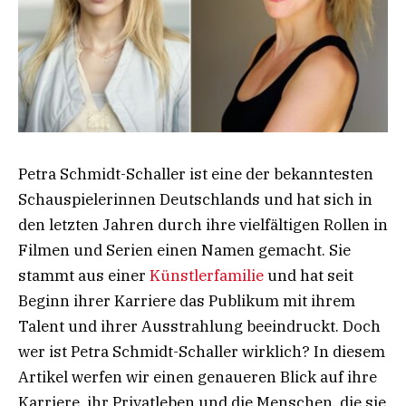
Petra Schmidt-Schaller ist eine der bekanntesten
Schauspielerinnen Deutschlands und hat sich in
den letzten Jahren durch ihre vielfältigen Rollen in
Filmen und Serien einen Namen gemacht. Sie
stammt aus einer
Künstlerfamilie
und hat seit
Beginn ihrer Karriere das Publikum mit ihrem
Talent und ihrer Ausstrahlung beeindruckt. Doch
wer ist Petra Schmidt-Schaller wirklich? In diesem
Artikel werfen wir einen genaueren Blick auf ihre
Karriere, ihr Privatleben und die Menschen, die sie