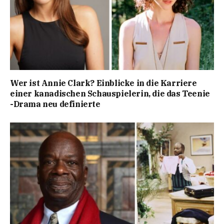
Wer ist Annie Clark? Einblicke in die Karriere
einer kanadischen Schauspielerin, die das Teenie
-Drama neu definierte