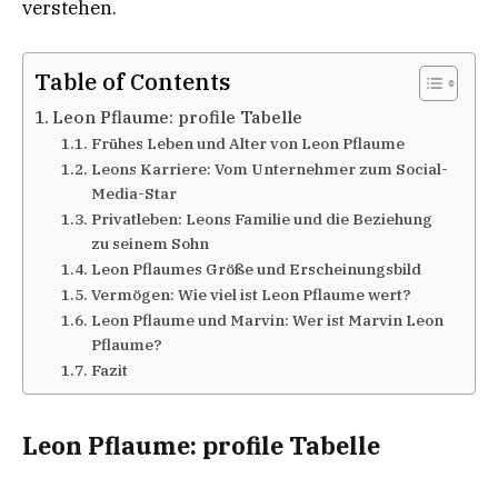
verstehen.
Table of Contents
Leon Pflaume: profile Tabelle
Frühes Leben und Alter von Leon Pflaume
Leons Karriere: Vom Unternehmer zum Social-
Media-Star
Privatleben: Leons Familie und die Beziehung
zu seinem Sohn
Leon Pflaumes Größe und Erscheinungsbild
Vermögen: Wie viel ist Leon Pflaume wert?
Leon Pflaume und Marvin: Wer ist Marvin Leon
Pflaume?
Fazit
Leon Pflaume: profile Tabelle