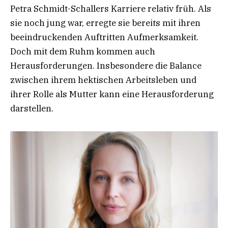
Petra Schmidt-Schallers Karriere relativ früh. Als
sie noch jung war, erregte sie bereits mit ihren
beeindruckenden Auftritten Aufmerksamkeit.
Doch mit dem Ruhm kommen auch
Herausforderungen. Insbesondere die Balance
zwischen ihrem hektischen Arbeitsleben und
ihrer Rolle als Mutter kann eine Herausforderung
darstellen.