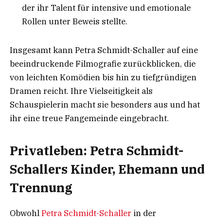
der ihr Talent für intensive und emotionale
Rollen unter Beweis stellte.
Insgesamt kann Petra Schmidt-Schaller auf eine
beeindruckende Filmografie zurückblicken, die
von leichten Komödien bis hin zu tiefgründigen
Dramen reicht. Ihre Vielseitigkeit als
Schauspielerin macht sie besonders aus und hat
ihr eine treue Fangemeinde eingebracht.
Privatleben: Petra Schmidt-
Schallers Kinder, Ehemann und
Trennung
Obwohl
Petra Schmidt-Schaller
in der