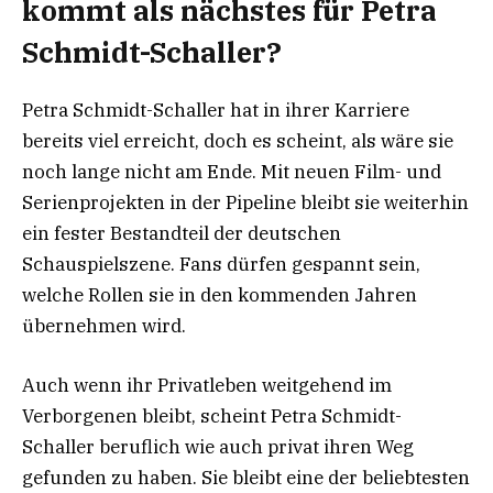
kommt als nächstes für Petra
Schmidt-Schaller?
Petra Schmidt-Schaller hat in ihrer Karriere
bereits viel erreicht, doch es scheint, als wäre sie
noch lange nicht am Ende. Mit neuen Film- und
Serienprojekten in der Pipeline bleibt sie weiterhin
ein fester Bestandteil der deutschen
Schauspielszene. Fans dürfen gespannt sein,
welche Rollen sie in den kommenden Jahren
übernehmen wird.
Auch wenn ihr Privatleben weitgehend im
Verborgenen bleibt, scheint Petra Schmidt-
Schaller beruflich wie auch privat ihren Weg
gefunden zu haben. Sie bleibt eine der beliebtesten