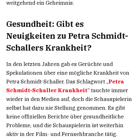
weitgehend ein Geheimnis.
Gesundheit: Gibt es
Neuigkeiten zu Petra Schmidt-
Schallers Krankheit?
In den letzten Jahren gab es Gerüchte und
Spekulationen über eine mögliche Krankheit von
Petra Schmidt-Schaller. Das Schlagwort „
Petra
Schmidt-Schaller Krankheit
“ tauchte immer
wieder in den Medien auf, doch die Schauspielerin
selbst hat dazu nie Stellung genommen. Es gibt
keine offiziellen Berichte über gesundheitliche
Probleme, und die Schauspielerin ist weiterhin
aktiv in der Film- und Fernsehbranche tätig.