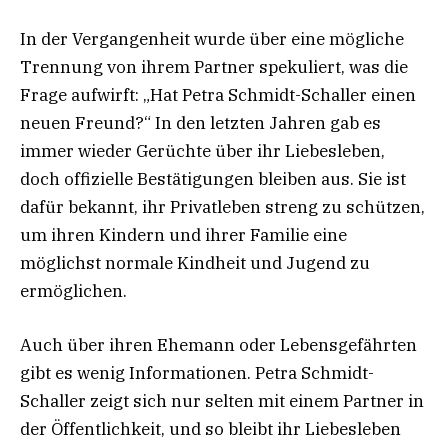
In der Vergangenheit wurde über eine mögliche
Trennung von ihrem Partner spekuliert, was die
Frage aufwirft: „Hat Petra Schmidt-Schaller einen
neuen Freund?“ In den letzten Jahren gab es
immer wieder Gerüchte über ihr Liebesleben,
doch offizielle Bestätigungen bleiben aus. Sie ist
dafür bekannt, ihr Privatleben streng zu schützen,
um ihren Kindern und ihrer Familie eine
möglichst normale Kindheit und Jugend zu
ermöglichen.
Auch über ihren Ehemann oder Lebensgefährten
gibt es wenig Informationen. Petra Schmidt-
Schaller zeigt sich nur selten mit einem Partner in
der Öffentlichkeit, und so bleibt ihr Liebesleben