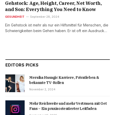
Gehstock: Age, Height, Career, Net Worth,
and Son: Everything You Need to Know
GESUNDHEIT
September 28, 2024
Ein Gehstock ist mehr als nur ein Hilfsmittel für Menschen, die
Schwierigkeiten beim Gehen haben. Er ist oft ein Ausdruck…
EDITORS PICKS
Mersiha Husagic Karriere, Privatleben &
bekannte TV-Rollen
November 2, 2024
Mehr Reichweite und mehr Vertrauen mit Get
Fans – Ein praxisorientierter Leitfaden