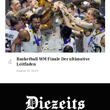
Basketball WM Finale Der ultimative
Leitfaden
August 13, 2024