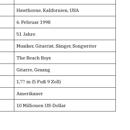
Hawthorne, Kalifornien, USA
6. Februar 1998
51 Jahre
Musiker, Gitarrist, Sänger, Songwriter
The Beach Boys
Gitarre, Gesang
1,77 m (5 Fuß 9 Zoll)
Amerikaner
10 Millionen US-Dollar