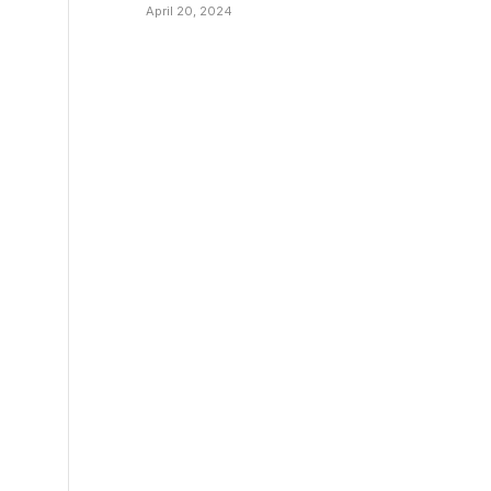
April 20, 2024