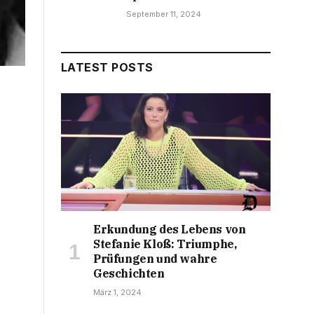
September 11, 2024
LATEST POSTS
Erkundung des Lebens von
Stefanie Kloß: Triumphe,
Prüfungen und wahre
Geschichten
März 1, 2024