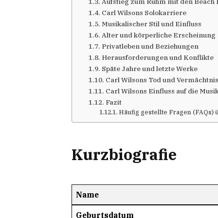
Aufstieg zum Ruhm mit den Beach 
Carl Wilsons Solokarriere
Musikalischer Stil und Einfluss
Alter und körperliche Erscheinung
Privatleben und Beziehungen
Herausforderungen und Konflikte
Späte Jahre und letzte Werke
Carl Wilsons Tod und Vermächtni
Carl Wilsons Einfluss auf die Musi
Fazit
Häufig gestellte Fragen (FAQs) 
Kurzbiografie
Name
Geburtsdatum