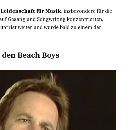
e
Leidenschaft für Musik
, insbesondere für die
 auf Gesang und Songwriting konzentrierten,
Gitarrist weiter und wurde bald zu einem der
 den Beach Boys