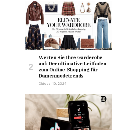
Werten Sie Ihre Garderobe
auf: Der ultimative Leitfaden
zum Online-Shopping für
Damenmodetrends
Oktober 10, 2024