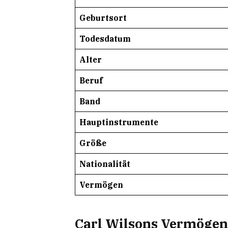
Geburtsort
Todesdatum
Alter
Beruf
Band
Hauptinstrumente
Größe
Nationalität
Vermögen
Carl Wilsons Vermögen