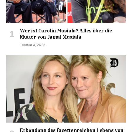
Wer ist Carolin Musiala? Alles über die
Mutter von Jamal Musiala
Februar 3, 2025
Erkundung des facettenreichen Lebens von