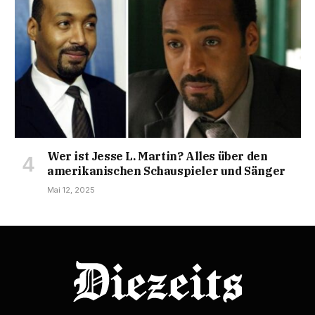
Wer ist Jesse L. Martin? Alles über den
amerikanischen Schauspieler und Sänger
Mai 12, 2025