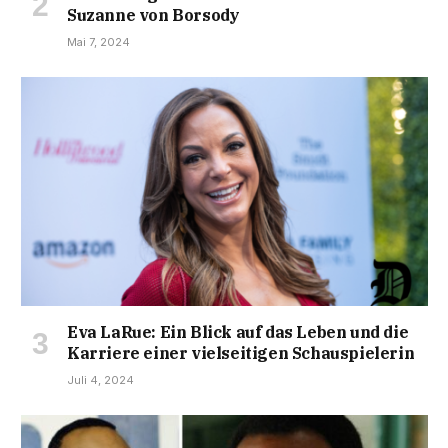
Suzanne von Borsody
Mai 7, 2024
Eva LaRue: Ein Blick auf das Leben und die
Karriere einer vielseitigen Schauspielerin
Juli 4, 2024