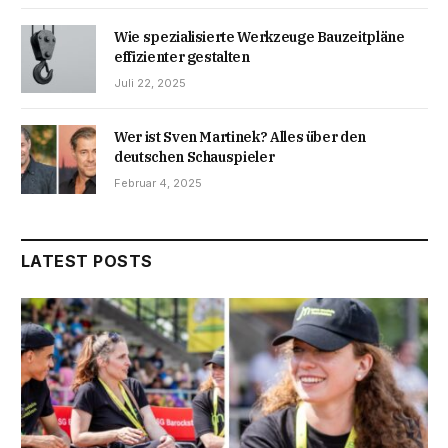
Wie spezialisierte Werkzeuge Bauzeitpläne
effizienter gestalten
Juli 22, 2025
Wer ist Sven Martinek? Alles über den
deutschen Schauspieler
Februar 4, 2025
LATEST POSTS