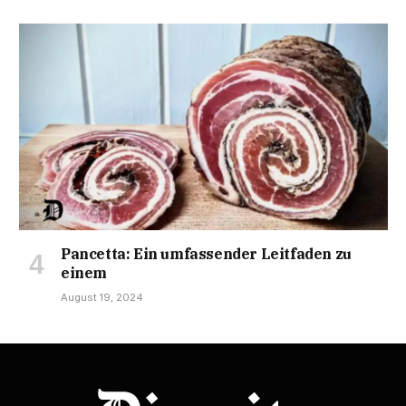
Pancetta: Ein umfassender Leitfaden zu
einem
August 19, 2024