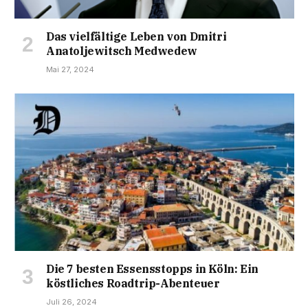
Das vielfältige Leben von Dmitri
Anatoljewitsch Medwedew
Mai 27, 2024
Die 7 besten Essensstopps in Köln: Ein
köstliches Roadtrip-Abenteuer
Juli 26, 2024