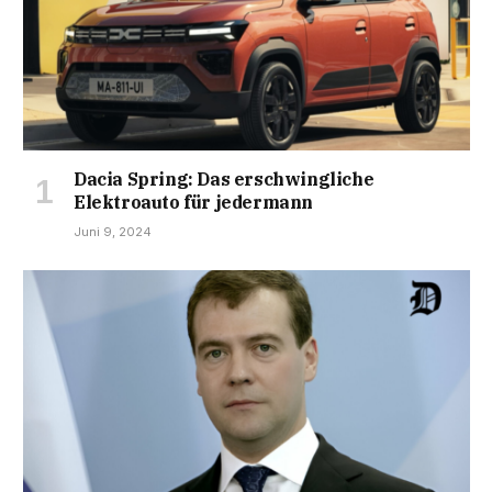
Dacia Spring: Das erschwingliche
Elektroauto für jedermann
Juni 9, 2024