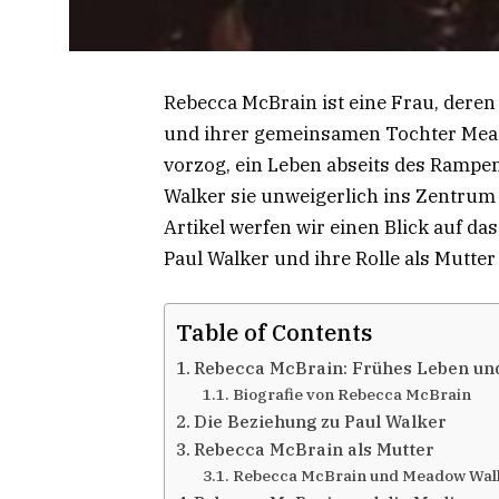
Rebecca McBrain ist eine Frau, dere
und ihrer gemeinsamen Tochter Meado
vorzog, ein Leben abseits des Rampen
Walker sie unweigerlich ins Zentrum 
Artikel werfen wir einen Blick auf d
Paul Walker und ihre Rolle als Mutte
Table of Contents
Rebecca McBrain: Frühes Leben u
Biografie von Rebecca McBrain
Die Beziehung zu Paul Walker
Rebecca McBrain als Mutter
Rebecca McBrain und Meadow Wal