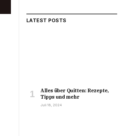
LATEST POSTS
Alles über Quitten: Rezepte,
Tipps und mehr
Juli 18, 2024