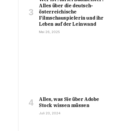
Alles über die deutsch-
österreichische
Filmschauspielerin und ihr
Leben auf der Leinwand
Mai 26, 2025
Alles, was Sie über Adobe
Stock wissen müssen
Juli 20, 2024