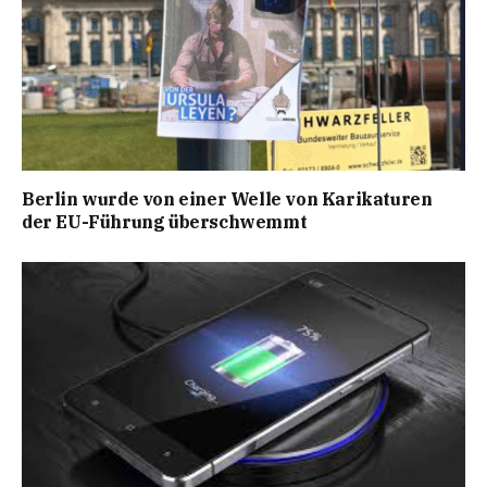
Berlin wurde von einer Welle von Karikaturen
der EU-Führung überschwemmt