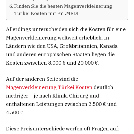
Finden Sie die besten Magenverkleinerung
Türkei Kosten mit FYLMEDI
Allerdings unterscheiden sich die Kosten für eine
Magenverkleinerung weltweit erheblich. In
Ländern wie den USA, Großbritannien, Kanada
und anderen europäischen Staaten liegen die
Kosten zwischen 8.000 € und 20.000 €.
Auf der anderen Seite sind die
Magenverkleinerung Türkei Kosten
deutlich
niedriger – je nach Klinik, Chirurg und
enthaltenen Leistungen zwischen 2.500 € und
4.500 €.
Diese Preisunterschiede werfen oft Fragen auf: