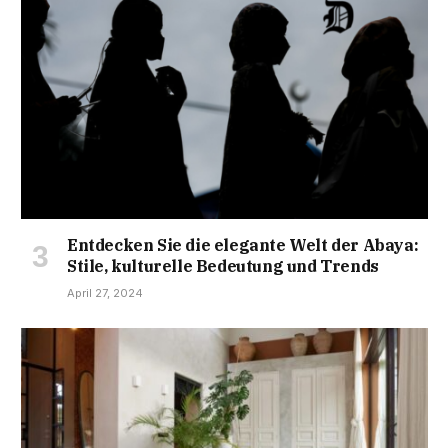
Entdecken Sie die elegante Welt der Abaya:
Stile, kulturelle Bedeutung und Trends
April 27, 2024