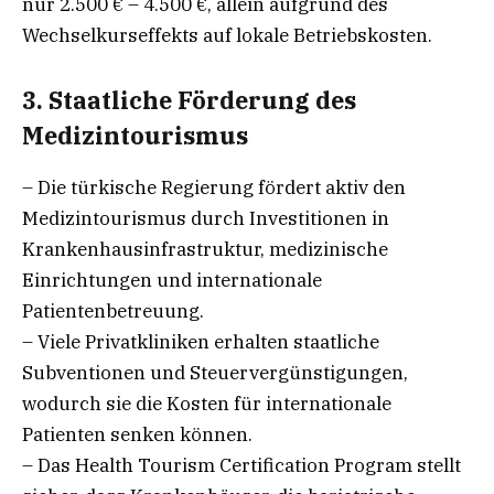
nur 2.500 € – 4.500 €, allein aufgrund des
Wechselkurseffekts auf lokale Betriebskosten.
3. Staatliche Förderung des
Medizintourismus
– Die türkische Regierung fördert aktiv den
Medizintourismus durch Investitionen in
Krankenhausinfrastruktur, medizinische
Einrichtungen und internationale
Patientenbetreuung.
– Viele Privatkliniken erhalten staatliche
Subventionen und Steuervergünstigungen,
wodurch sie die Kosten für internationale
Patienten senken können.
– Das Health Tourism Certification Program stellt