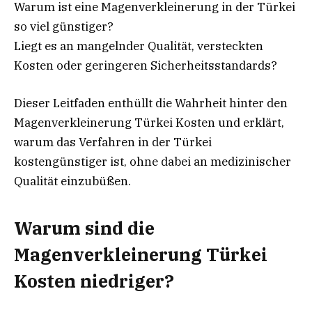
Warum ist eine Magenverkleinerung in der Türkei
so viel günstiger?
Liegt es an mangelnder Qualität, versteckten
Kosten oder geringeren Sicherheitsstandards?
Dieser Leitfaden enthüllt die Wahrheit hinter den
Magenverkleinerung Türkei Kosten und erklärt,
warum das Verfahren in der Türkei
kostengünstiger ist, ohne dabei an medizinischer
Qualität einzubüßen.
Warum sind die
Magenverkleinerung Türkei
Kosten niedriger?