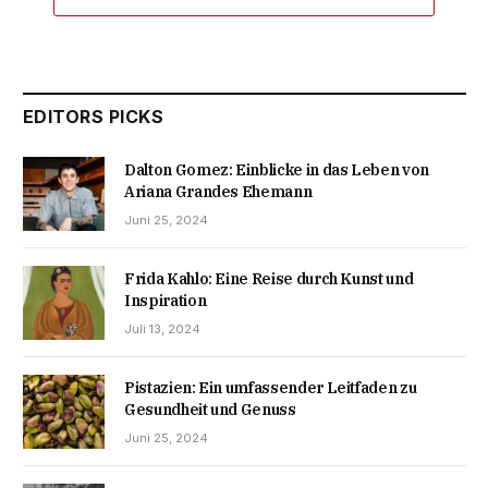
EDITORS PICKS
Dalton Gomez: Einblicke in das Leben von
Ariana Grandes Ehemann
Juni 25, 2024
Frida Kahlo: Eine Reise durch Kunst und
Inspiration
Juli 13, 2024
Pistazien: Ein umfassender Leitfaden zu
Gesundheit und Genuss
Juni 25, 2024