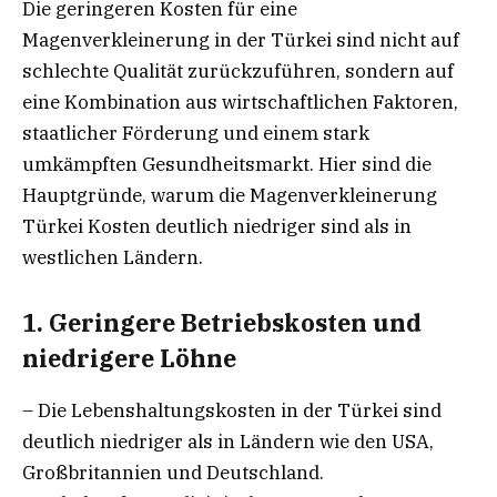
Die geringeren Kosten für eine
Magenverkleinerung in der Türkei sind nicht auf
schlechte Qualität zurückzuführen, sondern auf
eine Kombination aus wirtschaftlichen Faktoren,
staatlicher Förderung und einem stark
umkämpften Gesundheitsmarkt. Hier sind die
Hauptgründe, warum die Magenverkleinerung
Türkei Kosten deutlich niedriger sind als in
westlichen Ländern.
1. Geringere Betriebskosten und
niedrigere Löhne
– Die Lebenshaltungskosten in der Türkei sind
deutlich niedriger als in Ländern wie den USA,
Großbritannien und Deutschland.