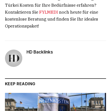
Türkei Kosten für Ihre Bedürfnisse erfahren?
Kontaktieren Sie
FYLMEDI
noch heute für eine
kostenlose Beratung und finden Sie Ihr ideales
Operationspaket!
HD Backlinks
KEEP READING