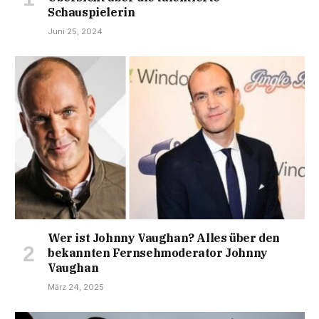
Schauspielerin
Juni 25, 2024
Wer ist Johnny Vaughan? Alles über den
bekannten Fernsehmoderator Johnny
Vaughan
März 24, 2025