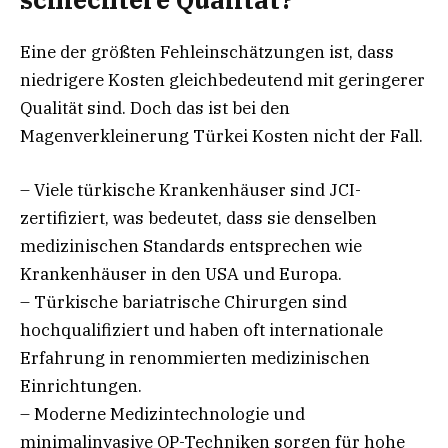
Eine der größten Fehleinschätzungen ist, dass
niedrigere Kosten gleichbedeutend mit geringerer
Qualität sind. Doch das ist bei den
Magenverkleinerung Türkei Kosten nicht der Fall.
– Viele türkische Krankenhäuser sind JCI-
zertifiziert, was bedeutet, dass sie denselben
medizinischen Standards entsprechen wie
Krankenhäuser in den USA und Europa.
– Türkische bariatrische Chirurgen sind
hochqualifiziert und haben oft internationale
Erfahrung in renommierten medizinischen
Einrichtungen.
– Moderne Medizintechnologie und
minimalinvasive OP-Techniken sorgen für hohe