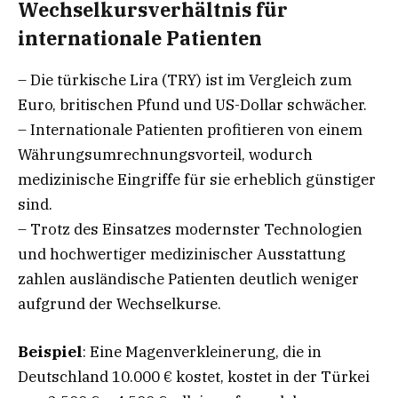
Wechselkursverhältnis für
internationale Patienten
– Die türkische Lira (TRY) ist im Vergleich zum
Euro, britischen Pfund und US-Dollar schwächer.
– Internationale Patienten profitieren von einem
Währungsumrechnungsvorteil, wodurch
medizinische Eingriffe für sie erheblich günstiger
sind.
– Trotz des Einsatzes modernster Technologien
und hochwertiger medizinischer Ausstattung
zahlen ausländische Patienten deutlich weniger
aufgrund der Wechselkurse.
Beispiel
: Eine Magenverkleinerung, die in
Deutschland 10.000 € kostet, kostet in der Türkei