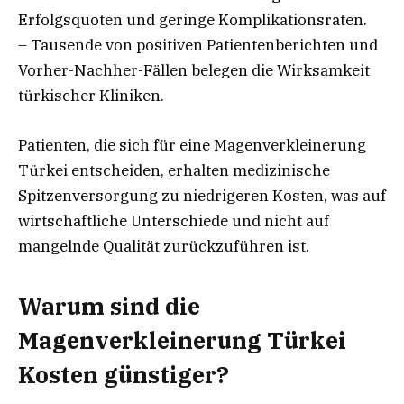
Erfolgsquoten und geringe Komplikationsraten.
– Tausende von positiven Patientenberichten und
Vorher-Nachher-Fällen belegen die Wirksamkeit
türkischer Kliniken.
Patienten, die sich für eine Magenverkleinerung
Türkei entscheiden, erhalten medizinische
Spitzenversorgung zu niedrigeren Kosten, was auf
wirtschaftliche Unterschiede und nicht auf
mangelnde Qualität zurückzuführen ist.
Warum sind die
Magenverkleinerung Türkei
Kosten günstiger?