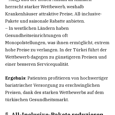
herrscht starker Wettbewerb, weshalb
Krankenhäuser attraktive Preise, All-inclusive-
Pakete und saisonale Rabatte anbieten.
– In westlichen Ländern haben
Gesundheitseinrichtungen oft
Monopolstellungen, was ihnen ermöglicht, extrem
hohe Preise zu verlangen. In der Türkei führt der
Wettbewerb dagegen zu günstigeren Preisen und
einer besseren Servicequalität.
Ergebnis
: Patienten profitieren von hochwertiger
bariatrischer Versorgung zu erschwinglichen
Preisen, dank des starken Wettbewerbs auf dem
türkischen Gesundheitsmarkt.
5. All-Inclusive-Pakete reduzieren