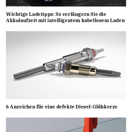
Wichtige Ladetipps: So verlängern Sie die
Akkulaufzeit mit intelligentem kabellosem Laden
6 Anzeichen für eine defekte Diesel-Glühkerze