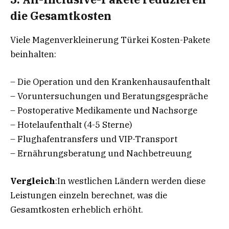
die Gesamtkosten
Viele Magenverkleinerung Türkei Kosten-Pakete
beinhalten:
– Die Operation und den Krankenhausaufenthalt
– Voruntersuchungen und Beratungsgespräche
– Postoperative Medikamente und Nachsorge
– Hotelaufenthalt (4-5 Sterne)
– Flughafentransfers und VIP-Transport
– Ernährungsberatung und Nachbetreuung
Vergleich
:In westlichen Ländern werden diese
Leistungen einzeln berechnet, was die
Gesamtkosten erheblich erhöht.