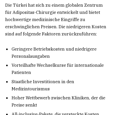
Die Türkei hat sich zu einem globalen Zentrum
für Adipositas-Chirurgie entwickelt und bietet
hochwertige medizinische Eingriffe zu
erschwinglichen Preisen. Die niedrigeren Kosten
sind auf folgende Faktoren zurückzuführen:
Geringere Betriebskosten und niedrigere
Personalausgaben
Vorteilhafte Wechselkurse für internationale
Patienten
Staatliche Investitionen in den
Medizintourismus
Hoher Wettbewerb zwischen Kliniken, der die
Preise senkt
All-inclusive-Pakete, die versteckte Kosten