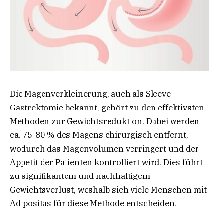
Die Magenverkleinerung, auch als Sleeve-
Gastrektomie bekannt, gehört zu den effektivsten
Methoden zur Gewichtsreduktion. Dabei werden
ca. 75-80 % des Magens chirurgisch entfernt,
wodurch das Magenvolumen verringert und der
Appetit der Patienten kontrolliert wird. Dies führt
zu signifikantem und nachhaltigem
Gewichtsverlust, weshalb sich viele Menschen mit
Adipositas für diese Methode entscheiden.