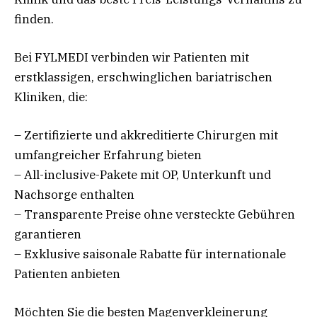
finden.
Bei FYLMEDI verbinden wir Patienten mit
erstklassigen, erschwinglichen bariatrischen
Kliniken, die:
– Zertifizierte und akkreditierte Chirurgen mit
umfangreicher Erfahrung bieten
– All-inclusive-Pakete mit OP, Unterkunft und
Nachsorge enthalten
– Transparente Preise ohne versteckte Gebühren
garantieren
– Exklusive saisonale Rabatte für internationale
Patienten anbieten
Möchten Sie die besten Magenverkleinerung