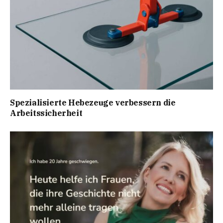
Spezialisierte Hebezeuge verbessern die
Arbeitssicherheit