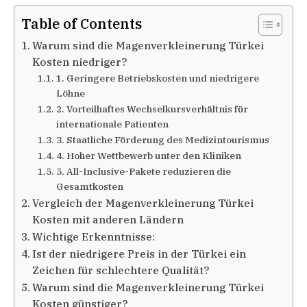
Table of Contents
Warum sind die Magenverkleinerung Türkei
Kosten niedriger?
1. Geringere Betriebskosten und niedrigere
Löhne
2. Vorteilhaftes Wechselkursverhältnis für
internationale Patienten
3. Staatliche Förderung des Medizintourismus
4. Hoher Wettbewerb unter den Kliniken
5. All-Inclusive-Pakete reduzieren die
Gesamtkosten
Vergleich der Magenverkleinerung Türkei
Kosten mit anderen Ländern
Wichtige Erkenntnisse:
Ist der niedrigere Preis in der Türkei ein
Zeichen für schlechtere Qualität?
Warum sind die Magenverkleinerung Türkei
Kosten günstiger?