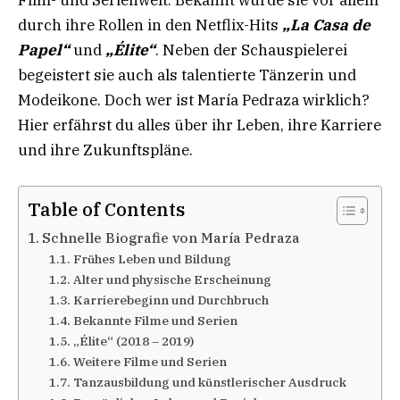
durch ihre Rollen in den Netflix-Hits
„La Casa de
Papel“
und
„Élite“
. Neben der Schauspielerei
begeistert sie auch als talentierte Tänzerin und
Modeikone. Doch wer ist María Pedraza wirklich?
Hier erfährst du alles über ihr Leben, ihre Karriere
und ihre Zukunftspläne.
Table of Contents
Schnelle Biografie von María Pedraza
Frühes Leben und Bildung
Alter und physische Erscheinung
Karrierebeginn und Durchbruch
Bekannte Filme und Serien
„Élite“ (2018 – 2019)
Weitere Filme und Serien
Tanzausbildung und künstlerischer Ausdruck