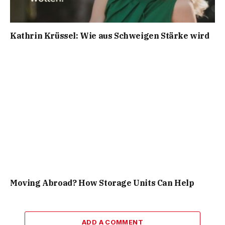
Kathrin Krüssel: Wie aus Schweigen Stärke wird
Moving Abroad? How Storage Units Can Help
ADD A COMMENT