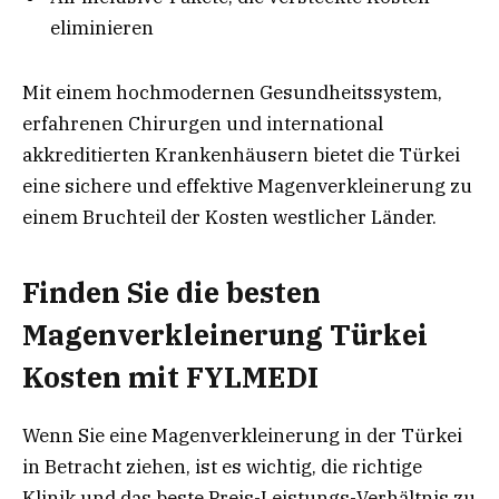
eliminieren
Mit einem hochmodernen Gesundheitssystem,
erfahrenen Chirurgen und international
akkreditierten Krankenhäusern bietet die Türkei
eine sichere und effektive Magenverkleinerung zu
einem Bruchteil der Kosten westlicher Länder.
Finden Sie die besten
Magenverkleinerung Türkei
Kosten mit FYLMEDI
Wenn Sie eine Magenverkleinerung in der Türkei
in Betracht ziehen, ist es wichtig, die richtige
Klinik und das beste Preis-Leistungs-Verhältnis zu