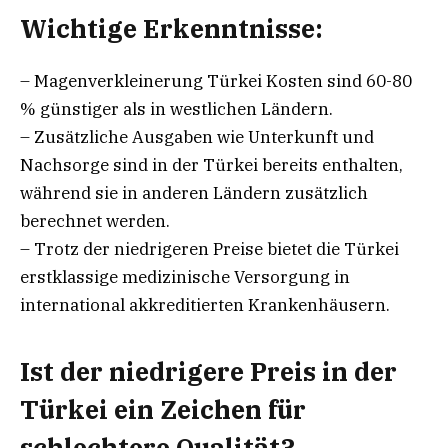
Wichtige Erkenntnisse:
– Magenverkleinerung Türkei Kosten sind 60-80
% günstiger als in westlichen Ländern.
– Zusätzliche Ausgaben wie Unterkunft und
Nachsorge sind in der Türkei bereits enthalten,
während sie in anderen Ländern zusätzlich
berechnet werden.
– Trotz der niedrigeren Preise bietet die Türkei
erstklassige medizinische Versorgung in
international akkreditierten Krankenhäusern.
Ist der niedrigere Preis in der
Türkei ein Zeichen für
schlechtere Qualität?