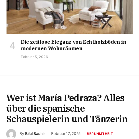
Die zeitlose Eleganz von Echtholzböden in
modernen Wohnräumen
Februar 5, 2026
Wer ist María Pedraza? Alles
über die spanische
Schauspielerin und Tänzerin
By
Bilal Bashir
Februar 17, 2025
BERÜHMTHEIT