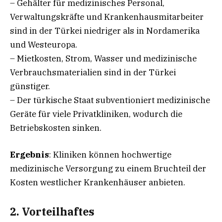
– Gehälter für medizinisches Personal,
Verwaltungskräfte und Krankenhausmitarbeiter
sind in der Türkei niedriger als in Nordamerika
und Westeuropa.
– Mietkosten, Strom, Wasser und medizinische
Verbrauchsmaterialien sind in der Türkei
günstiger.
– Der türkische Staat subventioniert medizinische
Geräte für viele Privatkliniken, wodurch die
Betriebskosten sinken.
Ergebnis
: Kliniken können hochwertige
medizinische Versorgung zu einem Bruchteil der
Kosten westlicher Krankenhäuser anbieten.
2. Vorteilhaftes