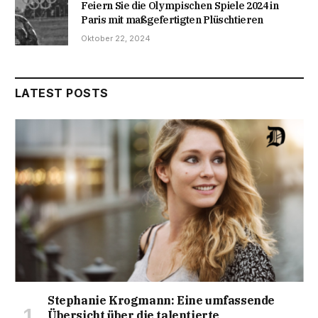
Feiern Sie die Olympischen Spiele 2024 in
Paris mit maßgefertigten Plüschtieren
Oktober 22, 2024
LATEST POSTS
Stephanie Krogmann: Eine umfassende
Übersicht über die talentierte