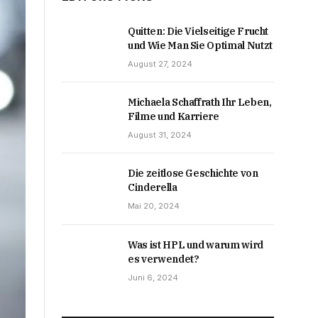
Quitten: Die Vielseitige Frucht
und Wie Man Sie Optimal Nutzt
August 27, 2024
Michaela Schaffrath Ihr Leben,
Filme und Karriere
August 31, 2024
Die zeitlose Geschichte von
Cinderella
Mai 20, 2024
Was ist HPL und warum wird
es verwendet?
Juni 6, 2024