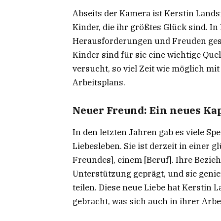
Abseits der Kamera ist Kerstin Landsm
Kinder, die ihr größtes Glück sind. In 
Herausforderungen und Freuden gesp
Kinder sind für sie eine wichtige Que
versucht, so viel Zeit wie möglich mi
Arbeitsplans.
Neuer Freund: Ein neues Kap
In den letzten Jahren gab es viele S
Liebesleben. Sie ist derzeit in einer
Freundes], einem [Beruf]. Ihre Bezie
Unterstützung geprägt, und sie gen
teilen. Diese neue Liebe hat Kerstin
gebracht, was sich auch in ihrer Arbe