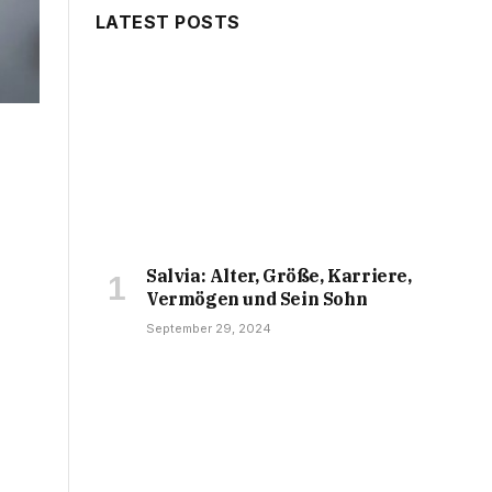
LATEST POSTS
Salvia: Alter, Größe, Karriere,
Vermögen und Sein Sohn
September 29, 2024