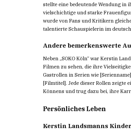
stellte eine bedeutende Wendung in ih
vielschichtige und starke Frauenfigur
wurde von Fans und Kritikern gleiche
talentierte Schauspielerin im deutsc
Andere bemerkenswerte Auf
Neben „SOKO Köln“ war Kerstin Land
Filmen zu sehen, die ihre Vielseitigke
Gastrollen in Serien wie [Serienname
[Filmtitel]. Jede dieser Rollen zeigte
Könnens und trug dazu bei, ihre Karr
Persönliches Leben
Kerstin Landsmanns Kinder: