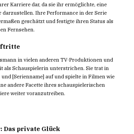
rer Karriere dar, da sie ihr ermöglichte, eine
 darzustellen. Ihre Performance in der Serie
rmaßen geschätzt und festigte ihren Status als
hen Fernsehen.
tritte
smann in vielen anderen TV-Produktionen und
it als Schauspielerin unterstrichen. Sie trat in
] und [Serienname] auf und spielte in Filmen wie
 eine andere Facette ihres schauspielerischen
iere weiter voranzutreiben.
 Das private Glück