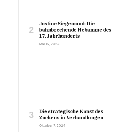
Justine Siegemund: Die
bahnbrechende Hebamme des
17. Jahrhunderts
Mai 15, 2024
Die strategische Kunst des
Zuckens in Verhandlungen
Oktober 7, 2024