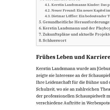
Kerstin Landsmanns Kinder: Das p
Neuer Freund: Ein neues Kapitel i
Dietmar Löffler: Ein bedeutender T
Gesundheitliche Herausforderunge
Kerstin Landsmann und der Playbo
Zukunftspläne und aktuelle Projekt
Schlusswort
Frühes Leben und Karrier
Kerstin Landsmann wurde am [Geburt
zeigte sie Interesse an der Schauspie
Ihre Leidenschaft für die Bühne und d
Schulzeit, wo sie an zahlreichen Thea
der professionellen Schauspielwelt 
verschiedene Auftritte in Werbespots