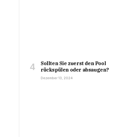
Sollten Sie zuerst den Pool
rückspülen oder absaugen?
Dezember 13, 2024