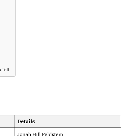
 Hill
Details
Jonah Hill Feldstein