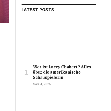
LATEST POSTS
Wer ist Lacey Chabert? Alles
über die amerikanische
Schauspielerin
März 4, 2025