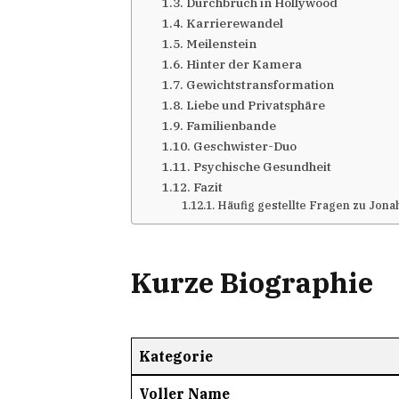
Durchbruch in Hollywood
Karrierewandel
Meilenstein
Hinter der Kamera
Gewichtstransformation
Liebe und Privatsphäre
Familienbande
Geschwister-Duo
Psychische Gesundheit
Fazit
Häufig gestellte Fragen zu Jonah
Kurze Biographie
Kategorie
Voller Name