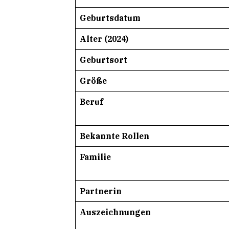
Geburtsdatum
Alter (2024)
Geburtsort
Größe
Beruf
Bekannte Rollen
Familie
Partnerin
Auszeichnungen