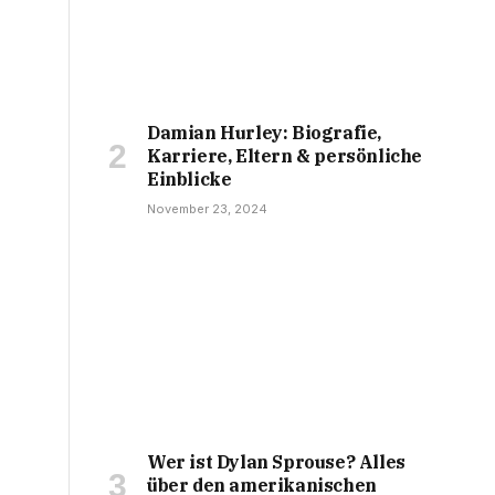
Damian Hurley: Biografie,
Karriere, Eltern & persönliche
Einblicke
November 23, 2024
Wer ist Dylan Sprouse? Alles
über den amerikanischen