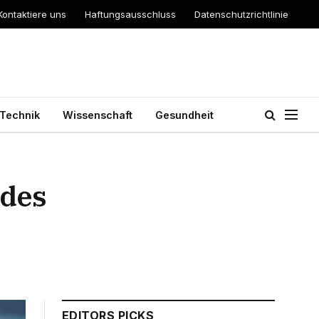
Kontaktiere uns
Haftungsausschluss
Datenschutzrichtlinie
Technik
Wissenschaft
Gesundheit
 des
EDITORS PICKS