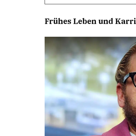
Frühes Leben und Karr