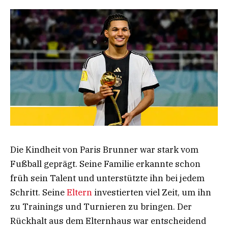
Die Kindheit von Paris Brunner war stark vom
Fußball geprägt. Seine Familie erkannte schon
früh sein Talent und unterstützte ihn bei jedem
Schritt. Seine
Eltern
investierten viel Zeit, um ihn
zu Trainings und Turnieren zu bringen. Der
Rückhalt aus dem Elternhaus war entscheidend