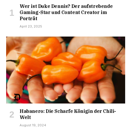
Wer ist Duke Dennis? Der aufstrebende
Gaming-Star und Content Creator im
Porträt
April 23, 2025
Habanero: Die Scharfe Königin der Chili-
Welt
August 19, 2024