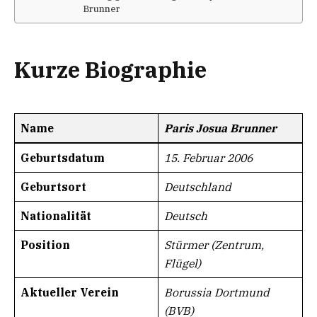
Brunner
Kurze Biographie
Name
Paris Josua Brunner
Geburtsdatum
15. Februar 2006
Geburtsort
Deutschland
Nationalität
Deutsch
Position
Stürmer (Zentrum,
Flügel)
Aktueller Verein
Borussia Dortmund
(BVB)