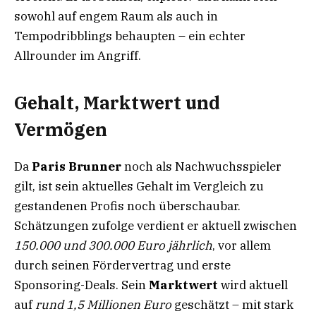
sowohl auf engem Raum als auch in
Tempodribblings behaupten – ein echter
Allrounder im Angriff.
Gehalt, Marktwert und
Vermögen
Da
Paris Brunner
noch als Nachwuchsspieler
gilt, ist sein aktuelles Gehalt im Vergleich zu
gestandenen Profis noch überschaubar.
Schätzungen zufolge verdient er aktuell zwischen
150.000 und 300.000 Euro jährlich
, vor allem
durch seinen Fördervertrag und erste
Sponsoring-Deals. Sein
Marktwert
wird aktuell
auf
rund 1,5 Millionen Euro
geschätzt – mit stark