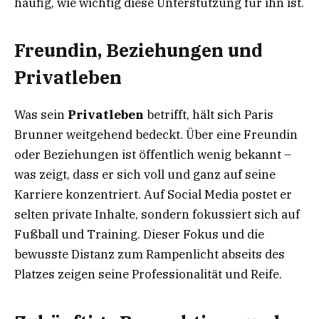
häufig, wie wichtig diese Unterstützung für ihn ist.
Freundin, Beziehungen und
Privatleben
Was sein
Privatleben
betrifft, hält sich Paris
Brunner weitgehend bedeckt. Über eine Freundin
oder Beziehungen ist öffentlich wenig bekannt –
was zeigt, dass er sich voll und ganz auf seine
Karriere konzentriert. Auf Social Media postet er
selten private Inhalte, sondern fokussiert sich auf
Fußball und Training. Dieser Fokus und die
bewusste Distanz zum Rampenlicht abseits des
Platzes zeigen seine Professionalität und Reife.