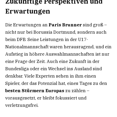
Zukünftige Perspektiven und
Erwartungen
Die Erwartungen an
Paris Brunner
sind groß –
nicht nur bei Borussia Dortmund, sondern auch
beim DFB. Seine Leistungen in der U17-
Nationalmannschaft waren herausragend, und ein
Aufstieg in höhere Auswahlmannschaften ist nur
eine Frage der Zeit. Auch eine Zukunft in der
Bundesliga oder ein Wechsel ins Ausland sind
denkbar. Viele Experten sehen in ihm einen
Spieler, der das Potenzial hat, eines Tages zu den
besten Stürmern Europas
zu zählen –
vorausgesetzt, er bleibt fokussiert und
verletzungsfrei.