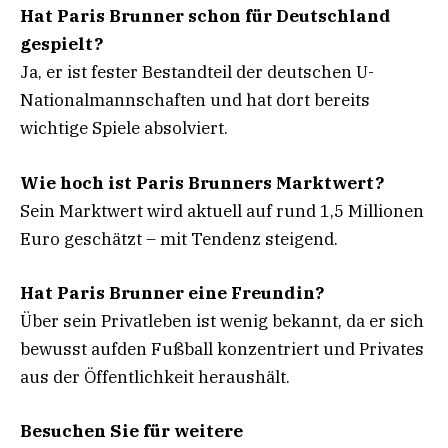
Hat Paris Brunner schon für Deutschland
gespielt?
Ja, er ist fester Bestandteil der deutschen U-
Nationalmannschaften und hat dort bereits
wichtige Spiele absolviert.
Wie hoch ist Paris Brunners Marktwert?
Sein Marktwert wird aktuell auf rund 1,5 Millionen
Euro geschätzt – mit Tendenz steigend.
Hat Paris Brunner eine Freundin?
Über sein Privatleben ist wenig bekannt, da er sich
bewusst aufden Fußball konzentriert und Privates
aus der Öffentlichkeit heraushält.
Besuchen Sie für weitere