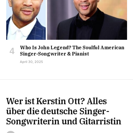
Who Is John Legend? The Soulful American
Singer-Songwriter & Pianist
April 30, 2025
Wer ist Kerstin Ott? Alles
über die deutsche Singer-
Songwriterin und Gitarristin