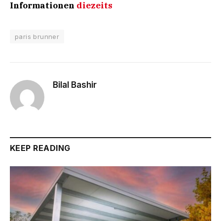
Informationen
diezeits
paris brunner
Bilal Bashir
KEEP READING