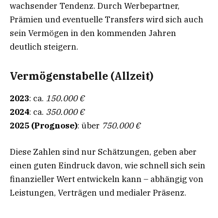
wachsender Tendenz. Durch Werbepartner,
Prämien und eventuelle Transfers wird sich auch
sein Vermögen in den kommenden Jahren
deutlich steigern.
Vermögenstabelle (Allzeit)
2023
: ca.
150.000 €
2024
: ca.
350.000 €
2025 (Prognose)
: über
750.000 €
Diese Zahlen sind nur Schätzungen, geben aber
einen guten Eindruck davon, wie schnell sich sein
finanzieller Wert entwickeln kann – abhängig von
Leistungen, Verträgen und medialer Präsenz.