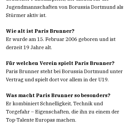
Jugendmannschaften von Borussia Dortmund als
Stürmer aktiv ist.
Wie alt ist Paris Brunner?
Er wurde am 15. Februar 2006 geboren und ist
derzeit 19 Jahre alt.
Für welchen Verein spielt Paris Brunner?
Paris Brunner steht bei Borussia Dortmund unter
Vertrag und spielt dort vor allem in der U19.
Was macht Paris Brunner so besonders?
Er kombiniert Schnelligkeit, Technik und
Torgefahr – Eigenschaften, die ihn zu einem der
Top-Talente Europas machen.