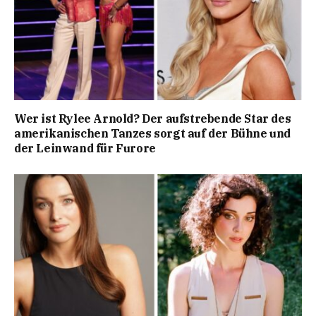
Wer ist Rylee Arnold? Der aufstrebende Star des
amerikanischen Tanzes sorgt auf der Bühne und
der Leinwand für Furore