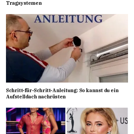
Tragsystemen
Schritt-für-Schritt-Anleitung: So kannst du ein
Aufstelldach nachrüsten