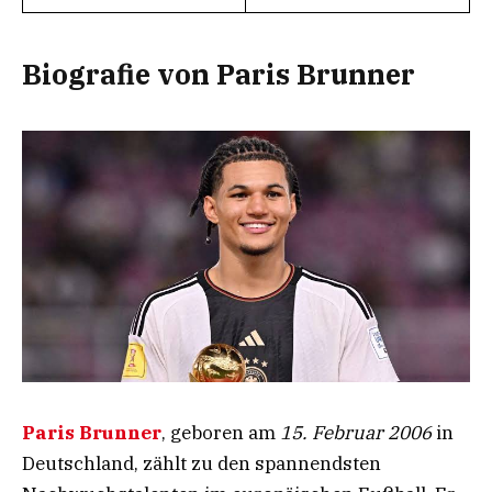
Biografie von Paris Brunner
Paris Brunner
, geboren am
15. Februar 2006
in
Deutschland, zählt zu den spannendsten