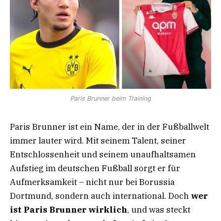
Paris Brunner beim Training
Paris Brunner ist ein Name, der in der Fußballwelt
immer lauter wird. Mit seinem Talent, seiner
Entschlossenheit und seinem unaufhaltsamen
Aufstieg im deutschen Fußball sorgt er für
Aufmerksamkeit – nicht nur bei Borussia
Dortmund, sondern auch international. Doch
wer
ist Paris Brunner wirklich
, und was steckt