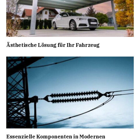
Ästhetische Lösung für Ihr Fahrzeug
Essenzielle Komponenten in Modernen