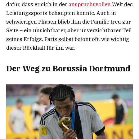
dafür, dass er sich in der
anspruchsvollen
Welt des
Leistungssports behaupten konnte. Auch in
schwierigen Phasen blieb ihm die Familie treu zur
Seite – ein unsichtbarer, aber unverzichtbarer Teil
seines Erfolgs. Paris selbst betont oft, wie wichtig
dieser Rückhalt für ihn war.
Der Weg zu Borussia Dortmund