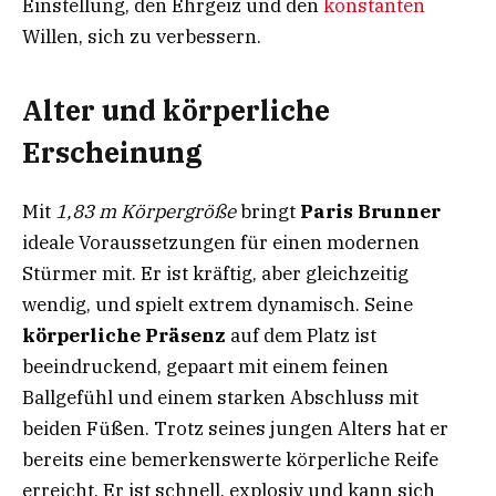
Einstellung, den Ehrgeiz und den
konstanten
Willen, sich zu verbessern.
Alter und körperliche
Erscheinung
Mit
1,83 m Körpergröße
bringt
Paris Brunner
ideale Voraussetzungen für einen modernen
Stürmer mit. Er ist kräftig, aber gleichzeitig
wendig, und spielt extrem dynamisch. Seine
körperliche Präsenz
auf dem Platz ist
beeindruckend, gepaart mit einem feinen
Ballgefühl und einem starken Abschluss mit
beiden Füßen. Trotz seines jungen Alters hat er
bereits eine bemerkenswerte körperliche Reife
erreicht. Er ist schnell, explosiv und kann sich