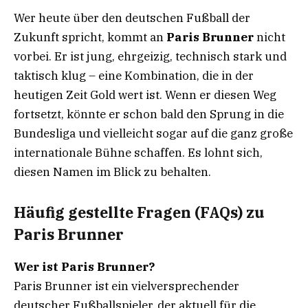
Wer heute über den deutschen Fußball der
Zukunft spricht, kommt an
Paris Brunner
nicht
vorbei. Er ist jung, ehrgeizig, technisch stark und
taktisch klug – eine Kombination, die in der
heutigen Zeit Gold wert ist. Wenn er diesen Weg
fortsetzt, könnte er schon bald den Sprung in die
Bundesliga und vielleicht sogar auf die ganz große
internationale Bühne schaffen. Es lohnt sich,
diesen Namen im Blick zu behalten.
Häufig gestellte Fragen (FAQs) zu
Paris Brunner
Wer ist Paris Brunner?
Paris Brunner ist ein vielversprechender
deutscher Fußballspieler, der aktuell für die