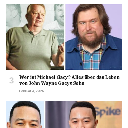
Wer ist Michael Gacy? Alles über das Leben
von John Wayne Gacys Sohn
Februar 3, 2025