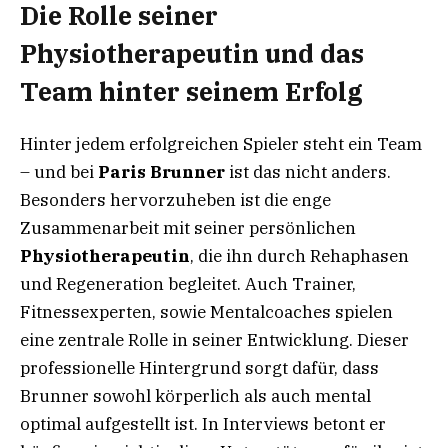
Die Rolle seiner
Physiotherapeutin und das
Team hinter seinem Erfolg
Hinter jedem erfolgreichen Spieler steht ein Team
– und bei
Paris Brunner
ist das nicht anders.
Besonders hervorzuheben ist die enge
Zusammenarbeit mit seiner persönlichen
Physiotherapeutin
, die ihn durch Rehaphasen
und Regeneration begleitet. Auch Trainer,
Fitnessexperten, sowie Mentalcoaches spielen
eine zentrale Rolle in seiner Entwicklung. Dieser
professionelle Hintergrund sorgt dafür, dass
Brunner sowohl körperlich als auch mental
optimal aufgestellt ist. In Interviews betont er