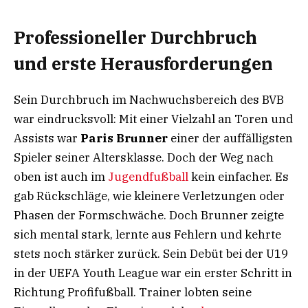
Professioneller Durchbruch
und erste Herausforderungen
Sein Durchbruch im Nachwuchsbereich des BVB
war eindrucksvoll: Mit einer Vielzahl an Toren und
Assists war
Paris Brunner
einer der auffälligsten
Spieler seiner Altersklasse. Doch der Weg nach
oben ist auch im
Jugendfußball
kein einfacher. Es
gab Rückschläge, wie kleinere Verletzungen oder
Phasen der Formschwäche. Doch Brunner zeigte
sich mental stark, lernte aus Fehlern und kehrte
stets noch stärker zurück. Sein Debüt bei der U19
in der UEFA Youth League war ein erster Schritt in
Richtung Profifußball. Trainer lobten seine