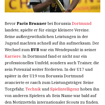
Bevor
Paris Brunner
bei Borussia
Dortmund
landete, spielte er für einige kleinere Vereine.
Seine außergewöhnlichen Leistungen in der
Jugend machten schnell auf ihn aufmerksam. Der
Wechsel zum
BVB
war ein Wendepunkt in seiner
Karriere
. In Dortmund fand er nicht nur ein
professionelles Umfeld, sondern auch Trainer, die
sein Potenzial weiter förderten. In der U17 und
später in der U19 von Borussia Dortmund
avancierte er rasch zum Leistungsträger. Seine
Torgefahr,
Technik
und
Spielintelligenz
hoben ihn
von anderen Spielern ab. Sein Name war bald auf
den Notizzetteln internationaler Scouts zu finden.