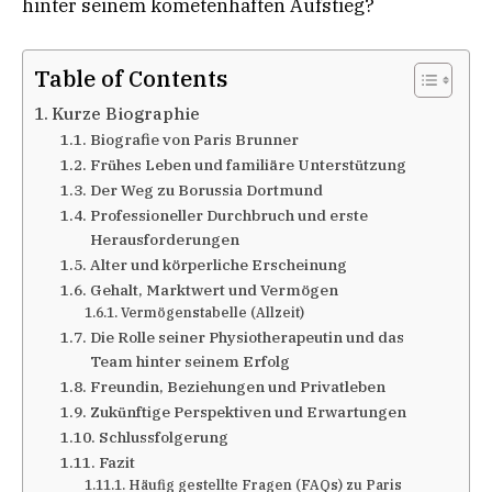
hinter seinem kometenhaften Aufstieg?
Table of Contents
Kurze Biographie
Biografie von Paris Brunner
Frühes Leben und familiäre Unterstützung
Der Weg zu Borussia Dortmund
Professioneller Durchbruch und erste
Herausforderungen
Alter und körperliche Erscheinung
Gehalt, Marktwert und Vermögen
Vermögenstabelle (Allzeit)
Die Rolle seiner Physiotherapeutin und das
Team hinter seinem Erfolg
Freundin, Beziehungen und Privatleben
Zukünftige Perspektiven und Erwartungen
Schlussfolgerung
Fazit
Häufig gestellte Fragen (FAQs) zu Paris