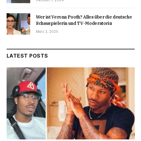
Wer ist Verona Pooth? Alles über die deutsche
Schauspielerin und TV-Moderatorin
März 3, 2025
LATEST POSTS