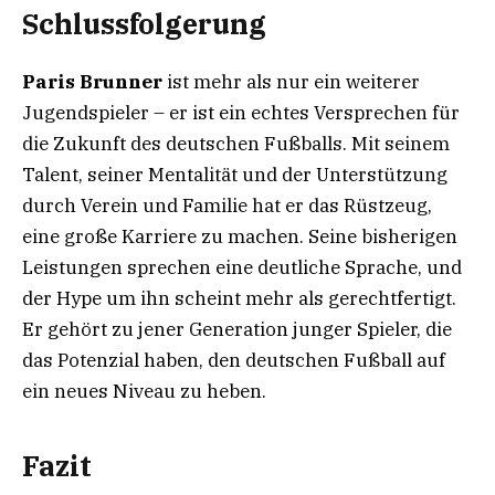
Schlussfolgerung
Paris Brunner
ist mehr als nur ein weiterer
Jugendspieler – er ist ein echtes Versprechen für
die Zukunft des deutschen Fußballs. Mit seinem
Talent, seiner Mentalität und der Unterstützung
durch Verein und Familie hat er das Rüstzeug,
eine große Karriere zu machen. Seine bisherigen
Leistungen sprechen eine deutliche Sprache, und
der Hype um ihn scheint mehr als gerechtfertigt.
Er gehört zu jener Generation junger Spieler, die
das Potenzial haben, den deutschen Fußball auf
ein neues Niveau zu heben.
Fazit