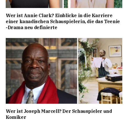
Wer ist Annie Clark? Einblicke in die Karriere
einer kanadischen Schauspielerin, die das Teenie
-Drama neu definierte
Wer ist Joseph Marcell? Der Schauspieler und
Komiker