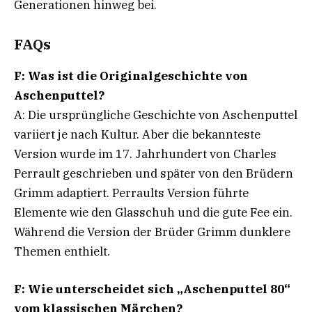
Generationen hinweg bei.
FAQs
F: Was ist die Originalgeschichte von
Aschenputtel?
A: Die ursprüngliche Geschichte von Aschenputtel
variiert je nach Kultur. Aber die bekannteste
Version wurde im 17. Jahrhundert von Charles
Perrault geschrieben und später von den Brüdern
Grimm adaptiert. Perraults Version führte
Elemente wie den Glasschuh und die gute Fee ein.
Während die Version der Brüder Grimm dunklere
Themen enthielt.
F: Wie unterscheidet sich „Aschenputtel 80“
vom klassischen Märchen?