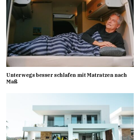
Unterwegs besser schlafen mit Matratzen nach
Maß