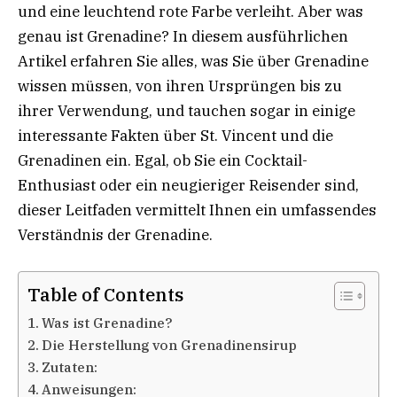
und eine leuchtend rote Farbe verleiht. Aber was
genau ist Grenadine? In diesem ausführlichen
Artikel erfahren Sie alles, was Sie über Grenadine
wissen müssen, von ihren Ursprüngen bis zu
ihrer Verwendung, und tauchen sogar in einige
interessante Fakten über St. Vincent und die
Grenadinen ein. Egal, ob Sie ein Cocktail-
Enthusiast oder ein neugieriger Reisender sind,
dieser Leitfaden vermittelt Ihnen ein umfassendes
Verständnis der Grenadine.
Table of Contents
Was ist Grenadine?
Die Herstellung von Grenadinensirup
Zutaten:
Anweisungen: