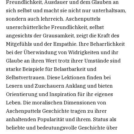
Freundlichkeit, Ausdauer und dem Glauben an
sich selbst und macht sie nicht nur unterhaltsam,
sondern auch lehrreich. Aschenputtels
unerschütterliche Freundlichkeit, selbst
angesichts der Grausamkeit, zeigt die Kraft des
Mitgefühls und der Empathie. Ihre Beharrlichkeit
bei der Überwindung von Widrigkeiten und ihr
Glaube an ihren Wert trotz ihrer Umstände sind
starke Beispiele für Belastbarkeit und
Selbstvertrauen. Diese Lektionen finden bei
Lesern und Zuschauern Anklang und bieten
Orientierung und Inspiration für ihr eigenes
Leben. Die moralischen Dimensionen von
Aschenputtels Geschichte tragen zu ihrer
anhaltenden Popularität und ihrem. Status als
beliebte und bedeutungsvolle Geschichte über