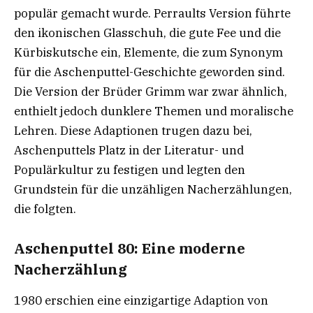
populär gemacht wurde. Perraults Version führte
den ikonischen Glasschuh, die gute Fee und die
Kürbiskutsche ein, Elemente, die zum Synonym
für die Aschenputtel-Geschichte geworden sind.
Die Version der Brüder Grimm war zwar ähnlich,
enthielt jedoch dunklere Themen und moralische
Lehren. Diese Adaptionen trugen dazu bei,
Aschenputtels Platz in der Literatur- und
Populärkultur zu festigen und legten den
Grundstein für die unzähligen Nacherzählungen,
die folgten.
Aschenputtel 80: Eine moderne
Nacherzählung
1980 erschien eine einzigartige Adaption von