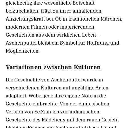
gleichzeitig ihre wesentliche Botschaft
beizubehalten, trägt zu ihrer anhaltenden
Anziehungskraft bei. Ob in traditionellen Märchen,
modernen Filmen oder inspirierenden
Geschichten aus dem wirklichen Leben –
Aschenputtel bleibt ein Symbol für Hoffnung und
Möglichkeiten.
Variationen zwischen Kulturen
Die Geschichte von Aschenputtel wurde in
verschiedenen Kulturen auf unzählige Arten
adaptiert. Wobei jede ihre eigene Note in die
Geschichte einbrachte. Von der chinesischen
Version von Ye Xian bis zur indianischen
Geschichte des Mädchens mit dem rauen Gesicht
bleibt die Essenz von Aschenputtel dieselbe und