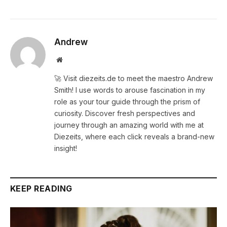
Andrew
Website
🚀 Visit diezeits.de to meet the maestro Andrew
Smith! I use words to arouse fascination in my
role as your tour guide through the prism of
curiosity. Discover fresh perspectives and
journey through an amazing world with me at
Diezeits, where each click reveals a brand-new
insight!
KEEP READING