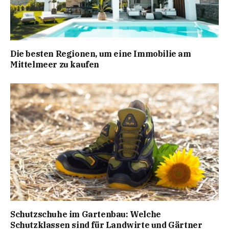
Die besten Regionen, um eine Immobilie am
Mittelmeer zu kaufen
Schutzschuhe im Gartenbau: Welche
Schutzklassen sind für Landwirte und Gärtner