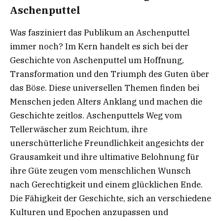
Aschenputtel
Was fasziniert das Publikum an Aschenputtel
immer noch? Im Kern handelt es sich bei der
Geschichte von Aschenputtel um Hoffnung,
Transformation und den Triumph des Guten über
das Böse. Diese universellen Themen finden bei
Menschen jeden Alters Anklang und machen die
Geschichte zeitlos. Aschenputtels Weg vom
Tellerwäscher zum Reichtum, ihre
unerschütterliche Freundlichkeit angesichts der
Grausamkeit und ihre ultimative Belohnung für
ihre Güte zeugen vom menschlichen Wunsch
nach Gerechtigkeit und einem glücklichen Ende.
Die Fähigkeit der Geschichte, sich an verschiedene
Kulturen und Epochen anzupassen und