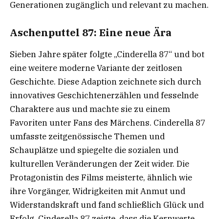
Generationen zugänglich und relevant zu machen.
Aschenputtel 87: Eine neue Ära
Sieben Jahre später folgte „Cinderella 87“ und bot
eine weitere moderne Variante der zeitlosen
Geschichte. Diese Adaption zeichnete sich durch
innovatives Geschichtenerzählen und fesselnde
Charaktere aus und machte sie zu einem
Favoriten unter Fans des Märchens. Cinderella 87
umfasste zeitgenössische Themen und
Schauplätze und spiegelte die sozialen und
kulturellen Veränderungen der Zeit wider. Die
Protagonistin des Films meisterte, ähnlich wie
ihre Vorgänger, Widrigkeiten mit Anmut und
Widerstandskraft und fand schließlich Glück und
Erfolg. Cinderella 87 zeigte, dass die Kernwerte