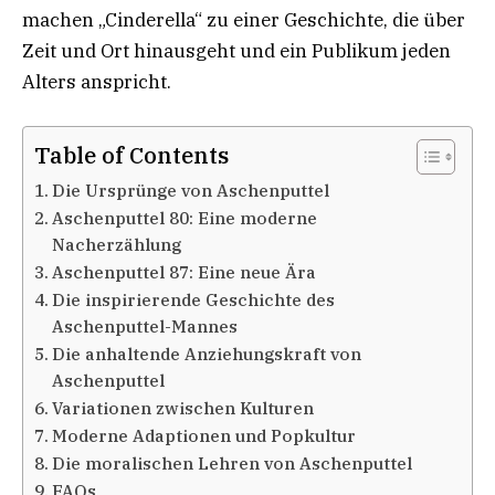
machen „Cinderella“ zu einer Geschichte, die über
Zeit und Ort hinausgeht und ein Publikum jeden
Alters anspricht.
Table of Contents
Die Ursprünge von Aschenputtel
Aschenputtel 80: Eine moderne
Nacherzählung
Aschenputtel 87: Eine neue Ära
Die inspirierende Geschichte des
Aschenputtel-Mannes
Die anhaltende Anziehungskraft von
Aschenputtel
Variationen zwischen Kulturen
Moderne Adaptionen und Popkultur
Die moralischen Lehren von Aschenputtel
FAQs