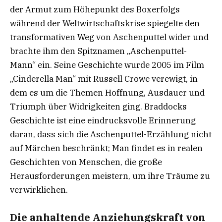
der Armut zum Höhepunkt des Boxerfolgs
während der Weltwirtschaftskrise spiegelte den
transformativen Weg von Aschenputtel wider und
brachte ihm den Spitznamen „Aschenputtel-
Mann“ ein. Seine Geschichte wurde 2005 im Film
„Cinderella Man“ mit Russell Crowe verewigt, in
dem es um die Themen Hoffnung, Ausdauer und
Triumph über Widrigkeiten ging. Braddocks
Geschichte ist eine eindrucksvolle Erinnerung
daran, dass sich die Aschenputtel-Erzählung nicht
auf Märchen beschränkt; Man findet es in realen
Geschichten von Menschen, die große
Herausforderungen meistern, um ihre Träume zu
verwirklichen.
Die anhaltende Anziehungskraft von