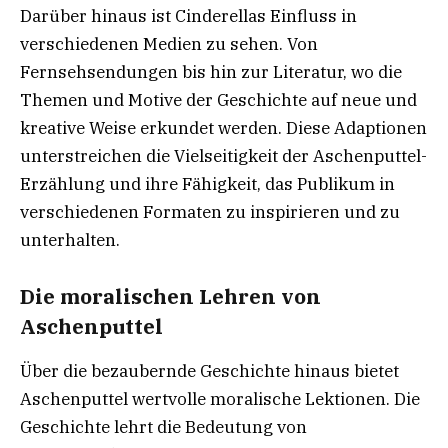
Darüber hinaus ist Cinderellas Einfluss in
verschiedenen Medien zu sehen. Von
Fernsehsendungen bis hin zur Literatur, wo die
Themen und Motive der Geschichte auf neue und
kreative Weise erkundet werden. Diese Adaptionen
unterstreichen die Vielseitigkeit der Aschenputtel-
Erzählung und ihre Fähigkeit, das Publikum in
verschiedenen Formaten zu inspirieren und zu
unterhalten.
Die moralischen Lehren von
Aschenputtel
Über die bezaubernde Geschichte hinaus bietet
Aschenputtel wertvolle moralische Lektionen. Die
Geschichte lehrt die Bedeutung von