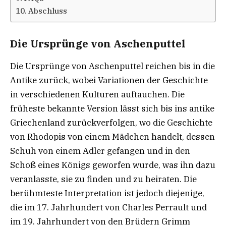
Abschluss
Die Ursprünge von Aschenputtel
Die Ursprünge von Aschenputtel reichen bis in die
Antike zurück, wobei Variationen der Geschichte
in verschiedenen Kulturen auftauchen. Die
früheste bekannte Version lässt sich bis ins antike
Griechenland zurückverfolgen, wo die Geschichte
von Rhodopis von einem Mädchen handelt, dessen
Schuh von einem Adler gefangen und in den
Schoß eines Königs geworfen wurde, was ihn dazu
veranlasste, sie zu finden und zu heiraten. Die
berühmteste Interpretation ist jedoch diejenige,
die im 17. Jahrhundert von Charles Perrault und
im 19. Jahrhundert von den Brüdern Grimm