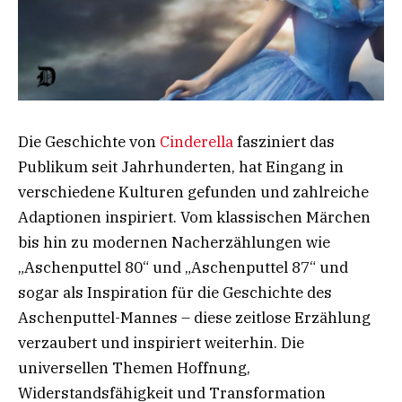
Die Geschichte von
Cinderella
fasziniert das
Publikum seit Jahrhunderten, hat Eingang in
verschiedene Kulturen gefunden und zahlreiche
Adaptionen inspiriert. Vom klassischen Märchen
bis hin zu modernen Nacherzählungen wie
„Aschenputtel 80“ und „Aschenputtel 87“ und
sogar als Inspiration für die Geschichte des
Aschenputtel-Mannes – diese zeitlose Erzählung
verzaubert und inspiriert weiterhin. Die
universellen Themen Hoffnung,
Widerstandsfähigkeit und Transformation