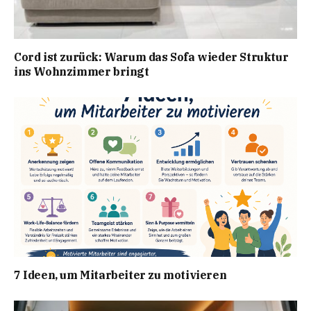
Cord ist zurück: Warum das Sofa wieder Struktur
ins Wohnzimmer bringt
7 Ideen, um Mitarbeiter zu motivieren