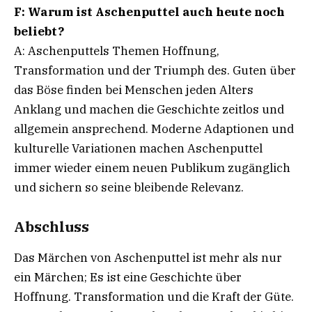
F: Warum ist Aschenputtel auch heute noch
beliebt?
A: Aschenputtels Themen Hoffnung,
Transformation und der Triumph des. Guten über
das Böse finden bei Menschen jeden Alters
Anklang und machen die Geschichte zeitlos und
allgemein ansprechend. Moderne Adaptionen und
kulturelle Variationen machen Aschenputtel
immer wieder einem neuen Publikum zugänglich
und sichern so seine bleibende Relevanz.
Abschluss
Das Märchen von Aschenputtel ist mehr als nur
ein Märchen; Es ist eine Geschichte über
Hoffnung. Transformation und die Kraft der Güte.