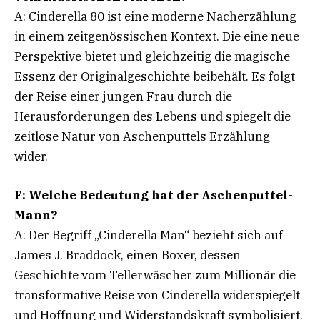
A: Cinderella 80 ist eine moderne Nacherzählung
in einem zeitgenössischen Kontext. Die eine neue
Perspektive bietet und gleichzeitig die magische
Essenz der Originalgeschichte beibehält. Es folgt
der Reise einer jungen Frau durch die
Herausforderungen des Lebens und spiegelt die
zeitlose Natur von Aschenputtels Erzählung
wider.
F: Welche Bedeutung hat der Aschenputtel-
Mann?
A: Der Begriff „Cinderella Man“ bezieht sich auf
James J. Braddock, einen Boxer, dessen
Geschichte vom Tellerwäscher zum Millionär die
transformative Reise von Cinderella widerspiegelt
und Hoffnung und Widerstandskraft symbolisiert.