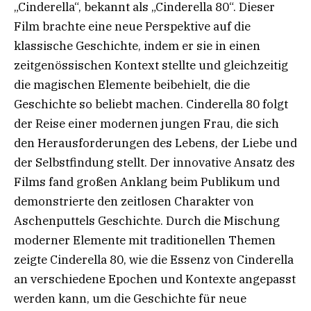
„Cinderella“, bekannt als „Cinderella 80“. Dieser
Film brachte eine neue Perspektive auf die
klassische Geschichte, indem er sie in einen
zeitgenössischen Kontext stellte und gleichzeitig
die magischen Elemente beibehielt, die die
Geschichte so beliebt machen. Cinderella 80 folgt
der Reise einer modernen jungen Frau, die sich
den Herausforderungen des Lebens, der Liebe und
der Selbstfindung stellt. Der innovative Ansatz des
Films fand großen Anklang beim Publikum und
demonstrierte den zeitlosen Charakter von
Aschenputtels Geschichte. Durch die Mischung
moderner Elemente mit traditionellen Themen
zeigte Cinderella 80, wie die Essenz von Cinderella
an verschiedene Epochen und Kontexte angepasst
werden kann, um die Geschichte für neue