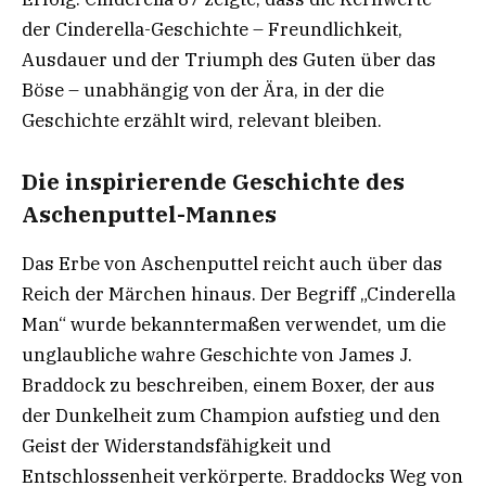
der Cinderella-Geschichte – Freundlichkeit,
Ausdauer und der Triumph des Guten über das
Böse – unabhängig von der Ära, in der die
Geschichte erzählt wird, relevant bleiben.
Die inspirierende Geschichte des
Aschenputtel-Mannes
Das Erbe von Aschenputtel reicht auch über das
Reich der Märchen hinaus. Der Begriff „Cinderella
Man“ wurde bekanntermaßen verwendet, um die
unglaubliche wahre Geschichte von James J.
Braddock zu beschreiben, einem Boxer, der aus
der Dunkelheit zum Champion aufstieg und den
Geist der Widerstandsfähigkeit und
Entschlossenheit verkörperte. Braddocks Weg von