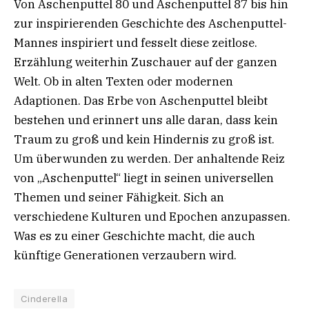
Von Aschenputtel 80 und Aschenputtel 87 bis hin
zur inspirierenden Geschichte des Aschenputtel-
Mannes inspiriert und fesselt diese zeitlose.
Erzählung weiterhin Zuschauer auf der ganzen
Welt. Ob in alten Texten oder modernen
Adaptionen. Das Erbe von Aschenputtel bleibt
bestehen und erinnert uns alle daran, dass kein
Traum zu groß und kein Hindernis zu groß ist.
Um überwunden zu werden. Der anhaltende Reiz
von „Aschenputtel“ liegt in seinen universellen
Themen und seiner Fähigkeit. Sich an
verschiedene Kulturen und Epochen anzupassen.
Was es zu einer Geschichte macht, die auch
künftige Generationen verzaubern wird.
Cinderella