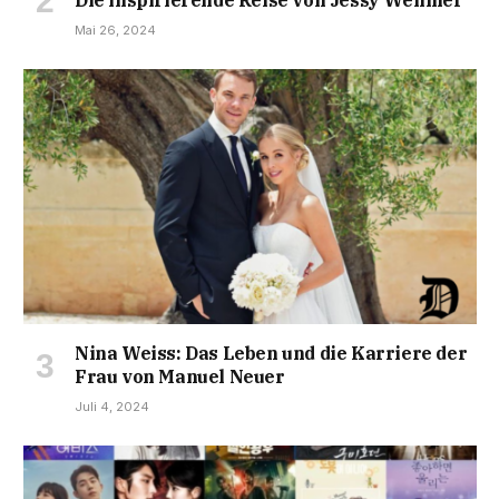
Mai 26, 2024
Nina Weiss: Das Leben und die Karriere der
Frau von Manuel Neuer
Juli 4, 2024