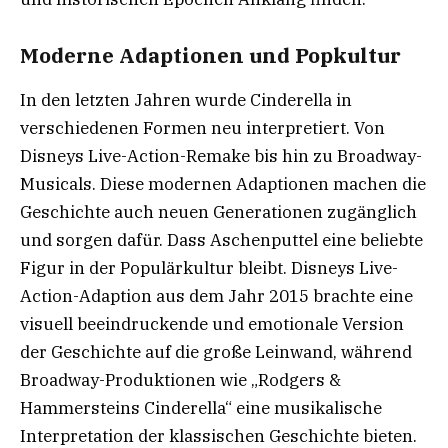
Moderne Adaptionen und Popkultur
In den letzten Jahren wurde Cinderella in
verschiedenen Formen neu interpretiert. Von
Disneys Live-Action-Remake bis hin zu Broadway-
Musicals. Diese modernen Adaptionen machen die
Geschichte auch neuen Generationen zugänglich
und sorgen dafür. Dass Aschenputtel eine beliebte
Figur in der Populärkultur bleibt. Disneys Live-
Action-Adaption aus dem Jahr 2015 brachte eine
visuell beeindruckende und emotionale Version
der Geschichte auf die große Leinwand, während
Broadway-Produktionen wie „Rodgers &
Hammersteins Cinderella“ eine musikalische
Interpretation der klassischen Geschichte bieten.