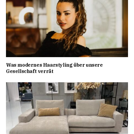
Was modernes Haarstyling über unsere
Gesellschaft verrät