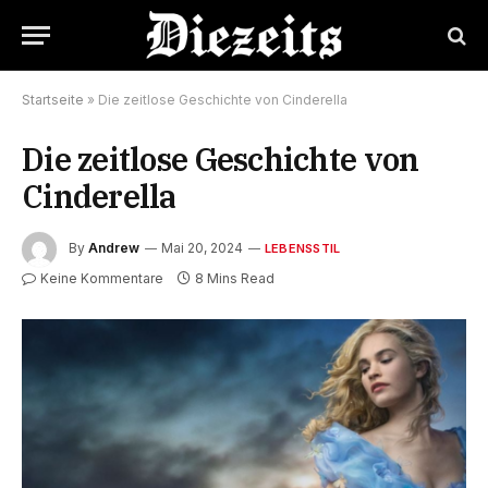
Startseite
»
Die zeitlose Geschichte von Cinderella
Die zeitlose Geschichte von
Cinderella
By
Andrew
Mai 20, 2024
LEBENSSTIL
Keine Kommentare
8 Mins Read