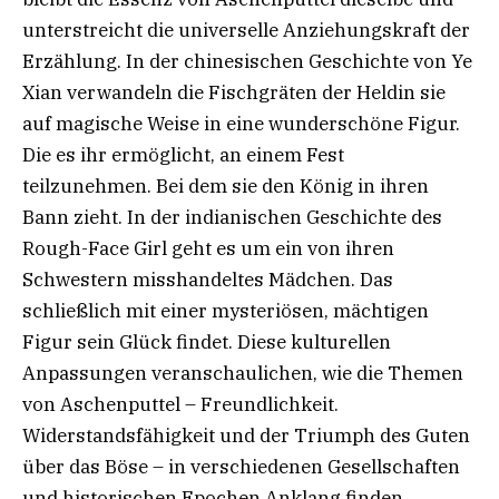
unterstreicht die universelle Anziehungskraft der
Erzählung. In der chinesischen Geschichte von Ye
Xian verwandeln die Fischgräten der Heldin sie
auf magische Weise in eine wunderschöne Figur.
Die es ihr ermöglicht, an einem Fest
teilzunehmen. Bei dem sie den König in ihren
Bann zieht. In der indianischen Geschichte des
Rough-Face Girl geht es um ein von ihren
Schwestern misshandeltes Mädchen. Das
schließlich mit einer mysteriösen, mächtigen
Figur sein Glück findet. Diese kulturellen
Anpassungen veranschaulichen, wie die Themen
von Aschenputtel – Freundlichkeit.
Widerstandsfähigkeit und der Triumph des Guten
über das Böse – in verschiedenen Gesellschaften
und historischen Epochen Anklang finden.