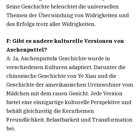
Seine Geschichte beleuchtet die universellen
Themen der Überwindung von Widrigkeiten und
des Erfolgs trotz aller Widrigkeiten.
F: Gibt es andere kulturelle Versionen von
Aschenputtel?
A: Ja, Aschenputtels Geschichte wurde in
verschiedenen Kulturen adaptiert. Darunter die
chinesische Geschichte von Ye Xian und die
Geschichte der amerikanischen Ureinwohner vom
Mädchen mit dem rauen Gesicht. Jede Version
bietet eine einzigartige kulturelle Perspektive und
behält gleichzeitig die Kernthemen
Freundlichkeit, Belastbarkeit und Transformation
bei.