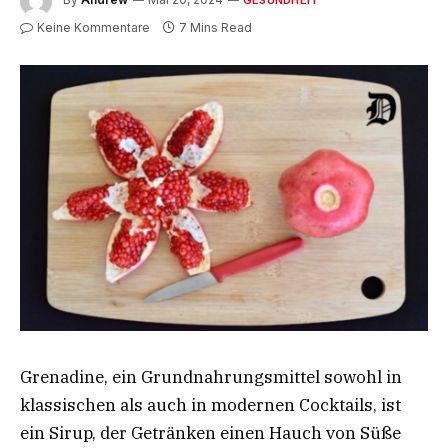
Keine Kommentare
7 Mins Read
Grenadine, ein Grundnahrungsmittel sowohl in
klassischen als auch in modernen Cocktails, ist
ein Sirup, der Getränken einen Hauch von Süße