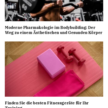
Moderne Pharmakologie im Bodybuilding: Der
Weg zu einem Ästhetischen und Gesunden Körper
Finden Sie die besten Fitnessgeräte für Ihr