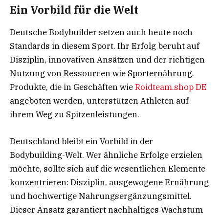
Ein Vorbild für die Welt
Deutsche Bodybuilder setzen auch heute noch
Standards in diesem Sport. Ihr Erfolg beruht auf
Disziplin, innovativen Ansätzen und der richtigen
Nutzung von Ressourcen wie Sporternährung.
Produkte, die in Geschäften wie
Roidteam.shop DE
angeboten werden, unterstützen Athleten auf
ihrem Weg zu Spitzenleistungen.
Deutschland bleibt ein Vorbild in der
Bodybuilding-Welt. Wer ähnliche Erfolge erzielen
möchte, sollte sich auf die wesentlichen Elemente
konzentrieren: Disziplin, ausgewogene Ernährung
und hochwertige Nahrungsergänzungsmittel.
Dieser Ansatz garantiert nachhaltiges Wachstum