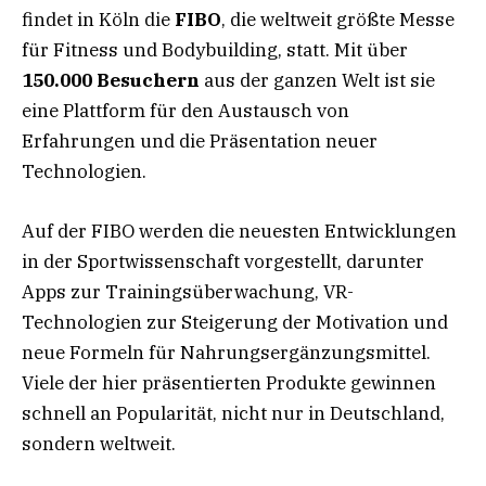
findet in Köln die
FIBO
, die weltweit größte Messe
für Fitness und Bodybuilding, statt. Mit über
150.000 Besuchern
aus der ganzen Welt ist sie
eine Plattform für den Austausch von
Erfahrungen und die Präsentation neuer
Technologien.
Auf der FIBO werden die neuesten Entwicklungen
in der Sportwissenschaft vorgestellt, darunter
Apps zur Trainingsüberwachung, VR-
Technologien zur Steigerung der Motivation und
neue Formeln für Nahrungsergänzungsmittel.
Viele der hier präsentierten Produkte gewinnen
schnell an Popularität, nicht nur in Deutschland,
sondern weltweit.