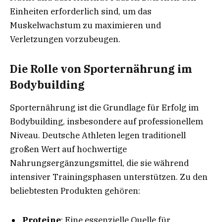
Einheiten erforderlich sind, um das
Muskelwachstum zu maximieren und
Verletzungen vorzubeugen.
Die Rolle von Sporternährung im
Bodybuilding
Sporternährung ist die Grundlage für Erfolg im
Bodybuilding, insbesondere auf professionellem
Niveau. Deutsche Athleten legen traditionell
großen Wert auf hochwertige
Nahrungsergänzungsmittel, die sie während
intensiver Trainingsphasen unterstützen. Zu den
beliebtesten Produkten gehören:
Proteine
: Eine essenzielle Quelle für