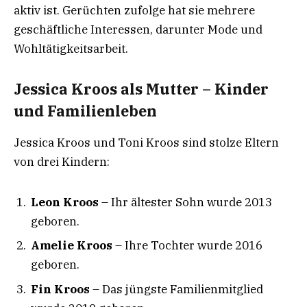
aktiv ist. Gerüchten zufolge hat sie mehrere
geschäftliche Interessen, darunter Mode und
Wohltätigkeitsarbeit.
Jessica Kroos als Mutter – Kinder
und Familienleben
Jessica Kroos und Toni Kroos sind stolze Eltern
von drei Kindern:
Leon Kroos
– Ihr ältester Sohn wurde 2013
geboren.
Amelie Kroos
– Ihre Tochter wurde 2016
geboren.
Fin Kroos
– Das jüngste Familienmitglied