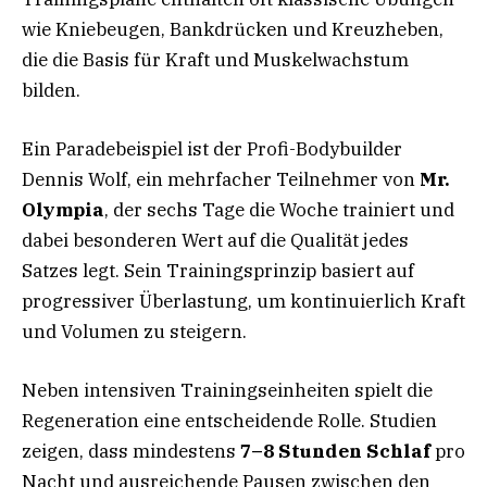
wie Kniebeugen, Bankdrücken und Kreuzheben,
die die Basis für Kraft und Muskelwachstum
bilden.
Ein Paradebeispiel ist der Profi-Bodybuilder
Dennis Wolf, ein mehrfacher Teilnehmer von
Mr.
Olympia
, der sechs Tage die Woche trainiert und
dabei besonderen Wert auf die Qualität jedes
Satzes legt. Sein Trainingsprinzip basiert auf
progressiver Überlastung, um kontinuierlich Kraft
und Volumen zu steigern.
Neben intensiven Trainingseinheiten spielt die
Regeneration eine entscheidende Rolle. Studien
zeigen, dass mindestens
7–8 Stunden Schlaf
pro
Nacht und ausreichende Pausen zwischen den