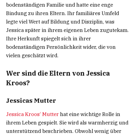
bodenständigen Familie und hatte eine enge
Bindung zu ihren Eltern. Ihr familiäres Umfeld
legte viel Wert auf Bildung und Disziplin, was
Jessica später in ihrem eigenen Leben zugutekam.
Ihre Herkunft spiegelt sich in ihrer
bodenständigen Persönlichkeit wider, die von
vielen geschätzt wird.
Wer sind die Eltern von Jessica
Kroos?
Jessicas Mutter
Jessica Kroos‘ Mutter
hat eine wichtige Rolle in
ihrem Leben gespielt. Sie wird als warmherzig und
unterstützend beschrieben. Obwohl wenig über