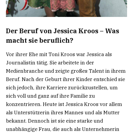
Der Beruf von Jessica Kroos – Was
macht sie beruflich?
Vor ihrer Ehe mit Toni Kroos war Jessica als
Journalistin tätig. Sie arbeitete in der
Medienbranche und zeigte großes Talent in ihrem
Beruf. Nach der Geburt ihrer Kinder entschied sie
sich jedoch, ihre Karriere zurückzustellen, um
sich voll und ganz auf ihre Familie zu
konzentrieren. Heute ist Jessica Kroos vor allem
als Unterstützerin ihres Mannes und als Mutter
bekannt. Dennoch ist sie eine starke und
unabhängige Frau, die auch als Unternehmerin