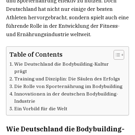
und Sporternährung effektiv zu nutzen. Doch
Deutschland hat nicht nur einige der besten
Athleten hervorgebracht, sondern spielt auch eine
führende Rolle in der Entwicklung der Fitness-
und Ernährungsindustrie weltweit.
Table of Contents
Wie Deutschland die Bodybuilding-Kultur
prägt
Training und Disziplin: Die Säulen des Erfolgs
Die Rolle von Sporternährung im Bodybuilding
Innovationen in der deutschen Bodybuilding-
Industrie
Ein Vorbild für die Welt
Wie Deutschland die Bodybuilding-