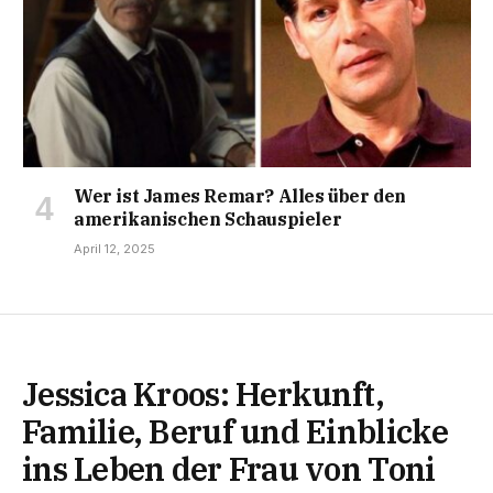
Wer ist James Remar? Alles über den
amerikanischen Schauspieler
April 12, 2025
Jessica Kroos: Herkunft,
Familie, Beruf und Einblicke
ins Leben der Frau von Toni