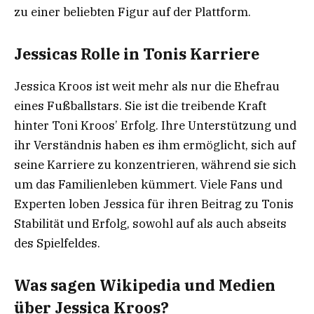
zu einer beliebten Figur auf der Plattform.
Jessicas Rolle in Tonis Karriere
Jessica Kroos ist weit mehr als nur die Ehefrau
eines Fußballstars. Sie ist die treibende Kraft
hinter Toni Kroos’ Erfolg. Ihre Unterstützung und
ihr Verständnis haben es ihm ermöglicht, sich auf
seine Karriere zu konzentrieren, während sie sich
um das Familienleben kümmert. Viele Fans und
Experten loben Jessica für ihren Beitrag zu Tonis
Stabilität und Erfolg, sowohl auf als auch abseits
des Spielfeldes.
Was sagen Wikipedia und Medien
über Jessica Kroos?