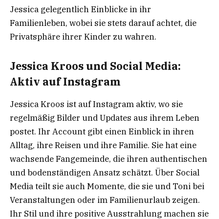
Jessica gelegentlich Einblicke in ihr
Familienleben, wobei sie stets darauf achtet, die
Privatsphäre ihrer Kinder zu wahren.
Jessica Kroos und Social Media:
Aktiv auf Instagram
Jessica Kroos ist auf Instagram aktiv, wo sie
regelmäßig Bilder und Updates aus ihrem Leben
postet. Ihr Account gibt einen Einblick in ihren
Alltag, ihre Reisen und ihre Familie. Sie hat eine
wachsende Fangemeinde, die ihren authentischen
und bodenständigen Ansatz schätzt. Über Social
Media teilt sie auch Momente, die sie und Toni bei
Veranstaltungen oder im Familienurlaub zeigen.
Ihr Stil und ihre positive Ausstrahlung machen sie