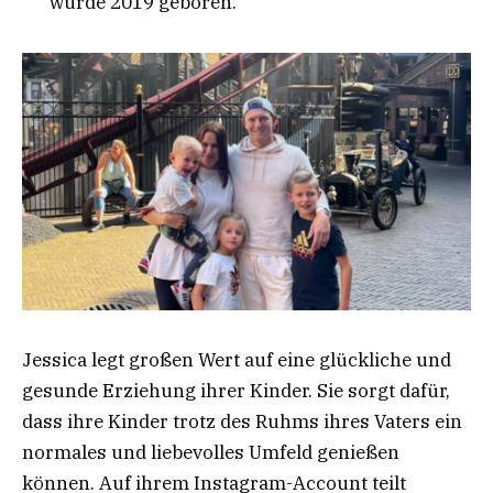
wurde 2019 geboren.
Jessica legt großen Wert auf eine glückliche und
gesunde Erziehung ihrer Kinder. Sie sorgt dafür,
dass ihre Kinder trotz des Ruhms ihres Vaters ein
normales und liebevolles Umfeld genießen
können. Auf ihrem Instagram-Account teilt