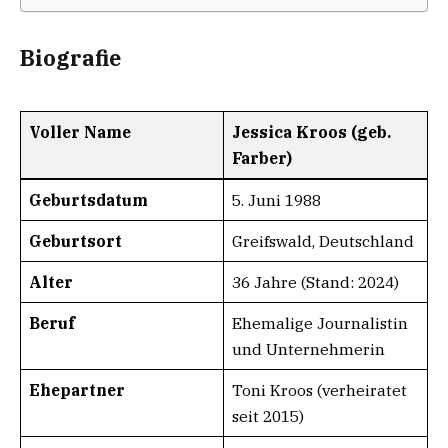
Biografie
Voller Name
Jessica Kroos (geb.
Farber)
Geburtsdatum
5. Juni 1988
Geburtsort
Greifswald, Deutschland
Alter
36 Jahre (Stand: 2024)
Beruf
Ehemalige Journalistin
und Unternehmerin
Ehepartner
Toni Kroos (verheiratet
seit 2015)