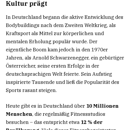
Kultur prägt
In Deutschland begann die aktive Entwicklung des
Bodybuildings nach dem Zweiten Weltkrieg, als
Kraftsport als Mittel zur körperlichen und
mentalen Erholung populär wurde. Der
eigentliche Boom kam jedoch in den 1970er
Jahren, als Arnold Schwarzenegger, ein gebürtiger
Österreicher, seine ersten Erfolge in der
deutschsprachigen Welt feierte. Sein Aufstieg
inspirierte Tausende und ließ die Popularität des
Sports rasant steigen.
Heute gibt es in Deutschland über
10 Millionen
Menschen
, die regelmäßig Fitnessstudios
besuchen – das entspricht etwa
12 % der