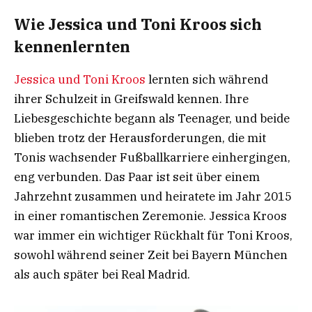
Wie Jessica und Toni Kroos sich
kennenlernten
Jessica und Toni Kroos
lernten sich während
ihrer Schulzeit in Greifswald kennen. Ihre
Liebesgeschichte begann als Teenager, und beide
blieben trotz der Herausforderungen, die mit
Tonis wachsender Fußballkarriere einhergingen,
eng verbunden. Das Paar ist seit über einem
Jahrzehnt zusammen und heiratete im Jahr 2015
in einer romantischen Zeremonie. Jessica Kroos
war immer ein wichtiger Rückhalt für Toni Kroos,
sowohl während seiner Zeit bei Bayern München
als auch später bei Real Madrid.