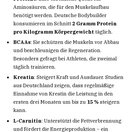
Aminosäuren, die für den Muskelaufbau
benötigt werden. Deutsche Bodybuilder
konsumieren im Schnitt
2 Gramm Protein
pro Kilogramm Körpergewicht
täglich.
BCAAs
: Sie schützen die Muskeln vor Abbau
und beschleunigen die Regeneration.
Besonders gefragt bei Athleten, die zweimal
täglich trainieren.
Kreatin
: Steigert Kraft und Ausdauer. Studien
aus Deutschland zeigen, dass regelmäßige
Einnahme von Kreatin die Leistung in den
ersten drei Monaten um bis zu
15 %
steigern
kann.
L-Carnitin
: Unterstützt die Fettverbrennung
und fördert die Energieproduktion – ein