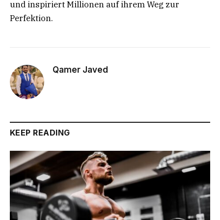
und inspiriert Millionen auf ihrem Weg zur
Perfektion.
Qamer Javed
KEEP READING