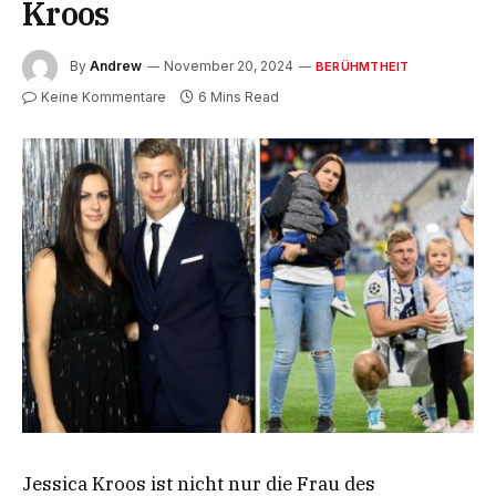
Kroos
By
Andrew
November 20, 2024
BERÜHMTHEIT
Keine Kommentare
6 Mins Read
Jessica Kroos ist nicht nur die Frau des