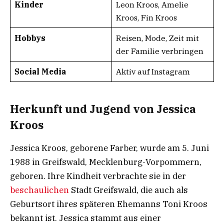
Kinder
Leon Kroos, Amelie
Kroos, Fin Kroos
Hobbys
Reisen, Mode, Zeit mit
der Familie verbringen
Social Media
Aktiv auf Instagram
Herkunft und Jugend von Jessica
Kroos
Jessica Kroos, geborene Farber, wurde am 5. Juni
1988 in Greifswald, Mecklenburg-Vorpommern,
geboren. Ihre Kindheit verbrachte sie in der
beschaulichen
Stadt Greifswald, die auch als
Geburtsort ihres späteren Ehemanns Toni Kroos
bekannt ist. Jessica stammt aus einer