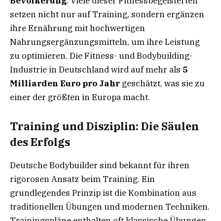
Bevölkerung
. Viele dieser Fitnessbegeisterten
setzen nicht nur auf Training, sondern ergänzen
ihre Ernährung mit hochwertigen
Nahrungsergänzungsmitteln, um ihre Leistung
zu optimieren. Die Fitness- und Bodybuilding-
Industrie in Deutschland wird auf mehr als
5
Milliarden Euro pro Jahr
geschätzt, was sie zu
einer der größten in Europa macht.
Training und Disziplin: Die Säulen
des Erfolgs
Deutsche Bodybuilder sind bekannt für ihren
rigorosen Ansatz beim Training. Ein
grundlegendes Prinzip ist die Kombination aus
traditionellen Übungen und modernen Techniken.
Trainingspläne enthalten oft klassische Übungen