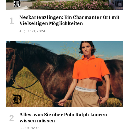
Neckartenzlingen: Ein Charmanter Ort mit
Vielseitigen Möglichkeiten
August 21, 2024
Alles, was Sie über Polo Ralph Lauren
wissen müssen
Juni 9, 2024