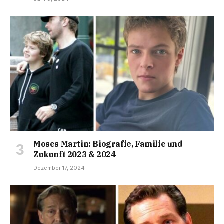
Moses Martin: Biografie, Familie und
Zukunft 2023 & 2024
Dezember 17, 2024