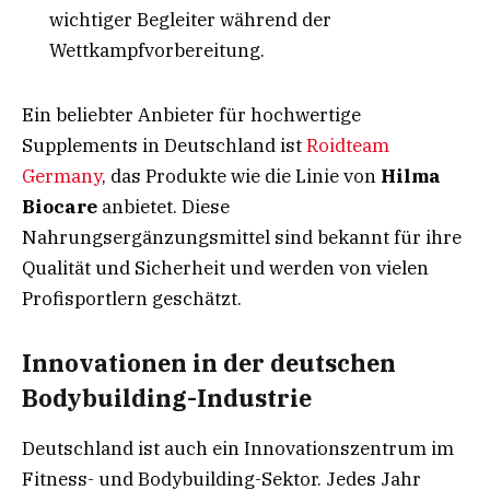
wichtiger Begleiter während der
Wettkampfvorbereitung.
Ein beliebter Anbieter für hochwertige
Supplements in Deutschland ist
Roidteam
Germany
, das Produkte wie die Linie von
Hilma
Biocare
anbietet. Diese
Nahrungsergänzungsmittel sind bekannt für ihre
Qualität und Sicherheit und werden von vielen
Profisportlern geschätzt.
Innovationen in der deutschen
Bodybuilding-Industrie
Deutschland ist auch ein Innovationszentrum im
Fitness- und Bodybuilding-Sektor. Jedes Jahr