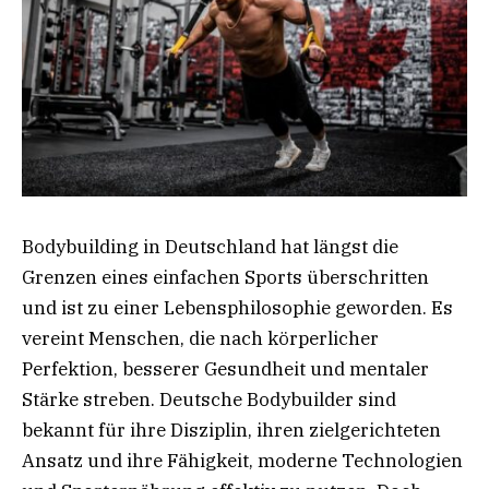
Bodybuilding in Deutschland hat längst die
Grenzen eines einfachen Sports überschritten
und ist zu einer Lebensphilosophie geworden. Es
vereint Menschen, die nach körperlicher
Perfektion, besserer Gesundheit und mentaler
Stärke streben. Deutsche Bodybuilder sind
bekannt für ihre Disziplin, ihren zielgerichteten
Ansatz und ihre Fähigkeit, moderne Technologien