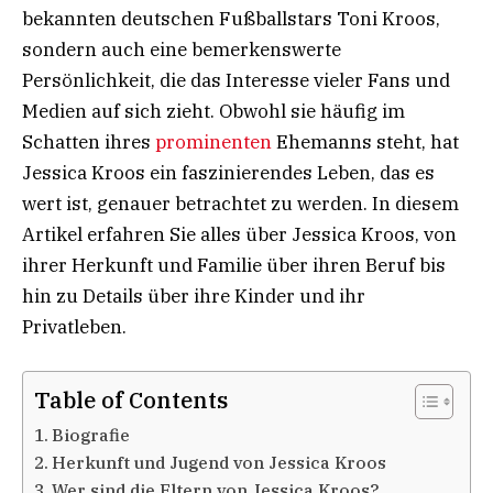
bekannten deutschen Fußballstars Toni Kroos,
sondern auch eine bemerkenswerte
Persönlichkeit, die das Interesse vieler Fans und
Medien auf sich zieht. Obwohl sie häufig im
Schatten ihres
prominenten
Ehemanns steht, hat
Jessica Kroos ein faszinierendes Leben, das es
wert ist, genauer betrachtet zu werden. In diesem
Artikel erfahren Sie alles über Jessica Kroos, von
ihrer Herkunft und Familie über ihren Beruf bis
hin zu Details über ihre Kinder und ihr
Privatleben.
Table of Contents
Biografie
Herkunft und Jugend von Jessica Kroos
Wer sind die Eltern von Jessica Kroos?