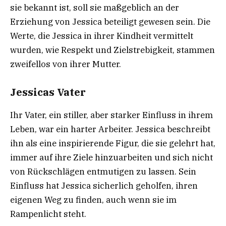
sie bekannt ist, soll sie maßgeblich an der
Erziehung von Jessica beteiligt gewesen sein. Die
Werte, die Jessica in ihrer Kindheit vermittelt
wurden, wie Respekt und Zielstrebigkeit, stammen
zweifellos von ihrer Mutter.
Jessicas Vater
Ihr Vater, ein stiller, aber starker Einfluss in ihrem
Leben, war ein harter Arbeiter. Jessica beschreibt
ihn als eine inspirierende Figur, die sie gelehrt hat,
immer auf ihre Ziele hinzuarbeiten und sich nicht
von Rückschlägen entmutigen zu lassen. Sein
Einfluss hat Jessica sicherlich geholfen, ihren
eigenen Weg zu finden, auch wenn sie im
Rampenlicht steht.