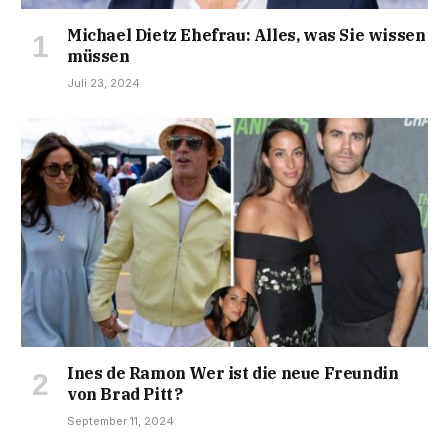
Michael Dietz Ehefrau: Alles, was Sie wissen
müssen
Juli 23, 2024
Ines de Ramon Wer ist die neue Freundin
von Brad Pitt?
September 11, 2024