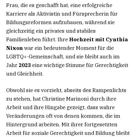
Frau, die es geschafft hat, eine erfolgreiche
Karriere als Aktivistin und Fürsprecherin für
Bildungsreformen aufzubauen, während sie
gleichzeitig ein privates und stabiles
Familienleben führt. Ihre
Hochzeit mit Cynthia
Nixon
war ein bedeutender Moment für die
LGBTQ+-Gemeinschaft, und sie bleibt auch im
Jahr
2023
eine wichtige Stimme für Gerechtigkeit
und Gleichheit.
Obwohl sie es vorzieht, abseits des Rampenlichts
zu stehen, hat Christine Marinoni durch ihre
Arbeit und ihre Hingabe gezeigt, dass wahre
Veränderungen oft von denen kommen, die im
Hintergrund arbeiten. Mit ihrer fortgesetzten
Arbeit für soziale Gerechtigkeit und Bildung bleibt