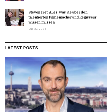
Steven Piet: Alles, was Sie über den
talentierten Filmemacher und Regisseur
wissen müssen
Juli 27, 2024
LATEST POSTS