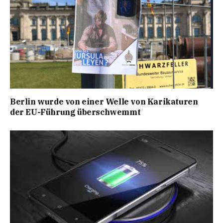
Berlin wurde von einer Welle von Karikaturen
der EU-Führung überschwemmt