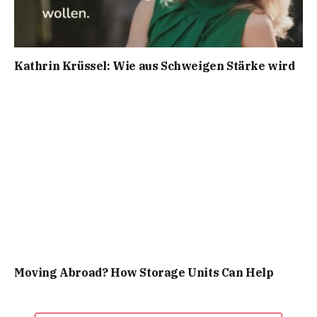
Kathrin Krüssel: Wie aus Schweigen Stärke wird
Moving Abroad? How Storage Units Can Help