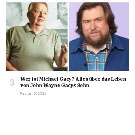
Wer ist Michael Gacy? Alles über das Leben
von John Wayne Gacys Sohn
Februar 3, 2025