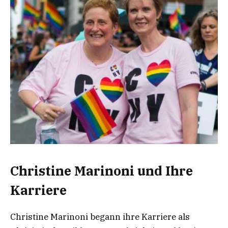
Christine Marinoni und Ihre
Karriere
Christine Marinoni begann ihre Karriere als