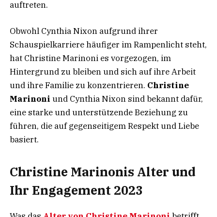
auftreten.
Obwohl Cynthia Nixon aufgrund ihrer
Schauspielkarriere häufiger im Rampenlicht steht,
hat Christine Marinoni es vorgezogen, im
Hintergrund zu bleiben und sich auf ihre Arbeit
und ihre Familie zu konzentrieren.
Christine
Marinoni
und Cynthia Nixon sind bekannt dafür,
eine starke und unterstützende Beziehung zu
führen, die auf gegenseitigem Respekt und Liebe
basiert.
Christine Marinonis Alter und
Ihr Engagement 2023
Was das
Alter von Christine Marinoni
betrifft,