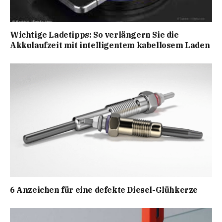
Wichtige Ladetipps: So verlängern Sie die
Akkulaufzeit mit intelligentem kabellosem Laden
6 Anzeichen für eine defekte Diesel-Glühkerze