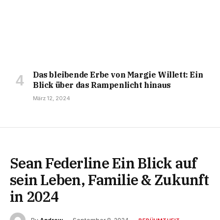
Das bleibende Erbe von Margie Willett: Ein
Blick über das Rampenlicht hinaus
März 12, 2024
Sean Federline Ein Blick auf
sein Leben, Familie & Zukunft
in 2024