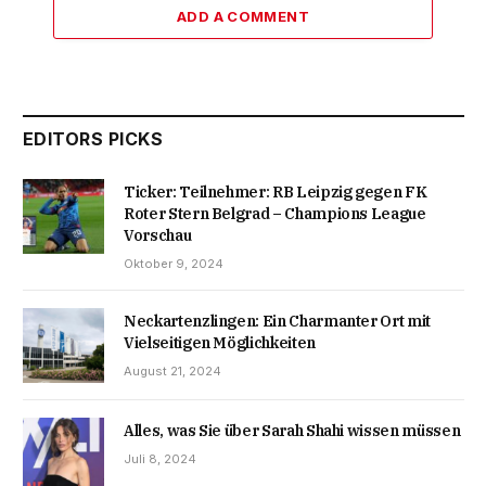
ADD A COMMENT
EDITORS PICKS
Ticker: Teilnehmer: RB Leipzig gegen FK
Roter Stern Belgrad – Champions League
Vorschau
Oktober 9, 2024
Neckartenzlingen: Ein Charmanter Ort mit
Vielseitigen Möglichkeiten
August 21, 2024
Alles, was Sie über Sarah Shahi wissen müssen
Juli 8, 2024