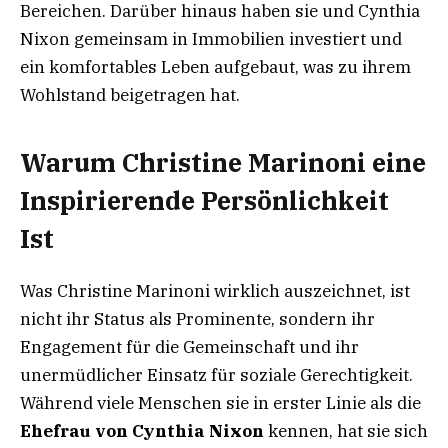
Bereichen. Darüber hinaus haben sie und Cynthia
Nixon gemeinsam in Immobilien investiert und
ein komfortables Leben aufgebaut, was zu ihrem
Wohlstand beigetragen hat.
Warum Christine Marinoni eine
Inspirierende Persönlichkeit
Ist
Was Christine Marinoni wirklich auszeichnet, ist
nicht ihr Status als Prominente, sondern ihr
Engagement für die Gemeinschaft und ihr
unermüdlicher Einsatz für soziale Gerechtigkeit.
Während viele Menschen sie in erster Linie als die
Ehefrau von Cynthia Nixon
kennen, hat sie sich