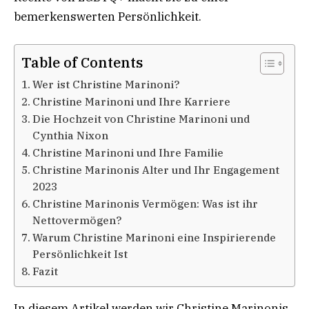
bemerkenswerten Persönlichkeit.
Table of Contents
Wer ist Christine Marinoni?
Christine Marinoni und Ihre Karriere
Die Hochzeit von Christine Marinoni und
Cynthia Nixon
Christine Marinoni und Ihre Familie
Christine Marinonis Alter und Ihr Engagement
2023
Christine Marinonis Vermögen: Was ist ihr
Nettovermögen?
Warum Christine Marinoni eine Inspirierende
Persönlichkeit Ist
Fazit
In diesem Artikel werden wir Christine Marinonis