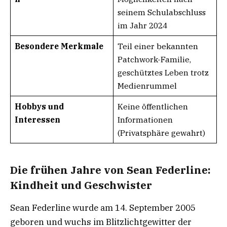
seinem Schulabschluss
im Jahr 2024
Besondere Merkmale
Teil einer bekannten
Patchwork-Familie,
geschütztes Leben trotz
Medienrummel
Hobbys und
Keine öffentlichen
Interessen
Informationen
(Privatsphäre gewahrt)
Die frühen Jahre von Sean Federline:
Kindheit und Geschwister
Sean Federline wurde am 14. September 2005
geboren und wuchs im Blitzlichtgewitter der