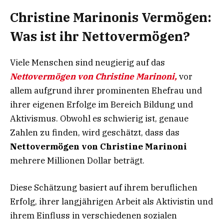
Christine Marinonis Vermögen:
Was ist ihr Nettovermögen?
Viele Menschen sind neugierig auf das
Nettovermögen von Christine Marinoni,
vor
allem aufgrund ihrer prominenten Ehefrau und
ihrer eigenen Erfolge im Bereich Bildung und
Aktivismus. Obwohl es schwierig ist, genaue
Zahlen zu finden, wird geschätzt, dass das
Nettovermögen von Christine Marinoni
mehrere Millionen Dollar beträgt.
Diese Schätzung basiert auf ihrem beruflichen
Erfolg, ihrer langjährigen Arbeit als Aktivistin und
ihrem Einfluss in verschiedenen sozialen