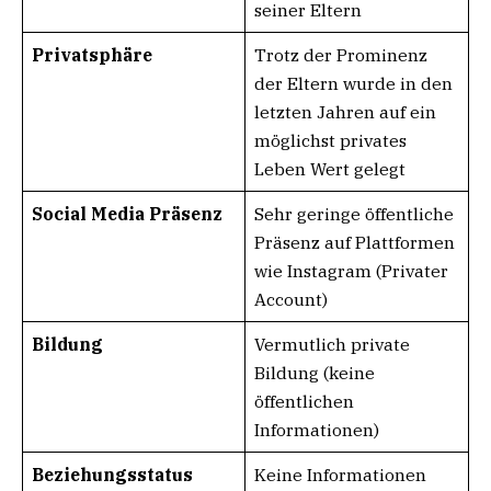
seiner Eltern
Privatsphäre
Trotz der Prominenz
der Eltern wurde in den
letzten Jahren auf ein
möglichst privates
Leben Wert gelegt
Social Media Präsenz
Sehr geringe öffentliche
Präsenz auf Plattformen
wie Instagram (Privater
Account)
Bildung
Vermutlich private
Bildung (keine
öffentlichen
Informationen)
Beziehungsstatus
Keine Informationen