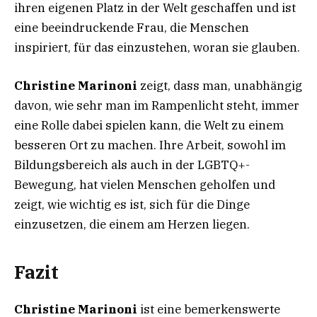
ihren eigenen Platz in der Welt geschaffen und ist
eine beeindruckende Frau, die Menschen
inspiriert, für das einzustehen, woran sie glauben.
Christine Marinoni
zeigt, dass man, unabhängig
davon, wie sehr man im Rampenlicht steht, immer
eine Rolle dabei spielen kann, die Welt zu einem
besseren Ort zu machen. Ihre Arbeit, sowohl im
Bildungsbereich als auch in der LGBTQ+-
Bewegung, hat vielen Menschen geholfen und
zeigt, wie wichtig es ist, sich für die Dinge
einzusetzen, die einem am Herzen liegen.
Fazit
Christine Marinoni
ist eine bemerkenswerte