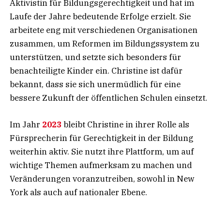
Aktivistin für Bildungsgerechtigkeit und hat im
Laufe der Jahre bedeutende Erfolge erzielt. Sie
arbeitete eng mit verschiedenen Organisationen
zusammen, um Reformen im Bildungssystem zu
unterstützen, und setzte sich besonders für
benachteiligte Kinder ein. Christine ist dafür
bekannt, dass sie sich unermüdlich für eine
bessere Zukunft der öffentlichen Schulen einsetzt.
Im Jahr
2023
bleibt Christine in ihrer Rolle als
Fürsprecherin für Gerechtigkeit in der Bildung
weiterhin aktiv. Sie nutzt ihre Plattform, um auf
wichtige Themen aufmerksam zu machen und
Veränderungen voranzutreiben, sowohl in New
York als auch auf nationaler Ebene.