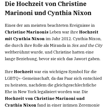
Die Hochzeit von Christine
Marinoni und Cynthia Nixon
Eines der am meisten beachteten Ereignisse in
Christine Marinonis
Leben war ihre
Hochzeit
mit Cynthia Nixon
im Jahr 2012. Cynthia Nixon,
die durch ihre Rolle als Miranda in
Sex and the City
weltberühmt wurde, und Christine hatten eine
lange Beziehung, bevor sie sich das Jawort gaben.
Ihre
Hochzeit
war ein wichtiges Symbol für die
LGBTQ+-Gemeinschaft, da das Paar sich entschied
zu heiraten, nachdem die gleichgeschlechtliche
Ehe in New York legalisiert worden war. Die
Hochzeit von Christine Marinoni und
Cynthia Nixon
fand in einer intimen Zeremonie