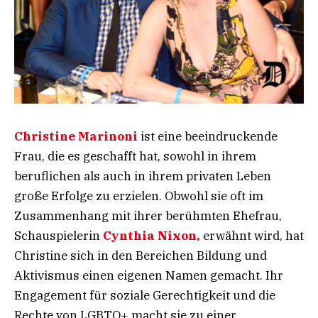
Christine Marinoni
ist eine beeindruckende
Frau, die es geschafft hat, sowohl in ihrem
beruflichen als auch in ihrem privaten Leben
große Erfolge zu erzielen. Obwohl sie oft im
Zusammenhang mit ihrer berühmten Ehefrau,
Schauspielerin
Cynthia Nixon,
erwähnt wird, hat
Christine sich in den Bereichen Bildung und
Aktivismus einen eigenen Namen gemacht. Ihr
Engagement für soziale Gerechtigkeit und die
Rechte von LGBTQ+ macht sie zu einer