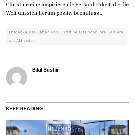
Christine eine inspirierende Persönlichkeit, die die
Welt um sich herum positiv beeinflusst.
Entdecke das Leben von Christine Marinoni: Ihre Karriere
als Aktivistin
Bilal Bashir
KEEP READING