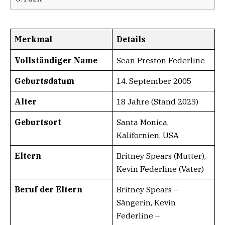
Merkmal
Details
Vollständiger Name
Sean Preston Federline
Geburtsdatum
14. September 2005
Alter
18 Jahre (Stand 2023)
Geburtsort
Santa Monica,
Kalifornien, USA
Eltern
Britney Spears (Mutter),
Kevin Federline (Vater)
Beruf der Eltern
Britney Spears –
Sängerin, Kevin
Federline –