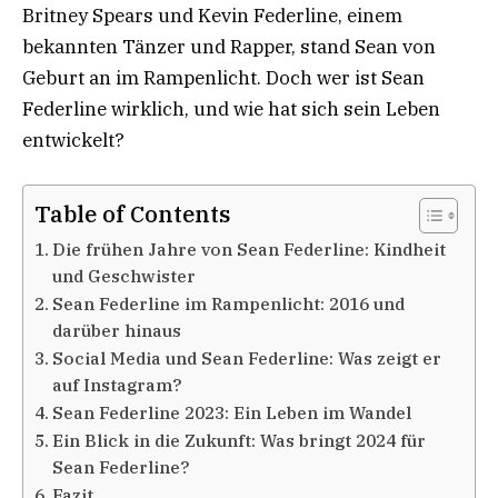
Britney Spears und Kevin Federline, einem
bekannten Tänzer und Rapper, stand Sean von
Geburt an im Rampenlicht. Doch wer ist Sean
Federline wirklich, und wie hat sich sein Leben
entwickelt?
Table of Contents
Die frühen Jahre von Sean Federline: Kindheit
und Geschwister
Sean Federline im Rampenlicht: 2016 und
darüber hinaus
Social Media und Sean Federline: Was zeigt er
auf Instagram?
Sean Federline 2023: Ein Leben im Wandel
Ein Blick in die Zukunft: Was bringt 2024 für
Sean Federline?
Fazit