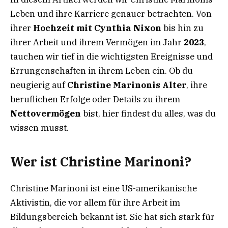
Leben und ihre Karriere genauer betrachten. Von
ihrer
Hochzeit mit Cynthia Nixon
bis hin zu
ihrer Arbeit und ihrem Vermögen im Jahr
2023
,
tauchen wir tief in die wichtigsten Ereignisse und
Errungenschaften in ihrem Leben ein. Ob du
neugierig auf
Christine Marinonis Alter
, ihre
beruflichen Erfolge oder Details zu ihrem
Nettovermögen
bist, hier findest du alles, was du
wissen musst.
Wer ist Christine Marinoni?
Christine Marinoni ist eine US-amerikanische
Aktivistin, die vor allem für ihre Arbeit im
Bildungsbereich bekannt ist. Sie hat sich stark für