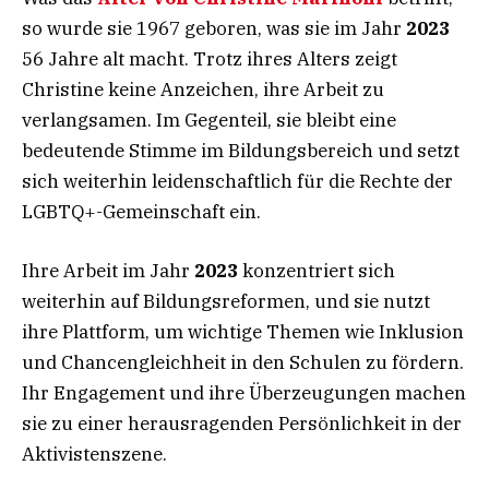
so wurde sie 1967 geboren, was sie im Jahr
2023
56 Jahre alt macht. Trotz ihres Alters zeigt
Christine keine Anzeichen, ihre Arbeit zu
verlangsamen. Im Gegenteil, sie bleibt eine
bedeutende Stimme im Bildungsbereich und setzt
sich weiterhin leidenschaftlich für die Rechte der
LGBTQ+-Gemeinschaft ein.
Ihre Arbeit im Jahr
2023
konzentriert sich
weiterhin auf Bildungsreformen, und sie nutzt
ihre Plattform, um wichtige Themen wie Inklusion
und Chancengleichheit in den Schulen zu fördern.
Ihr Engagement und ihre Überzeugungen machen
sie zu einer herausragenden Persönlichkeit in der
Aktivistenszene.