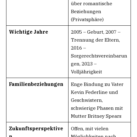
über romantische
Beziehungen
(Privatsphäre)
Wichtige Jahre
2005 – Geburt, 2007 –
Trennung der Eltern,
2016 –
Sorgerechtsvereinbarun
gen, 2023 –
Volljährigkeit
Familienbeziehungen
Enge Bindung zu Vater
Kevin Federline und
Geschwistern,
schwierige Phasen mit
Mutter Britney Spears
Zukunftsperspektive
Offen, mit vielen
n
Möglichkeiten nach