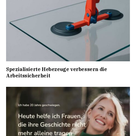
Spezialisierte Hebezeuge verbessern die
Arbeitssicherheit