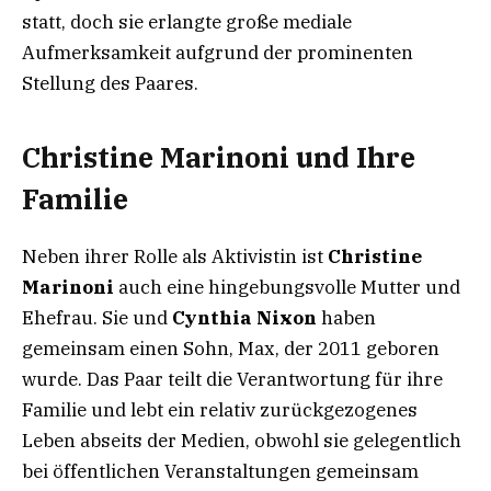
statt, doch sie erlangte große mediale
Aufmerksamkeit aufgrund der prominenten
Stellung des Paares.
Christine Marinoni und Ihre
Familie
Neben ihrer Rolle als Aktivistin ist
Christine
Marinoni
auch eine hingebungsvolle Mutter und
Ehefrau. Sie und
Cynthia Nixon
haben
gemeinsam einen Sohn, Max, der 2011 geboren
wurde. Das Paar teilt die Verantwortung für ihre
Familie und lebt ein relativ zurückgezogenes
Leben abseits der Medien, obwohl sie gelegentlich
bei öffentlichen Veranstaltungen gemeinsam