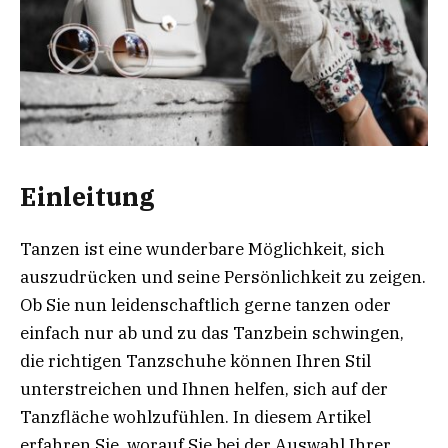
Einleitung
Tanzen ist eine wunderbare Möglichkeit, sich
auszudrücken und seine Persönlichkeit zu zeigen.
Ob Sie nun leidenschaftlich gerne tanzen oder
einfach nur ab und zu das Tanzbein schwingen,
die richtigen Tanzschuhe können Ihren Stil
unterstreichen und Ihnen helfen, sich auf der
Tanzfläche wohlzufühlen. In diesem Artikel
erfahren Sie, worauf Sie bei der Auswahl Ihrer