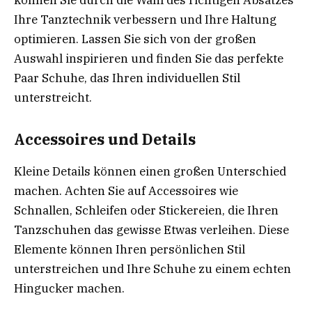
können Sie durch die Wahl des richtigen Absatzes
Ihre Tanztechnik verbessern und Ihre Haltung
optimieren. Lassen Sie sich von der großen
Auswahl inspirieren und finden Sie das perfekte
Paar Schuhe, das Ihren individuellen Stil
unterstreicht.
Accessoires und Details
Kleine Details können einen großen Unterschied
machen. Achten Sie auf Accessoires wie
Schnallen, Schleifen oder Stickereien, die Ihren
Tanzschuhen das gewisse Etwas verleihen. Diese
Elemente können Ihren persönlichen Stil
unterstreichen und Ihre Schuhe zu einem echten
Hingucker machen.