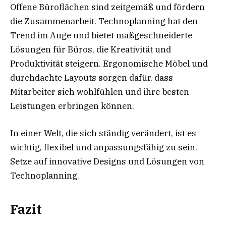
Offene Büroflächen sind zeitgemäß und fördern
die Zusammenarbeit. Technoplanning hat den
Trend im Auge und bietet maßgeschneiderte
Lösungen für Büros, die Kreativität und
Produktivität steigern. Ergonomische Möbel und
durchdachte Layouts sorgen dafür, dass
Mitarbeiter sich wohlfühlen und ihre besten
Leistungen erbringen können.
In einer Welt, die sich ständig verändert, ist es
wichtig, flexibel und anpassungsfähig zu sein.
Setze auf innovative Designs und Lösungen von
Technoplanning.
Fazit