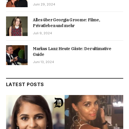
Juni 29, 2024
Alles über Georgia Groome: Filme,
Privatleben und mehr
Juli 9, 2024
Markus Lanz Heute Gäste: Der ultimative
Guide
Juni 13, 2024
LATEST POSTS