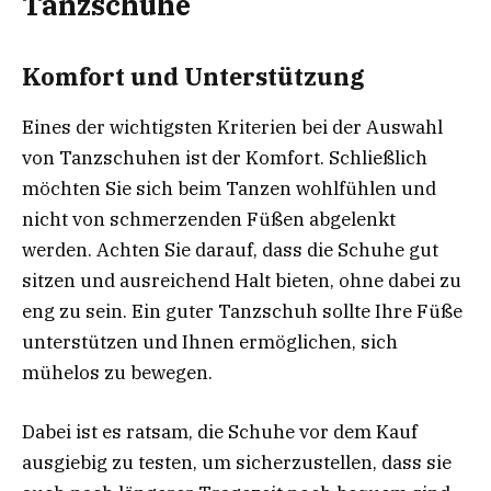
Tanzschuhe
Komfort und Unterstützung
Eines der wichtigsten Kriterien bei der Auswahl
von Tanzschuhen ist der Komfort. Schließlich
möchten Sie sich beim Tanzen wohlfühlen und
nicht von schmerzenden Füßen abgelenkt
werden. Achten Sie darauf, dass die Schuhe gut
sitzen und ausreichend Halt bieten, ohne dabei zu
eng zu sein. Ein guter Tanzschuh sollte Ihre Füße
unterstützen und Ihnen ermöglichen, sich
mühelos zu bewegen.
Dabei ist es ratsam, die Schuhe vor dem Kauf
ausgiebig zu testen, um sicherzustellen, dass sie