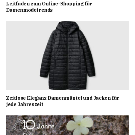
Leitfaden zum Online-Shopping für
Damenmodetrends
Zeitlose Eleganz Damenmäntel und Jacken für
jede Jahreszeit