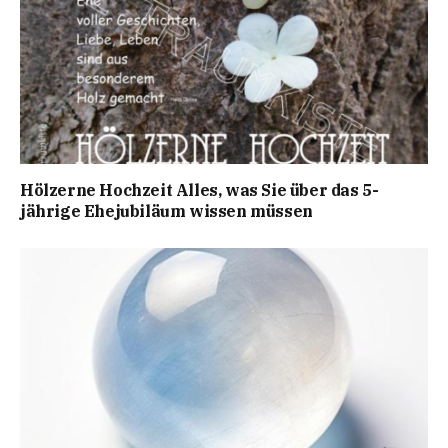
Hölzerne Hochzeit Alles, was Sie über das 5-
jährige Ehejubiläum wissen müssen