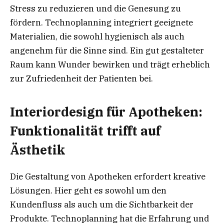
Stress zu reduzieren und die Genesung zu
fördern. Technoplanning integriert geeignete
Materialien, die sowohl hygienisch als auch
angenehm für die Sinne sind. Ein gut gestalteter
Raum kann Wunder bewirken und trägt erheblich
zur Zufriedenheit der Patienten bei.
Interiordesign für Apotheken:
Funktionalität trifft auf
Ästhetik
Die Gestaltung von Apotheken erfordert kreative
Lösungen. Hier geht es sowohl um den
Kundenfluss als auch um die Sichtbarkeit der
Produkte. Technoplanning hat die Erfahrung und