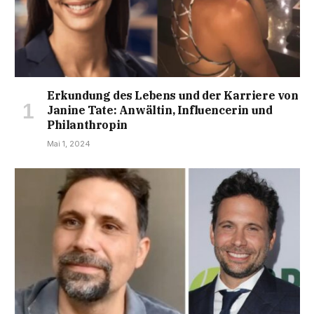
Erkundung des Lebens und der Karriere von
Janine Tate: Anwältin, Influencerin und
Philanthropin
Mai 1, 2024