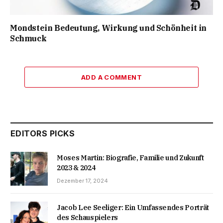
Mondstein Bedeutung, Wirkung und Schönheit in
Schmuck
ADD A COMMENT
EDITORS PICKS
Moses Martin: Biografie, Familie und Zukunft
2023 & 2024
Dezember 17, 2024
Jacob Lee Seeliger: Ein Umfassendes Porträt
des Schauspielers