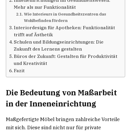
Inneneinrichtungen im Gesundheitswesen:
Mehr als nur Funktionalität
Wie Interieurs in Gesundheitszentren das
Wohlbefinden fördern
Interiordesign für Apotheken: Funktionalität
trifft auf Ästhetik
Schulen und Bildungseinrichtungen: Die
Zukunft des Lernens gestalten
Büros der Zukunft: Gestalten für Produktivität
und Kreativität
Fazit
Die Bedeutung von Maßarbeit
in der Inneneinrichtung
Maßgefertigte Möbel bringen zahlreiche Vorteile
mit sich. Diese sind nicht nur für private