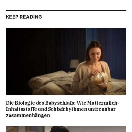
KEEP READING
Die Biologie des Babyschlafs: Wie Muttermilch-
Inhaltsstoffe und Schlafrhythmen untrennbar
zusammenhängen