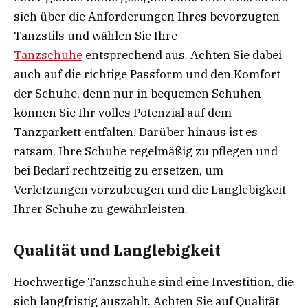
sich über die Anforderungen Ihres bevorzugten
Tanzstils und wählen Sie Ihre
Tanzschuhe
entsprechend aus. Achten Sie dabei
auch auf die richtige Passform und den Komfort
der Schuhe, denn nur in bequemen Schuhen
können Sie Ihr volles Potenzial auf dem
Tanzparkett entfalten. Darüber hinaus ist es
ratsam, Ihre Schuhe regelmäßig zu pflegen und
bei Bedarf rechtzeitig zu ersetzen, um
Verletzungen vorzubeugen und die Langlebigkeit
Ihrer Schuhe zu gewährleisten.
Qualität und Langlebigkeit
Hochwertige Tanzschuhe sind eine Investition, die
sich langfristig auszahlt. Achten Sie auf Qualität