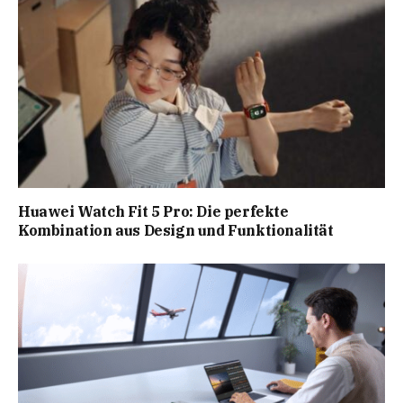
Huawei Watch Fit 5 Pro: Die perfekte
Kombination aus Design und Funktionalität