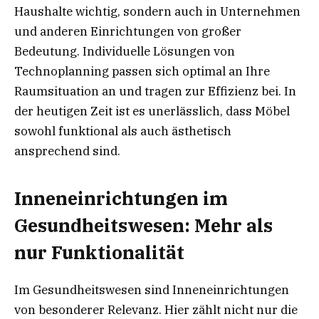
Haushalte wichtig, sondern auch in Unternehmen
und anderen Einrichtungen von großer
Bedeutung. Individuelle Lösungen von
Technoplanning passen sich optimal an Ihre
Raumsituation an und tragen zur Effizienz bei. In
der heutigen Zeit ist es unerlässlich, dass Möbel
sowohl funktional als auch ästhetisch
ansprechend sind.
Inneneinrichtungen im
Gesundheitswesen: Mehr als
nur Funktionalität
Im Gesundheitswesen sind Inneneinrichtungen
von besonderer Relevanz. Hier zählt nicht nur die