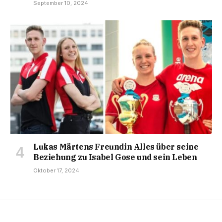
September 10, 2024
Lukas Märtens Freundin Alles über seine
Beziehung zu Isabel Gose und sein Leben
Oktober 17, 2024