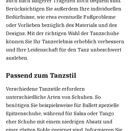
auch nach längerer Tragezeit noch bequem sind.
Berücksichtigen Sie außerdem Ihre individuellen
Bedürfnisse, wie etwa eventuelle Fußprobleme
oder Vorlieben bezüglich des Materials und des
Designs. Mit der richtigen Wahl der Tanzschuhe
können Sie Ihr Tanzerlebnis erheblich verbessern
und Ihre Leidenschaft für den Tanz unbeschwert
ausleben.
Passend zum Tanzstil
Verschiedene Tanzstile erfordern
unterschiedliche Arten von Schuhen. So
benötigen Sie beispielsweise für Ballett spezielle
Spitzenschuhe, während für Salsa oder Tango
eher Schuhe mit einem niedrigen Absatz und
einer glatten Sohle geeignet sind. Informieren Sie