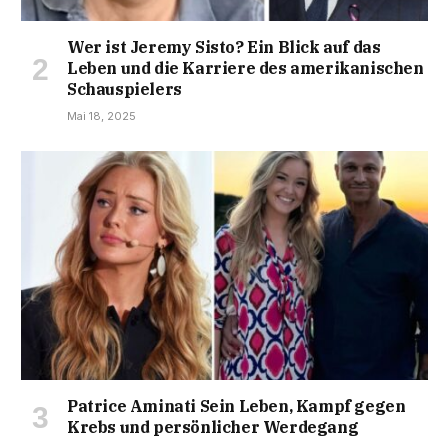
Wer ist Jeremy Sisto? Ein Blick auf das
Leben und die Karriere des amerikanischen
Schauspielers
Mai 18, 2025
Patrice Aminati Sein Leben, Kampf gegen
Krebs und persönlicher Werdegang