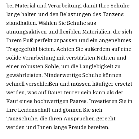
bei Material und Verarbeitung, damit Ihre Schuhe
lange halten und den Belastungen des Tanzens
standhalten. Wählen Sie Schuhe aus
atmungsaktiven und flexiblen Materialien, die sich
Ihrem Fuß perfekt anpassen und ein angenehmes
Tragegefühl bieten. Achten Sie außerdem auf eine
solide Verarbeitung mit verstärkten Nähten und
einer robusten Sohle, um die Langlebigkeit zu
gewährleisten. Minderwertige Schuhe können
schnell verschleißen und müssen häufiger ersetzt
werden, was auf Dauer teurer sein kann als der
Kauf eines hochwertigen Paares. Investieren Sie in
Ihre Leidenschaft und gönnen Sie sich
Tanzschuhe, die Ihren Ansprüchen gerecht
werden und Ihnen lange Freude bereiten.