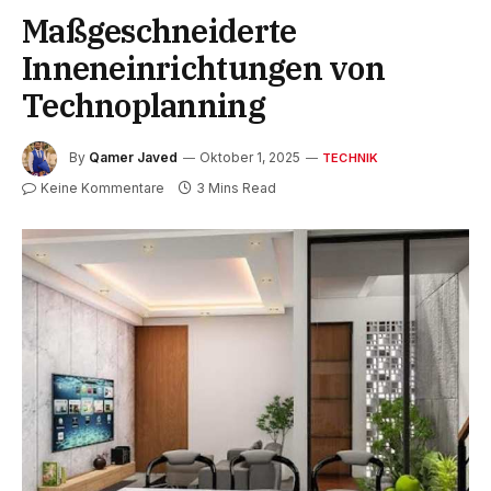
Maßgeschneiderte
Inneneinrichtungen von
Technoplanning
By
Qamer Javed
Oktober 1, 2025
TECHNIK
Keine Kommentare
3 Mins Read