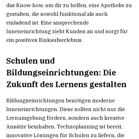
das Know-how, um dir zu helfen, eine Apotheke zu
gestalten, die sowohl funktional als auch
einladend ist. Eine ansprechende
Inneneinrichtung zieht Kunden an und sorgt für
ein positives Einkaufserlebnis.
Schulen und
Bildungseinrichtungen: Die
Zukunft des Lernens gestalten
Bildungseinrichtungen benötigen moderne
Inneneinrichtungen. Diese sollten nicht nur die
Lernumgebung fördern, sondern auch kreative
Ansätze beinhalten. Technoplanning ist bereit,
innovative Lösungen für Schulen zu liefern, die