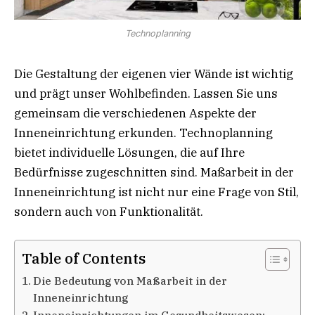
Technoplanning
Die Gestaltung der eigenen vier Wände ist wichtig
und prägt unser Wohlbefinden. Lassen Sie uns
gemeinsam die verschiedenen Aspekte der
Inneneinrichtung erkunden. Technoplanning
bietet individuelle Lösungen, die auf Ihre
Bedürfnisse zugeschnitten sind. Maßarbeit in der
Inneneinrichtung ist nicht nur eine Frage von Stil,
sondern auch von Funktionalität.
Table of Contents
Die Bedeutung von Maßarbeit in der
Inneneinrichtung