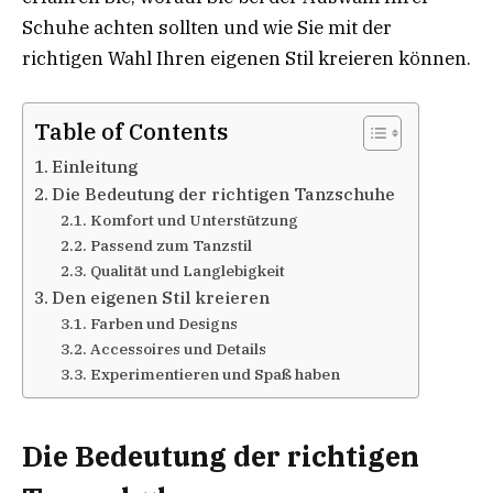
Schuhe achten sollten und wie Sie mit der
richtigen Wahl Ihren eigenen Stil kreieren können.
Table of Contents
Einleitung
Die Bedeutung der richtigen Tanzschuhe
Komfort und Unterstützung
Passend zum Tanzstil
Qualität und Langlebigkeit
Den eigenen Stil kreieren
Farben und Designs
Accessoires und Details
Experimentieren und Spaß haben
Die Bedeutung der richtigen