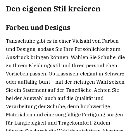
Den eigenen Stil kreieren
Farben und Designs
Tanzschuhe gibt es in einer Vielzahl von Farben
und Designs, sodass Sie Ihre Persönlichkeit zum
Ausdruck bringen können. Wählen Sie Schuhe, die
zu Ihrem Kleidungsstil und Ihren persönlichen
Vorlieben passen. Ob klassisch-elegant in Schwarz
oder auffällig-bunt – mit der richtigen Wahl setzen
Sie ein Statement auf der Tanzfläche. Achten Sie
bei der Auswahl auch auf die Qualität und
Verarbeitung der Schuhe, denn hochwertige
Materialien und eine sorgfältige Fertigung sorgen
für Langlebigkeit und Tragekomfort. Zudem