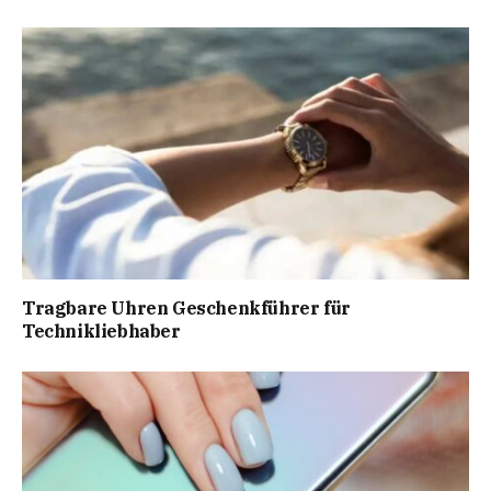
Tragbare Uhren Geschenkführer für
Technikliebhaber