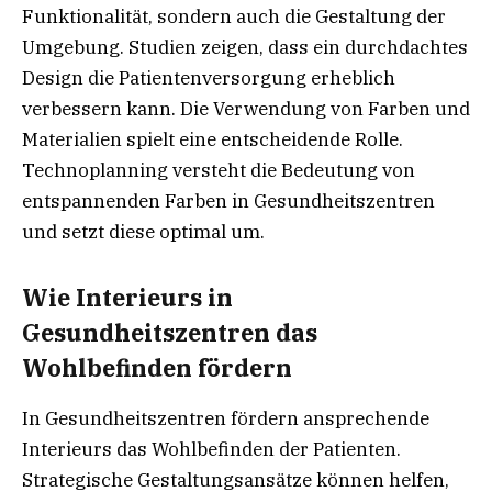
Funktionalität, sondern auch die Gestaltung der
Umgebung. Studien zeigen, dass ein durchdachtes
Design die Patientenversorgung erheblich
verbessern kann. Die Verwendung von Farben und
Materialien spielt eine entscheidende Rolle.
Technoplanning versteht die Bedeutung von
entspannenden Farben in Gesundheitszentren
und setzt diese optimal um.
Wie Interieurs in
Gesundheitszentren das
Wohlbefinden fördern
In Gesundheitszentren fördern ansprechende
Interieurs das Wohlbefinden der Patienten.
Strategische Gestaltungsansätze können helfen,