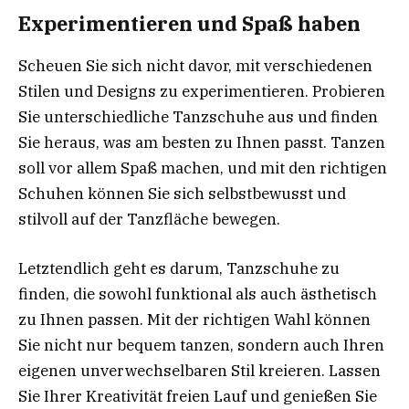
Experimentieren und Spaß haben
Scheuen Sie sich nicht davor, mit verschiedenen
Stilen und Designs zu experimentieren. Probieren
Sie unterschiedliche Tanzschuhe aus und finden
Sie heraus, was am besten zu Ihnen passt. Tanzen
soll vor allem Spaß machen, und mit den richtigen
Schuhen können Sie sich selbstbewusst und
stilvoll auf der Tanzfläche bewegen.
Letztendlich geht es darum, Tanzschuhe zu
finden, die sowohl funktional als auch ästhetisch
zu Ihnen passen. Mit der richtigen Wahl können
Sie nicht nur bequem tanzen, sondern auch Ihren
eigenen unverwechselbaren Stil kreieren. Lassen
Sie Ihrer Kreativität freien Lauf und genießen Sie