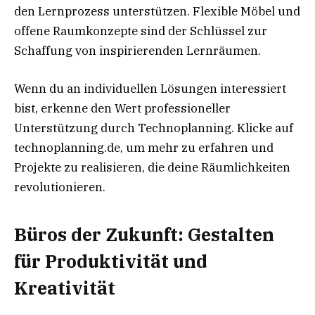
den Lernprozess unterstützen. Flexible Möbel und
offene Raumkonzepte sind der Schlüssel zur
Schaffung von inspirierenden Lernräumen.
Wenn du an individuellen Lösungen interessiert
bist, erkenne den Wert professioneller
Unterstützung durch Technoplanning. Klicke auf
technoplanning.de, um mehr zu erfahren und
Projekte zu realisieren, die deine Räumlichkeiten
revolutionieren.
Büros der Zukunft: Gestalten
für Produktivität und
Kreativität