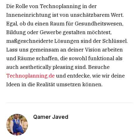
Die Rolle von Technoplanning in der
Inneneinrichtung ist von unschätzbarem Wert.
Egal, ob du einen Raum für Gesundheitswesen,
Bildung oder Gewerbe gestalten möchtest,
maßgeschneiderte Lösungen sind der Schlüssel.
Lass uns gemeinsam an deiner Vision arbeiten
und Räume schaffen, die sowohl funktional als
auch aesthetically pleasing sind. Besuche
Technoplanning.de
und entdecke, wie wir deine
Ideen in die Realität umsetzen können.
Qamer Javed