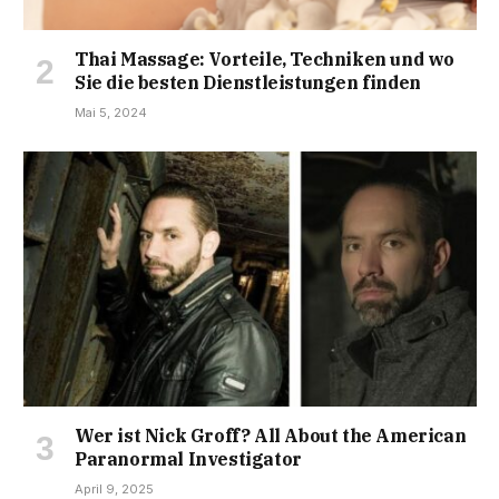
Thai Massage: Vorteile, Techniken und wo
Sie die besten Dienstleistungen finden
Mai 5, 2024
Wer ist Nick Groff? All About the American
Paranormal Investigator
April 9, 2025