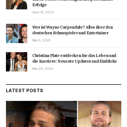
Erfolge
April 16, 2024
Wer ist Wayne Carpendale? Alles über den
deutschen Schauspieler und Entertainer
Mai 5, 2025
Christina Plate entdecken Sie das Leben und
die Karriere: Neueste Updates und Einblicke
Mai 20, 2024
LATEST POSTS