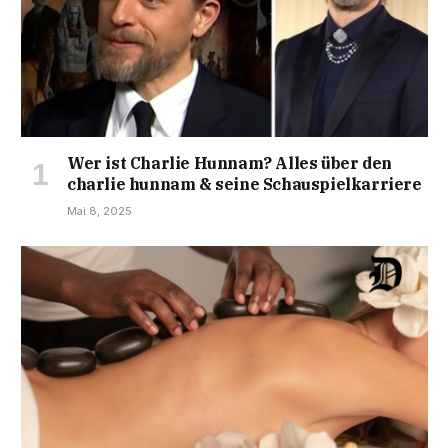
Wer ist Charlie Hunnam? Alles über den
charlie hunnam & seine Schauspielkarriere
Mai 8, 2025