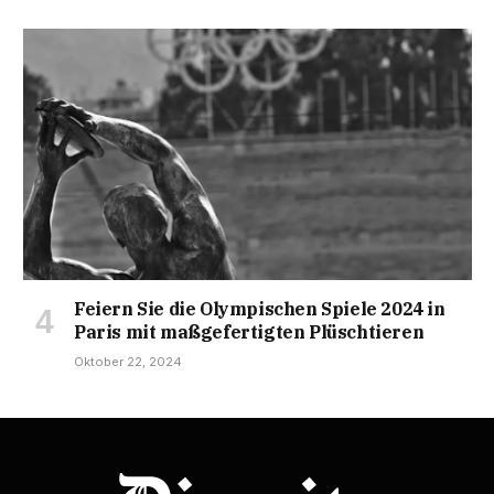
Feiern Sie die Olympischen Spiele 2024 in
Paris mit maßgefertigten Plüschtieren
Oktober 22, 2024