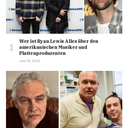
Wer ist Ryan Lewis Alles über den
amerikanischen Musiker und
Plattenproduzenten
Juni 16, 2025