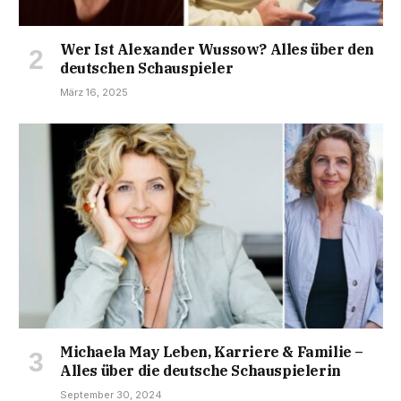
Wer Ist Alexander Wussow? Alles über den
deutschen Schauspieler
März 16, 2025
Michaela May Leben, Karriere & Familie –
Alles über die deutsche Schauspielerin
September 30, 2024