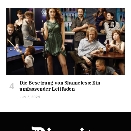
Die Besetzung von Shameless: Ein
umfassender Leitfaden
Juni 5, 2024