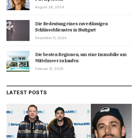
August 28, 2024
Die Bedeutung eines zuverlässigen
Schlüsseldienstes in Stuttgart
Dezember 11, 2024
Die besten Regionen, um eine Immobilie am
Mittelmeer zu kaufen
Februar 21, 2026
LATEST POSTS