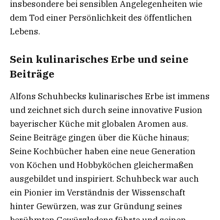
insbesondere bei sensiblen Angelegenheiten wie
dem Tod einer Persönlichkeit des öffentlichen
Lebens.
Sein kulinarisches Erbe und seine
Beiträge
Alfons Schuhbecks kulinarisches Erbe ist immens
und zeichnet sich durch seine innovative Fusion
bayerischer Küche mit globalen Aromen aus.
Seine Beiträge gingen über die Küche hinaus;
Seine Kochbücher haben eine neue Generation
von Köchen und Hobbyköchen gleichermaßen
ausgebildet und inspiriert. Schuhbeck war auch
ein Pionier im Verständnis der Wissenschaft
hinter Gewürzen, was zur Gründung seines
berühmten Gewürzladens führte und seinen