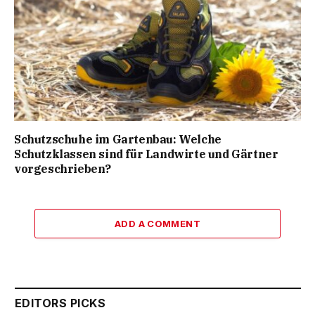
Schutzschuhe im Gartenbau: Welche
Schutzklassen sind für Landwirte und Gärtner
vorgeschrieben?
ADD A COMMENT
EDITORS PICKS