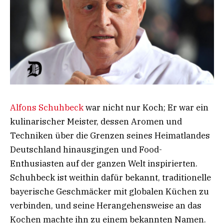
Alfons Schuhbeck
war nicht nur Koch; Er war ein
kulinarischer Meister, dessen Aromen und
Techniken über die Grenzen seines Heimatlandes
Deutschland hinausgingen und Food-
Enthusiasten auf der ganzen Welt inspirierten.
Schuhbeck ist weithin dafür bekannt, traditionelle
bayerische Geschmäcker mit globalen Küchen zu
verbinden, und seine Herangehensweise an das
Kochen machte ihn zu einem bekannten Namen.