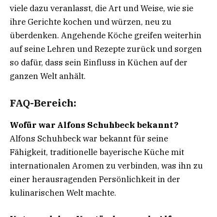
viele dazu veranlasst, die Art und Weise, wie sie
ihre Gerichte kochen und würzen, neu zu
überdenken. Angehende Köche greifen weiterhin
auf seine Lehren und Rezepte zurück und sorgen
so dafür, dass sein Einfluss in Küchen auf der
ganzen Welt anhält.
FAQ-Bereich:
Wofür war Alfons Schuhbeck bekannt?
Alfons Schuhbeck war bekannt für seine
Fähigkeit, traditionelle bayerische Küche mit
internationalen Aromen zu verbinden, was ihn zu
einer herausragenden Persönlichkeit in der
kulinarischen Welt machte.