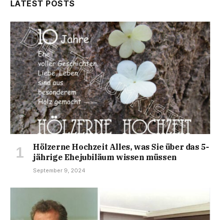
LATEST POSTS
Hölzerne Hochzeit Alles, was Sie über das 5-
jährige Ehejubiläum wissen müssen
September 9, 2024