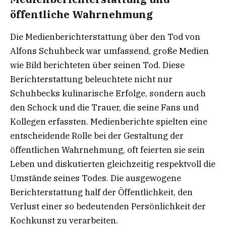
öffentliche Wahrnehmung
Die Medienberichterstattung über den Tod von
Alfons Schuhbeck war umfassend, große Medien
wie Bild berichteten über seinen Tod. Diese
Berichterstattung beleuchtete nicht nur
Schuhbecks kulinarische Erfolge, sondern auch
den Schock und die Trauer, die seine Fans und
Kollegen erfassten. Medienberichte spielten eine
entscheidende Rolle bei der Gestaltung der
öffentlichen Wahrnehmung, oft feierten sie sein
Leben und diskutierten gleichzeitig respektvoll die
Umstände seines Todes. Die ausgewogene
Berichterstattung half der Öffentlichkeit, den
Verlust einer so bedeutenden Persönlichkeit der
Kochkunst zu verarbeiten.