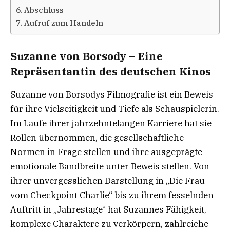
Abschluss
Aufruf zum Handeln
Suzanne von Borsody – Eine
Repräsentantin des deutschen Kinos
Suzanne von Borsodys Filmografie ist ein Beweis
für ihre Vielseitigkeit und Tiefe als Schauspielerin.
Im Laufe ihrer jahrzehntelangen Karriere hat sie
Rollen übernommen, die gesellschaftliche
Normen in Frage stellen und ihre ausgeprägte
emotionale Bandbreite unter Beweis stellen. Von
ihrer unvergesslichen Darstellung in „Die Frau
vom Checkpoint Charlie“ bis zu ihrem fesselnden
Auftritt in „Jahrestage“ hat Suzannes Fähigkeit,
komplexe Charaktere zu verkörpern, zahlreiche