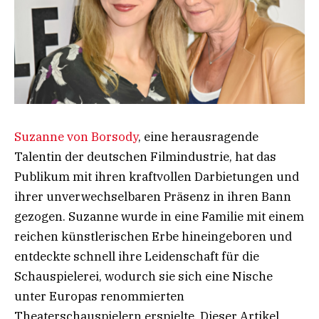
Suzanne von Borsody
, eine herausragende
Talentin der deutschen Filmindustrie, hat das
Publikum mit ihren kraftvollen Darbietungen und
ihrer unverwechselbaren Präsenz in ihren Bann
gezogen. Suzanne wurde in eine Familie mit einem
reichen künstlerischen Erbe hineingeboren und
entdeckte schnell ihre Leidenschaft für die
Schauspielerei, wodurch sie sich eine Nische
unter Europas renommierten
Theaterschauspielern erspielte. Dieser Artikel