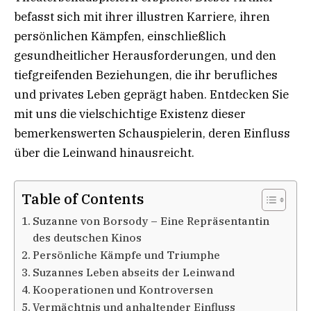
befasst sich mit ihrer illustren Karriere, ihren
persönlichen Kämpfen, einschließlich
gesundheitlicher Herausforderungen, und den
tiefgreifenden Beziehungen, die ihr berufliches
und privates Leben geprägt haben. Entdecken Sie
mit uns die vielschichtige Existenz dieser
bemerkenswerten Schauspielerin, deren Einfluss
über die Leinwand hinausreicht.
Table of Contents
Suzanne von Borsody – Eine Repräsentantin
des deutschen Kinos
Persönliche Kämpfe und Triumphe
Suzannes Leben abseits der Leinwand
Kooperationen und Kontroversen
Vermächtnis und anhaltender Einfluss