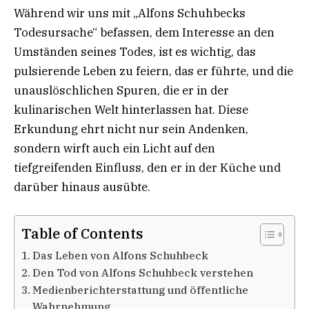
Während wir uns mit „Alfons Schuhbecks
Todesursache“ befassen, dem Interesse an den
Umständen seines Todes, ist es wichtig, das
pulsierende Leben zu feiern, das er führte, und die
unauslöschlichen Spuren, die er in der
kulinarischen Welt hinterlassen hat. Diese
Erkundung ehrt nicht nur sein Andenken,
sondern wirft auch ein Licht auf den
tiefgreifenden Einfluss, den er in der Küche und
darüber hinaus ausübte.
Table of Contents
Das Leben von Alfons Schuhbeck
Den Tod von Alfons Schuhbeck verstehen
Medienberichterstattung und öffentliche
Wahrnehmung