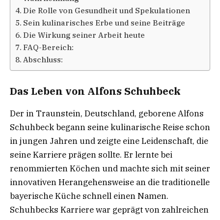
Die Rolle von Gesundheit und Spekulationen
Sein kulinarisches Erbe und seine Beiträge
Die Wirkung seiner Arbeit heute
FAQ-Bereich:
Abschluss:
Das Leben von Alfons Schuhbeck
Der in Traunstein, Deutschland, geborene Alfons
Schuhbeck begann seine kulinarische Reise schon
in jungen Jahren und zeigte eine Leidenschaft, die
seine Karriere prägen sollte. Er lernte bei
renommierten Köchen und machte sich mit seiner
innovativen Herangehensweise an die traditionelle
bayerische Küche schnell einen Namen.
Schuhbecks Karriere war geprägt von zahlreichen