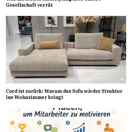
Gesellschaft verrät
Cord ist zurück: Warum das Sofa wieder Struktur
ins Wohnzimmer bringt