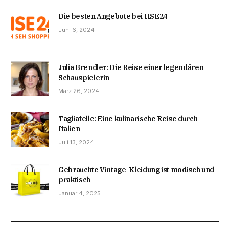
Die besten Angebote bei HSE24
Juni 6, 2024
Julia Brendler: Die Reise einer legendären
Schauspielerin
März 26, 2024
Tagliatelle: Eine kulinarische Reise durch
Italien
Juli 13, 2024
Gebrauchte Vintage-Kleidung ist modisch und
praktisch
Januar 4, 2025