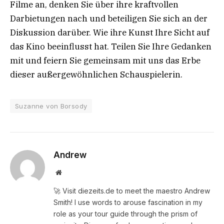
Filme an, denken Sie über ihre kraftvollen
Darbietungen nach und beteiligen Sie sich an der
Diskussion darüber. Wie ihre Kunst Ihre Sicht auf
das Kino beeinflusst hat. Teilen Sie Ihre Gedanken
mit und feiern Sie gemeinsam mit uns das Erbe
dieser außergewöhnlichen Schauspielerin.
Suzanne von Borsody
Andrew
Website
🚀 Visit diezeits.de to meet the maestro Andrew
Smith! I use words to arouse fascination in my
role as your tour guide through the prism of