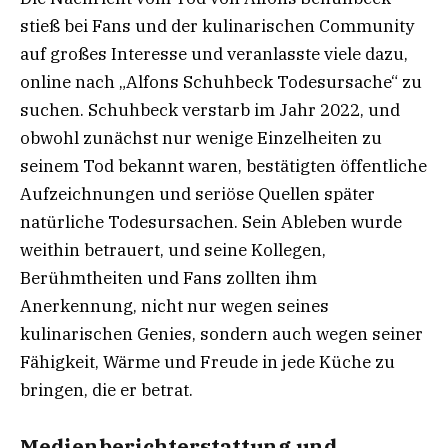
stieß bei Fans und der kulinarischen Community
auf großes Interesse und veranlasste viele dazu,
online nach „Alfons Schuhbeck Todesursache“ zu
suchen. Schuhbeck verstarb im Jahr 2022, und
obwohl zunächst nur wenige Einzelheiten zu
seinem Tod bekannt waren, bestätigten öffentliche
Aufzeichnungen und seriöse Quellen später
natürliche Todesursachen. Sein Ableben wurde
weithin betrauert, und seine Kollegen,
Berühmtheiten und Fans zollten ihm
Anerkennung, nicht nur wegen seines
kulinarischen Genies, sondern auch wegen seiner
Fähigkeit, Wärme und Freude in jede Küche zu
bringen, die er betrat.
Medienberichterstattung und