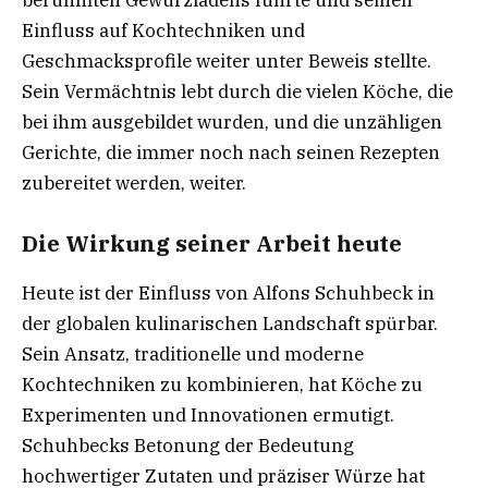
Einfluss auf Kochtechniken und
Geschmacksprofile weiter unter Beweis stellte.
Sein Vermächtnis lebt durch die vielen Köche, die
bei ihm ausgebildet wurden, und die unzähligen
Gerichte, die immer noch nach seinen Rezepten
zubereitet werden, weiter.
Die Wirkung seiner Arbeit heute
Heute ist der Einfluss von Alfons Schuhbeck in
der globalen kulinarischen Landschaft spürbar.
Sein Ansatz, traditionelle und moderne
Kochtechniken zu kombinieren, hat Köche zu
Experimenten und Innovationen ermutigt.
Schuhbecks Betonung der Bedeutung
hochwertiger Zutaten und präziser Würze hat