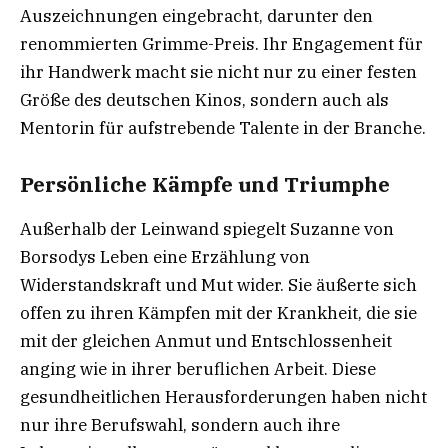
Auszeichnungen eingebracht, darunter den
renommierten Grimme-Preis. Ihr Engagement für
ihr Handwerk macht sie nicht nur zu einer festen
Größe des deutschen Kinos, sondern auch als
Mentorin für aufstrebende Talente in der Branche.
Persönliche Kämpfe und Triumphe
Außerhalb der Leinwand spiegelt Suzanne von
Borsodys Leben eine Erzählung von
Widerstandskraft und Mut wider. Sie äußerte sich
offen zu ihren Kämpfen mit der Krankheit, die sie
mit der gleichen Anmut und Entschlossenheit
anging wie in ihrer beruflichen Arbeit. Diese
gesundheitlichen Herausforderungen haben nicht
nur ihre Berufswahl, sondern auch ihre