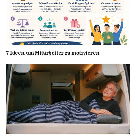
7 Ideen, um Mitarbeiter zu motivieren