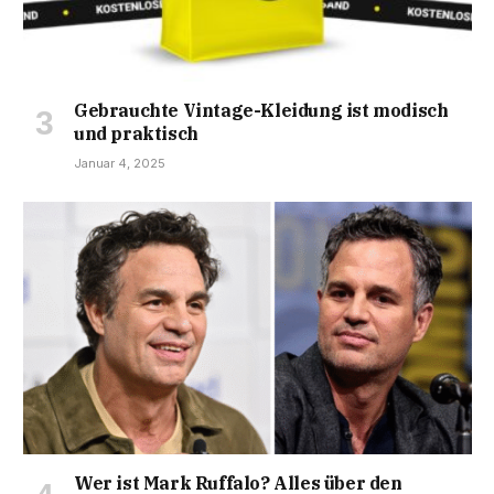
Gebrauchte Vintage-Kleidung ist modisch
und praktisch
Januar 4, 2025
Wer ist Mark Ruffalo? Alles über den