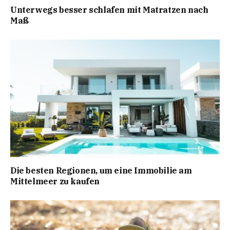
Unterwegs besser schlafen mit Matratzen nach
Maß
Die besten Regionen, um eine Immobilie am
Mittelmeer zu kaufen