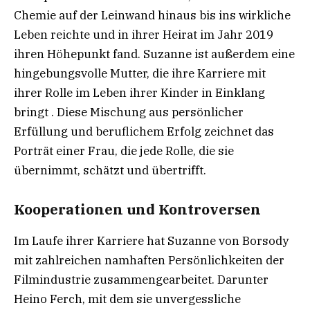
Chemie auf der Leinwand hinaus bis ins wirkliche
Leben reichte und in ihrer Heirat im Jahr 2019
ihren Höhepunkt fand. Suzanne ist außerdem eine
hingebungsvolle Mutter, die ihre Karriere mit
ihrer Rolle im Leben ihrer Kinder in Einklang
bringt . Diese Mischung aus persönlicher
Erfüllung und beruflichem Erfolg zeichnet das
Porträt einer Frau, die jede Rolle, die sie
übernimmt, schätzt und übertrifft.
Kooperationen und Kontroversen
Im Laufe ihrer Karriere hat Suzanne von Borsody
mit zahlreichen namhaften Persönlichkeiten der
Filmindustrie zusammengearbeitet. Darunter
Heino Ferch, mit dem sie unvergessliche