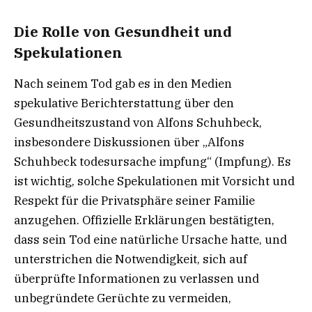
Die Rolle von Gesundheit und
Spekulationen
Nach seinem Tod gab es in den Medien
spekulative Berichterstattung über den
Gesundheitszustand von Alfons Schuhbeck,
insbesondere Diskussionen über „Alfons
Schuhbeck todesursache impfung“ (Impfung). Es
ist wichtig, solche Spekulationen mit Vorsicht und
Respekt für die Privatsphäre seiner Familie
anzugehen. Offizielle Erklärungen bestätigten,
dass sein Tod eine natürliche Ursache hatte, und
unterstrichen die Notwendigkeit, sich auf
überprüfte Informationen zu verlassen und
unbegründete Gerüchte zu vermeiden,