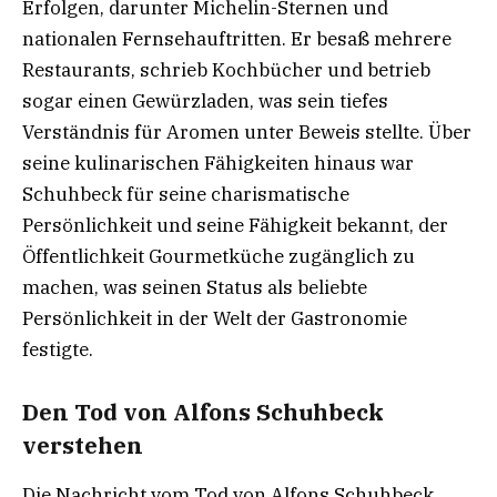
Erfolgen, darunter Michelin-Sternen und
nationalen Fernsehauftritten. Er besaß mehrere
Restaurants, schrieb Kochbücher und betrieb
sogar einen Gewürzladen, was sein tiefes
Verständnis für Aromen unter Beweis stellte. Über
seine kulinarischen Fähigkeiten hinaus war
Schuhbeck für seine charismatische
Persönlichkeit und seine Fähigkeit bekannt, der
Öffentlichkeit Gourmetküche zugänglich zu
machen, was seinen Status als beliebte
Persönlichkeit in der Welt der Gastronomie
festigte.
Den Tod von Alfons Schuhbeck
verstehen
Die Nachricht vom Tod von Alfons Schuhbeck