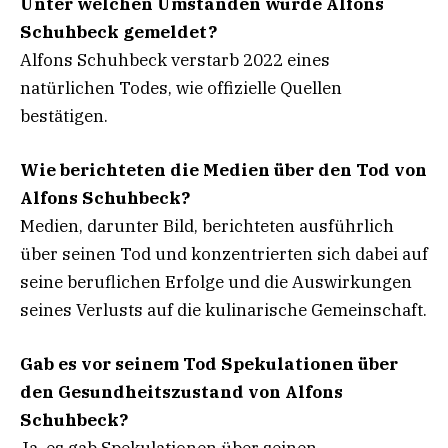
Unter welchen Umständen wurde Alfons
Schuhbeck gemeldet?
Alfons Schuhbeck verstarb 2022 eines
natürlichen Todes, wie offizielle Quellen
bestätigen.
Wie berichteten die Medien über den Tod von
Alfons Schuhbeck?
Medien, darunter Bild, berichteten ausführlich
über seinen Tod und konzentrierten sich dabei auf
seine beruflichen Erfolge und die Auswirkungen
seines Verlusts auf die kulinarische Gemeinschaft.
Gab es vor seinem Tod Spekulationen über
den Gesundheitszustand von Alfons
Schuhbeck?