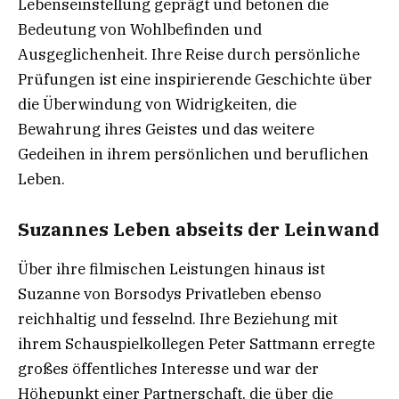
Lebenseinstellung geprägt und betonen die
Bedeutung von Wohlbefinden und
Ausgeglichenheit. Ihre Reise durch persönliche
Prüfungen ist eine inspirierende Geschichte über
die Überwindung von Widrigkeiten, die
Bewahrung ihres Geistes und das weitere
Gedeihen in ihrem persönlichen und beruflichen
Leben.
Suzannes Leben abseits der Leinwand
Über ihre filmischen Leistungen hinaus ist
Suzanne von Borsodys Privatleben ebenso
reichhaltig und fesselnd. Ihre Beziehung mit
ihrem Schauspielkollegen Peter Sattmann erregte
großes öffentliches Interesse und war der
Höhepunkt einer Partnerschaft, die über die