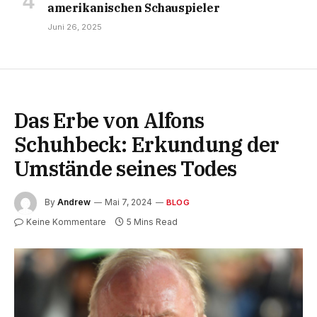
amerikanischen Schauspieler
Juni 26, 2025
Das Erbe von Alfons
Schuhbeck: Erkundung der
Umstände seines Todes
By
Andrew
Mai 7, 2024
BLOG
Keine Kommentare
5 Mins Read