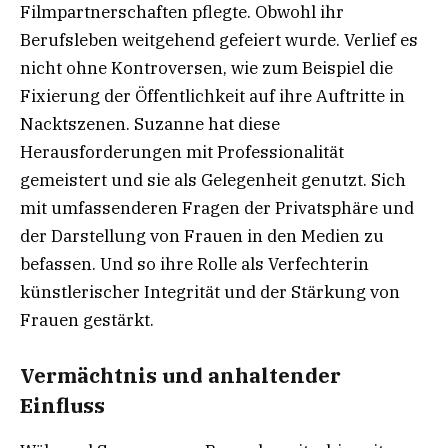
Filmpartnerschaften pflegte. Obwohl ihr
Berufsleben weitgehend gefeiert wurde. Verlief es
nicht ohne Kontroversen, wie zum Beispiel die
Fixierung der Öffentlichkeit auf ihre Auftritte in
Nacktszenen. Suzanne hat diese
Herausforderungen mit Professionalität
gemeistert und sie als Gelegenheit genutzt. Sich
mit umfassenderen Fragen der Privatsphäre und
der Darstellung von Frauen in den Medien zu
befassen. Und so ihre Rolle als Verfechterin
künstlerischer Integrität und der Stärkung von
Frauen gestärkt.
Vermächtnis und anhaltender
Einfluss