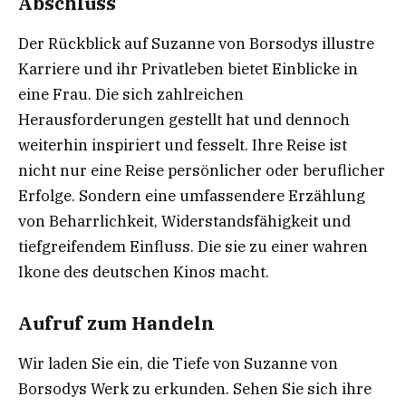
Abschluss
Der Rückblick auf Suzanne von Borsodys illustre
Karriere und ihr Privatleben bietet Einblicke in
eine Frau. Die sich zahlreichen
Herausforderungen gestellt hat und dennoch
weiterhin inspiriert und fesselt. Ihre Reise ist
nicht nur eine Reise persönlicher oder beruflicher
Erfolge. Sondern eine umfassendere Erzählung
von Beharrlichkeit, Widerstandsfähigkeit und
tiefgreifendem Einfluss. Die sie zu einer wahren
Ikone des deutschen Kinos macht.
Aufruf zum Handeln
Wir laden Sie ein, die Tiefe von Suzanne von
Borsodys Werk zu erkunden. Sehen Sie sich ihre