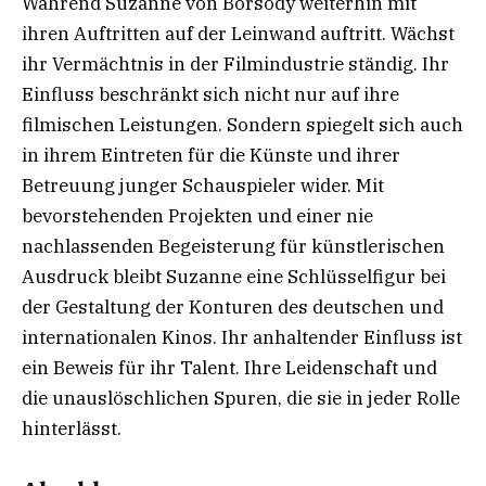
Während Suzanne von Borsody weiterhin mit
ihren Auftritten auf der Leinwand auftritt. Wächst
ihr Vermächtnis in der Filmindustrie ständig. Ihr
Einfluss beschränkt sich nicht nur auf ihre
filmischen Leistungen. Sondern spiegelt sich auch
in ihrem Eintreten für die Künste und ihrer
Betreuung junger Schauspieler wider. Mit
bevorstehenden Projekten und einer nie
nachlassenden Begeisterung für künstlerischen
Ausdruck bleibt Suzanne eine Schlüsselfigur bei
der Gestaltung der Konturen des deutschen und
internationalen Kinos. Ihr anhaltender Einfluss ist
ein Beweis für ihr Talent. Ihre Leidenschaft und
die unauslöschlichen Spuren, die sie in jeder Rolle
hinterlässt.