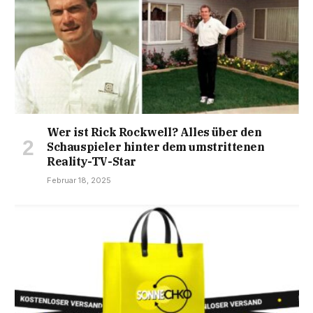
Wer ist Rick Rockwell? Alles über den
Schauspieler hinter dem umstrittenen
Reality-TV-Star
Februar 18, 2025