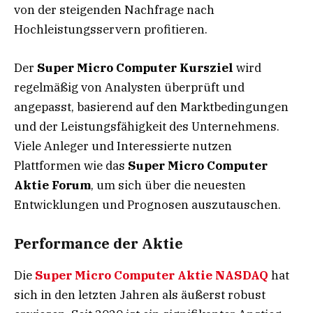
von der steigenden Nachfrage nach
Hochleistungsservern profitieren.
Der
Super Micro Computer Kursziel
wird
regelmäßig von Analysten überprüft und
angepasst, basierend auf den Marktbedingungen
und der Leistungsfähigkeit des Unternehmens.
Viele Anleger und Interessierte nutzen
Plattformen wie das
Super Micro Computer
Aktie Forum
, um sich über die neuesten
Entwicklungen und Prognosen auszutauschen.
Performance der Aktie
Die
Super Micro Computer Aktie NASDAQ
hat
sich in den letzten Jahren als äußerst robust