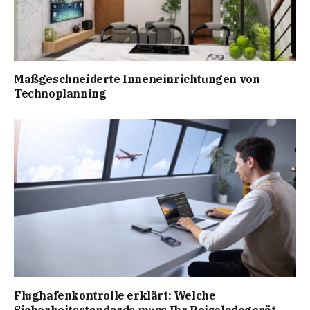
Maßgeschneiderte Inneneinrichtungen von
Technoplanning
Flughafenkontrolle erklärt: Welche