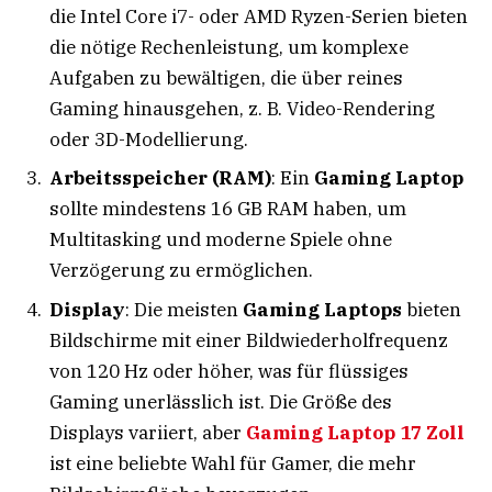
die Intel Core i7- oder AMD Ryzen-Serien bieten
die nötige Rechenleistung, um komplexe
Aufgaben zu bewältigen, die über reines
Gaming hinausgehen, z. B. Video-Rendering
oder 3D-Modellierung.
Arbeitsspeicher (RAM)
: Ein
Gaming Laptop
sollte mindestens 16 GB RAM haben, um
Multitasking und moderne Spiele ohne
Verzögerung zu ermöglichen.
Display
: Die meisten
Gaming Laptops
bieten
Bildschirme mit einer Bildwiederholfrequenz
von 120 Hz oder höher, was für flüssiges
Gaming unerlässlich ist. Die Größe des
Displays variiert, aber
Gaming Laptop 17 Zoll
ist eine beliebte Wahl für Gamer, die mehr