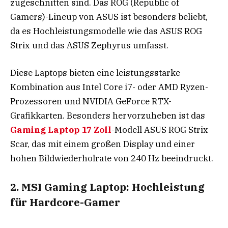
zugeschnitten sind. Das ROG (Republic of
Gamers)-Lineup von ASUS ist besonders beliebt,
da es Hochleistungsmodelle wie das ASUS ROG
Strix und das ASUS Zephyrus umfasst.
Diese Laptops bieten eine leistungsstarke
Kombination aus Intel Core i7- oder AMD Ryzen-
Prozessoren und NVIDIA GeForce RTX-
Grafikkarten. Besonders hervorzuheben ist das
Gaming Laptop 17 Zoll
-Modell ASUS ROG Strix
Scar, das mit einem großen Display und einer
hohen Bildwiederholrate von 240 Hz beeindruckt.
2. MSI Gaming Laptop: Hochleistung
für Hardcore-Gamer