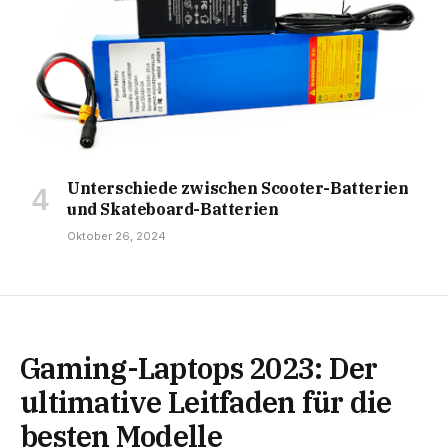
Unterschiede zwischen Scooter-Batterien
und Skateboard-Batterien
Oktober 26, 2024
Gaming-Laptops 2023: Der
ultimative Leitfaden für die
besten Modelle