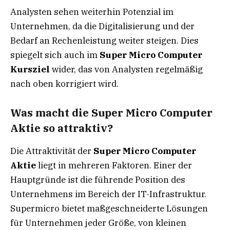
Analysten sehen weiterhin Potenzial im
Unternehmen, da die Digitalisierung und der
Bedarf an Rechenleistung weiter steigen. Dies
spiegelt sich auch im
Super Micro Computer
Kursziel
wider, das von Analysten regelmäßig
nach oben korrigiert wird.
Was macht die Super Micro Computer
Aktie so attraktiv?
Die Attraktivität der
Super Micro Computer
Aktie
liegt in mehreren Faktoren. Einer der
Hauptgründe ist die führende Position des
Unternehmens im Bereich der IT-Infrastruktur.
Supermicro bietet maßgeschneiderte Lösungen
für Unternehmen jeder Größe, von kleinen