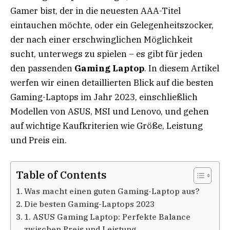
Gamer bist, der in die neuesten AAA-Titel
eintauchen möchte, oder ein Gelegenheitszocker,
der nach einer erschwinglichen Möglichkeit
sucht, unterwegs zu spielen – es gibt für jeden
den passenden
Gaming Laptop
. In diesem Artikel
werfen wir einen detaillierten Blick auf die besten
Gaming-Laptops im Jahr 2023, einschließlich
Modellen von ASUS, MSI und Lenovo, und gehen
auf wichtige Kaufkriterien wie Größe, Leistung
und Preis ein.
Table of Contents
Was macht einen guten Gaming-Laptop aus?
Die besten Gaming-Laptops 2023
1. ASUS Gaming Laptop: Perfekte Balance
zwischen Preis und Leistung