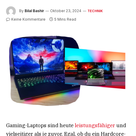
By
Bilal Bashir
Oktober 23, 2024
TECHNIK
Keine Kommentare
5 Mins Read
Gaming-Laptops sind heute
leistungsfähiger
und
vielseitiger als je zuvor. Egal, ob du ein Hardcore-