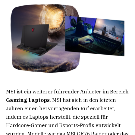
MSI ist ein weiterer führender Anbieter im Bereich
Gaming Laptops
. MSI hat sich in den letzten
Jahren einen hervorragenden Ruf erarbeitet,
indem es Laptops herstellt, die speziell für
Hardcore-Gamer und Esports-Profis entwickelt
wurden. Modelle wie das MSI GE76 Raider oder das