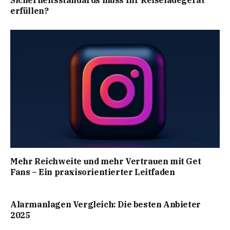
Sicherheitsstandards muss Ihr Reiseladegerät
erfüllen?
Mehr Reichweite und mehr Vertrauen mit Get
Fans – Ein praxisorientierter Leitfaden
Alarmanlagen Vergleich: Die besten Anbieter
2025