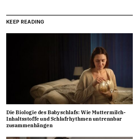
KEEP READING
Die Biologie des Babyschlafs: Wie Muttermilch-
Inhaltsstoffe und Schlafrhythmen untrennbar
zusammenhängen