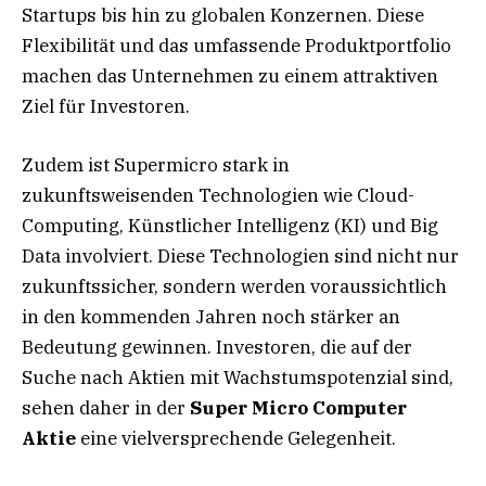
Startups bis hin zu globalen Konzernen. Diese
Flexibilität und das umfassende Produktportfolio
machen das Unternehmen zu einem attraktiven
Ziel für Investoren.
Zudem ist Supermicro stark in
zukunftsweisenden Technologien wie Cloud-
Computing, Künstlicher Intelligenz (KI) und Big
Data involviert. Diese Technologien sind nicht nur
zukunftssicher, sondern werden voraussichtlich
in den kommenden Jahren noch stärker an
Bedeutung gewinnen. Investoren, die auf der
Suche nach Aktien mit Wachstumspotenzial sind,
sehen daher in der
Super Micro Computer
Aktie
eine vielversprechende Gelegenheit.