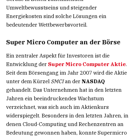
Umweltbewusstseins und steigender
Energiekosten sind solche Lösungen ein
bedeutender Wettbewerbsvorteil.
Super Micro Computer an der Börse
Ein zentraler Aspekt für Investoren ist die
Entwicklung der
Super Micro Computer Aktie
.
Seit dem Börsengang im Jahr 2007 wird die Aktie
unter dem Kürzel
SMCI
an der
NASDAQ
gehandelt. Das Unternehmen hat in den letzten
Jahren ein beeindruckendes Wachstum
verzeichnet, was sich auch im Aktienkurs
widerspiegelt. Besonders in den letzten Jahren, in
denen Cloud-Computing und Rechenzentren an
Bedeutung gewonnen haben, konnte Supermicro