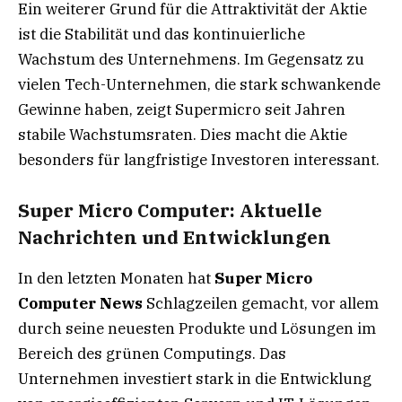
Ein weiterer Grund für die Attraktivität der Aktie
ist die Stabilität und das kontinuierliche
Wachstum des Unternehmens. Im Gegensatz zu
vielen Tech-Unternehmen, die stark schwankende
Gewinne haben, zeigt Supermicro seit Jahren
stabile Wachstumsraten. Dies macht die Aktie
besonders für langfristige Investoren interessant.
Super Micro Computer: Aktuelle
Nachrichten und Entwicklungen
In den letzten Monaten hat
Super Micro
Computer News
Schlagzeilen gemacht, vor allem
durch seine neuesten Produkte und Lösungen im
Bereich des grünen Computings. Das
Unternehmen investiert stark in die Entwicklung