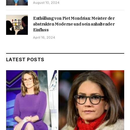
August 10, 2024
Enthüllung von Piet Mondrian: Meister der
abstrakten Moderne und sein anhaltender
Einfluss
April 16, 2024
LATEST POSTS