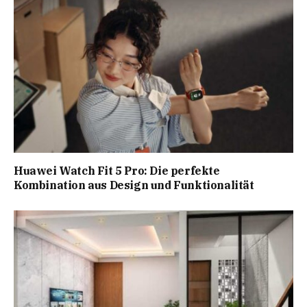
Huawei Watch Fit 5 Pro: Die perfekte
Kombination aus Design und Funktionalität