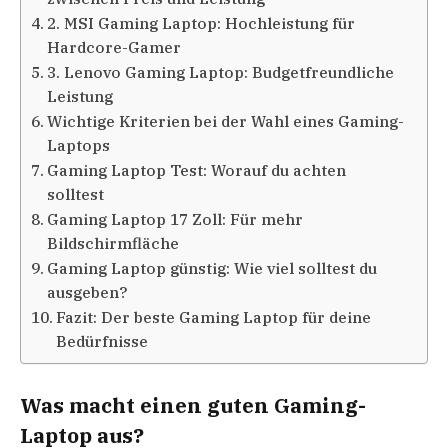
2. MSI Gaming Laptop: Hochleistung für
Hardcore-Gamer
3. Lenovo Gaming Laptop: Budgetfreundliche
Leistung
Wichtige Kriterien bei der Wahl eines Gaming-
Laptops
Gaming Laptop Test: Worauf du achten
solltest
Gaming Laptop 17 Zoll: Für mehr
Bildschirmfläche
Gaming Laptop günstig: Wie viel solltest du
ausgeben?
Fazit: Der beste Gaming Laptop für deine
Bedürfnisse
Was macht einen guten Gaming-
Laptop aus?