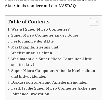
Aktie, insbesondere auf der NASDAQ.
Table of Contents
Was ist Super Micro Computer?
Super Micro Computer an der Börse
Performance der Aktie
Marktkapitalisierung und
Wachstumsaussichten
Was macht die Super Micro Computer Aktie
so attraktiv?
Super Micro Computer: Aktuelle Nachrichten
und Entwicklungen
Diskussionsforen und Anlegermeinungen
Fazit: Ist die Super Micro Computer Aktie eine
lohnende Investition?