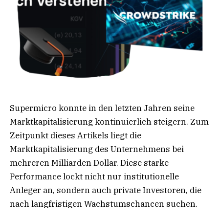
Supermicro konnte in den letzten Jahren seine
Marktkapitalisierung kontinuierlich steigern. Zum
Zeitpunkt dieses Artikels liegt die
Marktkapitalisierung des Unternehmens bei
mehreren Milliarden Dollar. Diese starke
Performance lockt nicht nur institutionelle
Anleger an, sondern auch private Investoren, die
nach langfristigen Wachstumschancen suchen.