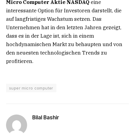
Micro Computer Aktie NASDAQ
eine
interessante Option für Investoren darstellt, die
auf langfristiges Wachstum setzen. Das
Unternehmen hat in den letzten Jahren gezeigt,
dass es in der Lage ist, sich in einem
hochdynamischen Markt zu behaupten und von
den neuesten technologischen Trends zu
profitieren.
super micro computer
Bilal Bashir