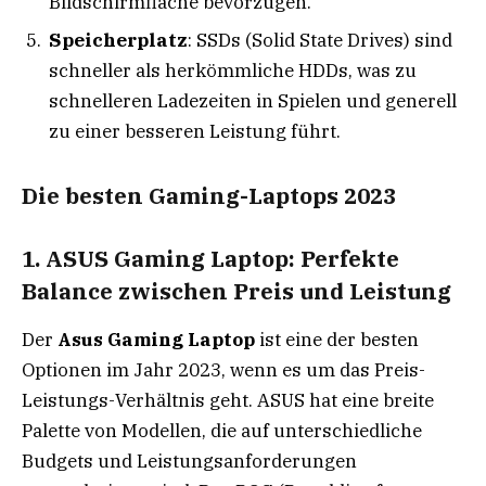
Bildschirmfläche bevorzugen.
Speicherplatz
: SSDs (Solid State Drives) sind
schneller als herkömmliche HDDs, was zu
schnelleren Ladezeiten in Spielen und generell
zu einer besseren Leistung führt.
Die besten Gaming-Laptops 2023
1. ASUS Gaming Laptop: Perfekte
Balance zwischen Preis und Leistung
Der
Asus Gaming Laptop
ist eine der besten
Optionen im Jahr 2023, wenn es um das Preis-
Leistungs-Verhältnis geht. ASUS hat eine breite
Palette von Modellen, die auf unterschiedliche
Budgets und Leistungsanforderungen