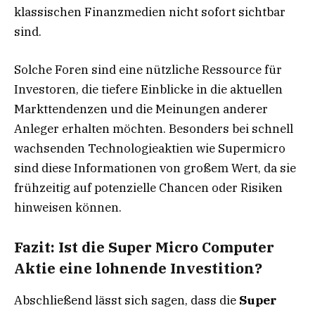
klassischen Finanzmedien nicht sofort sichtbar
sind.
Solche Foren sind eine nützliche Ressource für
Investoren, die tiefere Einblicke in die aktuellen
Markttendenzen und die Meinungen anderer
Anleger erhalten möchten. Besonders bei schnell
wachsenden Technologieaktien wie Supermicro
sind diese Informationen von großem Wert, da sie
frühzeitig auf potenzielle Chancen oder Risiken
hinweisen können.
Fazit: Ist die Super Micro Computer
Aktie eine lohnende Investition?
Abschließend lässt sich sagen, dass die
Super