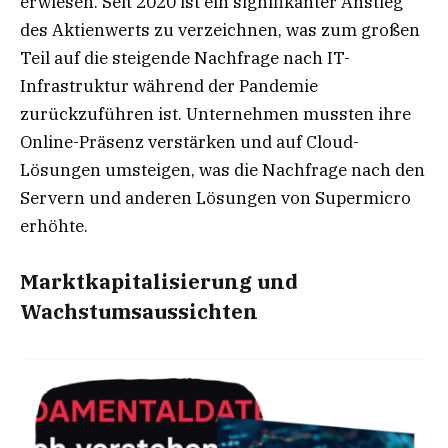
erwiesen. Seit 2020 ist ein signifikanter Anstieg
des Aktienwerts zu verzeichnen, was zum großen
Teil auf die steigende Nachfrage nach IT-
Infrastruktur während der Pandemie
zurückzuführen ist. Unternehmen mussten ihre
Online-Präsenz verstärken und auf Cloud-
Lösungen umsteigen, was die Nachfrage nach den
Servern und anderen Lösungen von Supermicro
erhöhte.
Marktkapitalisierung und
Wachstumsaussichten