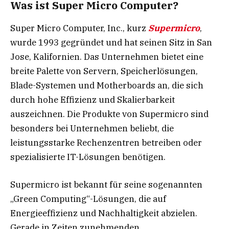
Was ist Super Micro Computer?
Super Micro Computer, Inc., kurz
Supermicro
,
wurde 1993 gegründet und hat seinen Sitz in San
Jose, Kalifornien. Das Unternehmen bietet eine
breite Palette von Servern, Speicherlösungen,
Blade-Systemen und Motherboards an, die sich
durch hohe Effizienz und Skalierbarkeit
auszeichnen. Die Produkte von Supermicro sind
besonders bei Unternehmen beliebt, die
leistungsstarke Rechenzentren betreiben oder
spezialisierte IT-Lösungen benötigen.
Supermicro ist bekannt für seine sogenannten
„Green Computing“-Lösungen, die auf
Energieeffizienz und Nachhaltigkeit abzielen.
Gerade in Zeiten zunehmenden