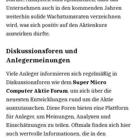
Unternehmen auch in den kommenden Jahren
weiterhin solide Wachstumsraten verzeichnen
wird, was sich positiv auf den Aktienkurs
auswirken dürfte.
Diskussionsforen und
Anlegermeinungen
Viele Anleger informieren sich regelmäßig in
Diskussionsforen wie dem
Super Micro
Computer Aktie Forum
, um sich über die
neuesten Entwicklungen rund um die Aktie
auszutauschen. Diese Foren bieten eine Plattform
für Anleger, um Meinungen, Analysen und
Einschätzungen zu teilen. Oftmals finden sich hier
auch wertvolle Informationen, die in den