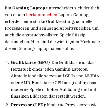
Ein
Gaming Laptop
unterscheidet sich deutlich
von einem
herkömmlichen
Laptop. Gaming
erfordert eine starke Grafikleistung, schnelle
Prozessoren und genügend Arbeitsspeicher, um
auch die anspruchsvollsten Spiele flüssig
darzustellen. Hier sind die wichtigsten Merkmale,
die ein Gaming-Laptop haben sollte:
Grafikkarte (GPU)
: Die Grafikkarte ist das
Herzstück eines jeden Gaming-Laptops.
Aktuelle Modelle setzen auf GPUs von NVIDIA
oder AMD. Eine starke GPU sorgt dafür, dass
moderne Spiele in hoher Auflösung und mit
flüssigen Bildraten dargestellt werden.
Prozessor (CPU)
: Moderne Prozessoren wie