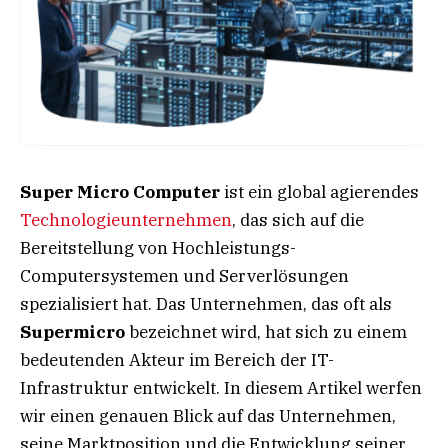
Super Micro Computer
ist ein global agierendes
Technologieunternehmen
, das sich auf die
Bereitstellung von Hochleistungs-
Computersystemen und Serverlösungen
spezialisiert hat. Das Unternehmen, das oft als
Supermicro
bezeichnet wird, hat sich zu einem
bedeutenden Akteur im Bereich der IT-
Infrastruktur entwickelt. In diesem Artikel werfen
wir einen genauen Blick auf das Unternehmen,
seine Marktposition und die Entwicklung seiner