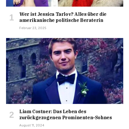
Wer ist Jessica Tarlov? Alles über die
amerikanische politische Beraterin
Februar 23, 2025
Liam Costner: Das Leben des
zurückgezogenen Prominenten-Sohnes
August 11, 2024