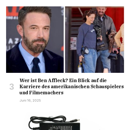
Wer ist Ben Affleck? Ein Blick auf die
Karriere des amerikanischen Schauspielers
und Filmemachers
Juni 16, 2025