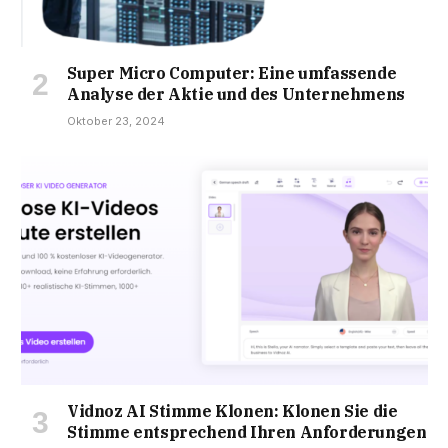
Super Micro Computer: Eine umfassende
Analyse der Aktie und des Unternehmens
Oktober 23, 2024
Vidnoz AI Stimme Klonen: Klonen Sie die
Stimme entsprechend Ihren Anforderungen