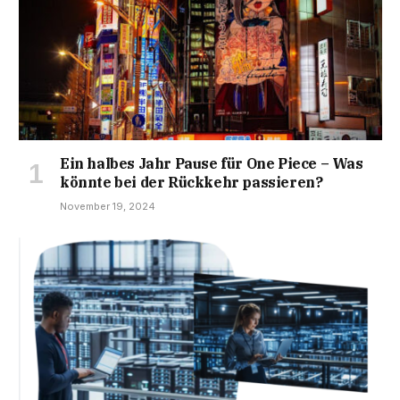
Ein halbes Jahr Pause für One Piece – Was
könnte bei der Rückkehr passieren?
November 19, 2024