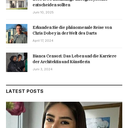
entscheiden sollten
Juni 10, 2025
Erkunden Sie die phänomenale Reise von
Chris Dobey in der Welt des Darts
April 17, 2024
Bianca Censori: Das Leben und die Karriere
der Architektin und Künstlerin
Juni 3, 2024
LATEST POSTS