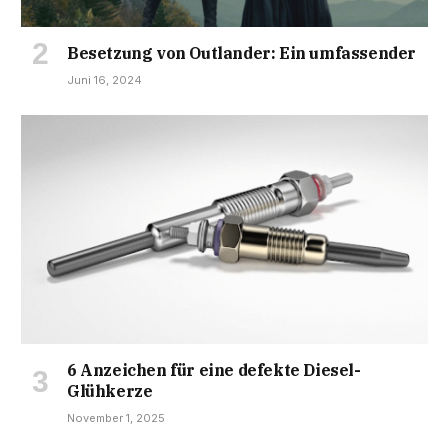
Besetzung von Outlander: Ein umfassender
Juni 16, 2024
6 Anzeichen für eine defekte Diesel-
Glühkerze
November 1, 2025