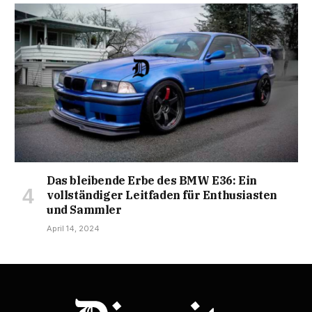
Das bleibende Erbe des BMW E36: Ein
vollständiger Leitfaden für Enthusiasten
und Sammler
April 14, 2024