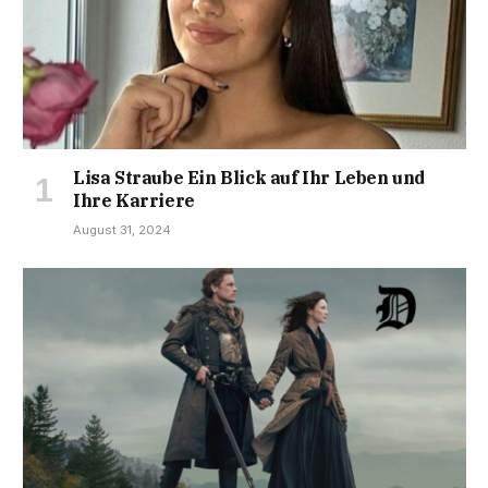
Lisa Straube Ein Blick auf Ihr Leben und
Ihre Karriere
August 31, 2024