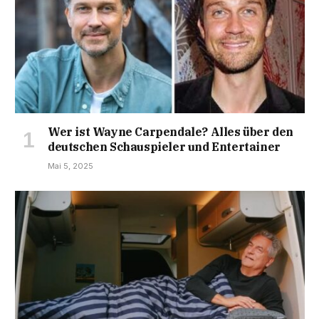
Wer ist Wayne Carpendale? Alles über den
deutschen Schauspieler und Entertainer
Mai 5, 2025