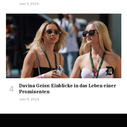
Juni 3, 2024
Davina Geiss: Einblicke in das Leben einer
Prominenten
Juni 11, 2024