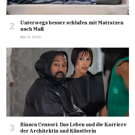
Unterwegs besser schlafen mit Matratzen
nach Maß
Mai 13, 2026
Bianca Censori: Das Leben und die Karriere
der Architektin und Künstlerin