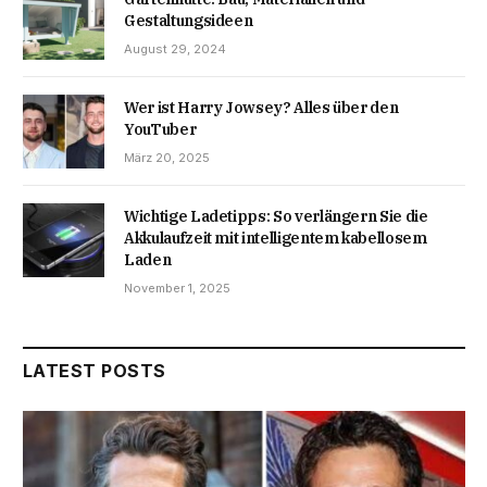
Gestaltungsideen
August 29, 2024
Wer ist Harry Jowsey? Alles über den
YouTuber
März 20, 2025
Wichtige Ladetipps: So verlängern Sie die
Akkulaufzeit mit intelligentem kabellosem
Laden
November 1, 2025
LATEST POSTS