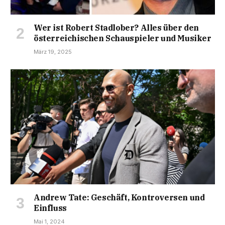
Wer ist Robert Stadlober? Alles über den
österreichischen Schauspieler und Musiker
März 19, 2025
Andrew Tate: Geschäft, Kontroversen und
Einfluss
Mai 1, 2024