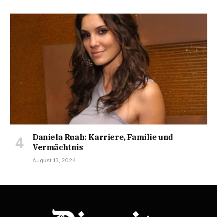
Daniela Ruah: Karriere, Familie und
Vermächtnis
August 13, 2024