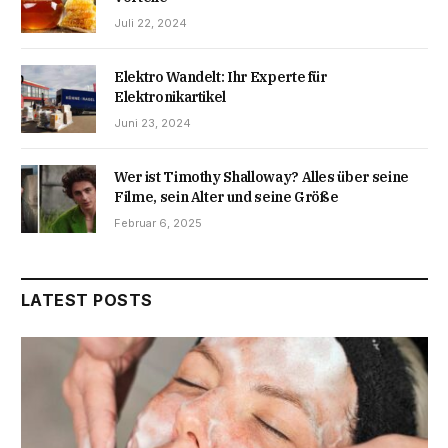
Juli 22, 2024
Elektro Wandelt: Ihr Experte für
Elektronikartikel
Juni 23, 2024
Wer ist Timothy Shalloway? Alles über seine
Filme, sein Alter und seine Größe
Februar 6, 2025
LATEST POSTS