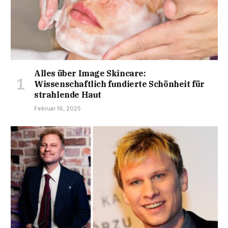
Alles über Image Skincare:
Wissenschaftlich fundierte Schönheit für
strahlende Haut
Februar 16, 2025