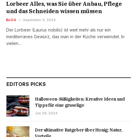
Lorbeer Alles, was Sie über Anbau, Pflege
und das Schneiden wissen müssen
BLOG
September 4, 2024
Der Lorbeer (Laurus nobilis) ist weit mehr als nur ein
mediterranes Gewürz, das man in der Küche verwendet. In
vielen…
EDITORS PICKS
Halloween-Süßigkeiten: Kreative Ideen und
Tipps für eine gruselige
Juli 29, 2024
Der ultimative Ratgeber über Honig: Natur,
Vorteile