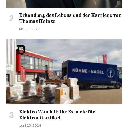
Erkundung des Lebens und der Karriere von
Thomas Heinze
Mai 28, 2024
Elektro Wandelt: Ihr Experte für
Elektronikartikel
Juni 23, 2024