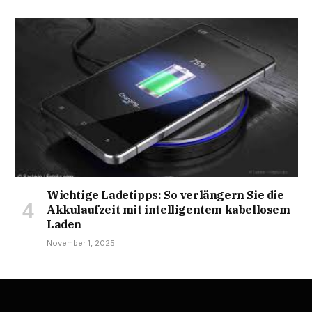
Wichtige Ladetipps: So verlängern Sie die
Akkulaufzeit mit intelligentem kabellosem
Laden
November 1, 2025