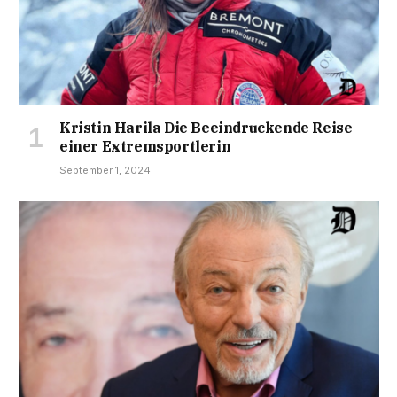
Kristin Harila Die Beeindruckende Reise
einer Extremsportlerin
September 1, 2024