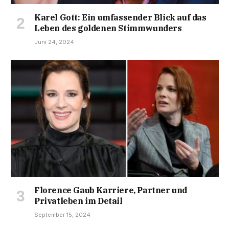
Karel Gott: Ein umfassender Blick auf das
Leben des goldenen Stimmwunders
Juni 24, 2024
Florence Gaub Karriere, Partner und
Privatleben im Detail
September 15, 2024