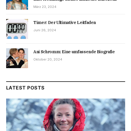
März 23, 2024
Timer: Der Ultimative Leitfaden
Juni 26, 2024
Ani Schromm: Eine umfassende Biografie
Oktober 20, 2024
LATEST POSTS