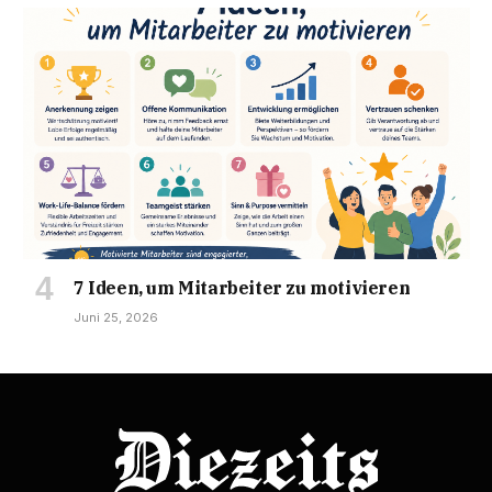
7 Ideen, um Mitarbeiter zu motivieren
Juni 25, 2026