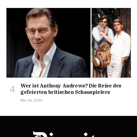
Wer ist Anthony Andrews? Die Reise des
gefeierten britischen Schauspielers
Mai 26, 2025