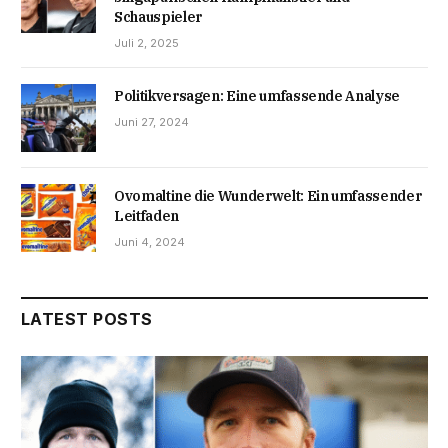
Schauspieler
Juli 2, 2025
Politikversagen: Eine umfassende Analyse
Juni 27, 2024
Ovomaltine die Wunderwelt: Ein umfassender
Leitfaden
Juni 4, 2024
LATEST POSTS