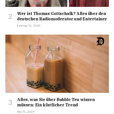
Wer ist Thomas Gottschalk? Alles über den
deutschen Radiomoderator und Entertainer
Februar 10, 2025
Alles, was Sie über Bubble Tea wissen
müssen: Ein köstlicher Trend
Mai 15, 2024