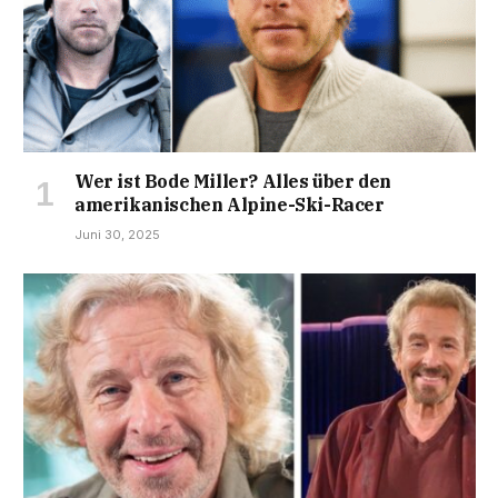
Wer ist Bode Miller? Alles über den
amerikanischen Alpine-Ski-Racer
Juni 30, 2025