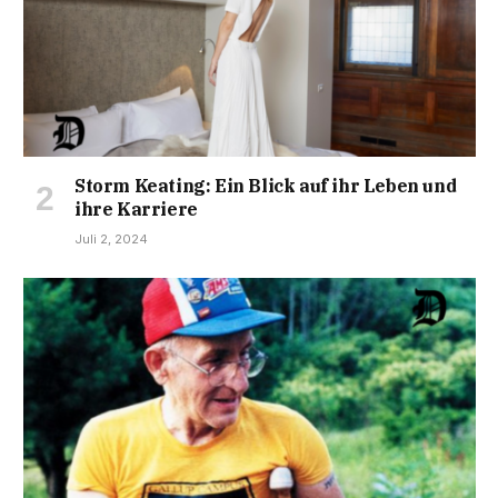
Storm Keating: Ein Blick auf ihr Leben und
ihre Karriere
Juli 2, 2024