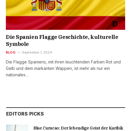
Die Spanien Flagge Geschichte, kulturelle
Symbole
BLOG
September 1, 2024
Die Flagge Spaniens, mit ihren leuchtenden Farben Rot und
Gelb und dem markanten Wappen, ist mehr als nur ein
nationales…
EDITORS PICKS
Blue Curacao: Der lebendige Geist der Karibik