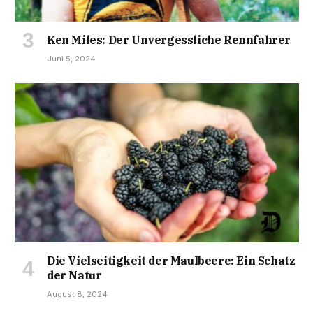
Ken Miles: Der Unvergessliche Rennfahrer
Juni 5, 2024
Die Vielseitigkeit der Maulbeere: Ein Schatz
der Natur
August 8, 2024