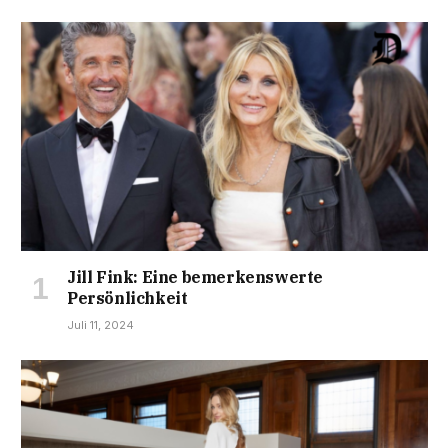
Jill Fink: Eine bemerkenswerte
Persönlichkeit
Juli 11, 2024