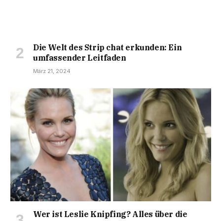
Die Welt des Strip chat erkunden: Ein
umfassender Leitfaden
März 21, 2024
Wer ist Leslie Knipfing? Alles über die