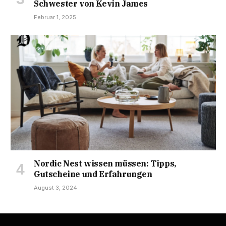
Schwester von Kevin James
Februar 1, 2025
Nordic Nest wissen müssen: Tipps,
Gutscheine und Erfahrungen
August 3, 2024