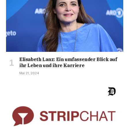
Elisabeth Lanz: Ein umfassender Blick auf
ihr Leben und ihre Karriere
Mai 21, 2024