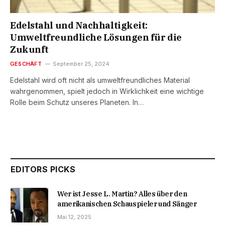
Edelstahl und Nachhaltigkeit:
Umweltfreundliche Lösungen für die
Zukunft
GESCHÄFT
September 25, 2024
Edelstahl wird oft nicht als umweltfreundliches Material
wahrgenommen, spielt jedoch in Wirklichkeit eine wichtige
Rolle beim Schutz unseres Planeten. In…
EDITORS PICKS
Wer ist Jesse L. Martin? Alles über den
amerikanischen Schauspieler und Sänger
Mai 12, 2025