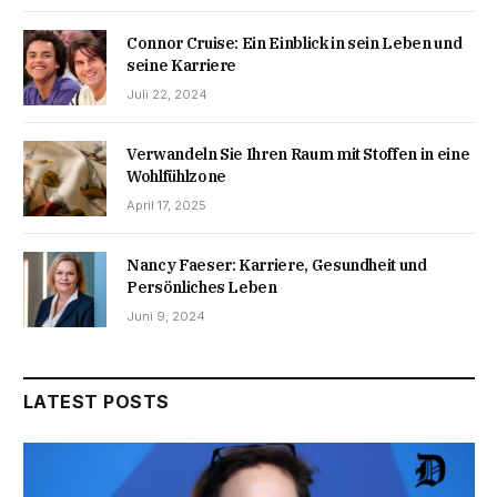
Connor Cruise: Ein Einblick in sein Leben und
seine Karriere
Juli 22, 2024
Verwandeln Sie Ihren Raum mit Stoffen in eine
Wohlfühlzone
April 17, 2025
Nancy Faeser: Karriere, Gesundheit und
Persönliches Leben
Juni 9, 2024
LATEST POSTS