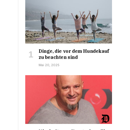
Dinge, die vor dem Hundekauf
zu beachten sind
Mai 20, 2025