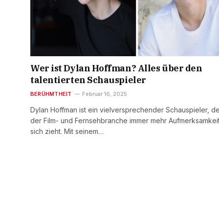
Wer ist Dylan Hoffman? Alles über den
talentierten Schauspieler
BERÜHMTHEIT
Februar 16, 2025
Dylan Hoffman ist ein vielversprechender Schauspieler, de
der Film- und Fernsehbranche immer mehr Aufmerksamkeit
sich zieht. Mit seinem…