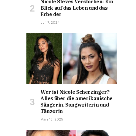
Nicole Steves Verstorben: Ein
Blick auf das Leben und das
Erbe der
Juli 7, 2024
Wer ist Nicole Scherzinger?
Alles über die amerikanische
Sängerin, Songwriterin und
Tänzerin
März 13, 2025