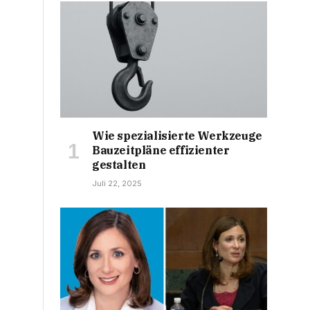
Wie spezialisierte Werkzeuge
Bauzeitpläne effizienter
gestalten
Juli 22, 2025