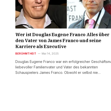
Wer ist Douglas Eugene Franco Alles über
den Vater von James Franco und seine
Karriere als Executive
BERÜHMTHEIT
Mai 14, 2025
Douglas Eugene Franco war ein erfolgreicher Geschäftsm
liebevoller Familienvater und Vater des bekannten
Schauspielers James Franco. Obwohl er selbst nie…