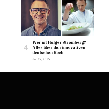
Wer ist Holger Stromberg?
Alles über den innovativen
deutschen Koch
Juli 22, 2025