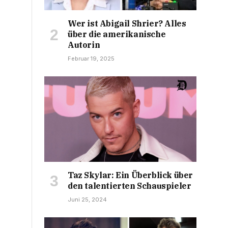
Wer ist Abigail Shrier? Alles
über die amerikanische
Autorin
Februar 19, 2025
Taz Skylar: Ein Überblick über
den talentierten Schauspieler
Juni 25, 2024