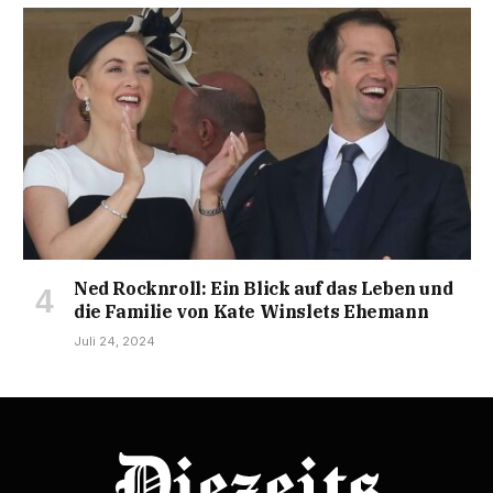
Ned Rocknroll: Ein Blick auf das Leben und
die Familie von Kate Winslets Ehemann
Juli 24, 2024