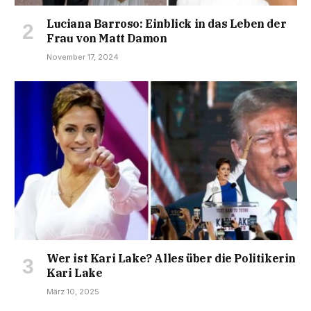
Luciana Barroso: Einblick in das Leben der
Frau von Matt Damon
November 17, 2024
Wer ist Kari Lake? Alles über die Politikerin
Kari Lake
März 10, 2025