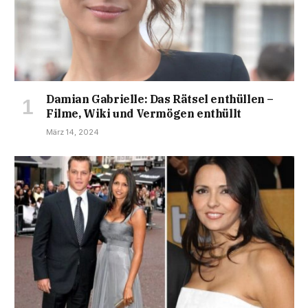
Damian Gabrielle: Das Rätsel enthüllen –
Filme, Wiki und Vermögen enthüllt
März 14, 2024